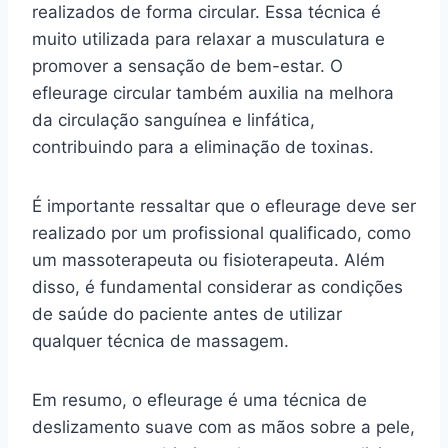
realizados de forma circular. Essa técnica é
muito utilizada para relaxar a musculatura e
promover a sensação de bem-estar. O
efleurage circular também auxilia na melhora
da circulação sanguínea e linfática,
contribuindo para a eliminação de toxinas.
É importante ressaltar que o efleurage deve ser
realizado por um profissional qualificado, como
um massoterapeuta ou fisioterapeuta. Além
disso, é fundamental considerar as condições
de saúde do paciente antes de utilizar
qualquer técnica de massagem.
Em resumo, o efleurage é uma técnica de
deslizamento suave com as mãos sobre a pele,