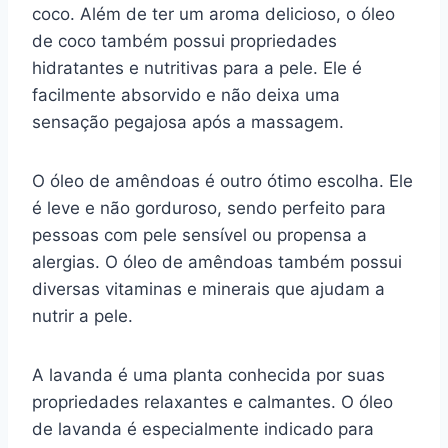
coco. Além de ter um aroma delicioso, o óleo
de coco também possui propriedades
hidratantes e nutritivas para a pele. Ele é
facilmente absorvido e não deixa uma
sensação pegajosa após a massagem.
O óleo de amêndoas é outro ótimo escolha. Ele
é leve e não gorduroso, sendo perfeito para
pessoas com pele sensível ou propensa a
alergias. O óleo de amêndoas também possui
diversas vitaminas e minerais que ajudam a
nutrir a pele.
A lavanda é uma planta conhecida por suas
propriedades relaxantes e calmantes. O óleo
de lavanda é especialmente indicado para