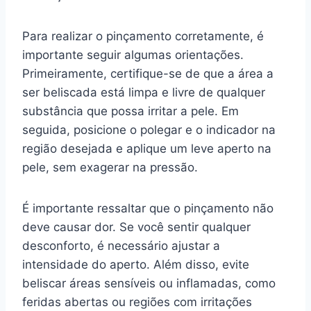
Para realizar o pinçamento corretamente, é
importante seguir algumas orientações.
Primeiramente, certifique-se de que a área a
ser beliscada está limpa e livre de qualquer
substância que possa irritar a pele. Em
seguida, posicione o polegar e o indicador na
região desejada e aplique um leve aperto na
pele, sem exagerar na pressão.
É importante ressaltar que o pinçamento não
deve causar dor. Se você sentir qualquer
desconforto, é necessário ajustar a
intensidade do aperto. Além disso, evite
beliscar áreas sensíveis ou inflamadas, como
feridas abertas ou regiões com irritações