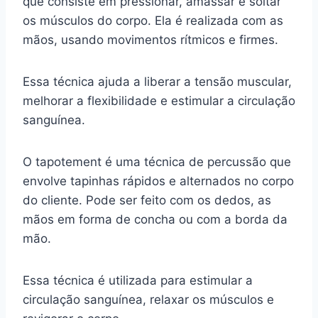
que consiste em pressionar, amassar e soltar
os músculos do corpo. Ela é realizada com as
mãos, usando movimentos rítmicos e firmes.
Essa técnica ajuda a liberar a tensão muscular,
melhorar a flexibilidade e estimular a circulação
sanguínea.
O tapotement é uma técnica de percussão que
envolve tapinhas rápidos e alternados no corpo
do cliente. Pode ser feito com os dedos, as
mãos em forma de concha ou com a borda da
mão.
Essa técnica é utilizada para estimular a
circulação sanguínea, relaxar os músculos e