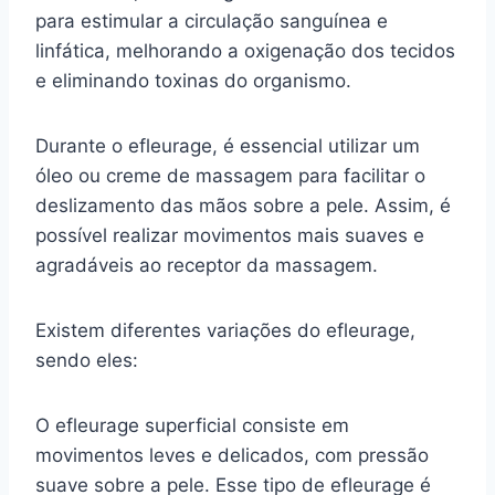
para estimular a circulação sanguínea e
linfática, melhorando a oxigenação dos tecidos
e eliminando toxinas do organismo.
Durante o efleurage, é essencial utilizar um
óleo ou creme de massagem para facilitar o
deslizamento das mãos sobre a pele. Assim, é
possível realizar movimentos mais suaves e
agradáveis ao receptor da massagem.
Existem diferentes variações do efleurage,
sendo eles:
O efleurage superficial consiste em
movimentos leves e delicados, com pressão
suave sobre a pele. Esse tipo de efleurage é