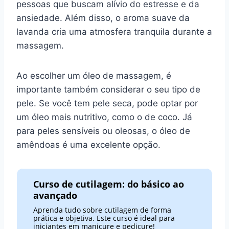
pessoas que buscam alívio do estresse e da
ansiedade. Além disso, o aroma suave da
lavanda cria uma atmosfera tranquila durante a
massagem.
Ao escolher um óleo de massagem, é
importante também considerar o seu tipo de
pele. Se você tem pele seca, pode optar por
um óleo mais nutritivo, como o de coco. Já
para peles sensíveis ou oleosas, o óleo de
amêndoas é uma excelente opção.
Curso de cutilagem: do básico ao
avançado
Aprenda tudo sobre cutilagem de forma
prática e objetiva. Este curso é ideal para
iniciantes em manicure e pedicure!