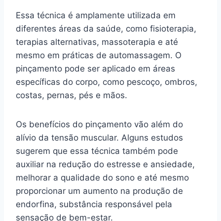
Essa técnica é amplamente utilizada em
diferentes áreas da saúde, como fisioterapia,
terapias alternativas, massoterapia e até
mesmo em práticas de automassagem. O
pinçamento pode ser aplicado em áreas
específicas do corpo, como pescoço, ombros,
costas, pernas, pés e mãos.
Os benefícios do pinçamento vão além do
alívio da tensão muscular. Alguns estudos
sugerem que essa técnica também pode
auxiliar na redução do estresse e ansiedade,
melhorar a qualidade do sono e até mesmo
proporcionar um aumento na produção de
endorfina, substância responsável pela
sensação de bem-estar.