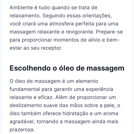
Ambiente é tudo quando se trata de
relaxamento. Seguindo essas orientações,
você criará uma atmosfera perfeita para uma
massagem relaxante e revigorante. Prepare-se
para proporcionar momentos de alívio e bem-
estar ao seu receptor.
Escolhendo o óleo de massagem
O óleo de massagem é um elemento
fundamental para garantir uma experiência
relaxante e eficaz. Além de proporcionar um
deslizamento suave das mãos sobre a pele, o
óleo também oferece hidratação e um aroma
agradável, tornando a massagem ainda mais
prazerosa.