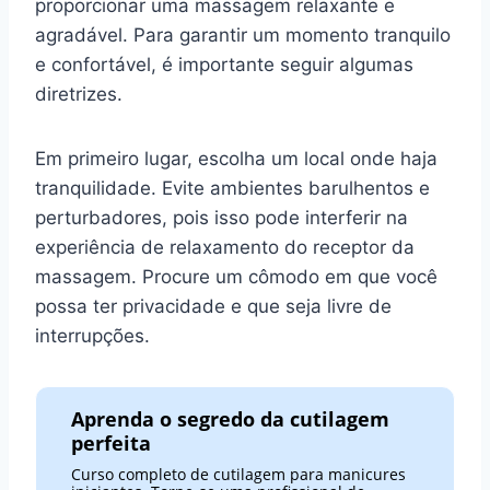
proporcionar uma massagem relaxante e
agradável. Para garantir um momento tranquilo
e confortável, é importante seguir algumas
diretrizes.
Em primeiro lugar, escolha um local onde haja
tranquilidade. Evite ambientes barulhentos e
perturbadores, pois isso pode interferir na
experiência de relaxamento do receptor da
massagem. Procure um cômodo em que você
possa ter privacidade e que seja livre de
interrupções.
Aprenda o segredo da cutilagem
perfeita
Curso completo de cutilagem para manicures