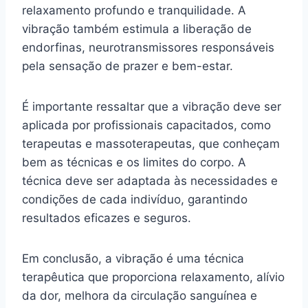
relaxamento profundo e tranquilidade. A
vibração também estimula a liberação de
endorfinas, neurotransmissores responsáveis
pela sensação de prazer e bem-estar.
É importante ressaltar que a vibração deve ser
aplicada por profissionais capacitados, como
terapeutas e massoterapeutas, que conheçam
bem as técnicas e os limites do corpo. A
técnica deve ser adaptada às necessidades e
condições de cada indivíduo, garantindo
resultados eficazes e seguros.
Em conclusão, a vibração é uma técnica
terapêutica que proporciona relaxamento, alívio
da dor, melhora da circulação sanguínea e