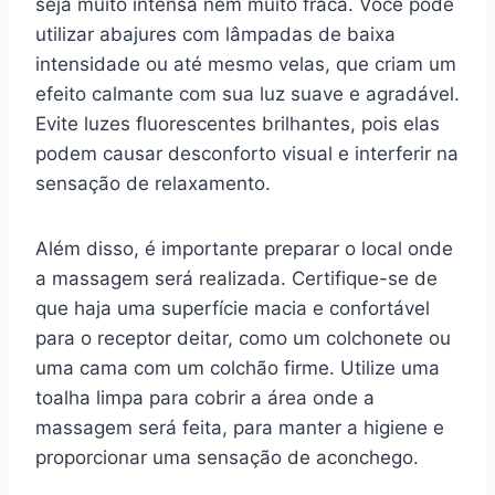
seja muito intensa nem muito fraca. Você pode
utilizar abajures com lâmpadas de baixa
intensidade ou até mesmo velas, que criam um
efeito calmante com sua luz suave e agradável.
Evite luzes fluorescentes brilhantes, pois elas
podem causar desconforto visual e interferir na
sensação de relaxamento.
Além disso, é importante preparar o local onde
a massagem será realizada. Certifique-se de
que haja uma superfície macia e confortável
para o receptor deitar, como um colchonete ou
uma cama com um colchão firme. Utilize uma
toalha limpa para cobrir a área onde a
massagem será feita, para manter a higiene e
proporcionar uma sensação de aconchego.