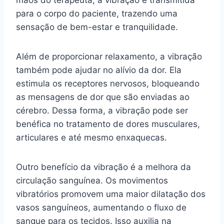
para o corpo do paciente, trazendo uma
sensação de bem-estar e tranquilidade.
Além de proporcionar relaxamento, a vibração
também pode ajudar no alívio da dor. Ela
estimula os receptores nervosos, bloqueando
as mensagens de dor que são enviadas ao
cérebro. Dessa forma, a vibração pode ser
benéfica no tratamento de dores musculares,
articulares e até mesmo enxaquecas.
Outro benefício da vibração é a melhora da
circulação sanguínea. Os movimentos
vibratórios promovem uma maior dilatação dos
vasos sanguíneos, aumentando o fluxo de
sangue para os tecidos. Isso auxilia na