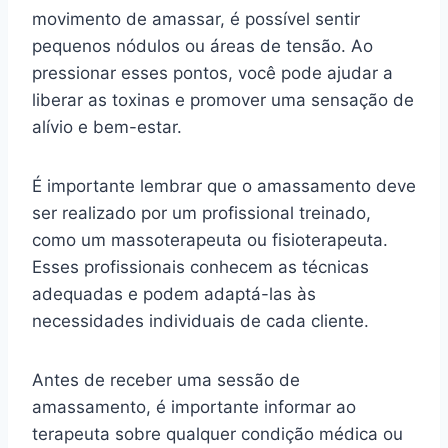
movimento de amassar, é possível sentir
pequenos nódulos ou áreas de tensão. Ao
pressionar esses pontos, você pode ajudar a
liberar as toxinas e promover uma sensação de
alívio e bem-estar.
É importante lembrar que o amassamento deve
ser realizado por um profissional treinado,
como um massoterapeuta ou fisioterapeuta.
Esses profissionais conhecem as técnicas
adequadas e podem adaptá-las às
necessidades individuais de cada cliente.
Antes de receber uma sessão de
amassamento, é importante informar ao
terapeuta sobre qualquer condição médica ou