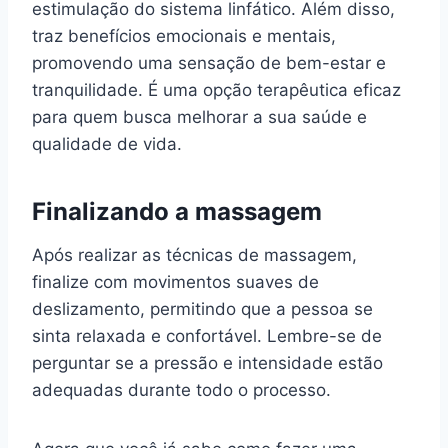
estimulação do sistema linfático. Além disso,
traz benefícios emocionais e mentais,
promovendo uma sensação de bem-estar e
tranquilidade. É uma opção terapêutica eficaz
para quem busca melhorar a sua saúde e
qualidade de vida.
Finalizando a massagem
Após realizar as técnicas de massagem,
finalize com movimentos suaves de
deslizamento, permitindo que a pessoa se
sinta relaxada e confortável. Lembre-se de
perguntar se a pressão e intensidade estão
adequadas durante todo o processo.