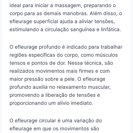
ideal para iniciar a massagem, preparando o
corpo para as demais manobras. Além disso, o
efleurage superficial ajuda a aliviar tensões,
estimulando a circulação sanguínea e linfática.
O efleurage profundo é indicado para trabalhar
regiões específicas do corpo, como músculos
tensos e pontos de dor. Nessa técnica, são
realizados movimentos mais firmes e com
maior pressão sobre a pele. O efleurage
profundo auxilia no relaxamento muscular,
promovendo a liberação de tensões e
proporcionando um alívio imediato.
O efleurage circular é uma variação do
efleurage em que os movimentos são