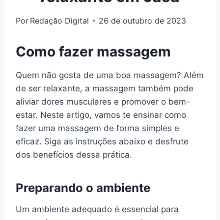
Por
Redação Digital
26 de outubro de 2023
Como fazer massagem
Quem não gosta de uma boa massagem? Além
de ser relaxante, a massagem também pode
aliviar dores musculares e promover o bem-
estar. Neste artigo, vamos te ensinar como
fazer uma massagem de forma simples e
eficaz. Siga as instruções abaixo e desfrute
dos benefícios dessa prática.
Preparando o ambiente
Um ambiente adequado é essencial para