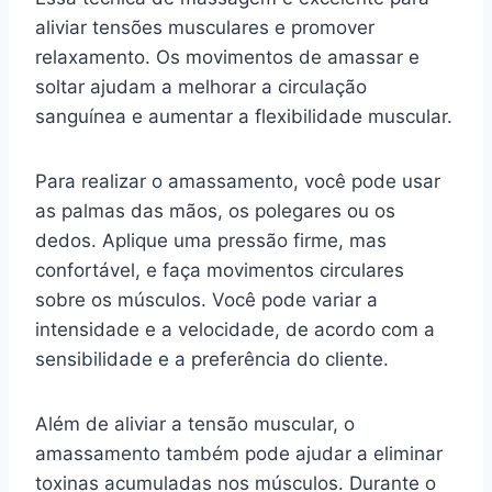
aliviar tensões musculares e promover
relaxamento. Os movimentos de amassar e
soltar ajudam a melhorar a circulação
sanguínea e aumentar a flexibilidade muscular.
Para realizar o amassamento, você pode usar
as palmas das mãos, os polegares ou os
dedos. Aplique uma pressão firme, mas
confortável, e faça movimentos circulares
sobre os músculos. Você pode variar a
intensidade e a velocidade, de acordo com a
sensibilidade e a preferência do cliente.
Além de aliviar a tensão muscular, o
amassamento também pode ajudar a eliminar
toxinas acumuladas nos músculos. Durante o