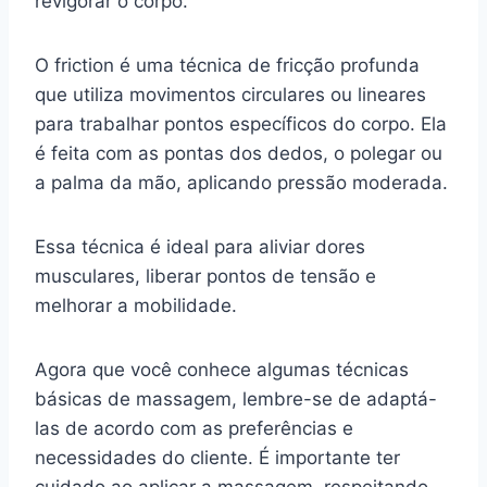
revigorar o corpo.
O friction é uma técnica de fricção profunda
que utiliza movimentos circulares ou lineares
para trabalhar pontos específicos do corpo. Ela
é feita com as pontas dos dedos, o polegar ou
a palma da mão, aplicando pressão moderada.
Essa técnica é ideal para aliviar dores
musculares, liberar pontos de tensão e
melhorar a mobilidade.
Agora que você conhece algumas técnicas
básicas de massagem, lembre-se de adaptá-
las de acordo com as preferências e
necessidades do cliente. É importante ter
cuidado ao aplicar a massagem, respeitando