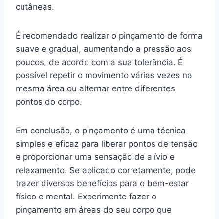
cutâneas.
É recomendado realizar o pinçamento de forma
suave e gradual, aumentando a pressão aos
poucos, de acordo com a sua tolerância. É
possível repetir o movimento várias vezes na
mesma área ou alternar entre diferentes
pontos do corpo.
Em conclusão, o pinçamento é uma técnica
simples e eficaz para liberar pontos de tensão
e proporcionar uma sensação de alívio e
relaxamento. Se aplicado corretamente, pode
trazer diversos benefícios para o bem-estar
físico e mental. Experimente fazer o
pinçamento em áreas do seu corpo que