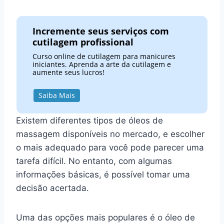
Incremente seus serviços com
cutilagem profissional
Curso online de cutilagem para manicures
iniciantes. Aprenda a arte da cutilagem e
aumente seus lucros!
Saiba Mais
Existem diferentes tipos de óleos de
massagem disponíveis no mercado, e escolher
o mais adequado para você pode parecer uma
tarefa difícil. No entanto, com algumas
informações básicas, é possível tomar uma
decisão acertada.
Uma das opções mais populares é o óleo de