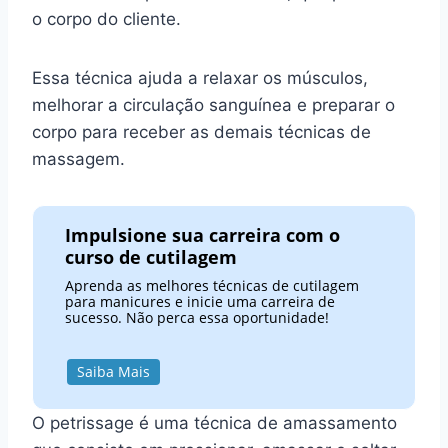
o corpo do cliente.
Essa técnica ajuda a relaxar os músculos,
melhorar a circulação sanguínea e preparar o
corpo para receber as demais técnicas de
massagem.
Impulsione sua carreira com o
curso de cutilagem
Aprenda as melhores técnicas de cutilagem
para manicures e inicie uma carreira de
sucesso. Não perca essa oportunidade!
Saiba Mais
O petrissage é uma técnica de amassamento