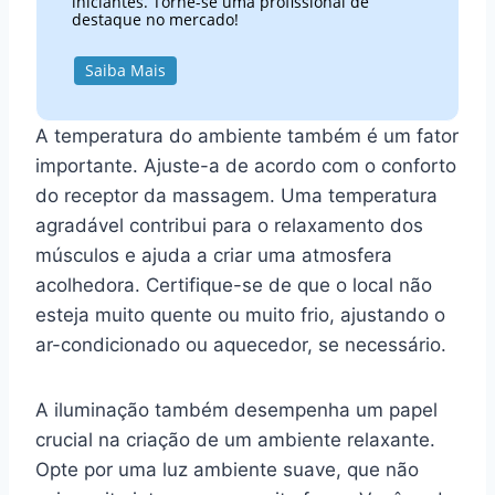
iniciantes. Torne-se uma profissional de
destaque no mercado!
Saiba Mais
A temperatura do ambiente também é um fator
importante. Ajuste-a de acordo com o conforto
do receptor da massagem. Uma temperatura
agradável contribui para o relaxamento dos
músculos e ajuda a criar uma atmosfera
acolhedora. Certifique-se de que o local não
esteja muito quente ou muito frio, ajustando o
ar-condicionado ou aquecedor, se necessário.
A iluminação também desempenha um papel
crucial na criação de um ambiente relaxante.
Opte por uma luz ambiente suave, que não