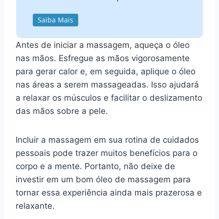
Saiba Mais
Antes de iniciar a massagem, aqueça o óleo
nas mãos. Esfregue as mãos vigorosamente
para gerar calor e, em seguida, aplique o óleo
nas áreas a serem massageadas. Isso ajudará
a relaxar os músculos e facilitar o deslizamento
das mãos sobre a pele.
Incluir a massagem em sua rotina de cuidados
pessoais pode trazer muitos benefícios para o
corpo e a mente. Portanto, não deixe de
investir em um bom óleo de massagem para
tornar essa experiência ainda mais prazerosa e
relaxante.