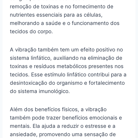
remoção de toxinas e no fornecimento de
nutrientes essenciais para as células,
melhorando a saúde e o funcionamento dos
tecidos do corpo.
A vibração também tem um efeito positivo no
sistema linfático, auxiliando na eliminação de
toxinas e resíduos metabólicos presentes nos
tecidos. Esse estímulo linfático contribui para a
desintoxicação do organismo e fortalecimento
do sistema imunológico.
Além dos benefícios físicos, a vibração
também pode trazer benefícios emocionais e
mentais. Ela ajuda a reduzir o estresse e a
ansiedade, promovendo uma sensação de