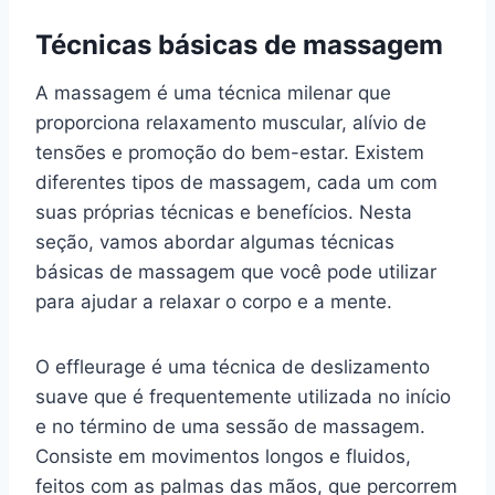
Técnicas básicas de massagem
A massagem é uma técnica milenar que
proporciona relaxamento muscular, alívio de
tensões e promoção do bem-estar. Existem
diferentes tipos de massagem, cada um com
suas próprias técnicas e benefícios. Nesta
seção, vamos abordar algumas técnicas
básicas de massagem que você pode utilizar
para ajudar a relaxar o corpo e a mente.
O effleurage é uma técnica de deslizamento
suave que é frequentemente utilizada no início
e no término de uma sessão de massagem.
Consiste em movimentos longos e fluidos,
feitos com as palmas das mãos, que percorrem