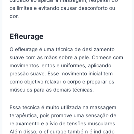
os limites e evitando causar desconforto ou
dor.
Efleurage
O efleurage é uma técnica de deslizamento
suave com as mãos sobre a pele. Comece com
movimentos lentos e uniformes, aplicando
pressão suave. Esse movimento inicial tem
como objetivo relaxar o corpo e preparar os
músculos para as demais técnicas.
Essa técnica é muito utilizada na massagem
terapêutica, pois promove uma sensação de
relaxamento e alívio de tensões musculares.
Além disso, o efleurage também é indicado