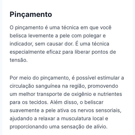
Pinçamento
O pinçamento é uma técnica em que você
belisca levemente a pele com polegar e
indicador, sem causar dor. É uma técnica
especialmente eficaz para liberar pontos de
tensão.
Por meio do pinçamento, é possível estimular a
circulação sanguínea na região, promovendo
um melhor transporte de oxigênio e nutrientes
para os tecidos. Além disso, o beliscar
suavemente a pele ativa os nervos sensoriais,
ajudando a relaxar a musculatura local e
proporcionando uma sensação de alívio.