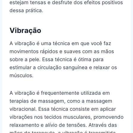
estejam tensas e desfrute dos efeitos positivos
dessa prática.
Vibração
A vibração é uma técnica em que você faz
movimentos rápidos e suaves com as mãos
sobre a pele. Essa técnica é ótima para
estimular a circulação sanguínea e relaxar os
músculos.
A vibração é frequentemente utilizada em
terapias de massagem, como a massagem
vibracional. Essa técnica consiste em aplicar
vibrações nos tecidos musculares, promovendo
relaxamento e alívio de tensões. Através das
mãos do terapeuta, a vibração é transmitida