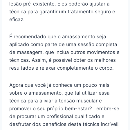
lesão pré-existente. Eles poderão ajustar a
técnica para garantir um tratamento seguro e
eficaz.
É recomendado que o amassamento seja
aplicado como parte de uma sessão completa
de massagem, que inclua outros movimentos e
técnicas. Assim, é possível obter os melhores
resultados e relaxar completamente o corpo.
Agora que você já conhece um pouco mais
sobre o amassamento, que tal utilizar essa
técnica para aliviar a tensão muscular e
promover o seu próprio bem-estar? Lembre-se
de procurar um profissional qualificado e
desfrutar dos benefícios desta técnica incrível!