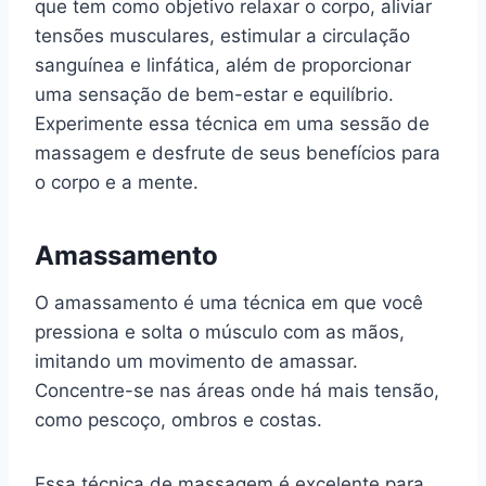
que tem como objetivo relaxar o corpo, aliviar
tensões musculares, estimular a circulação
sanguínea e linfática, além de proporcionar
uma sensação de bem-estar e equilíbrio.
Experimente essa técnica em uma sessão de
massagem e desfrute de seus benefícios para
o corpo e a mente.
Amassamento
O amassamento é uma técnica em que você
pressiona e solta o músculo com as mãos,
imitando um movimento de amassar.
Concentre-se nas áreas onde há mais tensão,
como pescoço, ombros e costas.
Essa técnica de massagem é excelente para