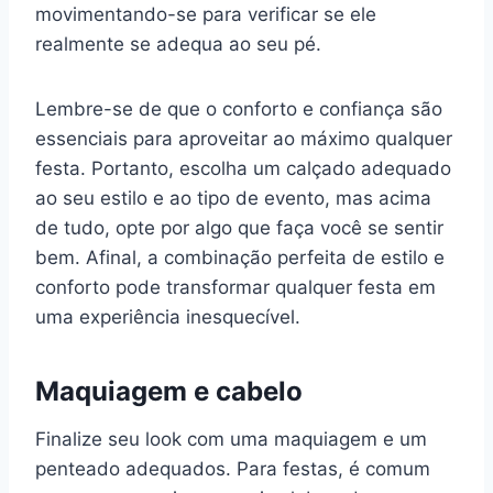
movimentando-se para verificar se ele
realmente se adequa ao seu pé.
Lembre-se de que o conforto e confiança são
essenciais para aproveitar ao máximo qualquer
festa. Portanto, escolha um calçado adequado
ao seu estilo e ao tipo de evento, mas acima
de tudo, opte por algo que faça você se sentir
bem. Afinal, a combinação perfeita de estilo e
conforto pode transformar qualquer festa em
uma experiência inesquecível.
Maquiagem e cabelo
Finalize seu look com uma maquiagem e um
penteado adequados. Para festas, é comum