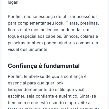
lugar.
Por fim, não se esqueça de utilizar acessórios
para complementar seu look. Tiaras, presilhas,
flores e até mesmo lenços podem dar um
toque especial aos cabelos. Brincos, colares e
pulseiras também podem ajudar a compor um
visual deslumbrante.
Confiança é fundamental
Por fim, lembre-se de que a confiança é
essencial para qualquer look.
Independentemente do estilo que você
escolher, seja confiante e autêntico. Sinta-se
bem com o que está usando e aproveite a