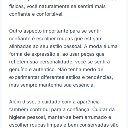
físicas, você naturalmente se sentirá mais
confiante e confortável.
Outro aspecto importante para se sentir
confiante é escolher roupas que estejam
alinhadas ao seu estilo pessoal. A moda é uma
forma de expressão e, ao usar peças que
refletem sua personalidade, você se sentirá
genuíno e autêntico. Não tenha medo de
experimentar diferentes estilos e tendências,
mas sempre mantenha sua essência.
Além disso, o cuidado com a aparência
também contribui para a confiança. Cuidar da
higiene pessoal, manter-se bem arrumado e
escolher roupas limpas e bem conservadas são