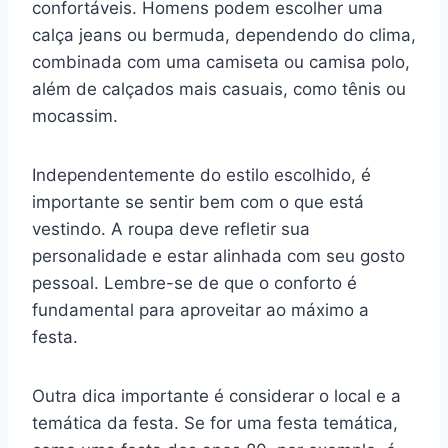
confortáveis. Homens podem escolher uma
calça jeans ou bermuda, dependendo do clima,
combinada com uma camiseta ou camisa polo,
além de calçados mais casuais, como tênis ou
mocassim.
Independentemente do estilo escolhido, é
importante se sentir bem com o que está
vestindo. A roupa deve refletir sua
personalidade e estar alinhada com seu gosto
pessoal. Lembre-se de que o conforto é
fundamental para aproveitar ao máximo a
festa.
Outra dica importante é considerar o local e a
temática da festa. Se for uma festa temática,