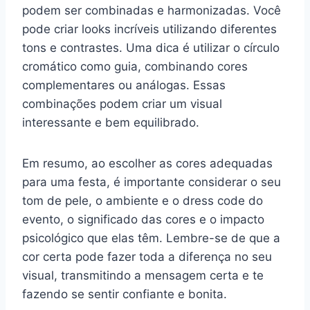
podem ser combinadas e harmonizadas. Você
pode criar looks incríveis utilizando diferentes
tons e contrastes. Uma dica é utilizar o círculo
cromático como guia, combinando cores
complementares ou análogas. Essas
combinações podem criar um visual
interessante e bem equilibrado.
Em resumo, ao escolher as cores adequadas
para uma festa, é importante considerar o seu
tom de pele, o ambiente e o dress code do
evento, o significado das cores e o impacto
psicológico que elas têm. Lembre-se de que a
cor certa pode fazer toda a diferença no seu
visual, transmitindo a mensagem certa e te
fazendo se sentir confiante e bonita.