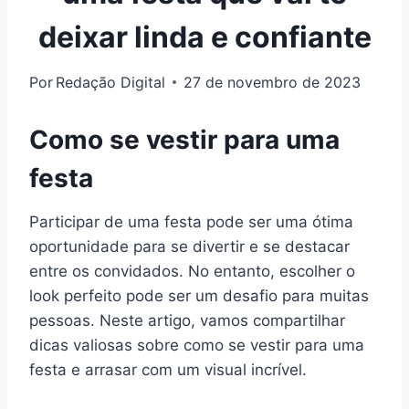
deixar linda e confiante
Por
Redação Digital
27 de novembro de 2023
Como se vestir para uma
festa
Participar de uma festa pode ser uma ótima
oportunidade para se divertir e se destacar
entre os convidados. No entanto, escolher o
look perfeito pode ser um desafio para muitas
pessoas. Neste artigo, vamos compartilhar
dicas valiosas sobre como se vestir para uma
festa e arrasar com um visual incrível.