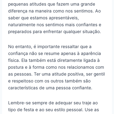
pequenas atitudes que fazem uma grande
diferença na maneira como nos sentimos. Ao
saber que estamos apresentáveis,
naturalmente nos sentimos mais confiantes e
preparados para enfrentar qualquer situação.
No entanto, é importante ressaltar que a
confiança não se resume apenas à aparência
física. Ela também está diretamente ligada à
postura e à forma como nos relacionamos com
as pessoas. Ter uma atitude positiva, ser gentil
e respeitoso com os outros também são
características de uma pessoa confiante.
Lembre-se sempre de adequar seu traje ao
tipo de festa e ao seu estilo pessoal. Use as