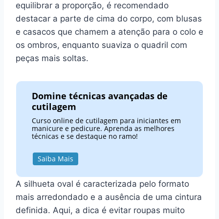
equilibrar a proporção, é recomendado
destacar a parte de cima do corpo, com blusas
e casacos que chamem a atenção para o colo e
os ombros, enquanto suaviza o quadril com
peças mais soltas.
Domine técnicas avançadas de
cutilagem
Curso online de cutilagem para iniciantes em
manicure e pedicure. Aprenda as melhores
técnicas e se destaque no ramo!
Saiba Mais
A silhueta oval é caracterizada pelo formato
mais arredondado e a ausência de uma cintura
definida. Aqui, a dica é evitar roupas muito