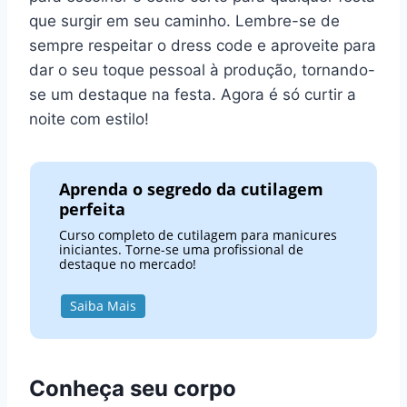
que surgir em seu caminho. Lembre-se de
sempre respeitar o dress code e aproveite para
dar o seu toque pessoal à produção, tornando-
se um destaque na festa. Agora é só curtir a
noite com estilo!
Aprenda o segredo da cutilagem
perfeita
Curso completo de cutilagem para manicures
iniciantes. Torne-se uma profissional de
destaque no mercado!
Saiba Mais
Conheça seu corpo