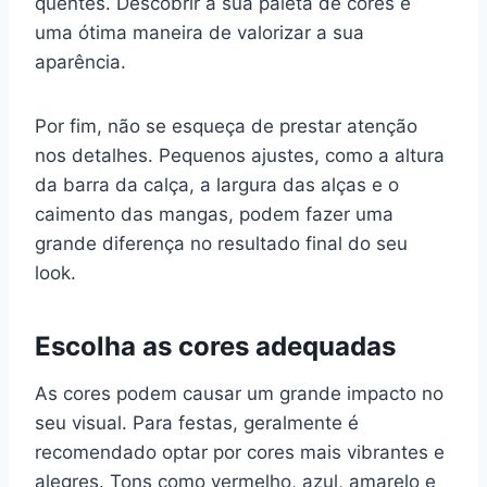
quentes. Descobrir a sua paleta de cores é
uma ótima maneira de valorizar a sua
aparência.
Por fim, não se esqueça de prestar atenção
nos detalhes. Pequenos ajustes, como a altura
da barra da calça, a largura das alças e o
caimento das mangas, podem fazer uma
grande diferença no resultado final do seu
look.
Escolha as cores adequadas
As cores podem causar um grande impacto no
seu visual. Para festas, geralmente é
recomendado optar por cores mais vibrantes e
alegres. Tons como vermelho, azul, amarelo e