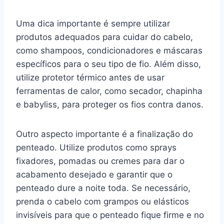
Uma dica importante é sempre utilizar
produtos adequados para cuidar do cabelo,
como shampoos, condicionadores e máscaras
específicos para o seu tipo de fio. Além disso,
utilize protetor térmico antes de usar
ferramentas de calor, como secador, chapinha
e babyliss, para proteger os fios contra danos.
Outro aspecto importante é a finalização do
penteado. Utilize produtos como sprays
fixadores, pomadas ou cremes para dar o
acabamento desejado e garantir que o
penteado dure a noite toda. Se necessário,
prenda o cabelo com grampos ou elásticos
invisíveis para que o penteado fique firme e no