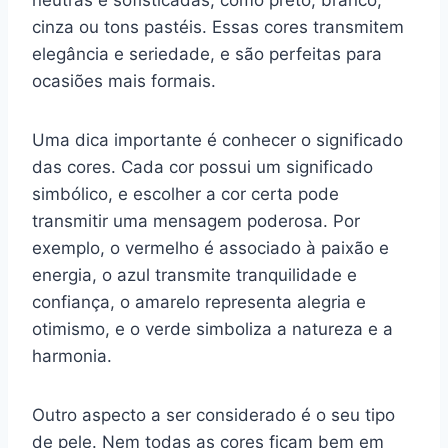
cinza ou tons pastéis. Essas cores transmitem
elegância e seriedade, e são perfeitas para
ocasiões mais formais.
Uma dica importante é conhecer o significado
das cores. Cada cor possui um significado
simbólico, e escolher a cor certa pode
transmitir uma mensagem poderosa. Por
exemplo, o vermelho é associado à paixão e
energia, o azul transmite tranquilidade e
confiança, o amarelo representa alegria e
otimismo, e o verde simboliza a natureza e a
harmonia.
Outro aspecto a ser considerado é o seu tipo
de pele. Nem todas as cores ficam bem em