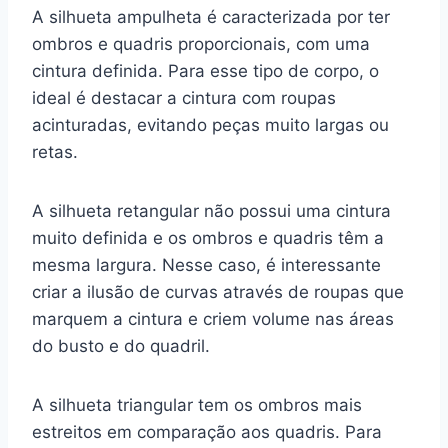
A silhueta ampulheta é caracterizada por ter
ombros e quadris proporcionais, com uma
cintura definida. Para esse tipo de corpo, o
ideal é destacar a cintura com roupas
acinturadas, evitando peças muito largas ou
retas.
A silhueta retangular não possui uma cintura
muito definida e os ombros e quadris têm a
mesma largura. Nesse caso, é interessante
criar a ilusão de curvas através de roupas que
marquem a cintura e criem volume nas áreas
do busto e do quadril.
A silhueta triangular tem os ombros mais
estreitos em comparação aos quadris. Para