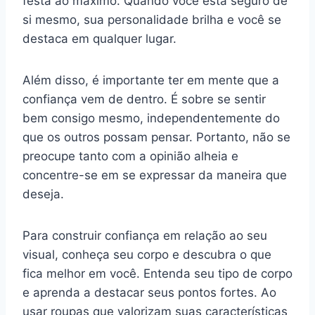
festa ao máximo. Quando você está seguro de
si mesmo, sua personalidade brilha e você se
destaca em qualquer lugar.
Além disso, é importante ter em mente que a
confiança vem de dentro. É sobre se sentir
bem consigo mesmo, independentemente do
que os outros possam pensar. Portanto, não se
preocupe tanto com a opinião alheia e
concentre-se em se expressar da maneira que
deseja.
Para construir confiança em relação ao seu
visual, conheça seu corpo e descubra o que
fica melhor em você. Entenda seu tipo de corpo
e aprenda a destacar seus pontos fortes. Ao
usar roupas que valorizam suas características