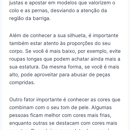
justas e apostar em modelos que valorizem o
colo e as pernas, desviando a atenção da
região da barriga.
Além de conhecer a sua silhueta, é importante
também estar atento às proporções do seu
corpo. Se você é mais baixo, por exemplo, evite
roupas longas que podem achatar ainda mais a
sua estatura. Da mesma forma, se você é mais
alto, pode aproveitar para abusar de peças
compridas.
Outro fator importante é conhecer as cores que
combinam com o seu tom de pele. Algumas
pessoas ficam melhor com cores mais frias,
enquanto outras se destacam com cores mais