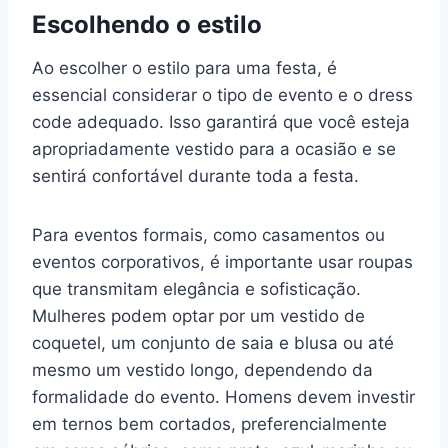
Escolhendo o estilo
Ao escolher o estilo para uma festa, é
essencial considerar o tipo de evento e o dress
code adequado. Isso garantirá que você esteja
apropriadamente vestido para a ocasião e se
sentirá confortável durante toda a festa.
Para eventos formais, como casamentos ou
eventos corporativos, é importante usar roupas
que transmitam elegância e sofisticação.
Mulheres podem optar por um vestido de
coquetel, um conjunto de saia e blusa ou até
mesmo um vestido longo, dependendo da
formalidade do evento. Homens devem investir
em ternos bem cortados, preferencialmente