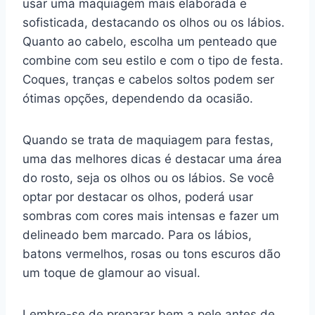
usar uma maquiagem mais elaborada e
sofisticada, destacando os olhos ou os lábios.
Quanto ao cabelo, escolha um penteado que
combine com seu estilo e com o tipo de festa.
Coques, tranças e cabelos soltos podem ser
ótimas opções, dependendo da ocasião.
Quando se trata de maquiagem para festas,
uma das melhores dicas é destacar uma área
do rosto, seja os olhos ou os lábios. Se você
optar por destacar os olhos, poderá usar
sombras com cores mais intensas e fazer um
delineado bem marcado. Para os lábios,
batons vermelhos, rosas ou tons escuros dão
um toque de glamour ao visual.
Lembre-se de preparar bem a pele antes de