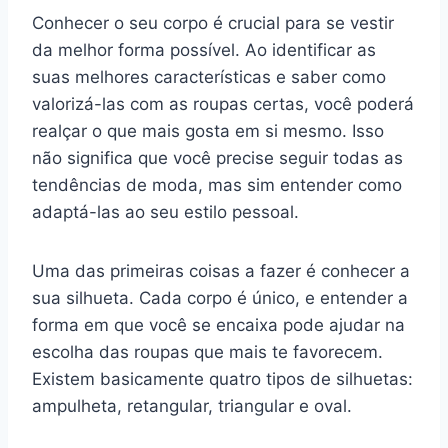
Conhecer o seu corpo é crucial para se vestir
da melhor forma possível. Ao identificar as
suas melhores características e saber como
valorizá-las com as roupas certas, você poderá
realçar o que mais gosta em si mesmo. Isso
não significa que você precise seguir todas as
tendências de moda, mas sim entender como
adaptá-las ao seu estilo pessoal.
Uma das primeiras coisas a fazer é conhecer a
sua silhueta. Cada corpo é único, e entender a
forma em que você se encaixa pode ajudar na
escolha das roupas que mais te favorecem.
Existem basicamente quatro tipos de silhuetas:
ampulheta, retangular, triangular e oval.