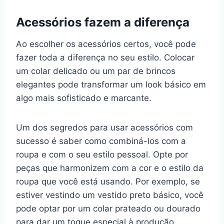
Acessórios fazem a diferença
Ao escolher os acessórios certos, você pode
fazer toda a diferença no seu estilo. Colocar
um colar delicado ou um par de brincos
elegantes pode transformar um look básico em
algo mais sofisticado e marcante.
Um dos segredos para usar acessórios com
sucesso é saber como combiná-los com a
roupa e com o seu estilo pessoal. Opte por
peças que harmonizem com a cor e o estilo da
roupa que você está usando. Por exemplo, se
estiver vestindo um vestido preto básico, você
pode optar por um colar prateado ou dourado
para dar um toque especial à produção.