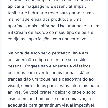
aplicar a maquiagem. É essencial limpar,
tonificar e hidratar o rosto para garantir uma
melhor aderência dos produtos e uma
aparência mais uniforme. Use uma base ou um
BB Cream de acordo com seu tipo de pele e
corrija as imperfeições com um corretivo.
Na hora de escolher o penteado, leve em
consideração o tipo de festa e seu estilo
pessoal. Coques são elegantes e clássicos,
perfeitos para eventos mais formais. Já as
tranças dão um toque mais descontraído ao
visual, sendo ideais para festas informais ou ao
ar livre. Se você preferir deixar o cabelo solto,
invista em um bom corte e uma finalização
adequada para garantir um visual impecável.