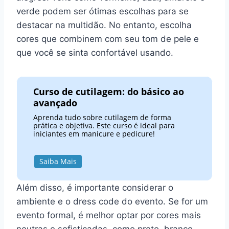
verde podem ser ótimas escolhas para se
destacar na multidão. No entanto, escolha
cores que combinem com seu tom de pele e
que você se sinta confortável usando.
Curso de cutilagem: do básico ao
avançado
Aprenda tudo sobre cutilagem de forma
prática e objetiva. Este curso é ideal para
iniciantes em manicure e pedicure!
Saiba Mais
Além disso, é importante considerar o
ambiente e o dress code do evento. Se for um
evento formal, é melhor optar por cores mais
neutras e sofisticadas, como preto, branco,