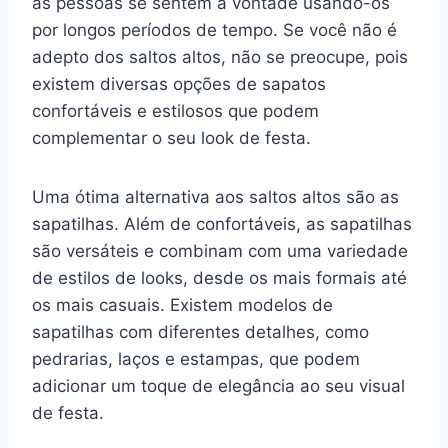
as pessoas se sentem à vontade usando-os
por longos períodos de tempo. Se você não é
adepto dos saltos altos, não se preocupe, pois
existem diversas opções de sapatos
confortáveis e estilosos que podem
complementar o seu look de festa.
Uma ótima alternativa aos saltos altos são as
sapatilhas. Além de confortáveis, as sapatilhas
são versáteis e combinam com uma variedade
de estilos de looks, desde os mais formais até
os mais casuais. Existem modelos de
sapatilhas com diferentes detalhes, como
pedrarias, laços e estampas, que podem
adicionar um toque de elegância ao seu visual
de festa.