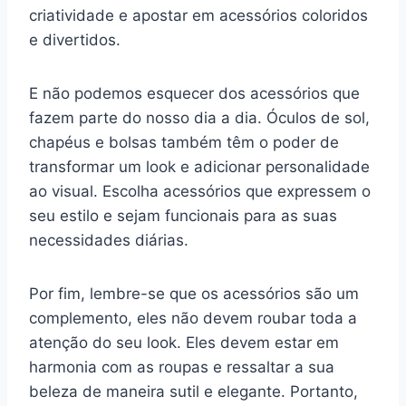
criatividade e apostar em acessórios coloridos
e divertidos.
E não podemos esquecer dos acessórios que
fazem parte do nosso dia a dia. Óculos de sol,
chapéus e bolsas também têm o poder de
transformar um look e adicionar personalidade
ao visual. Escolha acessórios que expressem o
seu estilo e sejam funcionais para as suas
necessidades diárias.
Por fim, lembre-se que os acessórios são um
complemento, eles não devem roubar toda a
atenção do seu look. Eles devem estar em
harmonia com as roupas e ressaltar a sua
beleza de maneira sutil e elegante. Portanto,