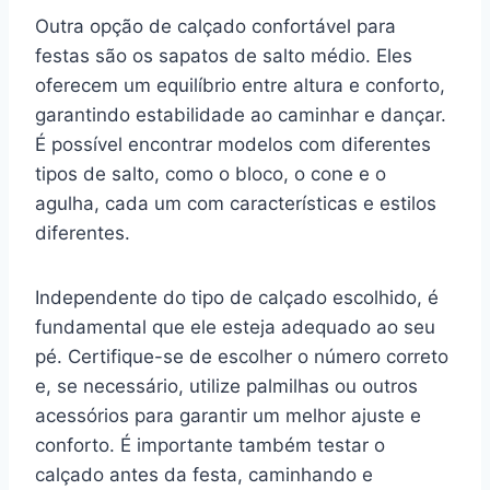
Outra opção de calçado confortável para
festas são os sapatos de salto médio. Eles
oferecem um equilíbrio entre altura e conforto,
garantindo estabilidade ao caminhar e dançar.
É possível encontrar modelos com diferentes
tipos de salto, como o bloco, o cone e o
agulha, cada um com características e estilos
diferentes.
Independente do tipo de calçado escolhido, é
fundamental que ele esteja adequado ao seu
pé. Certifique-se de escolher o número correto
e, se necessário, utilize palmilhas ou outros
acessórios para garantir um melhor ajuste e
conforto. É importante também testar o
calçado antes da festa, caminhando e