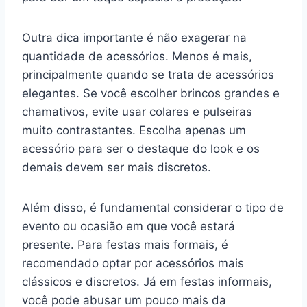
Outra dica importante é não exagerar na
quantidade de acessórios. Menos é mais,
principalmente quando se trata de acessórios
elegantes. Se você escolher brincos grandes e
chamativos, evite usar colares e pulseiras
muito contrastantes. Escolha apenas um
acessório para ser o destaque do look e os
demais devem ser mais discretos.
Além disso, é fundamental considerar o tipo de
evento ou ocasião em que você estará
presente. Para festas mais formais, é
recomendado optar por acessórios mais
clássicos e discretos. Já em festas informais,
você pode abusar um pouco mais da