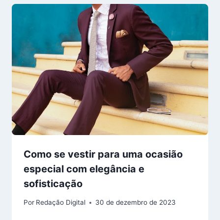
Como se vestir para uma ocasião
especial com elegância e
sofisticação
Por
Redação Digital
30 de dezembro de 2023