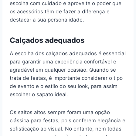
escolha com cuidado e aproveite o poder que
os acessórios têm de fazer a diferença e
destacar a sua personalidade.
Calçados adequados
A escolha dos calçados adequados é essencial
para garantir uma experiência confortável e
agradável em qualquer ocasião. Quando se
trata de festas, é importante considerar o tipo
de evento e o estilo do seu look, para assim
escolher o sapato ideal.
Os saltos altos sempre foram uma opção
clássica para festas, pois conferem elegância e
sofisticação ao visual. No entanto, nem todas