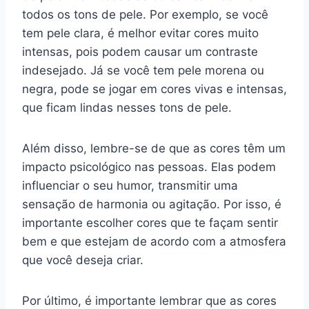
todos os tons de pele. Por exemplo, se você
tem pele clara, é melhor evitar cores muito
intensas, pois podem causar um contraste
indesejado. Já se você tem pele morena ou
negra, pode se jogar em cores vivas e intensas,
que ficam lindas nesses tons de pele.
Além disso, lembre-se de que as cores têm um
impacto psicológico nas pessoas. Elas podem
influenciar o seu humor, transmitir uma
sensação de harmonia ou agitação. Por isso, é
importante escolher cores que te façam sentir
bem e que estejam de acordo com a atmosfera
que você deseja criar.
Por último, é importante lembrar que as cores