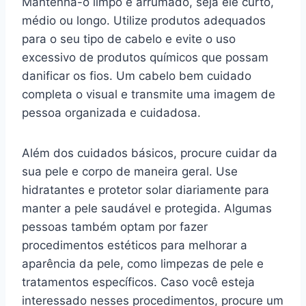
Mantenha-o limpo e arrumado, seja ele curto,
médio ou longo. Utilize produtos adequados
para o seu tipo de cabelo e evite o uso
excessivo de produtos químicos que possam
danificar os fios. Um cabelo bem cuidado
completa o visual e transmite uma imagem de
pessoa organizada e cuidadosa.
Além dos cuidados básicos, procure cuidar da
sua pele e corpo de maneira geral. Use
hidratantes e protetor solar diariamente para
manter a pele saudável e protegida. Algumas
pessoas também optam por fazer
procedimentos estéticos para melhorar a
aparência da pele, como limpezas de pele e
tratamentos específicos. Caso você esteja
interessado nesses procedimentos, procure um