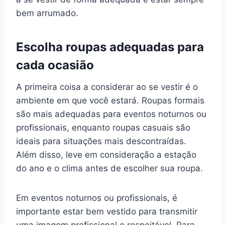
bem arrumado.
Escolha roupas adequadas para
cada ocasião
A primeira coisa a considerar ao se vestir é o
ambiente em que você estará. Roupas formais
são mais adequadas para eventos noturnos ou
profissionais, enquanto roupas casuais são
ideais para situações mais descontraídas.
Além disso, leve em consideração a estação
do ano e o clima antes de escolher sua roupa.
Em eventos noturnos ou profissionais, é
importante estar bem vestido para transmitir
uma imagem profissional e respeitável. Para