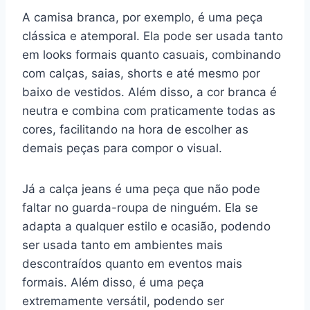
A camisa branca, por exemplo, é uma peça
clássica e atemporal. Ela pode ser usada tanto
em looks formais quanto casuais, combinando
com calças, saias, shorts e até mesmo por
baixo de vestidos. Além disso, a cor branca é
neutra e combina com praticamente todas as
cores, facilitando na hora de escolher as
demais peças para compor o visual.
Já a calça jeans é uma peça que não pode
faltar no guarda-roupa de ninguém. Ela se
adapta a qualquer estilo e ocasião, podendo
ser usada tanto em ambientes mais
descontraídos quanto em eventos mais
formais. Além disso, é uma peça
extremamente versátil, podendo ser