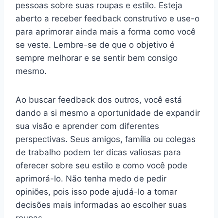
pessoas sobre suas roupas e estilo. Esteja
aberto a receber feedback construtivo e use-o
para aprimorar ainda mais a forma como você
se veste. Lembre-se de que o objetivo é
sempre melhorar e se sentir bem consigo
mesmo.
Ao buscar feedback dos outros, você está
dando a si mesmo a oportunidade de expandir
sua visão e aprender com diferentes
perspectivas. Seus amigos, família ou colegas
de trabalho podem ter dicas valiosas para
oferecer sobre seu estilo e como você pode
aprimorá-lo. Não tenha medo de pedir
opiniões, pois isso pode ajudá-lo a tomar
decisões mais informadas ao escolher suas
roupas.