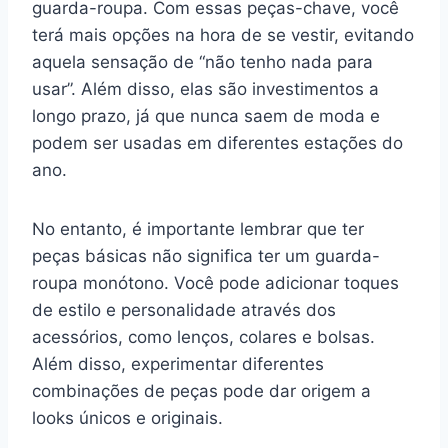
guarda-roupa. Com essas peças-chave, você
terá mais opções na hora de se vestir, evitando
aquela sensação de “não tenho nada para
usar”. Além disso, elas são investimentos a
longo prazo, já que nunca saem de moda e
podem ser usadas em diferentes estações do
ano.
No entanto, é importante lembrar que ter
peças básicas não significa ter um guarda-
roupa monótono. Você pode adicionar toques
de estilo e personalidade através dos
acessórios, como lenços, colares e bolsas.
Além disso, experimentar diferentes
combinações de peças pode dar origem a
looks únicos e originais.