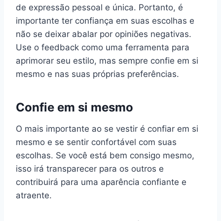
de expressão pessoal e única. Portanto, é
importante ter confiança em suas escolhas e
não se deixar abalar por opiniões negativas.
Use o feedback como uma ferramenta para
aprimorar seu estilo, mas sempre confie em si
mesmo e nas suas próprias preferências.
Confie em si mesmo
O mais importante ao se vestir é confiar em si
mesmo e se sentir confortável com suas
escolhas. Se você está bem consigo mesmo,
isso irá transparecer para os outros e
contribuirá para uma aparência confiante e
atraente.