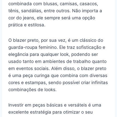
combinada com blusas, camisas, casacos,
tênis, sandálias, entre outros. Não importa a
cor do jeans, ele sempre será uma opção
prática e estilosa.
O blazer preto, por sua vez, é um clássico do
guarda-roupa feminino. Ele traz sofisticação e
elegância para qualquer look, podendo ser
usado tanto em ambientes de trabalho quanto
em eventos sociais. Além disso, o blazer preto
é uma peça curinga que combina com diversas
cores e estampas, sendo possível criar infinitas
combinações de looks.
Investir em peças básicas e versáteis é uma
excelente estratégia para otimizar o seu