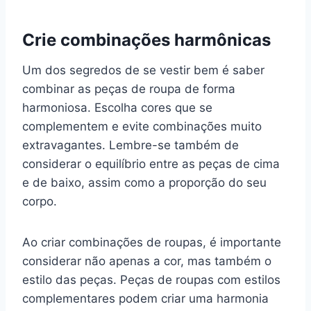
Crie combinações harmônicas
Um dos segredos de se vestir bem é saber
combinar as peças de roupa de forma
harmoniosa. Escolha cores que se
complementem e evite combinações muito
extravagantes. Lembre-se também de
considerar o equilíbrio entre as peças de cima
e de baixo, assim como a proporção do seu
corpo.
Ao criar combinações de roupas, é importante
considerar não apenas a cor, mas também o
estilo das peças. Peças de roupas com estilos
complementares podem criar uma harmonia