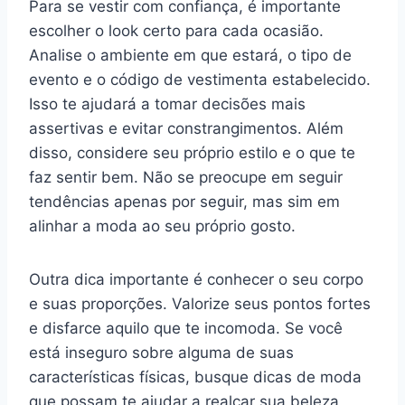
Para se vestir com confiança, é importante
escolher o look certo para cada ocasião.
Analise o ambiente em que estará, o tipo de
evento e o código de vestimenta estabelecido.
Isso te ajudará a tomar decisões mais
assertivas e evitar constrangimentos. Além
disso, considere seu próprio estilo e o que te
faz sentir bem. Não se preocupe em seguir
tendências apenas por seguir, mas sim em
alinhar a moda ao seu próprio gosto.
Outra dica importante é conhecer o seu corpo
e suas proporções. Valorize seus pontos fortes
e disfarce aquilo que te incomoda. Se você
está inseguro sobre alguma de suas
características físicas, busque dicas de moda
que possam te ajudar a realçar sua beleza