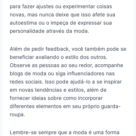
para fazer ajustes ou experimentar coisas
novas, mas nunca deixe que isso afete sua
autoestima ou o impeça de expressar sua
personalidade através da moda.
Além de pedir feedback, você também pode se
beneficiar avaliando o estilo dos outros.
Observe as pessoas ao seu redor, acompanhe
blogs de moda ou siga influenciadores nas
redes sociais. Isso pode ajudá-lo a se inspirar
em novas tendências e estilos, além de
fornecer ideias sobre como incorporar
diferentes elementos em seu próprio guarda-
roupa.
Lembre-se sempre que a moda é uma forma