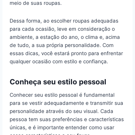
meio de suas roupas.
Dessa forma, ao escolher roupas adequadas
para cada ocasião, leve em consideração o
ambiente, a estação do ano, o clima e, acima
de tudo, a sua própria personalidade. Com
essas dicas, você estará pronto para enfrentar
qualquer ocasião com estilo e confiança.
Conheça seu estilo pessoal
Conhecer seu estilo pessoal é fundamental
para se vestir adequadamente e transmitir sua
personalidade através do seu visual. Cada
pessoa tem suas preferências e características
únicas, e é importante entender como usar