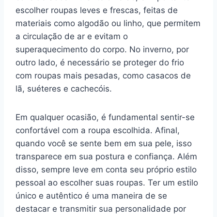
escolher roupas leves e frescas, feitas de
materiais como algodão ou linho, que permitem
a circulação de ar e evitam o
superaquecimento do corpo. No inverno, por
outro lado, é necessário se proteger do frio
com roupas mais pesadas, como casacos de
lã, suéteres e cachecóis.
Em qualquer ocasião, é fundamental sentir-se
confortável com a roupa escolhida. Afinal,
quando você se sente bem em sua pele, isso
transparece em sua postura e confiança. Além
disso, sempre leve em conta seu próprio estilo
pessoal ao escolher suas roupas. Ter um estilo
único e autêntico é uma maneira de se
destacar e transmitir sua personalidade por