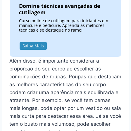
Domine técnicas avançadas de
cutilagem
Curso online de cutilagem para iniciantes em
manicure e pedicure. Aprenda as melhores
técnicas e se destaque no ramo!
Saiba Mais
Além disso, é importante considerar a
proporção do seu corpo ao escolher as
combinações de roupas. Roupas que destacam
as melhores características do seu corpo
podem criar uma aparência mais equilibrada e
atraente. Por exemplo, se você tem pernas
mais longas, pode optar por um vestido ou saia
mais curta para destacar essa área. Já se você
tem o busto mais volumoso, pode escolher