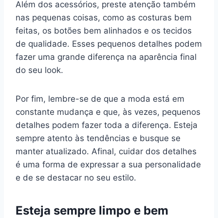
Além dos acessórios, preste atenção também
nas pequenas coisas, como as costuras bem
feitas, os botões bem alinhados e os tecidos
de qualidade. Esses pequenos detalhes podem
fazer uma grande diferença na aparência final
do seu look.
Por fim, lembre-se de que a moda está em
constante mudança e que, às vezes, pequenos
detalhes podem fazer toda a diferença. Esteja
sempre atento às tendências e busque se
manter atualizado. Afinal, cuidar dos detalhes
é uma forma de expressar a sua personalidade
e de se destacar no seu estilo.
Esteja sempre limpo e bem