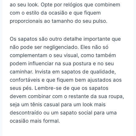
ao seu look. Opte por relógios que combinem
com o estilo da ocasião e que fiquem
proporcionais ao tamanho do seu pulso.
Os sapatos são outro detalhe importante que
não pode ser negligenciado. Eles não só
complementam o seu visual, como também
podem influenciar na sua postura e no seu
caminhar. Invista em sapatos de qualidade,
confortáveis e que fiquem bem ajustados aos
seus pés. Lembre-se de que os sapatos
devem combinar com o restante da sua roupa,
seja um tênis casual para um look mais
descontraído ou um sapato social para uma
ocasião mais formal.