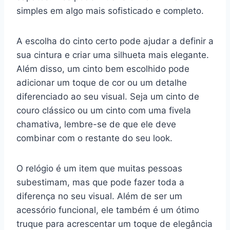
simples em algo mais sofisticado e completo.
A escolha do cinto certo pode ajudar a definir a
sua cintura e criar uma silhueta mais elegante.
Além disso, um cinto bem escolhido pode
adicionar um toque de cor ou um detalhe
diferenciado ao seu visual. Seja um cinto de
couro clássico ou um cinto com uma fivela
chamativa, lembre-se de que ele deve
combinar com o restante do seu look.
O relógio é um item que muitas pessoas
subestimam, mas que pode fazer toda a
diferença no seu visual. Além de ser um
acessório funcional, ele também é um ótimo
truque para acrescentar um toque de elegância