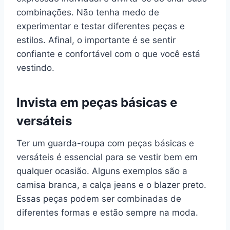
combinações. Não tenha medo de
experimentar e testar diferentes peças e
estilos. Afinal, o importante é se sentir
confiante e confortável com o que você está
vestindo.
Invista em peças básicas e
versáteis
Ter um guarda-roupa com peças básicas e
versáteis é essencial para se vestir bem em
qualquer ocasião. Alguns exemplos são a
camisa branca, a calça jeans e o blazer preto.
Essas peças podem ser combinadas de
diferentes formas e estão sempre na moda.