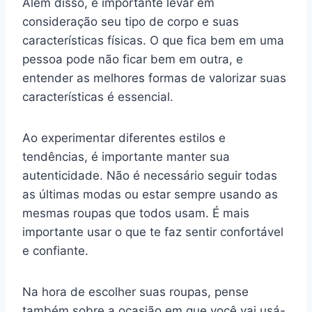
Além disso, é importante levar em
consideração seu tipo de corpo e suas
características físicas. O que fica bem em uma
pessoa pode não ficar bem em outra, e
entender as melhores formas de valorizar suas
características é essencial.
Ao experimentar diferentes estilos e
tendências, é importante manter sua
autenticidade. Não é necessário seguir todas
as últimas modas ou estar sempre usando as
mesmas roupas que todos usam. É mais
importante usar o que te faz sentir confortável
e confiante.
Na hora de escolher suas roupas, pense
também sobre a ocasião em que você vai usá-