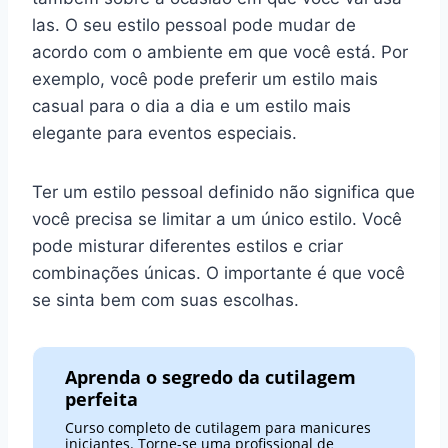
las. O seu estilo pessoal pode mudar de
acordo com o ambiente em que você está. Por
exemplo, você pode preferir um estilo mais
casual para o dia a dia e um estilo mais
elegante para eventos especiais.
Ter um estilo pessoal definido não significa que
você precisa se limitar a um único estilo. Você
pode misturar diferentes estilos e criar
combinações únicas. O importante é que você
se sinta bem com suas escolhas.
Aprenda o segredo da cutilagem
perfeita
Curso completo de cutilagem para manicures
iniciantes. Torne-se uma profissional de