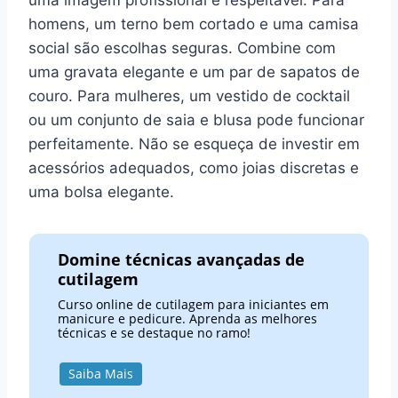
homens, um terno bem cortado e uma camisa
social são escolhas seguras. Combine com
uma gravata elegante e um par de sapatos de
couro. Para mulheres, um vestido de cocktail
ou um conjunto de saia e blusa pode funcionar
perfeitamente. Não se esqueça de investir em
acessórios adequados, como joias discretas e
uma bolsa elegante.
Domine técnicas avançadas de
cutilagem
Curso online de cutilagem para iniciantes em
manicure e pedicure. Aprenda as melhores
técnicas e se destaque no ramo!
Saiba Mais