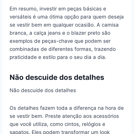
Em resumo, investir em peças básicas e
versáteis é uma ótima opção para quem deseja
se vestir bem em qualquer ocasião. A camisa
branca, a calça jeans e o blazer preto são
exemplos de peças-chave que podem ser
combinadas de diferentes formas, trazendo
praticidade e estilo para o seu dia a dia.
Não descuide dos detalhes
Não descuide dos detalhes
Os detalhes fazem toda a diferença na hora de
se vestir bem. Preste atenção aos acessórios
que você utiliza, como cintos, relógios e
sapatos. Eles podem transformar um look