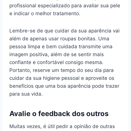
profissional especializado para avaliar sua pele
e indicar o melhor tratamento.
Lembre-se de que cuidar da sua aparência vai
além de apenas usar roupas bonitas. Uma
pessoa limpa e bem cuidada transmite uma
imagem positiva, além de se sentir mais
confiante e confortável consigo mesma.
Portanto, reserve um tempo do seu dia para
cuidar da sua higiene pessoal e aproveite os
benefícios que uma boa aparência pode trazer
para sua vida.
Avalie o feedback dos outros
Muitas vezes, é útil pedir a opinião de outras