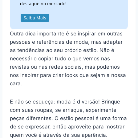
destaque no mercado!
Saiba Mais
Outra dica importante é se inspirar em outras
pessoas e referências de moda, mas adaptar
as tendências ao seu próprio estilo. Não é
necessário copiar tudo o que vemos nas
revistas ou nas redes sociais, mas podemos
nos inspirar para criar looks que sejam a nossa
cara.
E não se esqueça: moda é diversão! Brinque
com suas roupas, se arrisque, experimente
peças diferentes. O estilo pessoal é uma forma
de se expressar, então aproveite para mostrar
quem você é através da sua aparência.