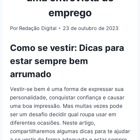
emprego
Por
Redação Digital
23 de outubro de 2023
Como se vestir: Dicas para
estar sempre bem
arrumado
Vestir-se bem é uma forma de expressar sua
personalidade, conquistar confiança e causar
uma boa impressão. Mas muitas vezes pode
ser um desafio decidir qual roupa usar em
diferentes ocasiões. Neste artigo,
compartilharemos algumas dicas para te ajudar
a se vestir de forma adequada e estar sempre