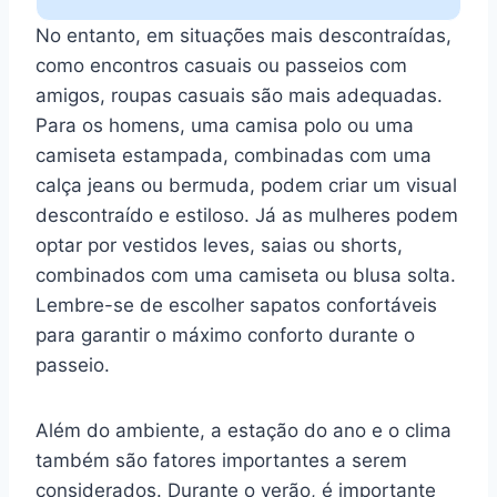
No entanto, em situações mais descontraídas,
como encontros casuais ou passeios com
amigos, roupas casuais são mais adequadas.
Para os homens, uma camisa polo ou uma
camiseta estampada, combinadas com uma
calça jeans ou bermuda, podem criar um visual
descontraído e estiloso. Já as mulheres podem
optar por vestidos leves, saias ou shorts,
combinados com uma camiseta ou blusa solta.
Lembre-se de escolher sapatos confortáveis
para garantir o máximo conforto durante o
passeio.
Além do ambiente, a estação do ano e o clima
também são fatores importantes a serem
considerados. Durante o verão, é importante