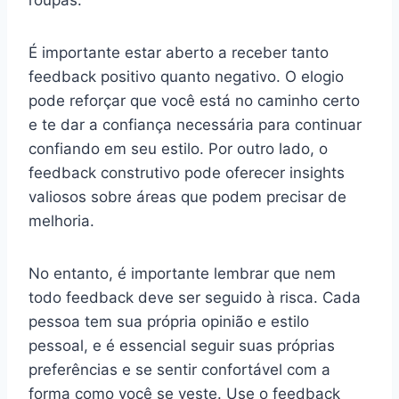
É importante estar aberto a receber tanto
feedback positivo quanto negativo. O elogio
pode reforçar que você está no caminho certo
e te dar a confiança necessária para continuar
confiando em seu estilo. Por outro lado, o
feedback construtivo pode oferecer insights
valiosos sobre áreas que podem precisar de
melhoria.
No entanto, é importante lembrar que nem
todo feedback deve ser seguido à risca. Cada
pessoa tem sua própria opinião e estilo
pessoal, e é essencial seguir suas próprias
preferências e se sentir confortável com a
forma como você se veste. Use o feedback