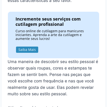
essas características a seu favor.
Incremente seus serviços com
cutilagem profissional
Curso online de cutilagem para manicures
iniciantes. Aprenda a arte da cutilagem e
aumente seus lucros!
Saiba Mais
Uma maneira de descobrir seu estilo pessoal é
observar quais roupas, cores e estampas te
fazem se sentir bem. Pense nas peças que
você escolhe com frequência e nas que você
realmente gosta de usar. Elas podem revelar
muito sobre seu estilo pessoal.