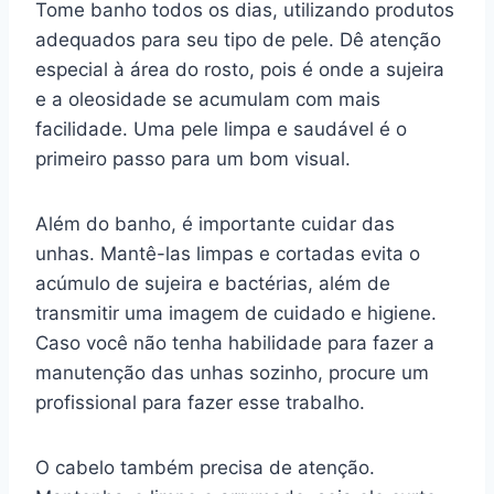
Tome banho todos os dias, utilizando produtos
adequados para seu tipo de pele. Dê atenção
especial à área do rosto, pois é onde a sujeira
e a oleosidade se acumulam com mais
facilidade. Uma pele limpa e saudável é o
primeiro passo para um bom visual.
Além do banho, é importante cuidar das
unhas. Mantê-las limpas e cortadas evita o
acúmulo de sujeira e bactérias, além de
transmitir uma imagem de cuidado e higiene.
Caso você não tenha habilidade para fazer a
manutenção das unhas sozinho, procure um
profissional para fazer esse trabalho.
O cabelo também precisa de atenção.