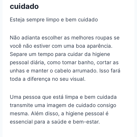
cuidado
Esteja sempre limpo e bem cuidado
Não adianta escolher as melhores roupas se
você não estiver com uma boa aparência.
Separe um tempo para cuidar da higiene
pessoal diária, como tomar banho, cortar as
unhas e manter o cabelo arrumado. Isso fará
toda a diferença no seu visual.
Uma pessoa que está limpa e bem cuidada
transmite uma imagem de cuidado consigo
mesma. Além disso, a higiene pessoal é
essencial para a saúde e bem-estar.