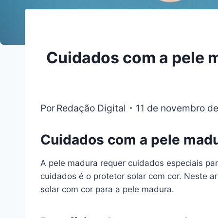
Cuidados com a pele m
Por
Redação Digital
11 de novembro d
Cuidados com a pele madu
A pele madura requer cuidados especiais par
cuidados é o protetor solar com cor. Neste ar
solar com cor para a pele madura.