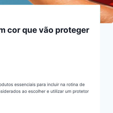
m cor que vão proteger
utos essenciais para incluir na rotina de
siderados ao escolher e utilizar um protetor