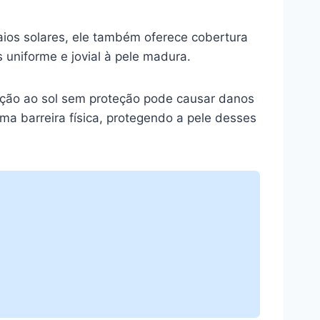
aios solares, ele também oferece cobertura
 uniforme e jovial à pele madura.
osição ao sol sem proteção pode causar danos
ma barreira física, protegendo a pele desses