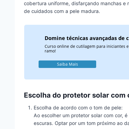
cobertura uniforme, disfarçando manchas e ru
de cuidados com a pele madura.
Domine técnicas avançadas de 
Curso online de cutilagem para iniciantes
ramo!
Saiba Mais
Escolha do protetor solar com 
Escolha de acordo com o tom de pele:
Ao escolher um protetor solar com cor, é
escuras. Optar por um tom próximo ao da