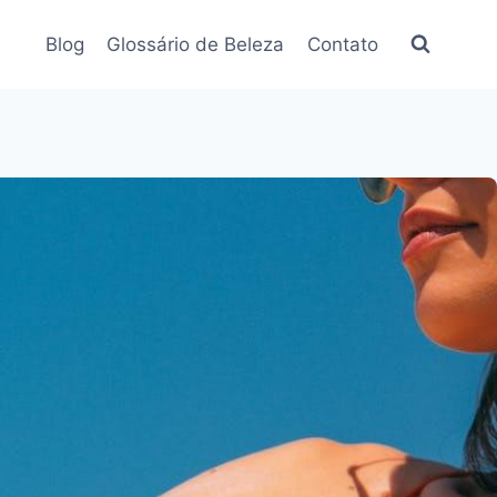
Blog
Glossário de Beleza
Contato