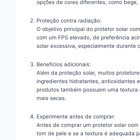
opções de cores diferentes, como bege, 
Proteção contra radiação:
O objetivo principal do protetor solar co
com um FPS elevado, de preferência aci
solar excessiva, especialmente durante o
Benefícios adicionais:
Além da proteção solar, muitos protetor
ingredientes hidratantes, antioxidantes 
produtos também possuem uma textura ma
mais secas.
Experimente antes de comprar:
Antes de comprar um protetor solar com 
tom de pele e se a textura é adequada pa