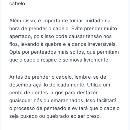
cabelo.
Além disso, é importante tomar cuidado na
hora de prender o cabelo. Evite prender muito
apertado, pois isso pode causar tensão nos
fios, levando à quebra e a danos irreversíveis.
Opte por penteados mais soltos, que permitam
que o cabelo respire e se mova livremente.
Antes de prender o cabelo, lembre-se de
desembaraçá-lo delicadamente. Utilize um
pente de dentes largos para desfazer
quaisquer nós ou emaranhados. Isso facilitará
o processo de penteado e evitará que o cabelo
seja puxado ou quebrado ao ser preso.