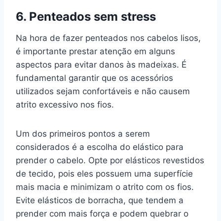
6. Penteados sem stress
Na hora de fazer penteados nos cabelos lisos,
é importante prestar atenção em alguns
aspectos para evitar danos às madeixas. É
fundamental garantir que os acessórios
utilizados sejam confortáveis e não causem
atrito excessivo nos fios.
Um dos primeiros pontos a serem
considerados é a escolha do elástico para
prender o cabelo. Opte por elásticos revestidos
de tecido, pois eles possuem uma superfície
mais macia e minimizam o atrito com os fios.
Evite elásticos de borracha, que tendem a
prender com mais força e podem quebrar o