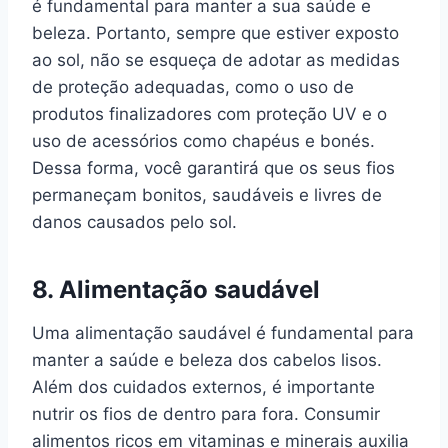
é fundamental para manter a sua saúde e
beleza. Portanto, sempre que estiver exposto
ao sol, não se esqueça de adotar as medidas
de proteção adequadas, como o uso de
produtos finalizadores com proteção UV e o
uso de acessórios como chapéus e bonés.
Dessa forma, você garantirá que os seus fios
permaneçam bonitos, saudáveis e livres de
danos causados pelo sol.
8. Alimentação saudável
Uma alimentação saudável é fundamental para
manter a saúde e beleza dos cabelos lisos.
Além dos cuidados externos, é importante
nutrir os fios de dentro para fora. Consumir
alimentos ricos em vitaminas e minerais auxilia