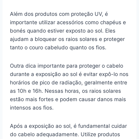
Além dos produtos com proteção UV, é
importante utilizar acessórios como chapéus e
bonés quando estiver exposto ao sol. Eles
ajudam a bloquear os raios solares e proteger
tanto o couro cabeludo quanto os fios.
Outra dica importante para proteger o cabelo
durante a exposição ao sol é evitar expô-lo nos
horários de pico de radiação, geralmente entre
as 10h e 16h. Nessas horas, os raios solares
estão mais fortes e podem causar danos mais
intensos aos fios.
Após a exposição ao sol, é fundamental cuidar
do cabelo adequadamente. Utilize produtos