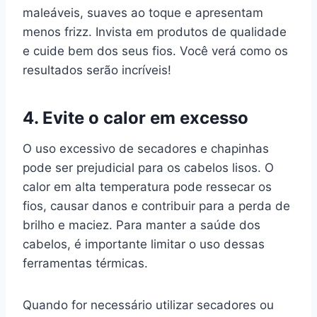
maleáveis, suaves ao toque e apresentam
menos frizz. Invista em produtos de qualidade
e cuide bem dos seus fios. Você verá como os
resultados serão incríveis!
4. Evite o calor em excesso
O uso excessivo de secadores e chapinhas
pode ser prejudicial para os cabelos lisos. O
calor em alta temperatura pode ressecar os
fios, causar danos e contribuir para a perda de
brilho e maciez. Para manter a saúde dos
cabelos, é importante limitar o uso dessas
ferramentas térmicas.
Quando for necessário utilizar secadores ou