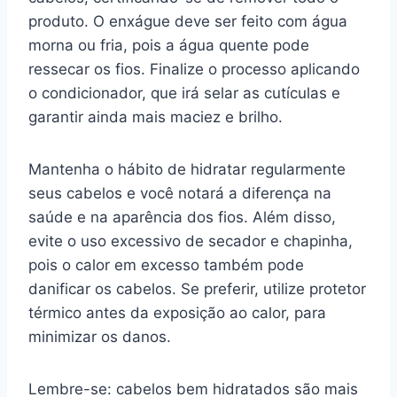
produto. O enxágue deve ser feito com água
morna ou fria, pois a água quente pode
ressecar os fios. Finalize o processo aplicando
o condicionador, que irá selar as cutículas e
garantir ainda mais maciez e brilho.
Mantenha o hábito de hidratar regularmente
seus cabelos e você notará a diferença na
saúde e na aparência dos fios. Além disso,
evite o uso excessivo de secador e chapinha,
pois o calor em excesso também pode
danificar os cabelos. Se preferir, utilize protetor
térmico antes da exposição ao calor, para
minimizar os danos.
Lembre-se: cabelos bem hidratados são mais