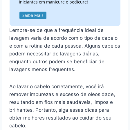
iniciantes em manicure e pedicure!
Saiba Mais
Lembre-se de que a frequência ideal de
lavagem varia de acordo com o tipo de cabelo
e com a rotina de cada pessoa. Alguns cabelos
podem necessitar de lavagens diárias,
enquanto outros podem se beneficiar de
lavagens menos frequentes.
Ao lavar o cabelo corretamente, você irá
remover impurezas e excesso de oleosidade,
resultando em fios mais saudáveis, limpos e
brilhantes. Portanto, siga essas dicas para
obter melhores resultados ao cuidar do seu
cabelo.