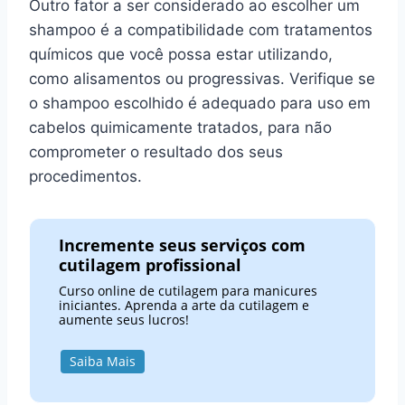
Outro fator a ser considerado ao escolher um
shampoo é a compatibilidade com tratamentos
químicos que você possa estar utilizando,
como alisamentos ou progressivas. Verifique se
o shampoo escolhido é adequado para uso em
cabelos quimicamente tratados, para não
comprometer o resultado dos seus
procedimentos.
Incremente seus serviços com
cutilagem profissional
Curso online de cutilagem para manicures
iniciantes. Aprenda a arte da cutilagem e
aumente seus lucros!
Saiba Mais