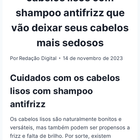
shampoo antifrizz que
vão deixar seus cabelos
mais sedosos
Por
Redação Digital
14 de novembro de 2023
Cuidados com os cabelos
lisos com shampoo
antifrizz
Os cabelos lisos são naturalmente bonitos e
versáteis, mas também podem ser propensos a
frizz e falta de brilho. Por sorte, existem