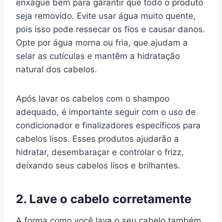
enxágue bem para garantir que todo o produto
seja removido. Evite usar água muito quente,
pois isso pode ressecar os fios e causar danos.
Opte por água morna ou fria, que ajudam a
selar as cutículas e mantêm a hidratação
natural dos cabelos.
Após lavar os cabelos com o shampoo
adequado, é importante seguir com o uso de
condicionador e finalizadores específicos para
cabelos lisos. Esses produtos ajudarão a
hidratar, desembaraçar e controlar o frizz,
deixando seus cabelos lisos e brilhantes.
2. Lave o cabelo corretamente
A forma como você lava o seu cabelo também