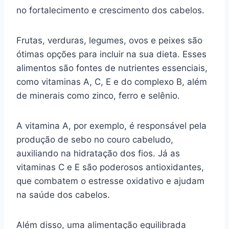
no fortalecimento e crescimento dos cabelos.
Frutas, verduras, legumes, ovos e peixes são
ótimas opções para incluir na sua dieta. Esses
alimentos são fontes de nutrientes essenciais,
como vitaminas A, C, E e do complexo B, além
de minerais como zinco, ferro e selênio.
A vitamina A, por exemplo, é responsável pela
produção de sebo no couro cabeludo,
auxiliando na hidratação dos fios. Já as
vitaminas C e E são poderosos antioxidantes,
que combatem o estresse oxidativo e ajudam
na saúde dos cabelos.
Além disso, uma alimentação equilibrada