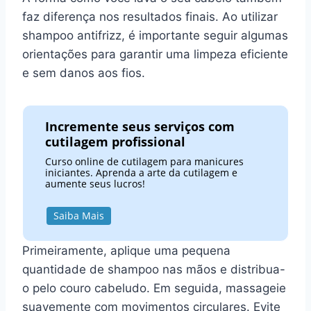
faz diferença nos resultados finais. Ao utilizar
shampoo antifrizz, é importante seguir algumas
orientações para garantir uma limpeza eficiente
e sem danos aos fios.
Incremente seus serviços com
cutilagem profissional
Curso online de cutilagem para manicures
iniciantes. Aprenda a arte da cutilagem e
aumente seus lucros!
Saiba Mais
Primeiramente, aplique uma pequena
quantidade de shampoo nas mãos e distribua-
o pelo couro cabeludo. Em seguida, massageie
suavemente com movimentos circulares. Evite