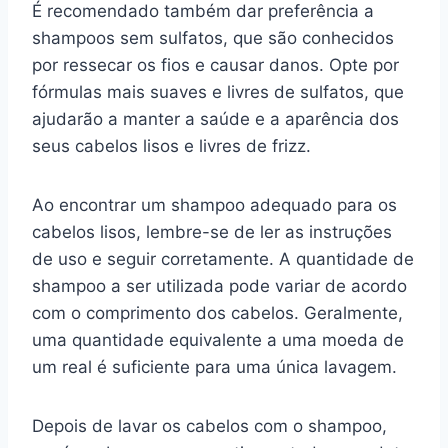
É recomendado também dar preferência a
shampoos sem sulfatos, que são conhecidos
por ressecar os fios e causar danos. Opte por
fórmulas mais suaves e livres de sulfatos, que
ajudarão a manter a saúde e a aparência dos
seus cabelos lisos e livres de frizz.
Ao encontrar um shampoo adequado para os
cabelos lisos, lembre-se de ler as instruções
de uso e seguir corretamente. A quantidade de
shampoo a ser utilizada pode variar de acordo
com o comprimento dos cabelos. Geralmente,
uma quantidade equivalente a uma moeda de
um real é suficiente para uma única lavagem.
Depois de lavar os cabelos com o shampoo,