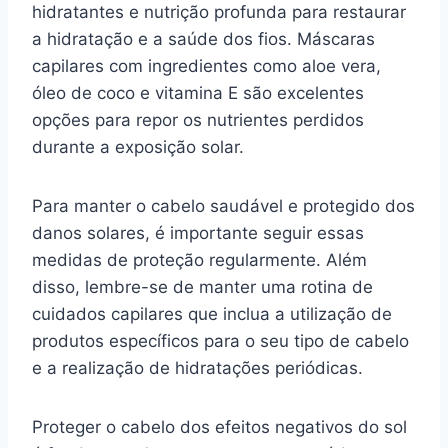
hidratantes e nutrição profunda para restaurar
a hidratação e a saúde dos fios. Máscaras
capilares com ingredientes como aloe vera,
óleo de coco e vitamina E são excelentes
opções para repor os nutrientes perdidos
durante a exposição solar.
Para manter o cabelo saudável e protegido dos
danos solares, é importante seguir essas
medidas de proteção regularmente. Além
disso, lembre-se de manter uma rotina de
cuidados capilares que inclua a utilização de
produtos específicos para o seu tipo de cabelo
e a realização de hidratações periódicas.
Proteger o cabelo dos efeitos negativos do sol