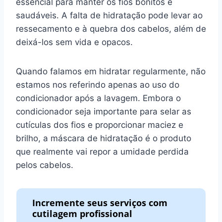
essencial para manter os fios bonitos e
saudáveis. A falta de hidratação pode levar ao
ressecamento e à quebra dos cabelos, além de
deixá-los sem vida e opacos.
Quando falamos em hidratar regularmente, não
estamos nos referindo apenas ao uso do
condicionador após a lavagem. Embora o
condicionador seja importante para selar as
cutículas dos fios e proporcionar maciez e
brilho, a máscara de hidratação é o produto
que realmente vai repor a umidade perdida
pelos cabelos.
Incremente seus serviços com
cutilagem profissional