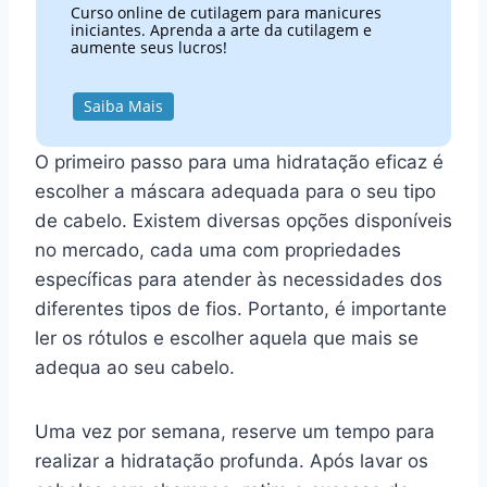
Curso online de cutilagem para manicures
iniciantes. Aprenda a arte da cutilagem e
aumente seus lucros!
Saiba Mais
O primeiro passo para uma hidratação eficaz é
escolher a máscara adequada para o seu tipo
de cabelo. Existem diversas opções disponíveis
no mercado, cada uma com propriedades
específicas para atender às necessidades dos
diferentes tipos de fios. Portanto, é importante
ler os rótulos e escolher aquela que mais se
adequa ao seu cabelo.
Uma vez por semana, reserve um tempo para
realizar a hidratação profunda. Após lavar os