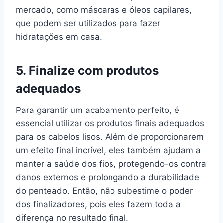
mercado, como máscaras e óleos capilares,
que podem ser utilizados para fazer
hidratações em casa.
5. Finalize com produtos
adequados
Para garantir um acabamento perfeito, é
essencial utilizar os produtos finais adequados
para os cabelos lisos. Além de proporcionarem
um efeito final incrível, eles também ajudam a
manter a saúde dos fios, protegendo-os contra
danos externos e prolongando a durabilidade
do penteado. Então, não subestime o poder
dos finalizadores, pois eles fazem toda a
diferença no resultado final.