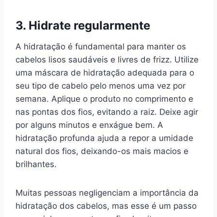
3. Hidrate regularmente
A hidratação é fundamental para manter os
cabelos lisos saudáveis e livres de frizz. Utilize
uma máscara de hidratação adequada para o
seu tipo de cabelo pelo menos uma vez por
semana. Aplique o produto no comprimento e
nas pontas dos fios, evitando a raiz. Deixe agir
por alguns minutos e enxágue bem. A
hidratação profunda ajuda a repor a umidade
natural dos fios, deixando-os mais macios e
brilhantes.
Muitas pessoas negligenciam a importância da
hidratação dos cabelos, mas esse é um passo