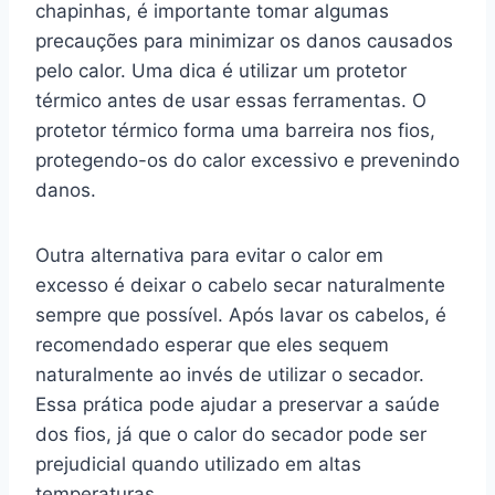
chapinhas, é importante tomar algumas
precauções para minimizar os danos causados
pelo calor. Uma dica é utilizar um protetor
térmico antes de usar essas ferramentas. O
protetor térmico forma uma barreira nos fios,
protegendo-os do calor excessivo e prevenindo
danos.
Outra alternativa para evitar o calor em
excesso é deixar o cabelo secar naturalmente
sempre que possível. Após lavar os cabelos, é
recomendado esperar que eles sequem
naturalmente ao invés de utilizar o secador.
Essa prática pode ajudar a preservar a saúde
dos fios, já que o calor do secador pode ser
prejudicial quando utilizado em altas
temperaturas.