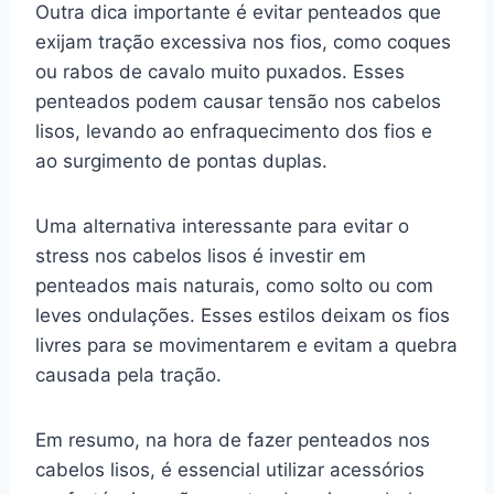
Outra dica importante é evitar penteados que
exijam tração excessiva nos fios, como coques
ou rabos de cavalo muito puxados. Esses
penteados podem causar tensão nos cabelos
lisos, levando ao enfraquecimento dos fios e
ao surgimento de pontas duplas.
Uma alternativa interessante para evitar o
stress nos cabelos lisos é investir em
penteados mais naturais, como solto ou com
leves ondulações. Esses estilos deixam os fios
livres para se movimentarem e evitam a quebra
causada pela tração.
Em resumo, na hora de fazer penteados nos
cabelos lisos, é essencial utilizar acessórios