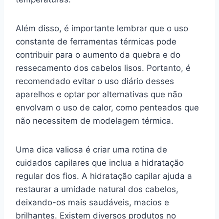
Além disso, é importante lembrar que o uso
constante de ferramentas térmicas pode
contribuir para o aumento da quebra e do
ressecamento dos cabelos lisos. Portanto, é
recomendado evitar o uso diário desses
aparelhos e optar por alternativas que não
envolvam o uso de calor, como penteados que
não necessitem de modelagem térmica.
Uma dica valiosa é criar uma rotina de
cuidados capilares que inclua a hidratação
regular dos fios. A hidratação capilar ajuda a
restaurar a umidade natural dos cabelos,
deixando-os mais saudáveis, macios e
brilhantes. Existem diversos produtos no