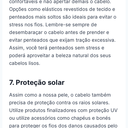
confortáveis e não apertar demais o cabelo.
Opções como elásticos revestidos de tecido e
penteados mais soltos são ideais para evitar o
stress nos fios. Lembre-se sempre de
desembaraçar o cabelo antes de prender e
evitar penteados que exijam tração excessiva.
Assim, você terá penteados sem stress e
poderá aproveitar a beleza natural dos seus
cabelos lisos.
7. Proteção solar
Assim como a nossa pele, o cabelo também
precisa de proteção contra os raios solares.
Utilize produtos finalizadores com proteção UV
ou utilize acessórios como chapéus e bonés
para proteger os fios dos danos causados pelo