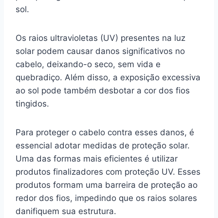
sol.
Os raios ultravioletas (UV) presentes na luz
solar podem causar danos significativos no
cabelo, deixando-o seco, sem vida e
quebradiço. Além disso, a exposição excessiva
ao sol pode também desbotar a cor dos fios
tingidos.
Para proteger o cabelo contra esses danos, é
essencial adotar medidas de proteção solar.
Uma das formas mais eficientes é utilizar
produtos finalizadores com proteção UV. Esses
produtos formam uma barreira de proteção ao
redor dos fios, impedindo que os raios solares
danifiquem sua estrutura.