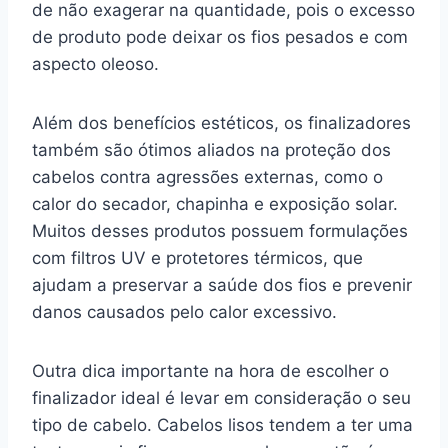
de não exagerar na quantidade, pois o excesso
de produto pode deixar os fios pesados e com
aspecto oleoso.
Além dos benefícios estéticos, os finalizadores
também são ótimos aliados na proteção dos
cabelos contra agressões externas, como o
calor do secador, chapinha e exposição solar.
Muitos desses produtos possuem formulações
com filtros UV e protetores térmicos, que
ajudam a preservar a saúde dos fios e prevenir
danos causados pelo calor excessivo.
Outra dica importante na hora de escolher o
finalizador ideal é levar em consideração o seu
tipo de cabelo. Cabelos lisos tendem a ter uma