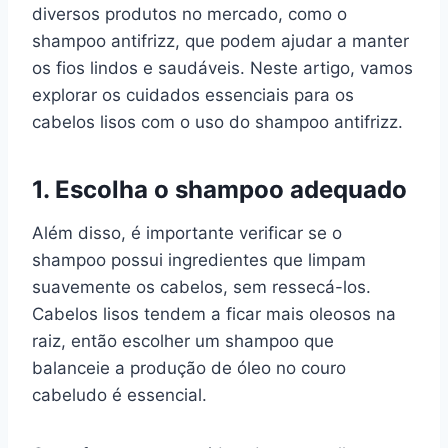
diversos produtos no mercado, como o
shampoo antifrizz, que podem ajudar a manter
os fios lindos e saudáveis. Neste artigo, vamos
explorar os cuidados essenciais para os
cabelos lisos com o uso do shampoo antifrizz.
1. Escolha o shampoo adequado
Além disso, é importante verificar se o
shampoo possui ingredientes que limpam
suavemente os cabelos, sem ressecá-los.
Cabelos lisos tendem a ficar mais oleosos na
raiz, então escolher um shampoo que
balanceie a produção de óleo no couro
cabeludo é essencial.