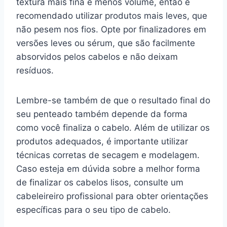
textura mais fina e menos volume, então é
recomendado utilizar produtos mais leves, que
não pesem nos fios. Opte por finalizadores em
versões leves ou sérum, que são facilmente
absorvidos pelos cabelos e não deixam
resíduos.
Lembre-se também de que o resultado final do
seu penteado também depende da forma
como você finaliza o cabelo. Além de utilizar os
produtos adequados, é importante utilizar
técnicas corretas de secagem e modelagem.
Caso esteja em dúvida sobre a melhor forma
de finalizar os cabelos lisos, consulte um
cabeleireiro profissional para obter orientações
específicas para o seu tipo de cabelo.