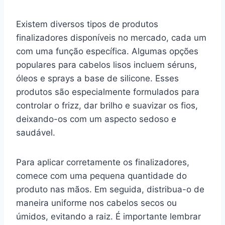
Existem diversos tipos de produtos
finalizadores disponíveis no mercado, cada um
com uma função específica. Algumas opções
populares para cabelos lisos incluem séruns,
óleos e sprays a base de silicone. Esses
produtos são especialmente formulados para
controlar o frizz, dar brilho e suavizar os fios,
deixando-os com um aspecto sedoso e
saudável.
Para aplicar corretamente os finalizadores,
comece com uma pequena quantidade do
produto nas mãos. Em seguida, distribua-o de
maneira uniforme nos cabelos secos ou
úmidos, evitando a raiz. É importante lembrar