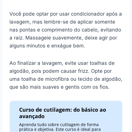
Você pode optar por usar condicionador após a
lavagem, mas lembre-se de aplicar somente
nas pontas e comprimento do cabelo, evitando
a raiz. Massageie suavemente, deixe agir por
alguns minutos e enxágue bem.
Ao finalizar a lavagem, evite usar toalhas de
algodão, pois podem causar frizz. Opte por
uma toalha de microfibra ou tecido de algodão,
que são mais suaves e gentis com os fios.
Curso de cutilagem: do básico ao
avançado
Aprenda tudo sobre cutilagem de forma
prática e objetiva. Este curso é ideal para