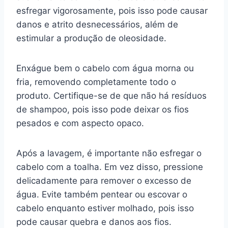
esfregar vigorosamente, pois isso pode causar
danos e atrito desnecessários, além de
estimular a produção de oleosidade.
Enxágue bem o cabelo com água morna ou
fria, removendo completamente todo o
produto. Certifique-se de que não há resíduos
de shampoo, pois isso pode deixar os fios
pesados e com aspecto opaco.
Após a lavagem, é importante não esfregar o
cabelo com a toalha. Em vez disso, pressione
delicadamente para remover o excesso de
água. Evite também pentear ou escovar o
cabelo enquanto estiver molhado, pois isso
pode causar quebra e danos aos fios.