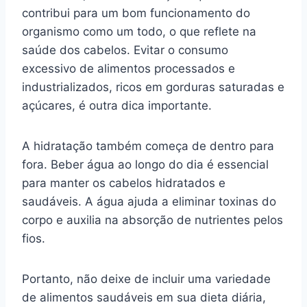
contribui para um bom funcionamento do
organismo como um todo, o que reflete na
saúde dos cabelos. Evitar o consumo
excessivo de alimentos processados e
industrializados, ricos em gorduras saturadas e
açúcares, é outra dica importante.
A hidratação também começa de dentro para
fora. Beber água ao longo do dia é essencial
para manter os cabelos hidratados e
saudáveis. A água ajuda a eliminar toxinas do
corpo e auxilia na absorção de nutrientes pelos
fios.
Portanto, não deixe de incluir uma variedade
de alimentos saudáveis em sua dieta diária,