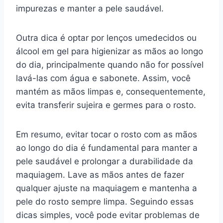
impurezas e manter a pele saudável.
Outra dica é optar por lenços umedecidos ou
álcool em gel para higienizar as mãos ao longo
do dia, principalmente quando não for possível
lavá-las com água e sabonete. Assim, você
mantém as mãos limpas e, consequentemente,
evita transferir sujeira e germes para o rosto.
Em resumo, evitar tocar o rosto com as mãos
ao longo do dia é fundamental para manter a
pele saudável e prolongar a durabilidade da
maquiagem. Lave as mãos antes de fazer
qualquer ajuste na maquiagem e mantenha a
pele do rosto sempre limpa. Seguindo essas
dicas simples, você pode evitar problemas de