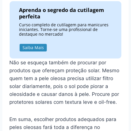
Aprenda o segredo da cutilagem
perfeita
Curso completo de cutilagem para manicures
iniciantes. Torne-se uma profissional de
destaque no mercado!
Saiba Mais
Não se esqueça também de procurar por
produtos que ofereçam proteção solar. Mesmo
quem tem a pele oleosa precisa utilizar filtro
solar diariamente, pois o sol pode piorar a
oleosidade e causar danos à pele. Procure por
protetores solares com textura leve e oil-free.
Em suma, escolher produtos adequados para
peles oleosas fará toda a diferença no