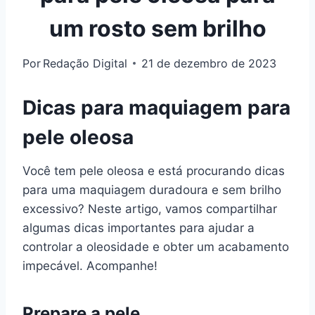
um rosto sem brilho
Por
Redação Digital
21 de dezembro de 2023
Dicas para maquiagem para
pele oleosa
Você tem pele oleosa e está procurando dicas
para uma maquiagem duradoura e sem brilho
excessivo? Neste artigo, vamos compartilhar
algumas dicas importantes para ajudar a
controlar a oleosidade e obter um acabamento
impecável. Acompanhe!
Prepare a pele