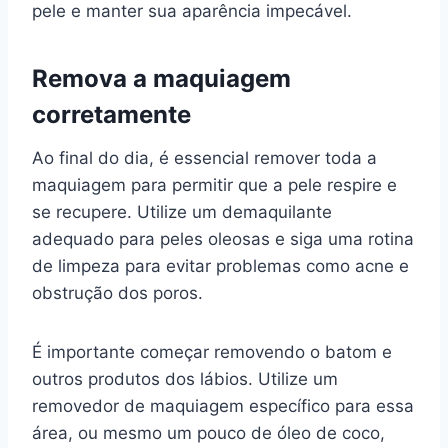
pele e manter sua aparência impecável.
Remova a maquiagem
corretamente
Ao final do dia, é essencial remover toda a
maquiagem para permitir que a pele respire e
se recupere. Utilize um demaquilante
adequado para peles oleosas e siga uma rotina
de limpeza para evitar problemas como acne e
obstrução dos poros.
É importante começar removendo o batom e
outros produtos dos lábios. Utilize um
removedor de maquiagem específico para essa
área, ou mesmo um pouco de óleo de coco,