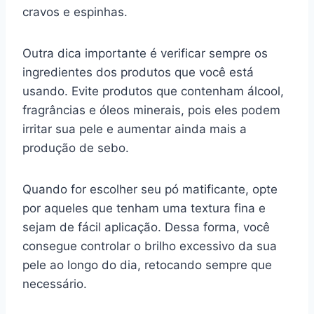
cravos e espinhas.
Outra dica importante é verificar sempre os
ingredientes dos produtos que você está
usando. Evite produtos que contenham álcool,
fragrâncias e óleos minerais, pois eles podem
irritar sua pele e aumentar ainda mais a
produção de sebo.
Quando for escolher seu pó matificante, opte
por aqueles que tenham uma textura fina e
sejam de fácil aplicação. Dessa forma, você
consegue controlar o brilho excessivo da sua
pele ao longo do dia, retocando sempre que
necessário.