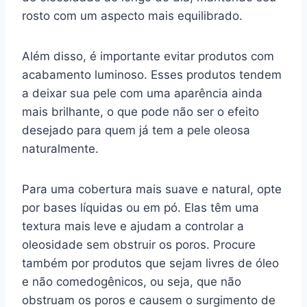
rosto com um aspecto mais equilibrado.
Além disso, é importante evitar produtos com
acabamento luminoso. Esses produtos tendem
a deixar sua pele com uma aparência ainda
mais brilhante, o que pode não ser o efeito
desejado para quem já tem a pele oleosa
naturalmente.
Para uma cobertura mais suave e natural, opte
por bases líquidas ou em pó. Elas têm uma
textura mais leve e ajudam a controlar a
oleosidade sem obstruir os poros. Procure
também por produtos que sejam livres de óleo
e não comedogênicos, ou seja, que não
obstruam os poros e causem o surgimento de