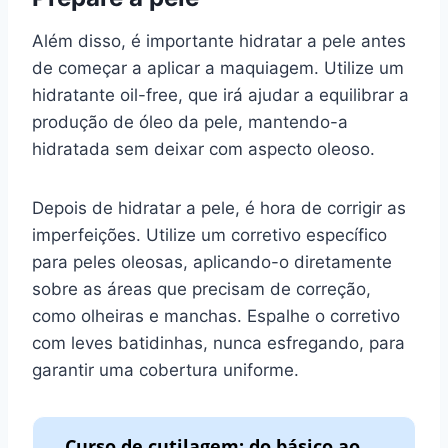
Além disso, é importante hidratar a pele antes
de começar a aplicar a maquiagem. Utilize um
hidratante oil-free, que irá ajudar a equilibrar a
produção de óleo da pele, mantendo-a
hidratada sem deixar com aspecto oleoso.
Depois de hidratar a pele, é hora de corrigir as
imperfeições. Utilize um corretivo específico
para peles oleosas, aplicando-o diretamente
sobre as áreas que precisam de correção,
como olheiras e manchas. Espalhe o corretivo
com leves batidinhas, nunca esfregando, para
garantir uma cobertura uniforme.
Curso de cutilagem: do básico ao