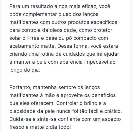
Para um resultado ainda mais eficaz, você
pode complementar o uso dos lenços
matificantes com outros produtos específicos
para controle da oleosidade, como protetor
solar oil-free e base ou pó compacto com
acabamento matte. Dessa forma, você estará
criando uma rotina de cuidados que irá ajudar
a manter a pele com aparência impecável ao
longo do dia.
Portanto, mantenha sempre os lenços
matificantes à mão e aproveite os benefícios
que eles oferecem. Controlar o brilho e a
oleosidade da pele nunca foi tão fácil e prático.
Cuide-se e sinta-se confiante com um aspecto
fresco e matte o dia todo!