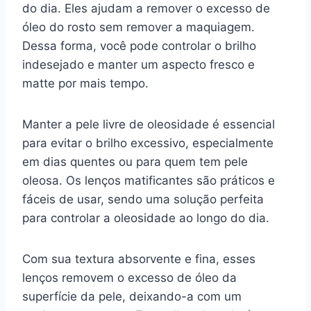
do dia. Eles ajudam a remover o excesso de
óleo do rosto sem remover a maquiagem.
Dessa forma, você pode controlar o brilho
indesejado e manter um aspecto fresco e
matte por mais tempo.
Manter a pele livre de oleosidade é essencial
para evitar o brilho excessivo, especialmente
em dias quentes ou para quem tem pele
oleosa. Os lenços matificantes são práticos e
fáceis de usar, sendo uma solução perfeita
para controlar a oleosidade ao longo do dia.
Com sua textura absorvente e fina, esses
lenços removem o excesso de óleo da
superfície da pele, deixando-a com um