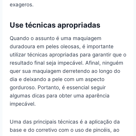
exageros.
Use técnicas apropriadas
Quando o assunto é uma maquiagem
duradoura em peles oleosas, é importante
utilizar técnicas apropriadas para garantir que o
resultado final seja impecável. Afinal, ninguém
quer sua maquiagem derretendo ao longo do
dia e deixando a pele com um aspecto
gorduroso. Portanto, é essencial seguir
algumas dicas para obter uma aparência
impecável.
Uma das principais técnicas é a aplicação da
base e do corretivo com o uso de pincéis, ao