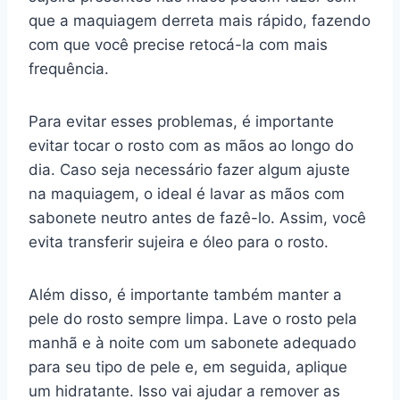
que a maquiagem derreta mais rápido, fazendo
com que você precise retocá-la com mais
frequência.
Para evitar esses problemas, é importante
evitar tocar o rosto com as mãos ao longo do
dia. Caso seja necessário fazer algum ajuste
na maquiagem, o ideal é lavar as mãos com
sabonete neutro antes de fazê-lo. Assim, você
evita transferir sujeira e óleo para o rosto.
Além disso, é importante também manter a
pele do rosto sempre limpa. Lave o rosto pela
manhã e à noite com um sabonete adequado
para seu tipo de pele e, em seguida, aplique
um hidratante. Isso vai ajudar a remover as