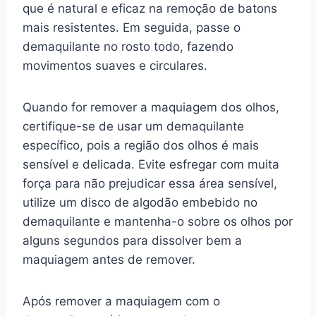
que é natural e eficaz na remoção de batons
mais resistentes. Em seguida, passe o
demaquilante no rosto todo, fazendo
movimentos suaves e circulares.
Quando for remover a maquiagem dos olhos,
certifique-se de usar um demaquilante
específico, pois a região dos olhos é mais
sensível e delicada. Evite esfregar com muita
força para não prejudicar essa área sensível,
utilize um disco de algodão embebido no
demaquilante e mantenha-o sobre os olhos por
alguns segundos para dissolver bem a
maquiagem antes de remover.
Após remover a maquiagem com o