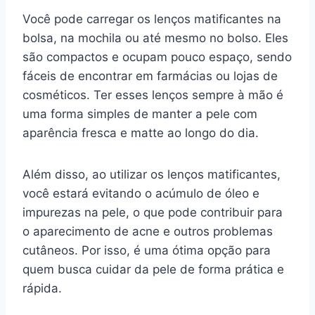
Você pode carregar os lenços matificantes na
bolsa, na mochila ou até mesmo no bolso. Eles
são compactos e ocupam pouco espaço, sendo
fáceis de encontrar em farmácias ou lojas de
cosméticos. Ter esses lenços sempre à mão é
uma forma simples de manter a pele com
aparência fresca e matte ao longo do dia.
Além disso, ao utilizar os lenços matificantes,
você estará evitando o acúmulo de óleo e
impurezas na pele, o que pode contribuir para
o aparecimento de acne e outros problemas
cutâneos. Por isso, é uma ótima opção para
quem busca cuidar da pele de forma prática e
rápida.