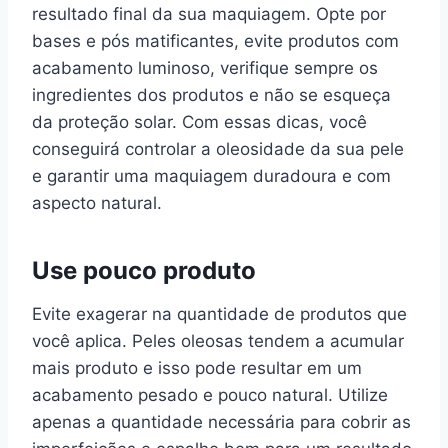
resultado final da sua maquiagem. Opte por
bases e pós matificantes, evite produtos com
acabamento luminoso, verifique sempre os
ingredientes dos produtos e não se esqueça
da proteção solar. Com essas dicas, você
conseguirá controlar a oleosidade da sua pele
e garantir uma maquiagem duradoura e com
aspecto natural.
Use pouco produto
Evite exagerar na quantidade de produtos que
você aplica. Peles oleosas tendem a acumular
mais produto e isso pode resultar em um
acabamento pesado e pouco natural. Utilize
apenas a quantidade necessária para cobrir as