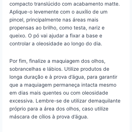
compacto translúcido com acabamento matte.
Aplique-o levemente com o auxílio de um
pincel, principalmente nas áreas mais
propensas ao brilho, como testa, nariz e
queixo. O pó vai ajudar a fixar a base e
controlar a oleosidade ao longo do dia.
Por fim, finalize a maquiagem dos olhos,
sobrancelhas e lábios. Utilize produtos de
longa duração e à prova d’água, para garantir
que a maquiagem permaneça intacta mesmo
em dias mais quentes ou com oleosidade
excessiva. Lembre-se de utilizar demaquilante
próprio para a área dos olhos, caso utilize
máscara de cílios à prova d’água.