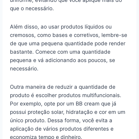
que o necessário.
Além disso, ao usar produtos líquidos ou
cremosos, como bases e corretivos, lembre-se
de que uma pequena quantidade pode render
bastante. Comece com uma quantidade
pequena e vá adicionando aos poucos, se
necessário.
Outra maneira de reduzir a quantidade de
produto é escolher produtos multifuncionais.
Por exemplo, opte por um BB cream que já
possui proteção solar, hidratação e cor em um
único produto. Dessa forma, você evita a
aplicação de vários produtos diferentes e
economiza tempo e dinheiro.