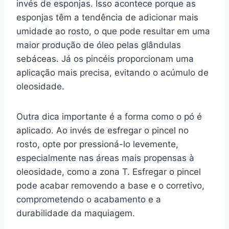
invés de esponjas. Isso acontece porque as
esponjas têm a tendência de adicionar mais
umidade ao rosto, o que pode resultar em uma
maior produção de óleo pelas glândulas
sebáceas. Já os pincéis proporcionam uma
aplicação mais precisa, evitando o acúmulo de
oleosidade.
Outra dica importante é a forma como o pó é
aplicado. Ao invés de esfregar o pincel no
rosto, opte por pressioná-lo levemente,
especialmente nas áreas mais propensas à
oleosidade, como a zona T. Esfregar o pincel
pode acabar removendo a base e o corretivo,
comprometendo o acabamento e a
durabilidade da maquiagem.