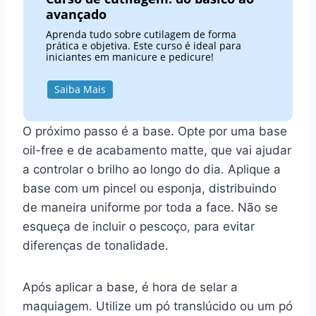
avançado
Aprenda tudo sobre cutilagem de forma
prática e objetiva. Este curso é ideal para
iniciantes em manicure e pedicure!
Saiba Mais
O próximo passo é a base. Opte por uma base
oil-free e de acabamento matte, que vai ajudar
a controlar o brilho ao longo do dia. Aplique a
base com um pincel ou esponja, distribuindo
de maneira uniforme por toda a face. Não se
esqueça de incluir o pescoço, para evitar
diferenças de tonalidade.
Após aplicar a base, é hora de selar a
maquiagem. Utilize um pó translúcido ou um pó