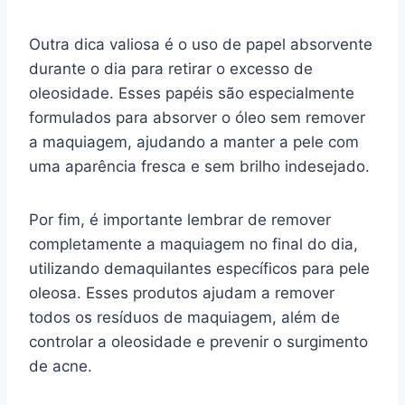
Outra dica valiosa é o uso de papel absorvente
durante o dia para retirar o excesso de
oleosidade. Esses papéis são especialmente
formulados para absorver o óleo sem remover
a maquiagem, ajudando a manter a pele com
uma aparência fresca e sem brilho indesejado.
Por fim, é importante lembrar de remover
completamente a maquiagem no final do dia,
utilizando demaquilantes específicos para pele
oleosa. Esses produtos ajudam a remover
todos os resíduos de maquiagem, além de
controlar a oleosidade e prevenir o surgimento
de acne.