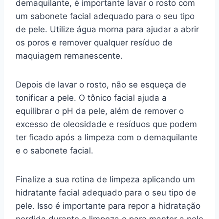
demaquilante, é importante lavar o rosto com
um sabonete facial adequado para o seu tipo
de pele. Utilize água morna para ajudar a abrir
os poros e remover qualquer resíduo de
maquiagem remanescente.
Depois de lavar o rosto, não se esqueça de
tonificar a pele. O tônico facial ajuda a
equilibrar o pH da pele, além de remover o
excesso de oleosidade e resíduos que podem
ter ficado após a limpeza com o demaquilante
e o sabonete facial.
Finalize a sua rotina de limpeza aplicando um
hidratante facial adequado para o seu tipo de
pele. Isso é importante para repor a hidratação
perdida durante a limpeza e para manter a pele