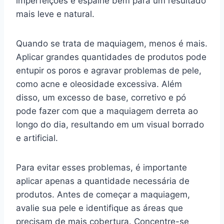
imperfeições e espalhe bem para um resultado
mais leve e natural.
Quando se trata de maquiagem, menos é mais.
Aplicar grandes quantidades de produtos pode
entupir os poros e agravar problemas de pele,
como acne e oleosidade excessiva. Além
disso, um excesso de base, corretivo e pó
pode fazer com que a maquiagem derreta ao
longo do dia, resultando em um visual borrado
e artificial.
Para evitar esses problemas, é importante
aplicar apenas a quantidade necessária de
produtos. Antes de começar a maquiagem,
avalie sua pele e identifique as áreas que
precisam de mais cobertura. Concentre-se