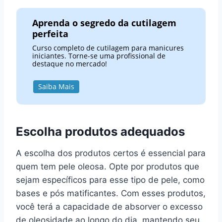
Aprenda o segredo da cutilagem
perfeita
Curso completo de cutilagem para manicures
iniciantes. Torne-se uma profissional de
destaque no mercado!
Saiba Mais
Escolha produtos adequados
A escolha dos produtos certos é essencial para
quem tem pele oleosa. Opte por produtos que
sejam específicos para esse tipo de pele, como
bases e pós matificantes. Com esses produtos,
você terá a capacidade de absorver o excesso
de oleosidade ao longo do dia, mantendo seu