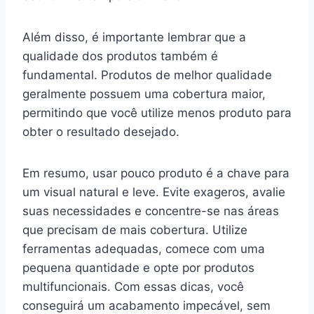
Além disso, é importante lembrar que a
qualidade dos produtos também é
fundamental. Produtos de melhor qualidade
geralmente possuem uma cobertura maior,
permitindo que você utilize menos produto para
obter o resultado desejado.
Em resumo, usar pouco produto é a chave para
um visual natural e leve. Evite exageros, avalie
suas necessidades e concentre-se nas áreas
que precisam de mais cobertura. Utilize
ferramentas adequadas, comece com uma
pequena quantidade e opte por produtos
multifuncionais. Com essas dicas, você
conseguirá um acabamento impecável, sem