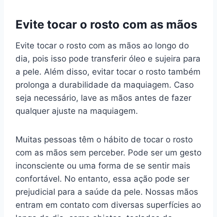
Evite tocar o rosto com as mãos
Evite tocar o rosto com as mãos ao longo do
dia, pois isso pode transferir óleo e sujeira para
a pele. Além disso, evitar tocar o rosto também
prolonga a durabilidade da maquiagem. Caso
seja necessário, lave as mãos antes de fazer
qualquer ajuste na maquiagem.
Muitas pessoas têm o hábito de tocar o rosto
com as mãos sem perceber. Pode ser um gesto
inconsciente ou uma forma de se sentir mais
confortável. No entanto, essa ação pode ser
prejudicial para a saúde da pele. Nossas mãos
entram em contato com diversas superfícies ao