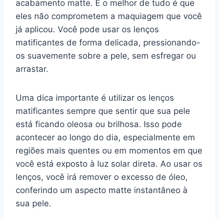
acabamento matte. E o melhor de tudo é que
eles não comprometem a maquiagem que você
já aplicou. Você pode usar os lenços
matificantes de forma delicada, pressionando-
os suavemente sobre a pele, sem esfregar ou
arrastar.
Uma dica importante é utilizar os lenços
matificantes sempre que sentir que sua pele
está ficando oleosa ou brilhosa. Isso pode
acontecer ao longo do dia, especialmente em
regiões mais quentes ou em momentos em que
você está exposto à luz solar direta. Ao usar os
lenços, você irá remover o excesso de óleo,
conferindo um aspecto matte instantâneo à
sua pele.