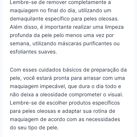
Lembre-se de remover completamente a
maquiagem no final do dia, utilizando um
demaquilante específico para peles oleosas.
Além disso, é importante realizar uma limpeza
profunda da pele pelo menos uma vez por
semana, utilizando máscaras purificantes ou
esfoliantes suaves.
Com esses cuidados básicos de preparação da
pele, você estará pronta para arrasar com uma
maquiagem impecável, que dura o dia todo e
não deixa a oleosidade comprometer o visual.
Lembre-se de escolher produtos específicos
para peles oleosas e adaptar sua rotina de
maquiagem de acordo com as necessidades
do seu tipo de pele.