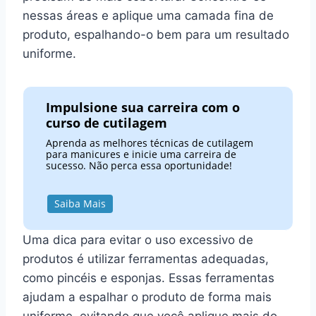
nessas áreas e aplique uma camada fina de
produto, espalhando-o bem para um resultado
uniforme.
Impulsione sua carreira com o
curso de cutilagem
Aprenda as melhores técnicas de cutilagem
para manicures e inicie uma carreira de
sucesso. Não perca essa oportunidade!
Saiba Mais
Uma dica para evitar o uso excessivo de
produtos é utilizar ferramentas adequadas,
como pincéis e esponjas. Essas ferramentas
ajudam a espalhar o produto de forma mais
uniforme, evitando que você aplique mais do