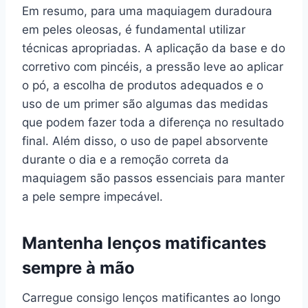
Em resumo, para uma maquiagem duradoura
em peles oleosas, é fundamental utilizar
técnicas apropriadas. A aplicação da base e do
corretivo com pincéis, a pressão leve ao aplicar
o pó, a escolha de produtos adequados e o
uso de um primer são algumas das medidas
que podem fazer toda a diferença no resultado
final. Além disso, o uso de papel absorvente
durante o dia e a remoção correta da
maquiagem são passos essenciais para manter
a pele sempre impecável.
Mantenha lenços matificantes
sempre à mão
Carregue consigo lenços matificantes ao longo