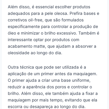
Além disso, é essencial escolher produtos
adequados para a pele oleosa. Prefira bases e
corretivos oil-free, que são formulados
especificamente para controlar a produção de
óleo e minimizar o brilho excessivo. Também é
interessante optar por produtos com
acabamento matte, que ajudam a absorver a
oleosidade ao longo do dia.
Outra técnica que pode ser utilizada é a
aplicação de um primer antes da maquiagem.
O primer ajuda a criar uma base uniforme,
reduzir a aparência dos poros e controlar o
brilho. Além disso, ele também ajuda a fixar a
maquiagem por mais tempo, evitando que ela
escorra ou desapareça ao longo do dia.