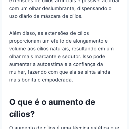
extensões de cílios artificiais é possível acordar
com um olhar deslumbrante, dispensando o
uso diário de máscara de cílios.
Além disso, as extensões de cílios
proporcionam um efeito de alongamento e
volume aos cílios naturais, resultando em um
olhar mais marcante e sedutor. Isso pode
aumentar a autoestima e a confiança da
mulher, fazendo com que ela se sinta ainda
mais bonita e empoderada.
O que é o aumento de
cílios?
O aumento de cílios é uma técnica estética que