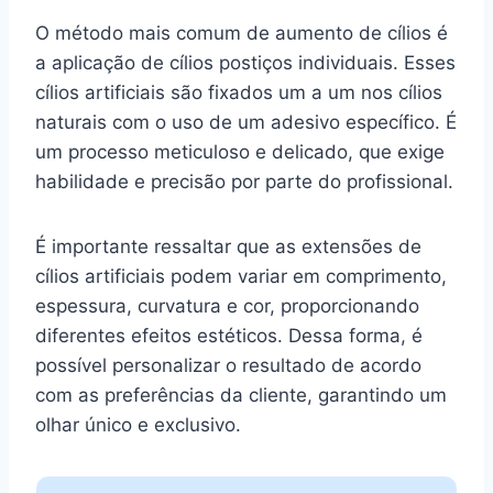
O método mais comum de aumento de cílios é
a aplicação de cílios postiços individuais. Esses
cílios artificiais são fixados um a um nos cílios
naturais com o uso de um adesivo específico. É
um processo meticuloso e delicado, que exige
habilidade e precisão por parte do profissional.
É importante ressaltar que as extensões de
cílios artificiais podem variar em comprimento,
espessura, curvatura e cor, proporcionando
diferentes efeitos estéticos. Dessa forma, é
possível personalizar o resultado de acordo
com as preferências da cliente, garantindo um
olhar único e exclusivo.