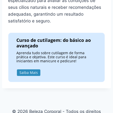
especializado para avaliar as condições de
seus cílios naturais e receber recomendações
adequadas, garantindo um resultado
satisfatório e seguro.
Curso de cutilagem: do básico ao
avançado
Aprenda tudo sobre cutilagem de forma
prática e objetiva. Este curso é ideal para
iniciantes em manicure e pedicure!
Saiba Mais
© 2026 Beleza Corporal - Todos os direitos