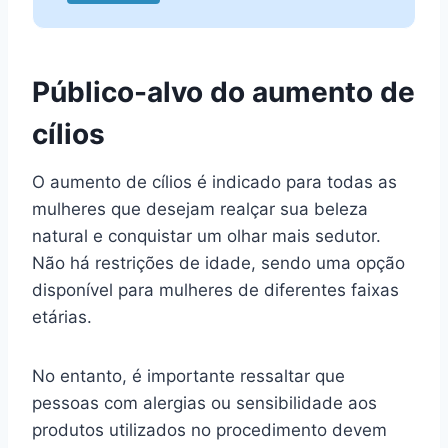
Público-alvo do aumento de
cílios
O aumento de cílios é indicado para todas as
mulheres que desejam realçar sua beleza
natural e conquistar um olhar mais sedutor.
Não há restrições de idade, sendo uma opção
disponível para mulheres de diferentes faixas
etárias.
No entanto, é importante ressaltar que
pessoas com alergias ou sensibilidade aos
produtos utilizados no procedimento devem