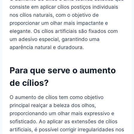
consiste em aplicar cílios postiços individuais
nos cílios naturais, com o objetivo de
proporcionar um olhar mais impactante e
elegante. Os cílios artificiais são fixados com
um adesivo especial, garantindo uma
aparência natural e duradoura.
Para que serve o aumento
de cílios?
O aumento de cílios tem como objetivo
principal realçar a beleza dos olhos,
proporcionando um olhar mais expressivo e
sofisticado. Ao aplicar as extensões de cílios
artificiais, é possível corrigir irregularidades nos