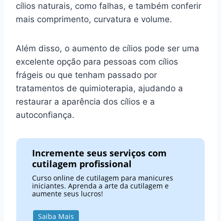
cílios naturais, como falhas, e também conferir
mais comprimento, curvatura e volume.
Além disso, o aumento de cílios pode ser uma
excelente opção para pessoas com cílios
frágeis ou que tenham passado por
tratamentos de quimioterapia, ajudando a
restaurar a aparência dos cílios e a
autoconfiança.
Incremente seus serviços com
cutilagem profissional
Curso online de cutilagem para manicures
iniciantes. Aprenda a arte da cutilagem e
aumente seus lucros!
Saiba Mais