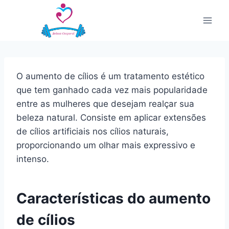
Pular
para
o
Conteúdo
O aumento de cílios é um tratamento estético
que tem ganhado cada vez mais popularidade
entre as mulheres que desejam realçar sua
beleza natural. Consiste em aplicar extensões
de cílios artificiais nos cílios naturais,
proporcionando um olhar mais expressivo e
intenso.
Características do aumento
de cílios