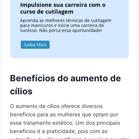
Impulsione sua carreira com o
curso de cutilagem
Aprenda as melhores técnicas de cutilagem
para manicures e inicie uma carreira de
sucesso. Não perca essa oportunidade!
Saiba Mais
Benefícios do aumento de
cílios
O aumento de cílios oferece diversos
benefícios para as mulheres que optam por
esse tratamento estético. Um dos principais
benefícios é a praticidade, pois com as