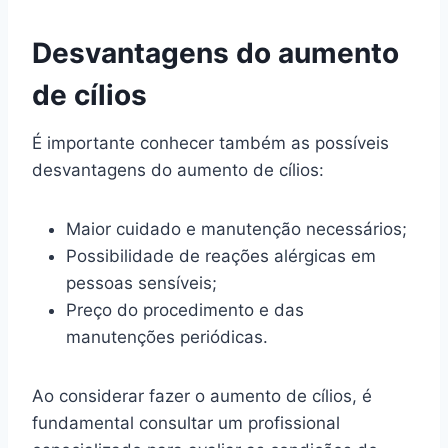
Desvantagens do aumento
de cílios
É importante conhecer também as possíveis
desvantagens do aumento de cílios:
Maior cuidado e manutenção necessários;
Possibilidade de reações alérgicas em
pessoas sensíveis;
Preço do procedimento e das
manutenções periódicas.
Ao considerar fazer o aumento de cílios, é
fundamental consultar um profissional