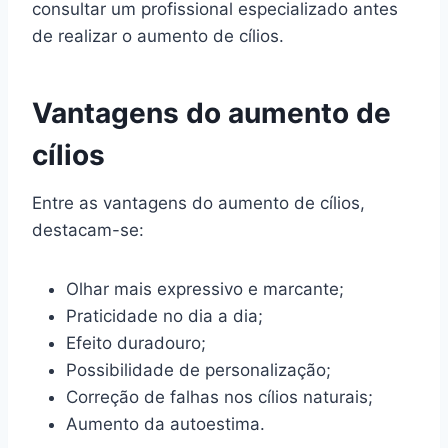
consultar um profissional especializado antes
de realizar o aumento de cílios.
Vantagens do aumento de
cílios
Entre as vantagens do aumento de cílios,
destacam-se:
Olhar mais expressivo e marcante;
Praticidade no dia a dia;
Efeito duradouro;
Possibilidade de personalização;
Correção de falhas nos cílios naturais;
Aumento da autoestima.