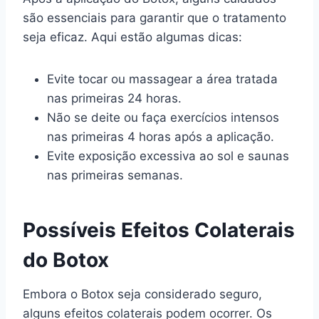
são essenciais para garantir que o tratamento
seja eficaz. Aqui estão algumas dicas:
Evite tocar ou massagear a área tratada
nas primeiras 24 horas.
Não se deite ou faça exercícios intensos
nas primeiras 4 horas após a aplicação.
Evite exposição excessiva ao sol e saunas
nas primeiras semanas.
Possíveis Efeitos Colaterais
do Botox
Embora o Botox seja considerado seguro,
alguns efeitos colaterais podem ocorrer. Os