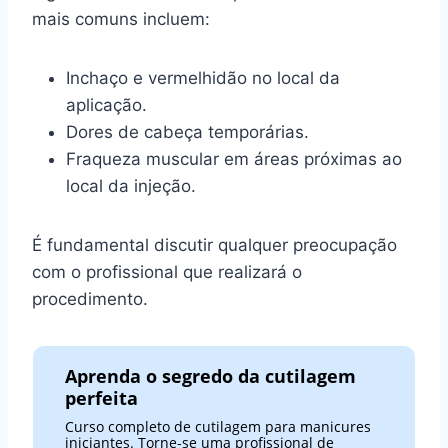
mais comuns incluem:
Inchaço e vermelhidão no local da
aplicação.
Dores de cabeça temporárias.
Fraqueza muscular em áreas próximas ao
local da injeção.
É fundamental discutir qualquer preocupação
com o profissional que realizará o
procedimento.
Aprenda o segredo da cutilagem
perfeita
Curso completo de cutilagem para manicures
iniciantes. Torne-se uma profissional de