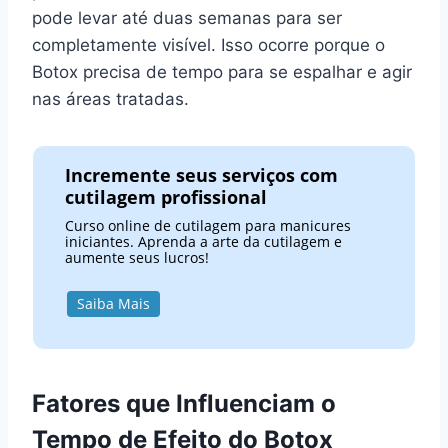
pode levar até duas semanas para ser
completamente visível. Isso ocorre porque o
Botox precisa de tempo para se espalhar e agir
nas áreas tratadas.
Incremente seus serviços com
cutilagem profissional
Curso online de cutilagem para manicures
iniciantes. Aprenda a arte da cutilagem e
aumente seus lucros!
Saiba Mais
Fatores que Influenciam o
Tempo de Efeito do Botox