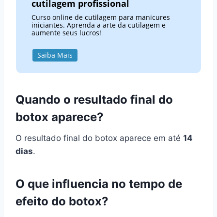
cutilagem profissional
Curso online de cutilagem para manicures
iniciantes. Aprenda a arte da cutilagem e
aumente seus lucros!
Saiba Mais
Quando o resultado final do
botox aparece?
O resultado final do botox aparece em até
14
dias
.
O que influencia no tempo de
efeito do botox?