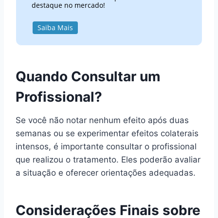
destaque no mercado!
Saiba Mais
Quando Consultar um
Profissional?
Se você não notar nenhum efeito após duas
semanas ou se experimentar efeitos colaterais
intensos, é importante consultar o profissional
que realizou o tratamento. Eles poderão avaliar
a situação e oferecer orientações adequadas.
Considerações Finais sobre