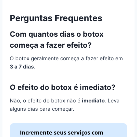
Perguntas Frequentes
Com quantos dias o botox
começa a fazer efeito?
O botox geralmente começa a fazer efeito em
3 a 7 dias
.
O efeito do botox é imediato?
Não, o efeito do botox não é
imediato
. Leva
alguns dias para começar.
Incremente seus serviços com