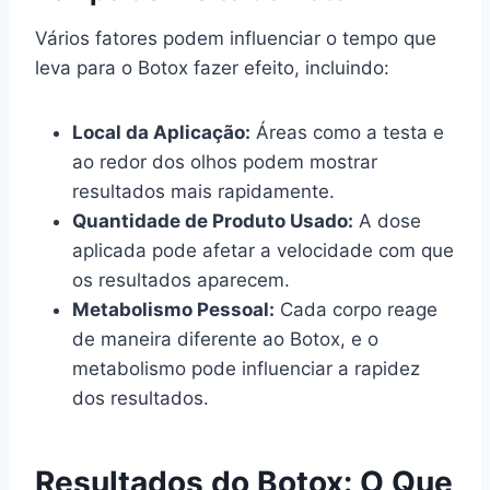
Vários fatores podem influenciar o tempo que
leva para o Botox fazer efeito, incluindo:
Local da Aplicação:
Áreas como a testa e
ao redor dos olhos podem mostrar
resultados mais rapidamente.
Quantidade de Produto Usado:
A dose
aplicada pode afetar a velocidade com que
os resultados aparecem.
Metabolismo Pessoal:
Cada corpo reage
de maneira diferente ao Botox, e o
metabolismo pode influenciar a rapidez
dos resultados.
Resultados do Botox: O Que