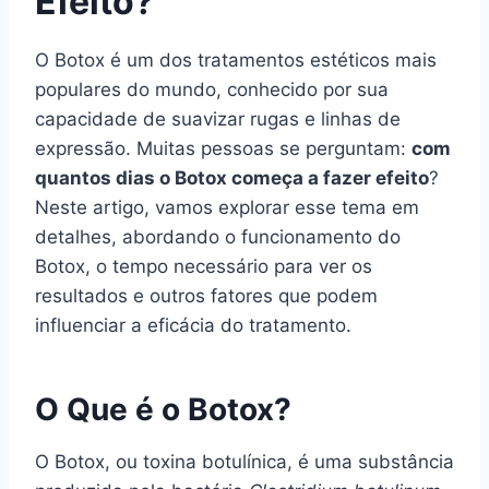
Efeito?
O Botox é um dos tratamentos estéticos mais
populares do mundo, conhecido por sua
capacidade de suavizar rugas e linhas de
expressão. Muitas pessoas se perguntam:
com
quantos dias o Botox começa a fazer efeito
?
Neste artigo, vamos explorar esse tema em
detalhes, abordando o funcionamento do
Botox, o tempo necessário para ver os
resultados e outros fatores que podem
influenciar a eficácia do tratamento.
O Que é o Botox?
O Botox, ou toxina botulínica, é uma substância