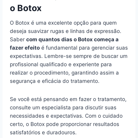
o Botox
O Botox é uma excelente opção para quem
deseja suavizar rugas e linhas de expressão.
Saber
com quantos dias o Botox começa a
fazer efeito
é fundamental para gerenciar suas
expectativas. Lembre-se sempre de buscar um
profissional qualificado e experiente para
realizar o procedimento, garantindo assim a
segurança e eficácia do tratamento.
Se você está pensando em fazer o tratamento,
consulte um especialista para discutir suas
necessidades e expectativas. Com o cuidado
certo, o Botox pode proporcionar resultados
satisfatórios e duradouros.