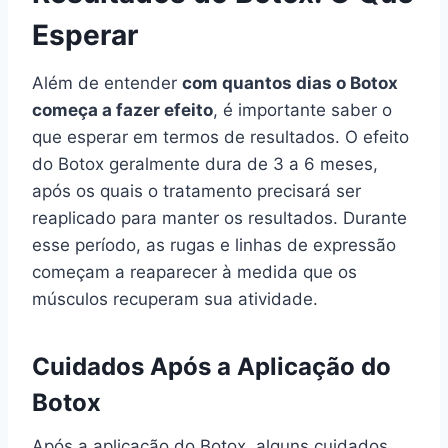
Esperar
Além de entender
com quantos dias o Botox
começa a fazer efeito
, é importante saber o
que esperar em termos de resultados. O efeito
do Botox geralmente dura de 3 a 6 meses,
após os quais o tratamento precisará ser
reaplicado para manter os resultados. Durante
esse período, as rugas e linhas de expressão
começam a reaparecer à medida que os
músculos recuperam sua atividade.
Cuidados Após a Aplicação do
Botox
Após a aplicação do Botox, alguns cuidados