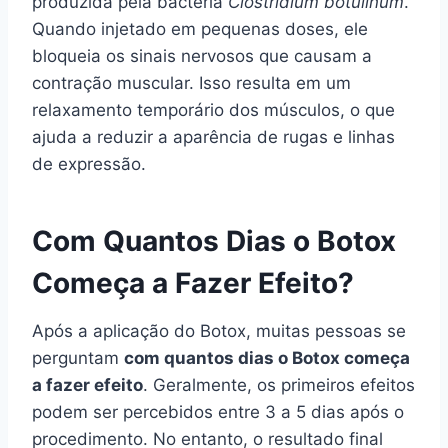
produzida pela bactéria
Clostridium botulinum
.
Quando injetado em pequenas doses, ele
bloqueia os sinais nervosos que causam a
contração muscular. Isso resulta em um
relaxamento temporário dos músculos, o que
ajuda a reduzir a aparência de rugas e linhas
de expressão.
Com Quantos Dias o Botox
Começa a Fazer Efeito?
Após a aplicação do Botox, muitas pessoas se
perguntam
com quantos dias o Botox começa
a fazer efeito
. Geralmente, os primeiros efeitos
podem ser percebidos entre 3 a 5 dias após o
procedimento. No entanto, o resultado final