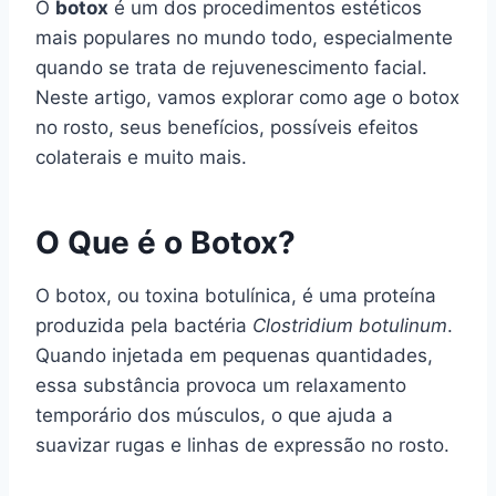
O
botox
é um dos procedimentos estéticos
mais populares no mundo todo, especialmente
quando se trata de rejuvenescimento facial.
Neste artigo, vamos explorar como age o botox
no rosto, seus benefícios, possíveis efeitos
colaterais e muito mais.
O Que é o Botox?
O botox, ou toxina botulínica, é uma proteína
produzida pela bactéria
Clostridium botulinum
.
Quando injetada em pequenas quantidades,
essa substância provoca um relaxamento
temporário dos músculos, o que ajuda a
suavizar rugas e linhas de expressão no rosto.