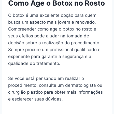
Como Age o Botox no Rosto
O botox é uma excelente opção para quem
busca um aspecto mais jovem e renovado.
Compreender como age o botox no rosto e
seus efeitos pode ajudar na tomada de
decisão sobre a realização do procedimento.
Sempre procure um profissional qualificado e
experiente para garantir a segurança e a
qualidade do tratamento.
Se você está pensando em realizar o
procedimento, consulte um dermatologista ou
cirurgião plástico para obter mais informações
e esclarecer suas dúvidas.