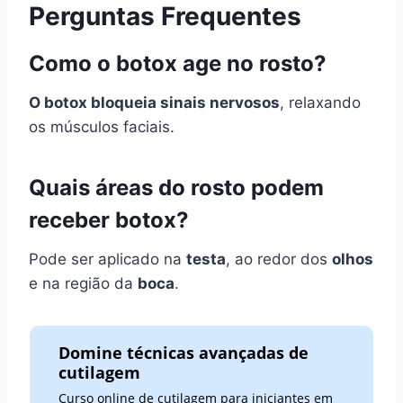
Perguntas Frequentes
Como o botox age no rosto?
O botox bloqueia sinais nervosos
, relaxando
os músculos faciais.
Quais áreas do rosto podem
receber botox?
Pode ser aplicado na
testa
, ao redor dos
olhos
e na região da
boca
.
Domine técnicas avançadas de
cutilagem
Curso online de cutilagem para iniciantes em