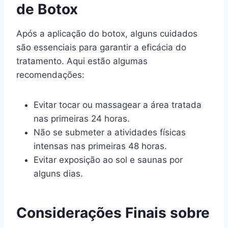
de Botox
Após a aplicação do botox, alguns cuidados
são essenciais para garantir a eficácia do
tratamento. Aqui estão algumas
recomendações:
Evitar tocar ou massagear a área tratada
nas primeiras 24 horas.
Não se submeter a atividades físicas
intensas nas primeiras 48 horas.
Evitar exposição ao sol e saunas por
alguns dias.
Considerações Finais sobre