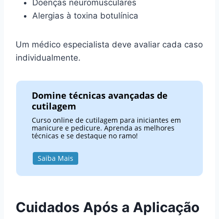
Doenças neuromusculares
Alergias à toxina botulínica
Um médico especialista deve avaliar cada caso
individualmente.
Domine técnicas avançadas de
cutilagem
Curso online de cutilagem para iniciantes em
manicure e pedicure. Aprenda as melhores
técnicas e se destaque no ramo!
Saiba Mais
Cuidados Após a Aplicação