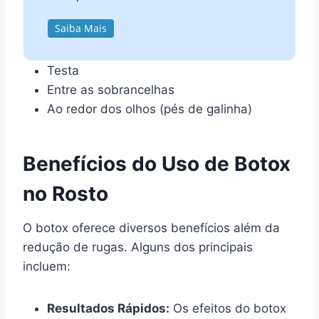
Saiba Mais
Testa
Entre as sobrancelhas
Ao redor dos olhos (pés de galinha)
Benefícios do Uso de Botox
no Rosto
O botox oferece diversos benefícios além da
redução de rugas. Alguns dos principais
incluem:
Resultados Rápidos:
Os efeitos do botox