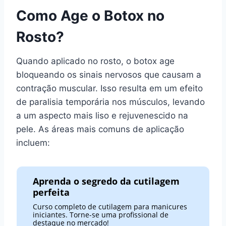
Como Age o Botox no
Rosto?
Quando aplicado no rosto, o botox age
bloqueando os sinais nervosos que causam a
contração muscular. Isso resulta em um efeito
de paralisia temporária nos músculos, levando
a um aspecto mais liso e rejuvenescido na
pele. As áreas mais comuns de aplicação
incluem:
Aprenda o segredo da cutilagem
perfeita
Curso completo de cutilagem para manicures
iniciantes. Torne-se uma profissional de
destaque no mercado!