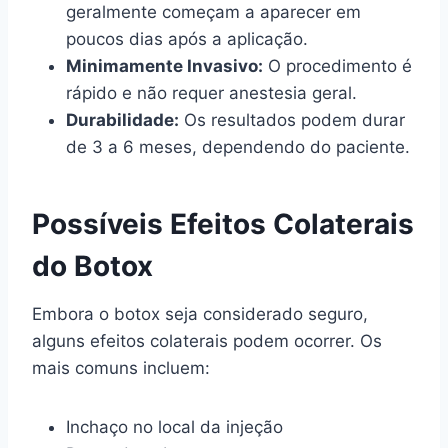
geralmente começam a aparecer em
poucos dias após a aplicação.
Minimamente Invasivo:
O procedimento é
rápido e não requer anestesia geral.
Durabilidade:
Os resultados podem durar
de 3 a 6 meses, dependendo do paciente.
Possíveis Efeitos Colaterais
do Botox
Embora o botox seja considerado seguro,
alguns efeitos colaterais podem ocorrer. Os
mais comuns incluem:
Inchaço no local da injeção