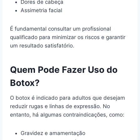
Dores de cabeça
Assimetria facial
É fundamental consultar um profissional
qualificado para minimizar os riscos e garantir
um resultado satisfatório.
Quem Pode Fazer Uso do
Botox?
O botox é indicado para adultos que desejam
reduzir rugas e linhas de expressão. No
entanto, há algumas contraindicações, como:
Gravidez e amamentação