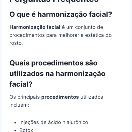
O que é harmonização facial?
Harmonização facial
é um conjunto de
procedimentos para melhorar a estética do
rosto.
Quais procedimentos são
utilizados na harmonização
facial?
Os principais
procedimentos
utilizados
incluem:
Injeções de ácido hialurônico
Botox