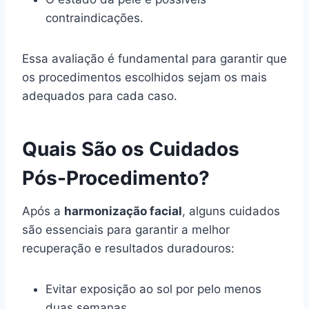
contraindicações.
Essa avaliação é fundamental para garantir que
os procedimentos escolhidos sejam os mais
adequados para cada caso.
Quais São os Cuidados
Pós-Procedimento?
Após a
harmonização facial
, alguns cuidados
são essenciais para garantir a melhor
recuperação e resultados duradouros:
Evitar exposição ao sol por pelo menos
duas semanas.