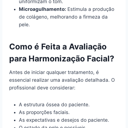
uniformizam o tom.
Microagulhamento:
Estimula a produção
de colágeno, melhorando a firmeza da
pele.
Como é Feita a Avaliação
para Harmonização Facial?
Antes de iniciar qualquer tratamento, é
essencial realizar uma avaliação detalhada. O
profissional deve considerar:
A estrutura óssea do paciente.
As proporções faciais.
As expectativas e desejos do paciente.
O estado da pele e possíveis