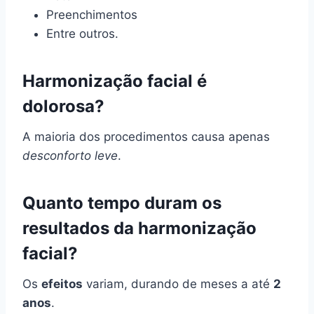
Preenchimentos
Entre outros.
Harmonização facial é
dolorosa?
A maioria dos procedimentos causa apenas
desconforto leve
.
Quanto tempo duram os
resultados da harmonização
facial?
Os
efeitos
variam, durando de meses a até
2
anos
.