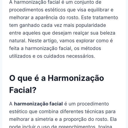
A harmonização facial é um conjunto de
procedimentos estéticos que visa equilibrar e
melhorar a aparência do rosto. Este tratamento
tem ganhado cada vez mais popularidade
entre aqueles que desejam realçar sua beleza
natural. Neste artigo, vamos explorar como é
feita a harmonização facial, os métodos
utilizados e os cuidados necessários.
O que é a Harmonização
Facial?
A
harmonização facial
é um procedimento
estético que combina diferentes técnicas para
melhorar a simetria e a proporção do rosto. Ela
pode incluir o uso de preenchimentos, toxina