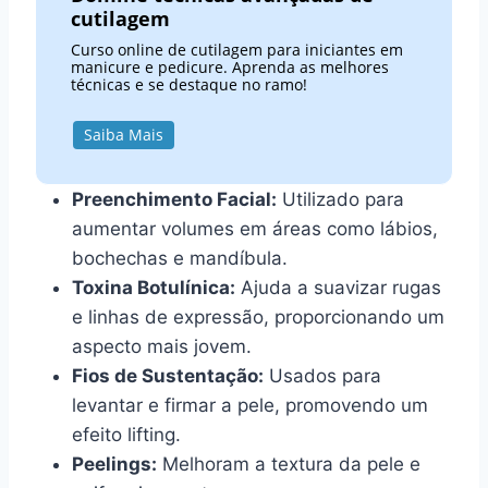
cutilagem
Curso online de cutilagem para iniciantes em
manicure e pedicure. Aprenda as melhores
técnicas e se destaque no ramo!
Saiba Mais
Preenchimento Facial:
Utilizado para
aumentar volumes em áreas como lábios,
bochechas e mandíbula.
Toxina Botulínica:
Ajuda a suavizar rugas
e linhas de expressão, proporcionando um
aspecto mais jovem.
Fios de Sustentação:
Usados para
levantar e firmar a pele, promovendo um
efeito lifting.
Peelings:
Melhoram a textura da pele e