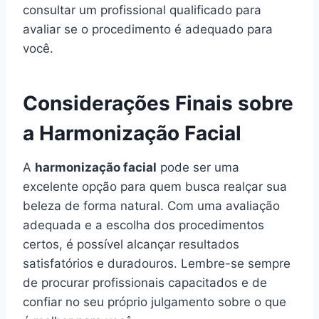
consultar um profissional qualificado para
avaliar se o procedimento é adequado para
você.
Considerações Finais sobre
a Harmonização Facial
A
harmonização facial
pode ser uma
excelente opção para quem busca realçar sua
beleza de forma natural. Com uma avaliação
adequada e a escolha dos procedimentos
certos, é possível alcançar resultados
satisfatórios e duradouros. Lembre-se sempre
de procurar profissionais capacitados e de
confiar no seu próprio julgamento sobre o que