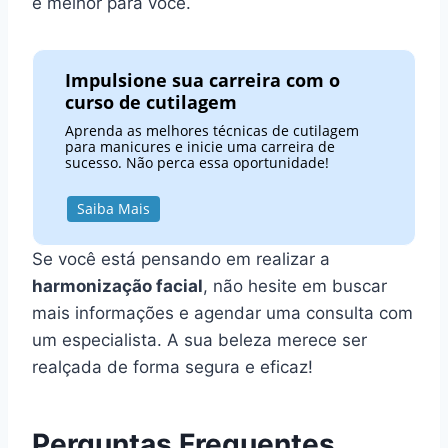
é melhor para você.
Impulsione sua carreira com o
curso de cutilagem
Aprenda as melhores técnicas de cutilagem
para manicures e inicie uma carreira de
sucesso. Não perca essa oportunidade!
Saiba Mais
Se você está pensando em realizar a
harmonização facial
, não hesite em buscar
mais informações e agendar uma consulta com
um especialista. A sua beleza merece ser
realçada de forma segura e eficaz!
Perguntas Frequentes