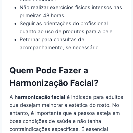
Não realizar exercícios físicos intensos nas
primeiras 48 horas.
Seguir as orientações do profissional
quanto ao uso de produtos para a pele.
Retornar para consultas de
acompanhamento, se necessário.
Quem Pode Fazer a
Harmonização Facial?
A
harmonização facial
é indicada para adultos
que desejam melhorar a estética do rosto. No
entanto, é importante que a pessoa esteja em
boas condições de saúde e não tenha
contraindicações específicas. É essencial