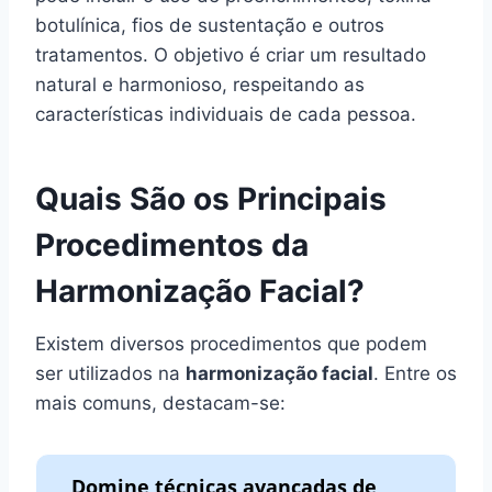
botulínica, fios de sustentação e outros
tratamentos. O objetivo é criar um resultado
natural e harmonioso, respeitando as
características individuais de cada pessoa.
Quais São os Principais
Procedimentos da
Harmonização Facial?
Existem diversos procedimentos que podem
ser utilizados na
harmonização facial
. Entre os
mais comuns, destacam-se:
Domine técnicas avançadas de