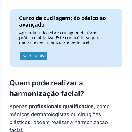
Curso de cutilagem: do básico ao
avançado
Aprenda tudo sobre cutilagem de forma
prática e objetiva. Este curso é ideal para
iniciantes em manicure e pedicure!
Saiba Mais
Quem pode realizar a
harmonização facial?
Apenas
profissionais qualificados
, como
médicos dermatologistas ou cirurgiões
plásticos, podem realizar a harmonização
facial.