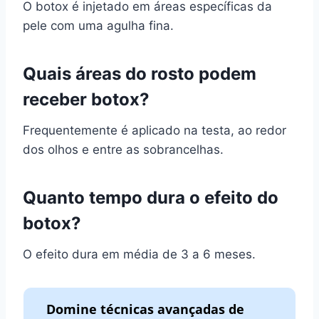
O botox é injetado em áreas específicas da
pele com uma agulha fina.
Quais áreas do rosto podem
receber botox?
Frequentemente é aplicado na testa, ao redor
dos olhos e entre as sobrancelhas.
Quanto tempo dura o efeito do
botox?
O efeito dura em média de 3 a 6 meses.
Domine técnicas avançadas de