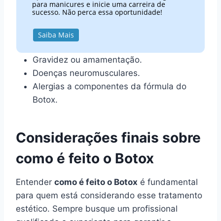
para manicures e inicie uma carreira de
sucesso. Não perca essa oportunidade!
Saiba Mais
Gravidez ou amamentação.
Doenças neuromusculares.
Alergias a componentes da fórmula do
Botox.
Considerações finais sobre
como é feito o Botox
Entender
como é feito o Botox
é fundamental
para quem está considerando esse tratamento
estético. Sempre busque um profissional