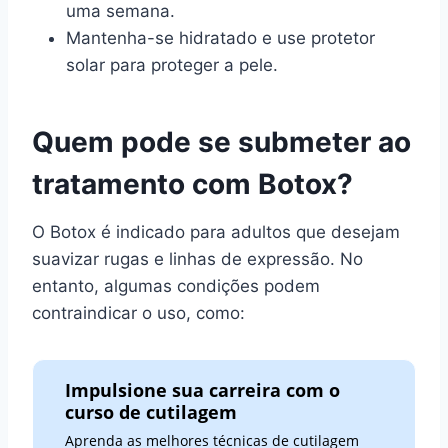
uma semana.
Mantenha-se hidratado e use protetor
solar para proteger a pele.
Quem pode se submeter ao
tratamento com Botox?
O Botox é indicado para adultos que desejam
suavizar rugas e linhas de expressão. No
entanto, algumas condições podem
contraindicar o uso, como:
Impulsione sua carreira com o
curso de cutilagem
Aprenda as melhores técnicas de cutilagem