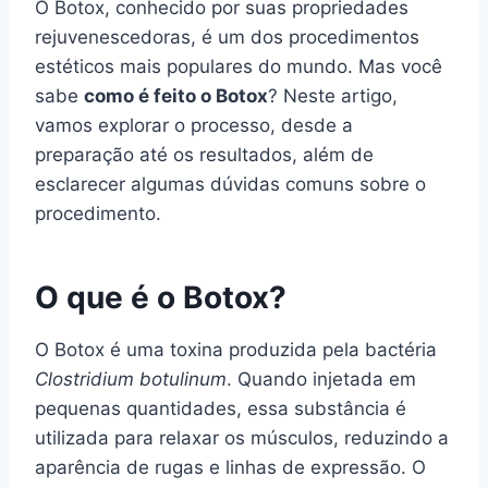
O Botox, conhecido por suas propriedades
rejuvenescedoras, é um dos procedimentos
estéticos mais populares do mundo. Mas você
sabe
como é feito o Botox
? Neste artigo,
vamos explorar o processo, desde a
preparação até os resultados, além de
esclarecer algumas dúvidas comuns sobre o
procedimento.
O que é o Botox?
O Botox é uma toxina produzida pela bactéria
Clostridium botulinum
. Quando injetada em
pequenas quantidades, essa substância é
utilizada para relaxar os músculos, reduzindo a
aparência de rugas e linhas de expressão. O