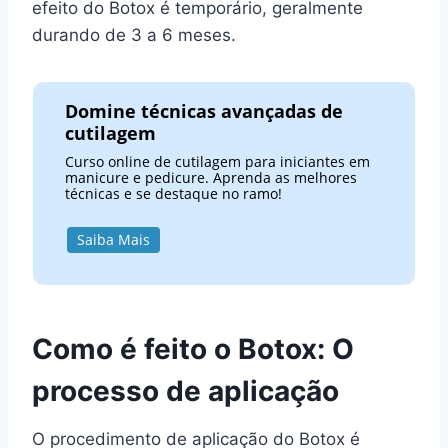
efeito do Botox é temporário, geralmente
durando de 3 a 6 meses.
Domine técnicas avançadas de
cutilagem
Curso online de cutilagem para iniciantes em
manicure e pedicure. Aprenda as melhores
técnicas e se destaque no ramo!
Saiba Mais
Como é feito o Botox: O
processo de aplicação
O procedimento de aplicação do Botox é