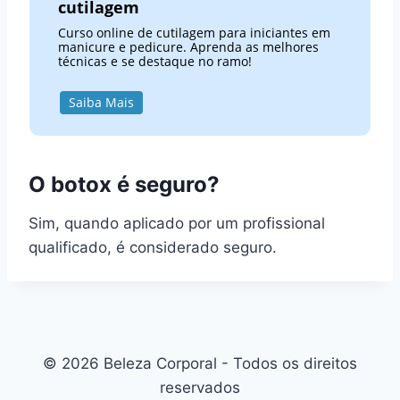
cutilagem
Curso online de cutilagem para iniciantes em
manicure e pedicure. Aprenda as melhores
técnicas e se destaque no ramo!
Saiba Mais
O botox é seguro?
Sim, quando aplicado por um profissional
qualificado, é considerado seguro.
© 2026 Beleza Corporal - Todos os direitos
reservados