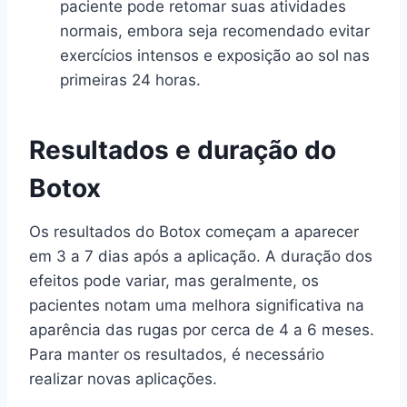
paciente pode retomar suas atividades
normais, embora seja recomendado evitar
exercícios intensos e exposição ao sol nas
primeiras 24 horas.
Resultados e duração do
Botox
Os resultados do Botox começam a aparecer
em 3 a 7 dias após a aplicação. A duração dos
efeitos pode variar, mas geralmente, os
pacientes notam uma melhora significativa na
aparência das rugas por cerca de 4 a 6 meses.
Para manter os resultados, é necessário
realizar novas aplicações.