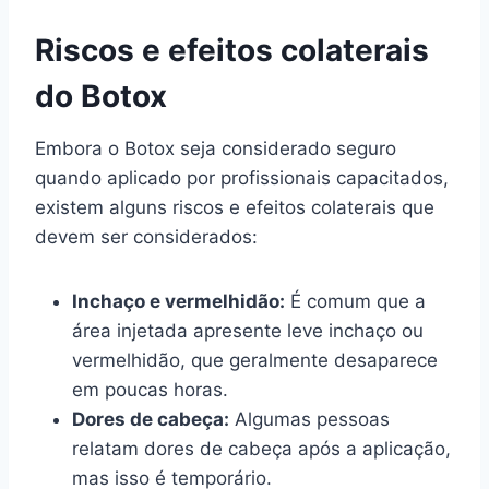
Riscos e efeitos colaterais
do Botox
Embora o Botox seja considerado seguro
quando aplicado por profissionais capacitados,
existem alguns riscos e efeitos colaterais que
devem ser considerados:
Inchaço e vermelhidão:
É comum que a
área injetada apresente leve inchaço ou
vermelhidão, que geralmente desaparece
em poucas horas.
Dores de cabeça:
Algumas pessoas
relatam dores de cabeça após a aplicação,
mas isso é temporário.