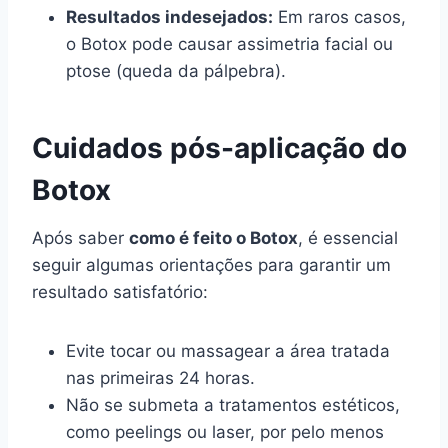
Resultados indesejados:
Em raros casos,
o Botox pode causar assimetria facial ou
ptose (queda da pálpebra).
Cuidados pós-aplicação do
Botox
Após saber
como é feito o Botox
, é essencial
seguir algumas orientações para garantir um
resultado satisfatório:
Evite tocar ou massagear a área tratada
nas primeiras 24 horas.
Não se submeta a tratamentos estéticos,
como peelings ou laser, por pelo menos