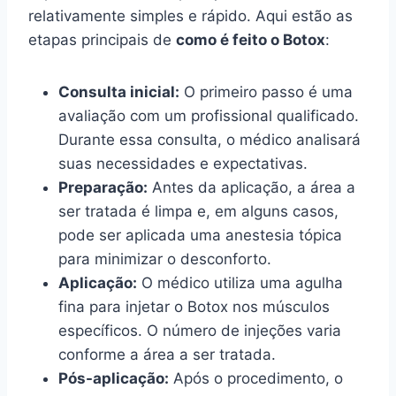
relativamente simples e rápido. Aqui estão as
etapas principais de
como é feito o Botox
:
Consulta inicial:
O primeiro passo é uma
avaliação com um profissional qualificado.
Durante essa consulta, o médico analisará
suas necessidades e expectativas.
Preparação:
Antes da aplicação, a área a
ser tratada é limpa e, em alguns casos,
pode ser aplicada uma anestesia tópica
para minimizar o desconforto.
Aplicação:
O médico utiliza uma agulha
fina para injetar o Botox nos músculos
específicos. O número de injeções varia
conforme a área a ser tratada.
Pós-aplicação:
Após o procedimento, o