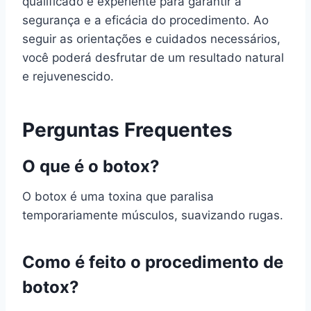
qualificado e experiente para garantir a
segurança e a eficácia do procedimento. Ao
seguir as orientações e cuidados necessários,
você poderá desfrutar de um resultado natural
e rejuvenescido.
Perguntas Frequentes
O que é o botox?
O botox é uma toxina que paralisa
temporariamente músculos, suavizando rugas.
Como é feito o procedimento de
botox?