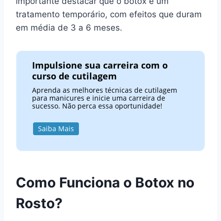
importante destacar que o botox é um
tratamento temporário, com efeitos que duram
em média de 3 a 6 meses.
Impulsione sua carreira com o
curso de cutilagem
Aprenda as melhores técnicas de cutilagem
para manicures e inicie uma carreira de
sucesso. Não perca essa oportunidade!
Saiba Mais
Como Funciona o Botox no
Rosto?