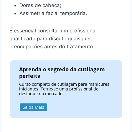
Dores de cabeça;
Assimetria facial temporária.
É essencial consultar um profissional
qualificado para discutir quaisquer
preocupações antes do tratamento.
Aprenda o segredo da cutilagem
perfeita
Curso completo de cutilagem para manicures
iniciantes. Torne-se uma profissional de
destaque no mercado!
Saiba Mais