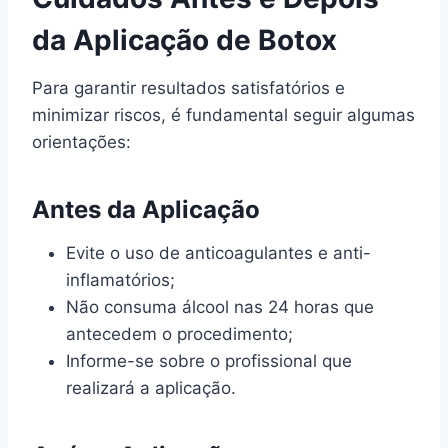
da Aplicação de Botox
Para garantir resultados satisfatórios e
minimizar riscos, é fundamental seguir algumas
orientações:
Antes da Aplicação
Evite o uso de anticoagulantes e anti-
inflamatórios;
Não consuma álcool nas 24 horas que
antecedem o procedimento;
Informe-se sobre o profissional que
realizará a aplicação.