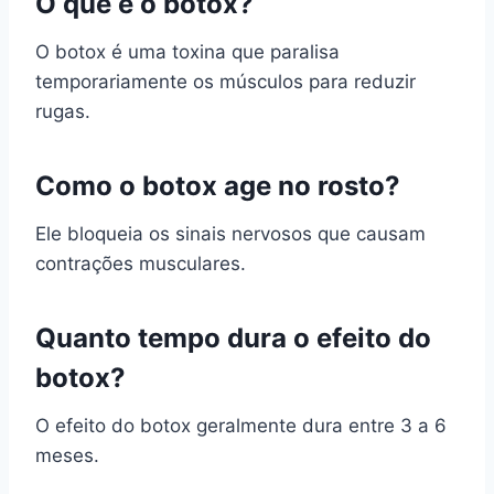
O que é o botox?
O botox é uma toxina que paralisa
temporariamente os músculos para reduzir
rugas.
Como o botox age no rosto?
Ele bloqueia os sinais nervosos que causam
contrações musculares.
Quanto tempo dura o efeito do
botox?
O efeito do botox geralmente dura entre 3 a 6
meses.