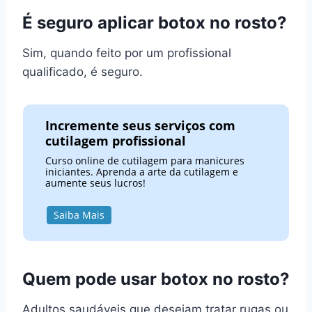
É seguro aplicar botox no rosto?
Sim, quando feito por um profissional
qualificado, é seguro.
Incremente seus serviços com
cutilagem profissional
Curso online de cutilagem para manicures
iniciantes. Aprenda a arte da cutilagem e
aumente seus lucros!
Saiba Mais
Quem pode usar botox no rosto?
Adultos saudáveis que desejam tratar rugas ou