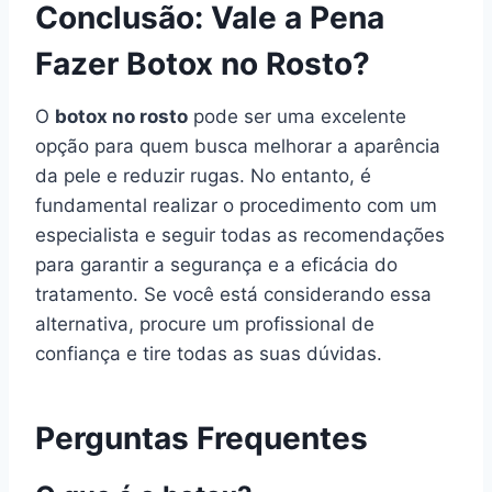
Conclusão: Vale a Pena
Fazer Botox no Rosto?
O
botox no rosto
pode ser uma excelente
opção para quem busca melhorar a aparência
da pele e reduzir rugas. No entanto, é
fundamental realizar o procedimento com um
especialista e seguir todas as recomendações
para garantir a segurança e a eficácia do
tratamento. Se você está considerando essa
alternativa, procure um profissional de
confiança e tire todas as suas dúvidas.
Perguntas Frequentes