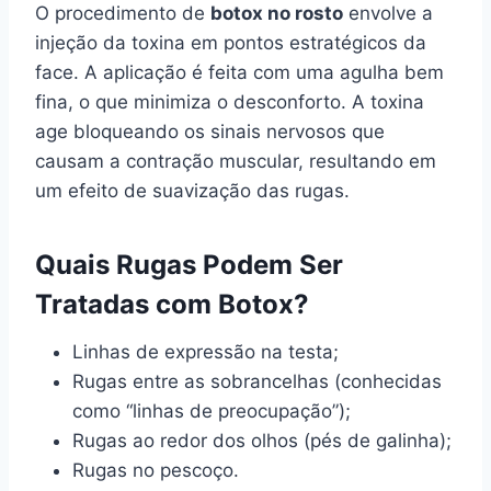
O procedimento de
botox no rosto
envolve a
injeção da toxina em pontos estratégicos da
face. A aplicação é feita com uma agulha bem
fina, o que minimiza o desconforto. A toxina
age bloqueando os sinais nervosos que
causam a contração muscular, resultando em
um efeito de suavização das rugas.
Quais Rugas Podem Ser
Tratadas com Botox?
Linhas de expressão na testa;
Rugas entre as sobrancelhas (conhecidas
como “linhas de preocupação”);
Rugas ao redor dos olhos (pés de galinha);
Rugas no pescoço.