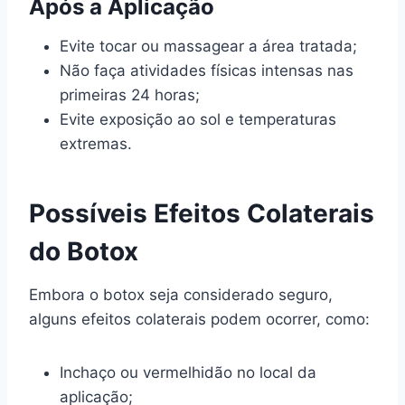
Após a Aplicação
Evite tocar ou massagear a área tratada;
Não faça atividades físicas intensas nas
primeiras 24 horas;
Evite exposição ao sol e temperaturas
extremas.
Possíveis Efeitos Colaterais
do Botox
Embora o botox seja considerado seguro,
alguns efeitos colaterais podem ocorrer, como:
Inchaço ou vermelhidão no local da
aplicação;