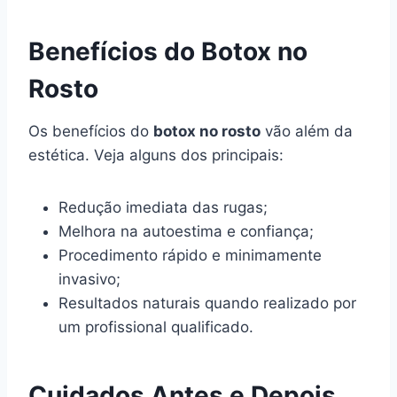
Benefícios do Botox no
Rosto
Os benefícios do
botox no rosto
vão além da
estética. Veja alguns dos principais:
Redução imediata das rugas;
Melhora na autoestima e confiança;
Procedimento rápido e minimamente
invasivo;
Resultados naturais quando realizado por
um profissional qualificado.
Cuidados Antes e Depois