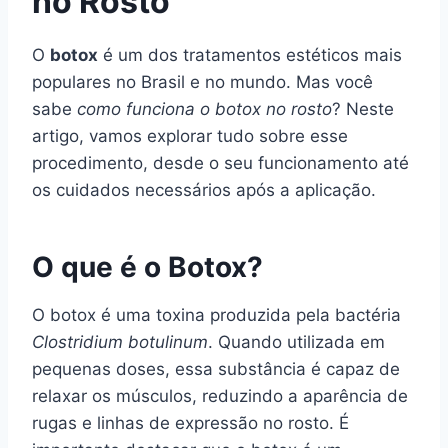
no Rosto
O
botox
é um dos tratamentos estéticos mais
populares no Brasil e no mundo. Mas você
sabe
como funciona o botox no rosto
? Neste
artigo, vamos explorar tudo sobre esse
procedimento, desde o seu funcionamento até
os cuidados necessários após a aplicação.
O que é o Botox?
O botox é uma toxina produzida pela bactéria
Clostridium botulinum
. Quando utilizada em
pequenas doses, essa substância é capaz de
relaxar os músculos, reduzindo a aparência de
rugas e linhas de expressão no rosto. É