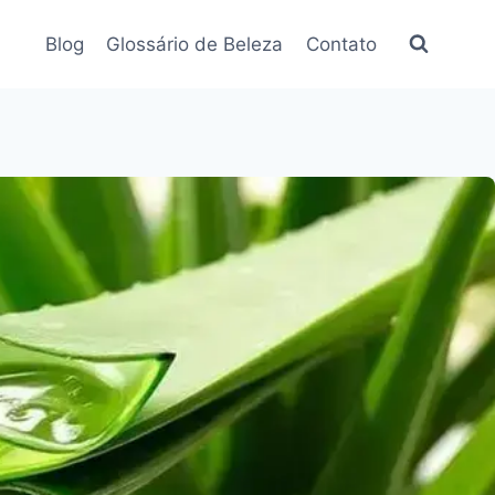
Blog
Glossário de Beleza
Contato