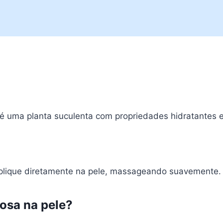
 uma planta suculenta com propriedades hidratantes e 
 aplique diretamente na pele, massageando suavemente.
osa na pele?