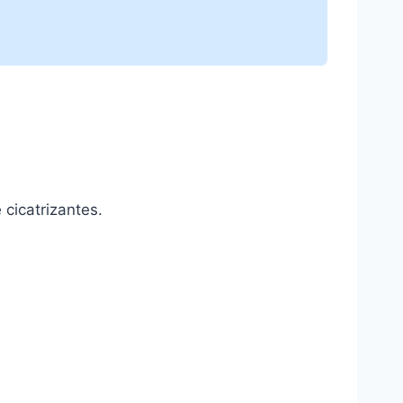
cicatrizantes.