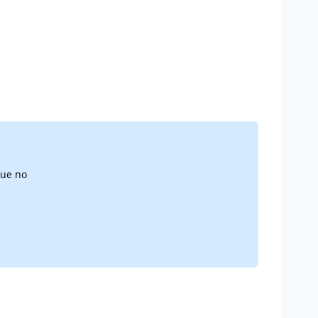
que no