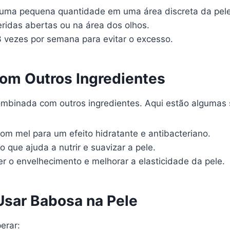
 uma pequena quantidade em uma área discreta da pele 
ridas abertas ou na área dos olhos.
3 vezes por semana para evitar o excesso.
om Outros Ingredientes
mbinada com outros ingredientes. Aqui estão algumas 
om mel para um efeito hidratante e antibacteriano.
ue ajuda a nutrir e suavizar a pele.
r o envelhecimento e melhorar a elasticidade da pele.
Usar Babosa na Pele
erar: