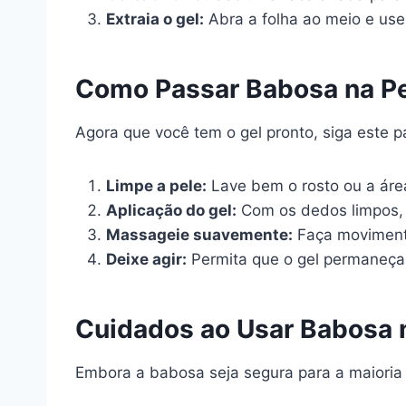
Extraia o gel:
Abra a folha ao meio e use 
Como Passar Babosa na Pe
Agora que você tem o gel pronto, siga este 
Limpe a pele:
Lave bem o rosto ou a áre
Aplicação do gel:
Com os dedos limpos, 
Massageie suavemente:
Faça movimento
Deixe agir:
Permita que o gel permaneça 
Cuidados ao Usar Babosa 
Embora a babosa seja segura para a maioria 