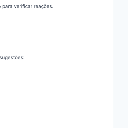
para verificar reações.
sugestões: