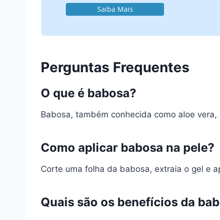
Saiba Mais
Perguntas Frequentes
O que é babosa?
Babosa, também conhecida como aloe vera, é
Como aplicar babosa na pele?
Corte uma folha da babosa, extraia o gel e
Quais são os benefícios da bab