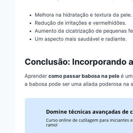
Melhora na hidratação e textura da pele.
Redução de irritações e vermelhidões.
Aumento da cicatrização de pequenas fe
Um aspecto mais saudável e radiante.
Conclusão: Incorporando a
Aprender
como passar babosa na pele
é um 
a babosa pode ser uma aliada poderosa na su
Domine técnicas avançadas de 
Curso online de cutilagem para iniciantes
ramo!