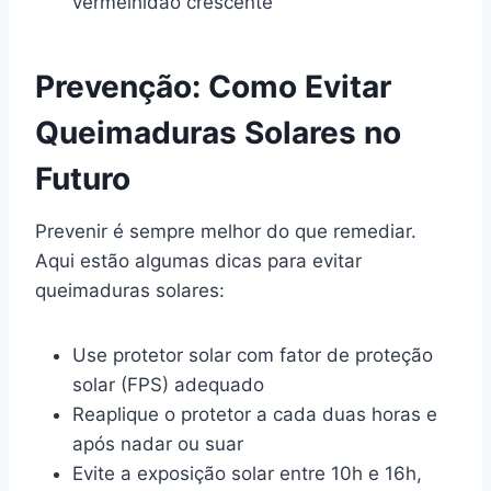
vermelhidão crescente
Prevenção: Como Evitar
Queimaduras Solares no
Futuro
Prevenir é sempre melhor do que remediar.
Aqui estão algumas dicas para evitar
queimaduras solares:
Use protetor solar com fator de proteção
solar (FPS) adequado
Reaplique o protetor a cada duas horas e
após nadar ou suar
Evite a exposição solar entre 10h e 16h,