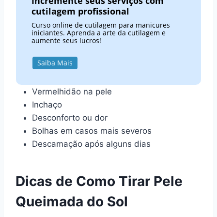
Incremente seus serviços com
cutilagem profissional
Curso online de cutilagem para manicures
iniciantes. Aprenda a arte da cutilagem e
aumente seus lucros!
Saiba Mais
Vermelhidão na pele
Inchaço
Desconforto ou dor
Bolhas em casos mais severos
Descamação após alguns dias
Dicas de Como Tirar Pele
Queimada do Sol