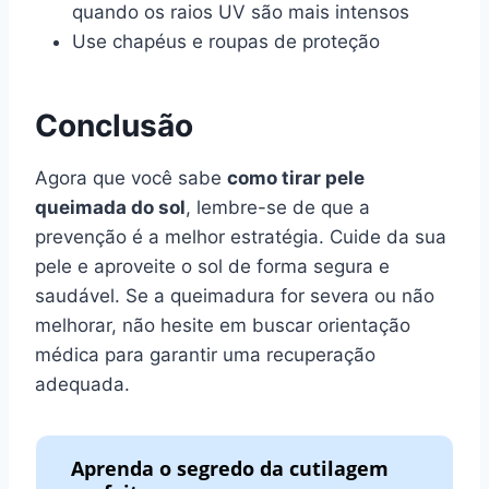
quando os raios UV são mais intensos
Use chapéus e roupas de proteção
Conclusão
Agora que você sabe
como tirar pele
queimada do sol
, lembre-se de que a
prevenção é a melhor estratégia. Cuide da sua
pele e aproveite o sol de forma segura e
saudável. Se a queimadura for severa ou não
melhorar, não hesite em buscar orientação
médica para garantir uma recuperação
adequada.
Aprenda o segredo da cutilagem