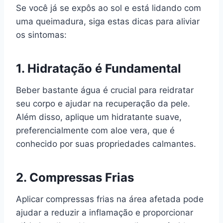
Se você já se expôs ao sol e está lidando com
uma queimadura, siga estas dicas para aliviar
os sintomas:
1. Hidratação é Fundamental
Beber bastante água é crucial para reidratar
seu corpo e ajudar na recuperação da pele.
Além disso, aplique um hidratante suave,
preferencialmente com aloe vera, que é
conhecido por suas propriedades calmantes.
2. Compressas Frias
Aplicar compressas frias na área afetada pode
ajudar a reduzir a inflamação e proporcionar