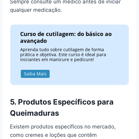
Sempre consulte um médico antes de iniciar
qualquer medicação.
Curso de cutilagem: do básico ao
avançado
Aprenda tudo sobre cutilagem de forma
prática e objetiva. Este curso é ideal para
iniciantes em manicure e pedicure!
Saiba Mais
5. Produtos Específicos para
Queimaduras
Existem produtos específicos no mercado,
como cremes e loções que contêm