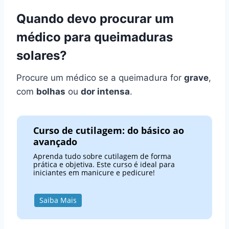
Quando devo procurar um
médico para queimaduras
solares?
Procure um médico se a queimadura for
grave
,
com
bolhas
ou
dor intensa
.
Curso de cutilagem: do básico ao
avançado
Aprenda tudo sobre cutilagem de forma
prática e objetiva. Este curso é ideal para
iniciantes em manicure e pedicure!
Saiba Mais