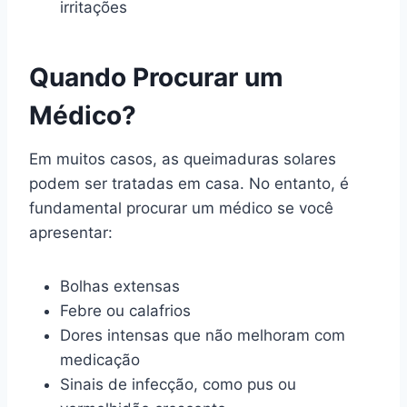
irritações
Quando Procurar um
Médico?
Em muitos casos, as queimaduras solares
podem ser tratadas em casa. No entanto, é
fundamental procurar um médico se você
apresentar:
Bolhas extensas
Febre ou calafrios
Dores intensas que não melhoram com
medicação
Sinais de infecção, como pus ou