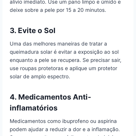
alívio imediato. Use um pano limpo e úmido e
deixe sobre a pele por 15 a 20 minutos.
3. Evite o Sol
Uma das melhores maneiras de tratar a
queimadura solar é evitar a exposição ao sol
enquanto a pele se recupera. Se precisar sair,
use roupas protetoras e aplique um protetor
solar de amplo espectro.
4. Medicamentos Anti-
inflamatórios
Medicamentos como ibuprofeno ou aspirina
podem ajudar a reduzir a dor e a inflamação.