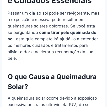
e Cuidados Essenciais
Passar um dia ao sol pode ser revigorante, mas
a exposição excessiva pode resultar em
queimaduras solares dolorosas. Se você está
se perguntando
como tirar pele queimada do
sol
, este guia completo irá ajudá-lo a entender
os melhores cuidados e tratamentos para
aliviar a dor e acelerar a recuperação da sua
pele.
O que Causa a Queimadura
Solar?
A queimadura solar ocorre devido à exposição
excessiva aos raios ultravioleta (UV) do sol.