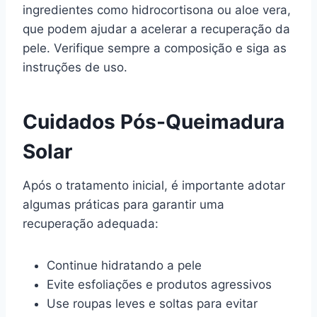
ingredientes como hidrocortisona ou aloe vera,
que podem ajudar a acelerar a recuperação da
pele. Verifique sempre a composição e siga as
instruções de uso.
Cuidados Pós-Queimadura
Solar
Após o tratamento inicial, é importante adotar
algumas práticas para garantir uma
recuperação adequada:
Continue hidratando a pele
Evite esfoliações e produtos agressivos
Use roupas leves e soltas para evitar