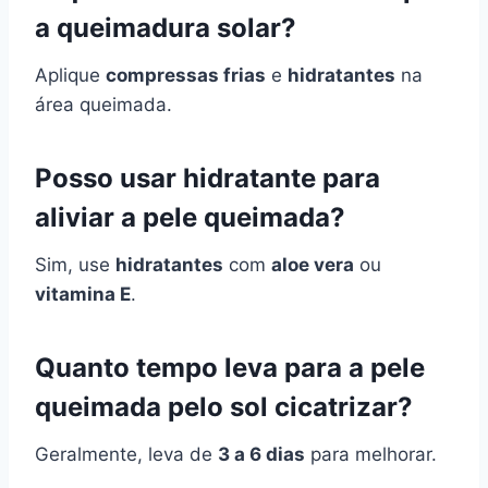
a queimadura solar?
Aplique
compressas frias
e
hidratantes
na
área queimada.
Posso usar hidratante para
aliviar a pele queimada?
Sim, use
hidratantes
com
aloe vera
ou
vitamina E
.
Quanto tempo leva para a pele
queimada pelo sol cicatrizar?
Geralmente, leva de
3 a 6 dias
para melhorar.