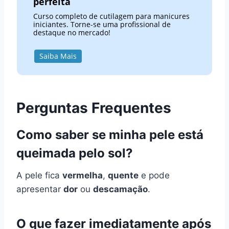
perfeita
Curso completo de cutilagem para manicures
iniciantes. Torne-se uma profissional de
destaque no mercado!
Saiba Mais
Perguntas Frequentes
Como saber se minha pele está
queimada pelo sol?
A pele fica
vermelha
,
quente
e pode
apresentar
dor
ou
descamação
.
O que fazer imediatamente após