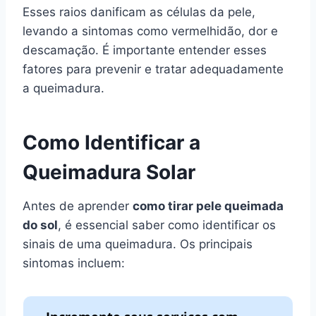
Esses raios danificam as células da pele,
levando a sintomas como vermelhidão, dor e
descamação. É importante entender esses
fatores para prevenir e tratar adequadamente
a queimadura.
Como Identificar a
Queimadura Solar
Antes de aprender
como tirar pele queimada
do sol
, é essencial saber como identificar os
sinais de uma queimadura. Os principais
sintomas incluem: