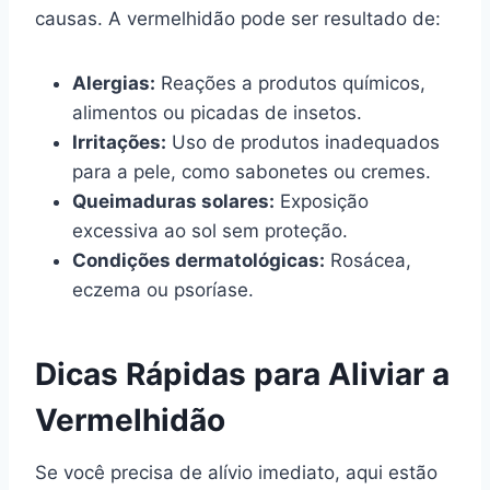
causas. A vermelhidão pode ser resultado de:
Alergias:
Reações a produtos químicos,
alimentos ou picadas de insetos.
Irritações:
Uso de produtos inadequados
para a pele, como sabonetes ou cremes.
Queimaduras solares:
Exposição
excessiva ao sol sem proteção.
Condições dermatológicas:
Rosácea,
eczema ou psoríase.
Dicas Rápidas para Aliviar a
Vermelhidão
Se você precisa de alívio imediato, aqui estão