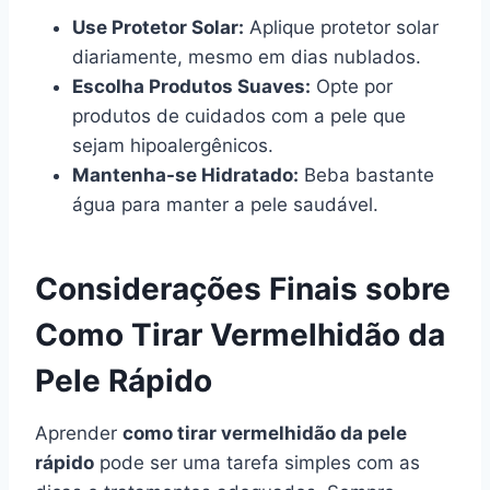
Use Protetor Solar:
Aplique protetor solar
diariamente, mesmo em dias nublados.
Escolha Produtos Suaves:
Opte por
produtos de cuidados com a pele que
sejam hipoalergênicos.
Mantenha-se Hidratado:
Beba bastante
água para manter a pele saudável.
Considerações Finais sobre
Como Tirar Vermelhidão da
Pele Rápido
Aprender
como tirar vermelhidão da pele
rápido
pode ser uma tarefa simples com as