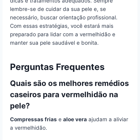
dicas e tratamentos adequados. Sempre
lembre-se de cuidar da sua pele e, se
necessário, buscar orientação profissional.
Com essas estratégias, você estará mais
preparado para lidar com a vermelhidão e
manter sua pele saudável e bonita.
Perguntas Frequentes
Quais são os melhores remédios
caseiros para vermelhidão na
pele?
Compressas frias
e
aloe vera
ajudam a aliviar
a vermelhidão.