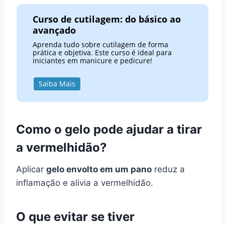
Curso de cutilagem: do básico ao
avançado
Aprenda tudo sobre cutilagem de forma
prática e objetiva. Este curso é ideal para
iniciantes em manicure e pedicure!
Saiba Mais
Como o gelo pode ajudar a tirar
a vermelhidão?
Aplicar
gelo envolto em um pano
reduz a
inflamação e alivia a vermelhidão.
O que evitar se tiver