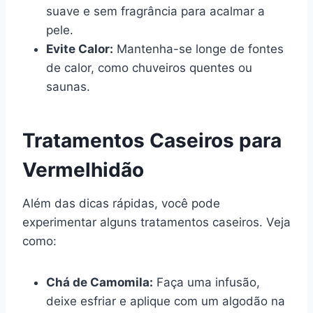
suave e sem fragrância para acalmar a
pele.
Evite Calor:
Mantenha-se longe de fontes
de calor, como chuveiros quentes ou
saunas.
Tratamentos Caseiros para
Vermelhidão
Além das dicas rápidas, você pode
experimentar alguns tratamentos caseiros. Veja
como:
Chá de Camomila:
Faça uma infusão,
deixe esfriar e aplique com um algodão na