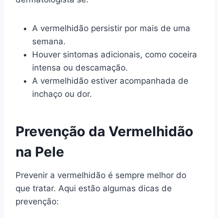
A vermelhidão persistir por mais de uma
semana.
Houver sintomas adicionais, como coceira
intensa ou descamação.
A vermelhidão estiver acompanhada de
inchaço ou dor.
Prevenção da Vermelhidão
na Pele
Prevenir a vermelhidão é sempre melhor do
que tratar. Aqui estão algumas dicas de
prevenção: