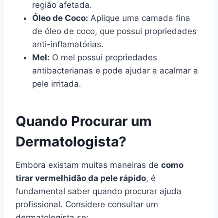
região afetada.
Óleo de Coco:
Aplique uma camada fina
de óleo de coco, que possui propriedades
anti-inflamatórias.
Mel:
O mel possui propriedades
antibacterianas e pode ajudar a acalmar a
pele irritada.
Quando Procurar um
Dermatologista?
Embora existam muitas maneiras de
como
tirar vermelhidão da pele rápido
, é
fundamental saber quando procurar ajuda
profissional. Considere consultar um
dermatologista se: