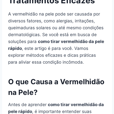
Tratamentos Eficazes
A vermelhidão na pele pode ser causada por
diversos fatores, como alergias, irritações,
queimaduras solares ou até mesmo condições
dermatológicas. Se você está em busca de
soluções para
como tirar vermelhidão da pele
rápido
, este artigo é para você. Vamos
explorar métodos eficazes e dicas práticas
para aliviar essa condição incômoda.
O que Causa a Vermelhidão
na Pele?
Antes de aprender
como tirar vermelhidão da
pele rápido
, é importante entender suas