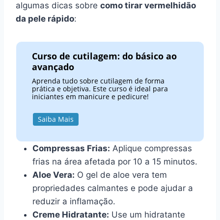
algumas dicas sobre
como tirar vermelhidão
da pele rápido
:
Curso de cutilagem: do básico ao
avançado
Aprenda tudo sobre cutilagem de forma
prática e objetiva. Este curso é ideal para
iniciantes em manicure e pedicure!
Saiba Mais
Compressas Frias:
Aplique compressas
frias na área afetada por 10 a 15 minutos.
Aloe Vera:
O gel de aloe vera tem
propriedades calmantes e pode ajudar a
reduzir a inflamação.
Creme Hidratante:
Use um hidratante