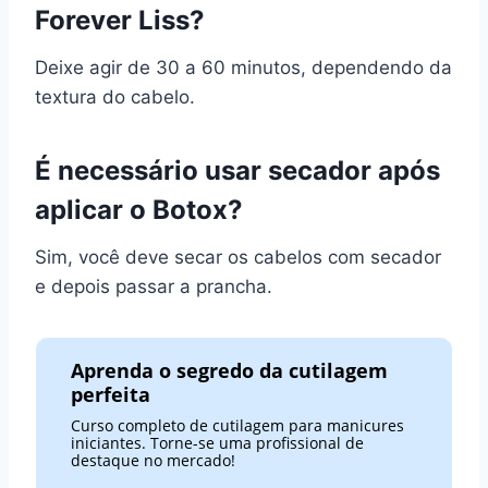
Forever Liss?
Deixe agir de 30 a 60 minutos, dependendo da
textura do cabelo.
É necessário usar secador após
aplicar o Botox?
Sim, você deve secar os cabelos com secador
e depois passar a prancha.
Aprenda o segredo da cutilagem
perfeita
Curso completo de cutilagem para manicures
iniciantes. Torne-se uma profissional de
destaque no mercado!