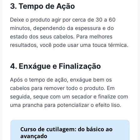
3. Tempo de Ação
Deixe o produto agir por cerca de 30 a 60
minutos, dependendo da espessura e do
estado dos seus cabelos. Para melhores
resultados, você pode usar uma touca térmica.
4. Enxágue e Finalização
Após o tempo de ação, enxágue bem os
cabelos para remover todo o produto. Em
seguida, seque com um secador e finalize com
uma prancha para potencializar o efeito liso.
Curso de cutilagem: do básico ao
avançado