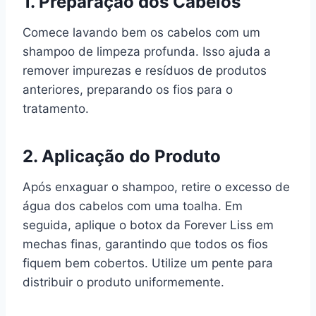
1. Preparação dos Cabelos
Comece lavando bem os cabelos com um
shampoo de limpeza profunda. Isso ajuda a
remover impurezas e resíduos de produtos
anteriores, preparando os fios para o
tratamento.
2. Aplicação do Produto
Após enxaguar o shampoo, retire o excesso de
água dos cabelos com uma toalha. Em
seguida, aplique o botox da Forever Liss em
mechas finas, garantindo que todos os fios
fiquem bem cobertos. Utilize um pente para
distribuir o produto uniformemente.