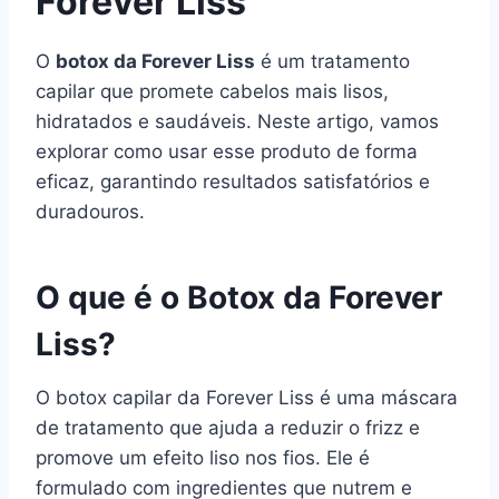
Forever Liss
O
botox da Forever Liss
é um tratamento
capilar que promete cabelos mais lisos,
hidratados e saudáveis. Neste artigo, vamos
explorar como usar esse produto de forma
eficaz, garantindo resultados satisfatórios e
duradouros.
O que é o Botox da Forever
Liss?
O botox capilar da Forever Liss é uma máscara
de tratamento que ajuda a reduzir o frizz e
promove um efeito liso nos fios. Ele é
formulado com ingredientes que nutrem e