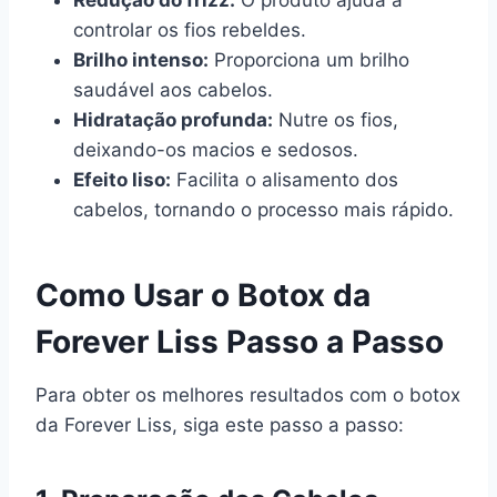
controlar os fios rebeldes.
Brilho intenso:
Proporciona um brilho
saudável aos cabelos.
Hidratação profunda:
Nutre os fios,
deixando-os macios e sedosos.
Efeito liso:
Facilita o alisamento dos
cabelos, tornando o processo mais rápido.
Como Usar o Botox da
Forever Liss Passo a Passo
Para obter os melhores resultados com o botox
da Forever Liss, siga este passo a passo: