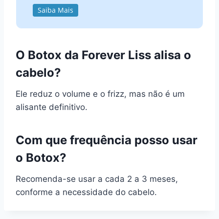
Saiba Mais
O Botox da Forever Liss alisa o
cabelo?
Ele reduz o volume e o frizz, mas não é um
alisante definitivo.
Com que frequência posso usar
o Botox?
Recomenda-se usar a cada 2 a 3 meses,
conforme a necessidade do cabelo.