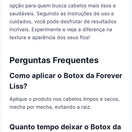
opção para quem busca cabelos mais lisos e
saudáveis. Seguindo as instruções de uso e
cuidados, você pode desfrutar de resultados
incríveis. Experimente e veja a diferença na
textura e aparência dos seus fios!
Perguntas Frequentes
Como aplicar o Botox da Forever
Liss?
Aplique o produto nos cabelos limpos e secos,
mecha por mecha, evitando a raiz.
Quanto tempo deixar o Botox da