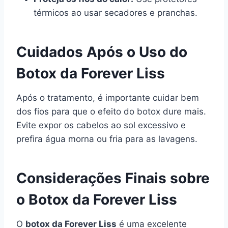
térmicos ao usar secadores e pranchas.
Cuidados Após o Uso do
Botox da Forever Liss
Após o tratamento, é importante cuidar bem
dos fios para que o efeito do botox dure mais.
Evite expor os cabelos ao sol excessivo e
prefira água morna ou fria para as lavagens.
Considerações Finais sobre
o Botox da Forever Liss
O
botox da Forever Liss
é uma excelente