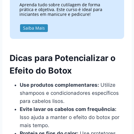
Aprenda tudo sobre cutilagem de forma
prática e objetiva. Este curso é ideal para
iniciantes em manicure e pedicure!
Saiba Mais
Dicas para Potencializar o
Efeito do Botox
Use produtos complementares:
Utilize
shampoos e condicionadores específicos
para cabelos lisos.
Evite lavar os cabelos com frequência:
Isso ajuda a manter o efeito do botox por
mais tempo.
Proteja os fios do calor:
Use protetores