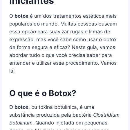
Iniciantes
O
botox
é um dos tratamentos estéticos mais
populares do mundo. Muitas pessoas buscam
essa opção para suavizar rugas e linhas de
expressão, mas você sabe como usar o botox
de forma segura e eficaz? Neste guia, vamos
abordar tudo o que você precisa saber para
entender e utilizar esse procedimento. Vamos
lá!
O que é o Botox?
O
botox
, ou toxina botulínica, é uma
substância produzida pela bactéria
Clostridium
botulinum
. Quando injetada em pequenas