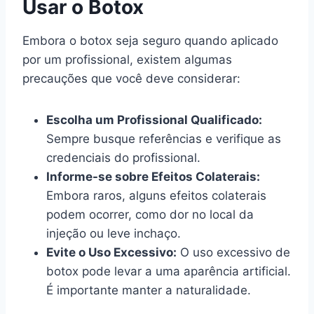
Usar o Botox
Embora o botox seja seguro quando aplicado
por um profissional, existem algumas
precauções que você deve considerar:
Escolha um Profissional Qualificado:
Sempre busque referências e verifique as
credenciais do profissional.
Informe-se sobre Efeitos Colaterais:
Embora raros, alguns efeitos colaterais
podem ocorrer, como dor no local da
injeção ou leve inchaço.
Evite o Uso Excessivo:
O uso excessivo de
botox pode levar a uma aparência artificial.
É importante manter a naturalidade.