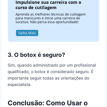
Impulsione sua carreira com o
curso de cutilagem
Aprenda as melhores técnicas de cutilagem
para manicures e inicie uma carreira de
sucesso. Não perca essa oportunidade!
Saiba Mais
3. O botox é seguro?
Sim, quando administrado por um profissional
qualificado, o botox é considerado seguro. É
importante seguir todas as orientações do
especialista.
Conclusão: Como Usar o