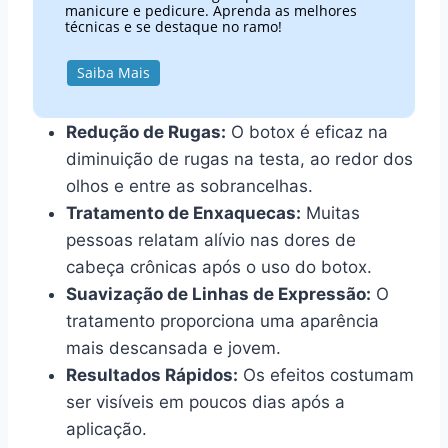
manicure e pedicure. Aprenda as melhores
técnicas e se destaque no ramo!
Saiba Mais
Redução de Rugas:
O botox é eficaz na
diminuição de rugas na testa, ao redor dos
olhos e entre as sobrancelhas.
Tratamento de Enxaquecas:
Muitas
pessoas relatam alívio nas dores de
cabeça crônicas após o uso do botox.
Suavização de Linhas de Expressão:
O
tratamento proporciona uma aparência
mais descansada e jovem.
Resultados Rápidos:
Os efeitos costumam
ser visíveis em poucos dias após a
aplicação.