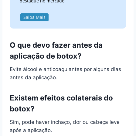
destaque no mercado!
Saiba Mais
O que devo fazer antes da
aplicação de botox?
Evite álcool e anticoagulantes por alguns dias
antes da aplicação.
Existem efeitos colaterais do
botox?
Sim, pode haver inchaço, dor ou cabeça leve
após a aplicação.