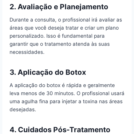
2. Avaliação e Planejamento
Durante a consulta, o profissional irá avaliar as
áreas que você deseja tratar e criar um plano
personalizado. Isso é fundamental para
garantir que o tratamento atenda às suas
necessidades.
3. Aplicação do Botox
A aplicação do botox é rápida e geralmente
leva menos de 30 minutos. O profissional usará
uma agulha fina para injetar a toxina nas áreas
desejadas.
4. Cuidados Pós-Tratamento