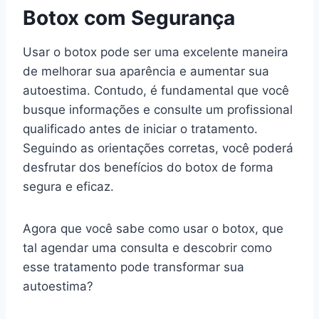
Botox com Segurança
Usar o botox pode ser uma excelente maneira
de melhorar sua aparência e aumentar sua
autoestima. Contudo, é fundamental que você
busque informações e consulte um profissional
qualificado antes de iniciar o tratamento.
Seguindo as orientações corretas, você poderá
desfrutar dos benefícios do botox de forma
segura e eficaz.
Agora que você sabe como usar o botox, que
tal agendar uma consulta e descobrir como
esse tratamento pode transformar sua
autoestima?