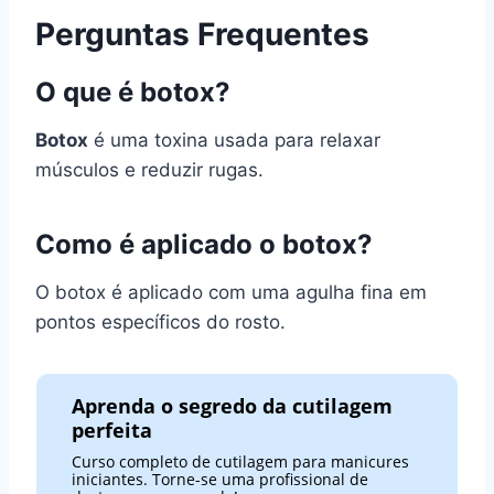
Perguntas Frequentes
O que é botox?
Botox
é uma toxina usada para relaxar
músculos e reduzir rugas.
Como é aplicado o botox?
O botox é aplicado com uma agulha fina em
pontos específicos do rosto.
Aprenda o segredo da cutilagem
perfeita
Curso completo de cutilagem para manicures
iniciantes. Torne-se uma profissional de