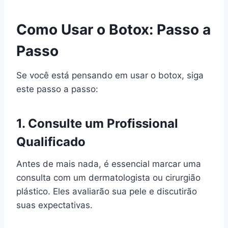
Como Usar o Botox: Passo a
Passo
Se você está pensando em usar o botox, siga
este passo a passo:
1. Consulte um Profissional
Qualificado
Antes de mais nada, é essencial marcar uma
consulta com um dermatologista ou cirurgião
plástico. Eles avaliarão sua pele e discutirão
suas expectativas.