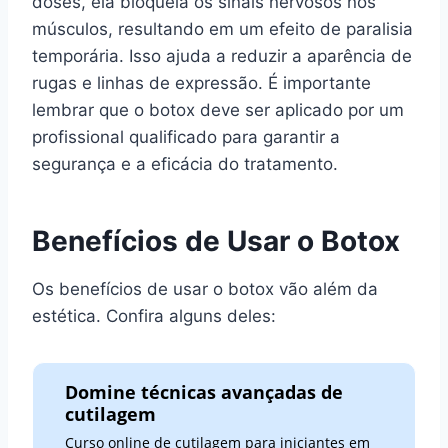
doses, ela bloqueia os sinais nervosos nos
músculos, resultando em um efeito de paralisia
temporária. Isso ajuda a reduzir a aparência de
rugas e linhas de expressão. É importante
lembrar que o botox deve ser aplicado por um
profissional qualificado para garantir a
segurança e a eficácia do tratamento.
Benefícios de Usar o Botox
Os benefícios de usar o botox vão além da
estética. Confira alguns deles:
Domine técnicas avançadas de
cutilagem
Curso online de cutilagem para iniciantes em