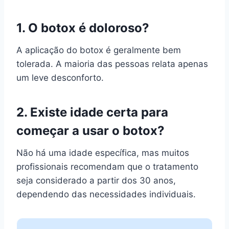
1. O botox é doloroso?
A aplicação do botox é geralmente bem
tolerada. A maioria das pessoas relata apenas
um leve desconforto.
2. Existe idade certa para
começar a usar o botox?
Não há uma idade específica, mas muitos
profissionais recomendam que o tratamento
seja considerado a partir dos 30 anos,
dependendo das necessidades individuais.