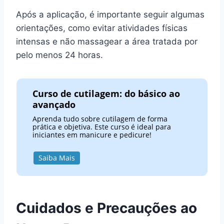
Após a aplicação, é importante seguir algumas
orientações, como evitar atividades físicas
intensas e não massagear a área tratada por
pelo menos 24 horas.
Curso de cutilagem: do básico ao
avançado
Aprenda tudo sobre cutilagem de forma
prática e objetiva. Este curso é ideal para
iniciantes em manicure e pedicure!
Saiba Mais
Cuidados e Precauções ao