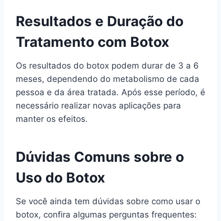
Resultados e Duração do
Tratamento com Botox
Os resultados do botox podem durar de 3 a 6
meses, dependendo do metabolismo de cada
pessoa e da área tratada. Após esse período, é
necessário realizar novas aplicações para
manter os efeitos.
Dúvidas Comuns sobre o
Uso do Botox
Se você ainda tem dúvidas sobre como usar o
botox, confira algumas perguntas frequentes: