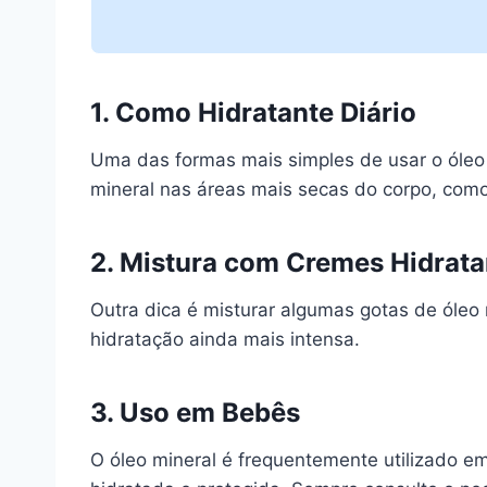
1. Como Hidratante Diário
Uma das formas mais simples de usar o óleo
mineral nas áreas mais secas do corpo, como
2. Mistura com Cremes Hidrata
Outra dica é misturar algumas gotas de óleo
hidratação ainda mais intensa.
3. Uso em Bebês
O óleo mineral é frequentemente utilizado e