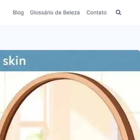
Blog
Glossário de Beleza
Contato