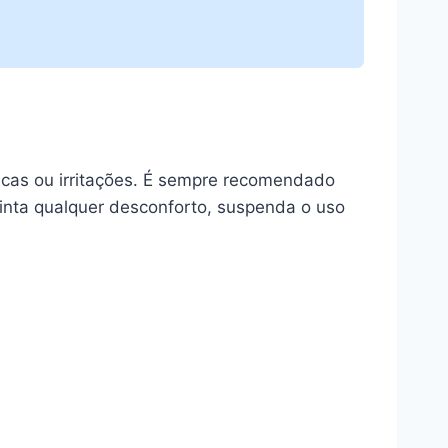
icas ou irritações. É sempre recomendado
inta qualquer desconforto, suspenda o uso