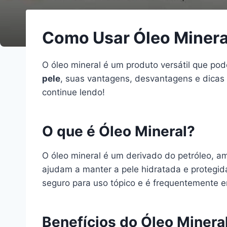
Como Usar Óleo Minera
O óleo mineral é um produto versátil que pod
pele
, suas vantagens, desvantagens e dicas 
continue lendo!
O que é Óleo Mineral?
O óleo mineral é um derivado do petróleo, am
ajudam a manter a pele hidratada e protegida
seguro para uso tópico e é frequentemente 
Benefícios do Óleo Mineral