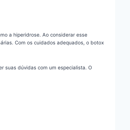
mo a hiperidrose. Ao considerar esse
essárias. Com os cuidados adequados, o botox
er suas dúvidas com um especialista. O