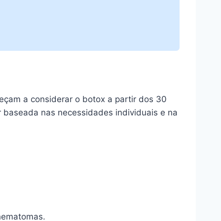
eçam a considerar o botox a partir dos 30
r baseada nas necessidades individuais e na
 hematomas.