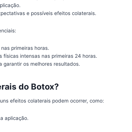
plicação.
pectativas e possíveis efeitos colaterais.
nciais:
 nas primeiras horas.
s físicas intensas nas primeiras 24 horas.
a garantir os melhores resultados.
erais do Botox?
uns efeitos colaterais podem ocorrer, como:
a aplicação.