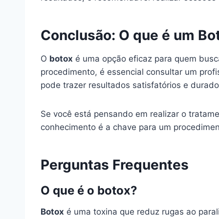
Conclusão: O que é um Bot
O
botox
é uma opção eficaz para quem busca 
procedimento, é essencial consultar um prof
pode trazer resultados satisfatórios e durad
Se você está pensando em realizar o tratame
conhecimento é a chave para um procediment
Perguntas Frequentes
O que é o botox?
Botox
é uma toxina que reduz rugas ao paral