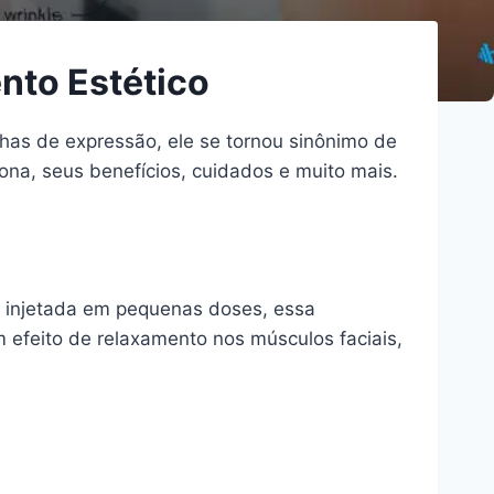
nto Estético
nhas de expressão, ele se tornou sinônimo de
ona, seus benefícios, cuidados e muito mais.
 injetada em pequenas doses, essa
 efeito de relaxamento nos músculos faciais,