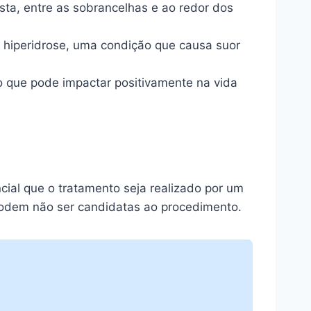
sta, entre as sobrancelhas e ao redor dos
a hiperidrose, uma condição que causa suor
 que pode impactar positivamente na vida
cial que o tratamento seja realizado por um
podem não ser candidatas ao procedimento.