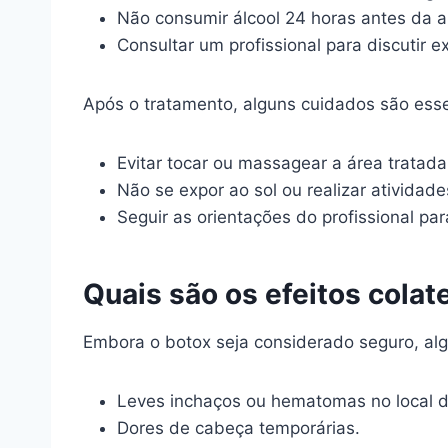
Não consumir álcool 24 horas antes da a
Consultar um profissional para discutir ex
Após o tratamento, alguns cuidados são esse
Evitar tocar ou massagear a área tratada
Não se expor ao sol ou realizar atividade
Seguir as orientações do profissional par
Quais são os efeitos colat
Embora o botox seja considerado seguro, alg
Leves inchaços ou hematomas no local d
Dores de cabeça temporárias.