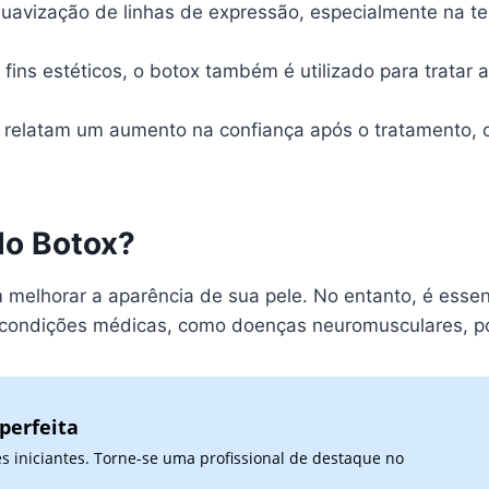
suavização de linhas de expressão, especialmente na te
fins estéticos, o botox também é utilizado para tratar 
relatam um aumento na confiança após o tratamento, o
do Botox?
 melhorar a aparência de sua pele. No entanto, é essen
as condições médicas, como doenças neuromusculares, 
perfeita
 iniciantes. Torne-se uma profissional de destaque no