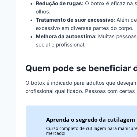
Redução de rugas:
O botox é eficaz na 
olhos.
Tratamento de suor excessivo:
Além de 
excessivo em diversas partes do corpo.
Melhora da autoestima:
Muitas pessoas 
social e profissional.
Quem pode se beneficiar 
O botox é indicado para adultos que desejam
profissional qualificado. Pessoas com cert
Aprenda o segredo da cutilagem 
Curso completo de cutilagem para manicures
mercado!