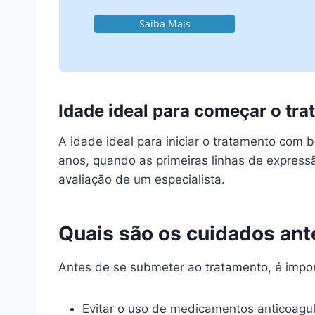
Saiba Mais
Idade ideal para começar o tr
A idade ideal para iniciar o tratamento com
anos, quando as primeiras linhas de expres
avaliação de um especialista.
Quais são os cuidados ant
Antes de se submeter ao tratamento, é impor
Evitar o uso de medicamentos anticoagu