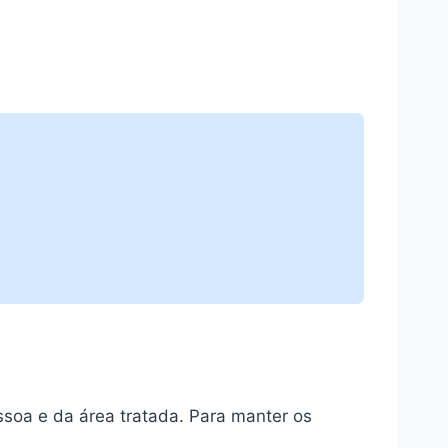
soa e da área tratada. Para manter os