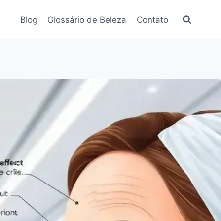
Blog
Glossário de Beleza
Contato