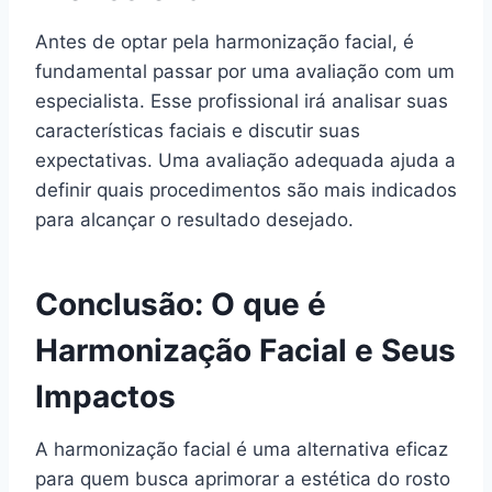
Antes de optar pela harmonização facial, é
fundamental passar por uma avaliação com um
especialista. Esse profissional irá analisar suas
características faciais e discutir suas
expectativas. Uma avaliação adequada ajuda a
definir quais procedimentos são mais indicados
para alcançar o resultado desejado.
Conclusão: O que é
Harmonização Facial e Seus
Impactos
A harmonização facial é uma alternativa eficaz
para quem busca aprimorar a estética do rosto