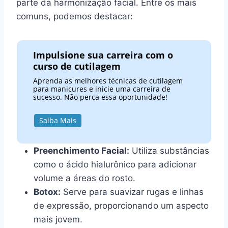
parte da harmonização facial. Entre os mais
comuns, podemos destacar:
Impulsione sua carreira com o
curso de cutilagem
Aprenda as melhores técnicas de cutilagem
para manicures e inicie uma carreira de
sucesso. Não perca essa oportunidade!
Saiba Mais
Preenchimento Facial:
Utiliza substâncias
como o ácido hialurônico para adicionar
volume a áreas do rosto.
Botox:
Serve para suavizar rugas e linhas
de expressão, proporcionando um aspecto
mais jovem.