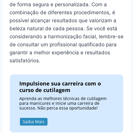
de forma segura e personalizada. Com a
combinação de diferentes procedimentos, é
possível alcançar resultados que valorizam a
beleza natural de cada pessoa. Se você está
considerando a harmonização facial, lembre-se
de consultar um profissional qualificado para
garantir a melhor experiência e resultados
satisfatórios.
Impulsione sua carreira com o
curso de cutilagem
Aprenda as melhores técnicas de cutilagem
para manicures e inicie uma carreira de
sucesso. Não perca essa oportunidade!
Saiba Mais