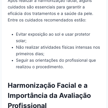
Após realizar a harmonização facial, alguns
cuidados são essenciais para garantir a
eficácia dos tratamentos e a saúde da pele.
Entre os cuidados recomendados estão:
Evitar exposição ao sol e usar protetor
solar;
Não realizar atividades físicas intensas nos
primeiros dias;
Seguir as orientações do profissional que
realizou o procedimento.
Harmonização Facial e a
Importância da Avaliação
Profissional