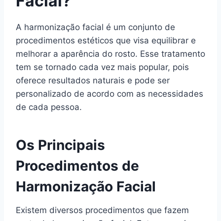
Facial?
A harmonização facial é um conjunto de
procedimentos estéticos que visa equilibrar e
melhorar a aparência do rosto. Esse tratamento
tem se tornado cada vez mais popular, pois
oferece resultados naturais e pode ser
personalizado de acordo com as necessidades
de cada pessoa.
Os Principais
Procedimentos de
Harmonização Facial
Existem diversos procedimentos que fazem