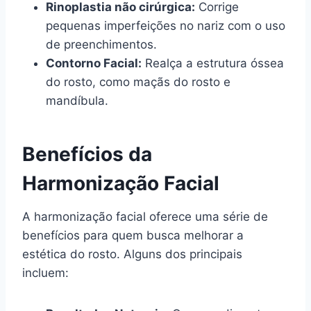
Rinoplastia não cirúrgica:
Corrige
pequenas imperfeições no nariz com o uso
de preenchimentos.
Contorno Facial:
Realça a estrutura óssea
do rosto, como maçãs do rosto e
mandíbula.
Benefícios da
Harmonização Facial
A harmonização facial oferece uma série de
benefícios para quem busca melhorar a
estética do rosto. Alguns dos principais
incluem: