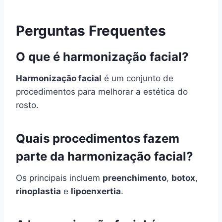
Perguntas Frequentes
O que é harmonização facial?
Harmonização facial
é um conjunto de
procedimentos para melhorar a estética do
rosto.
Quais procedimentos fazem
parte da harmonização facial?
Os principais incluem
preenchimento
,
botox
,
rinoplastia
e
lipoenxertia
.