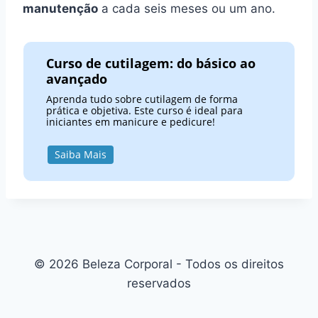
manutenção
a cada seis meses ou um ano.
Curso de cutilagem: do básico ao
avançado
Aprenda tudo sobre cutilagem de forma
prática e objetiva. Este curso é ideal para
iniciantes em manicure e pedicure!
Saiba Mais
© 2026 Beleza Corporal - Todos os direitos
reservados