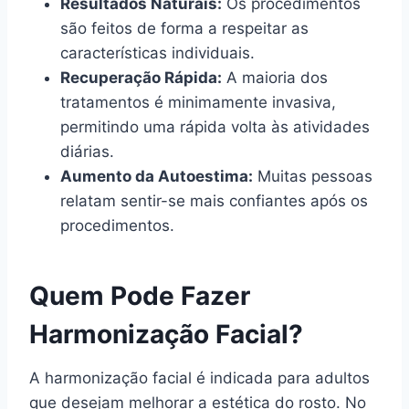
Resultados Naturais:
Os procedimentos
são feitos de forma a respeitar as
características individuais.
Recuperação Rápida:
A maioria dos
tratamentos é minimamente invasiva,
permitindo uma rápida volta às atividades
diárias.
Aumento da Autoestima:
Muitas pessoas
relatam sentir-se mais confiantes após os
procedimentos.
Quem Pode Fazer
Harmonização Facial?
A harmonização facial é indicada para adultos
que desejam melhorar a estética do rosto. No