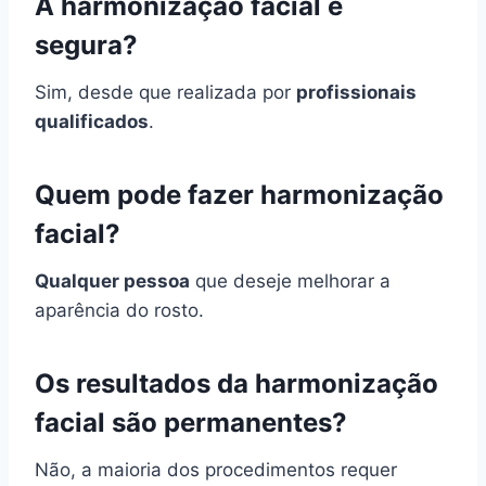
A harmonização facial é
segura?
Sim, desde que realizada por
profissionais
qualificados
.
Quem pode fazer harmonização
facial?
Qualquer pessoa
que deseje melhorar a
aparência do rosto.
Os resultados da harmonização
facial são permanentes?
Não, a maioria dos procedimentos requer