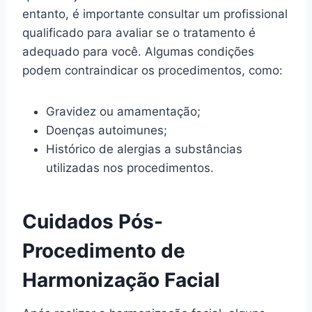
entanto, é importante consultar um profissional
qualificado para avaliar se o tratamento é
adequado para você. Algumas condições
podem contraindicar os procedimentos, como:
Gravidez ou amamentação;
Doenças autoimunes;
Histórico de alergias a substâncias
utilizadas nos procedimentos.
Cuidados Pós-
Procedimento de
Harmonização Facial