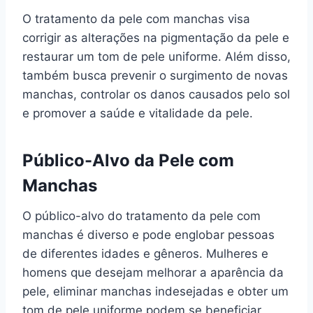
O tratamento da pele com manchas visa
corrigir as alterações na pigmentação da pele e
restaurar um tom de pele uniforme. Além disso,
também busca prevenir o surgimento de novas
manchas, controlar os danos causados pelo sol
e promover a saúde e vitalidade da pele.
Público-Alvo da Pele com
Manchas
O público-alvo do tratamento da pele com
manchas é diverso e pode englobar pessoas
de diferentes idades e gêneros. Mulheres e
homens que desejam melhorar a aparência da
pele, eliminar manchas indesejadas e obter um
tom de pele uniforme podem se beneficiar