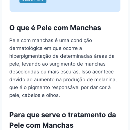
O que é Pele com Manchas
Pele com manchas é uma condição
dermatológica em que ocorre a
hiperpigmentação de determinadas áreas da
pele, levando ao surgimento de manchas
descoloridas ou mais escuras. Isso acontece
devido ao aumento na produção de melanina,
que é o pigmento responsável por dar cor à
pele, cabelos e olhos.
Para que serve o tratamento da
Pele com Manchas