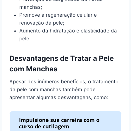
manchas;
Promove a regeneração celular e
renovação da pele;
Aumento da hidratação e elasticidade da
pele.
Desvantagens de Tratar a Pele
com Manchas
Apesar dos inúmeros benefícios, o tratamento
da pele com manchas também pode
apresentar algumas desvantagens, como:
Impulsione sua carreira com o
curso de cutilagem