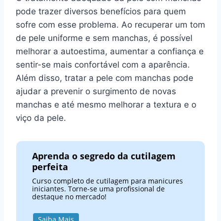
pode trazer diversos benefícios para quem
sofre com esse problema. Ao recuperar um tom
de pele uniforme e sem manchas, é possível
melhorar a autoestima, aumentar a confiança e
sentir-se mais confortável com a aparência.
Além disso, tratar a pele com manchas pode
ajudar a prevenir o surgimento de novas
manchas e até mesmo melhorar a textura e o
viço da pele.
Aprenda o segredo da cutilagem
perfeita
Curso completo de cutilagem para manicures
iniciantes. Torne-se uma profissional de
destaque no mercado!
Saiba Mais