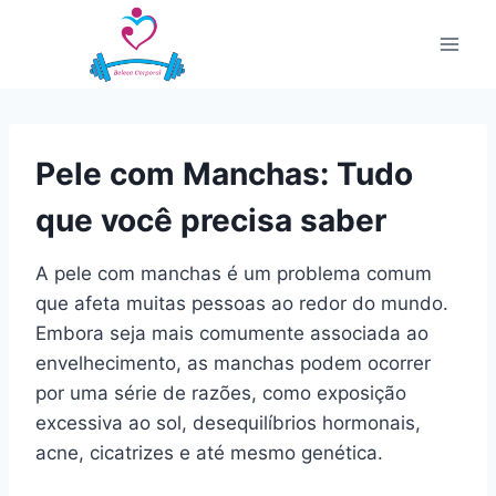
Pular
para
o
Conteúdo
Pele com Manchas: Tudo
que você precisa saber
A pele com manchas é um problema comum
que afeta muitas pessoas ao redor do mundo.
Embora seja mais comumente associada ao
envelhecimento, as manchas podem ocorrer
por uma série de razões, como exposição
excessiva ao sol, desequilíbrios hormonais,
acne, cicatrizes e até mesmo genética.