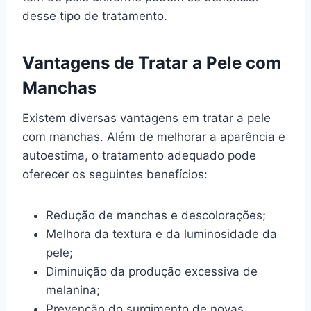
desse tipo de tratamento.
Vantagens de Tratar a Pele com
Manchas
Existem diversas vantagens em tratar a pele
com manchas. Além de melhorar a aparência e
autoestima, o tratamento adequado pode
oferecer os seguintes benefícios:
Redução de manchas e descolorações;
Melhora da textura e da luminosidade da
pele;
Diminuição da produção excessiva de
melanina;
Prevenção do surgimento de novas