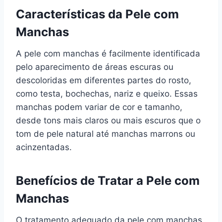
Características da Pele com
Manchas
A pele com manchas é facilmente identificada
pelo aparecimento de áreas escuras ou
descoloridas em diferentes partes do rosto,
como testa, bochechas, nariz e queixo. Essas
manchas podem variar de cor e tamanho,
desde tons mais claros ou mais escuros que o
tom de pele natural até manchas marrons ou
acinzentadas.
Benefícios de Tratar a Pele com
Manchas
O tratamento adequado da pele com manchas