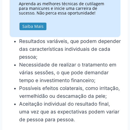
Aprenda as melhores técnicas de cutilagem
para manicures e inicie uma carreira de
sucesso. Não perca essa oportunidade!
Saiba Mais
Resultados variáveis, que podem depender
das características individuais de cada
pessoa;
Necessidade de realizar o tratamento em
várias sessões, o que pode demandar
tempo e investimento financeiro;
Possíveis efeitos colaterais, como irritação,
vermelhidão ou descamação da pele;
Aceitação individual do resultado final,
uma vez que as expectativas podem variar
de pessoa para pessoa.