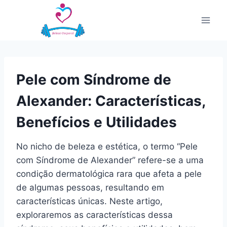
Pular
para
o
Conteúdo
Pele com Síndrome de
Alexander: Características,
Benefícios e Utilidades
No nicho de beleza e estética, o termo “Pele
com Síndrome de Alexander” refere-se a uma
condição dermatológica rara que afeta a pele
de algumas pessoas, resultando em
características únicas. Neste artigo,
exploraremos as características dessa