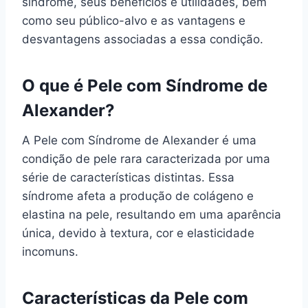
síndrome, seus benefícios e utilidades, bem
como seu público-alvo e as vantagens e
desvantagens associadas a essa condição.
O que é Pele com Síndrome de
Alexander?
A Pele com Síndrome de Alexander é uma
condição de pele rara caracterizada por uma
série de características distintas. Essa
síndrome afeta a produção de colágeno e
elastina na pele, resultando em uma aparência
única, devido à textura, cor e elasticidade
incomuns.
Características da Pele com