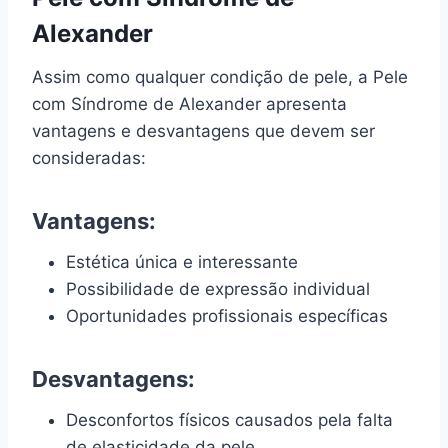
Alexander
Assim como qualquer condição de pele, a Pele
com Síndrome de Alexander apresenta
vantagens e desvantagens que devem ser
consideradas:
Vantagens:
Estética única e interessante
Possibilidade de expressão individual
Oportunidades profissionais específicas
Desvantagens:
Desconfortos físicos causados pela falta
de elasticidade da pele