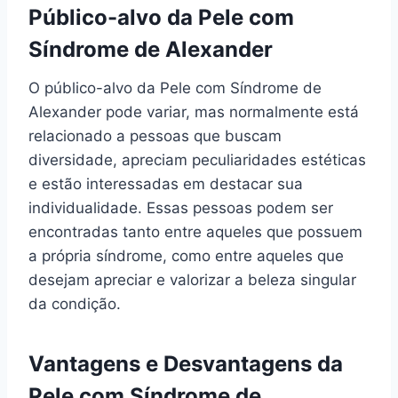
Público-alvo da Pele com
Síndrome de Alexander
O público-alvo da Pele com Síndrome de
Alexander pode variar, mas normalmente está
relacionado a pessoas que buscam
diversidade, apreciam peculiaridades estéticas
e estão interessadas em destacar sua
individualidade. Essas pessoas podem ser
encontradas tanto entre aqueles que possuem
a própria síndrome, como entre aqueles que
desejam apreciar e valorizar a beleza singular
da condição.
Vantagens e Desvantagens da
Pele com Síndrome de