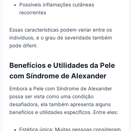
Possíveis inflamações cutâneas
recorrentes
Essas características podem variar entre os
indivíduos, e o grau de severidade também
pode diferir.
Benefícios e Utilidades da Pele
com Síndrome de Alexander
Embora a Pele com Síndrome de Alexander
possa ser vista como uma condição
desafiadora, ela também apresenta alguns
benefícios e utilidades específicos. Entre eles:
Estética única: Muitas pessoas consideram