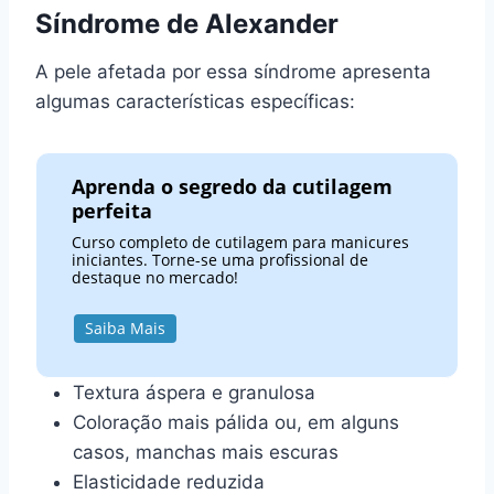
Síndrome de Alexander
A pele afetada por essa síndrome apresenta
algumas características específicas:
Aprenda o segredo da cutilagem
perfeita
Curso completo de cutilagem para manicures
iniciantes. Torne-se uma profissional de
destaque no mercado!
Saiba Mais
Textura áspera e granulosa
Coloração mais pálida ou, em alguns
casos, manchas mais escuras
Elasticidade reduzida