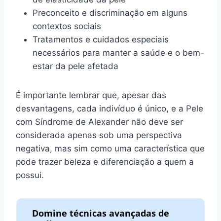
Preconceito e discriminação em alguns
contextos sociais
Tratamentos e cuidados especiais
necessários para manter a saúde e o bem-
estar da pele afetada
É importante lembrar que, apesar das
desvantagens, cada indivíduo é único, e a Pele
com Síndrome de Alexander não deve ser
considerada apenas sob uma perspectiva
negativa, mas sim como uma característica que
pode trazer beleza e diferenciação a quem a
possui.
Domine técnicas avançadas de