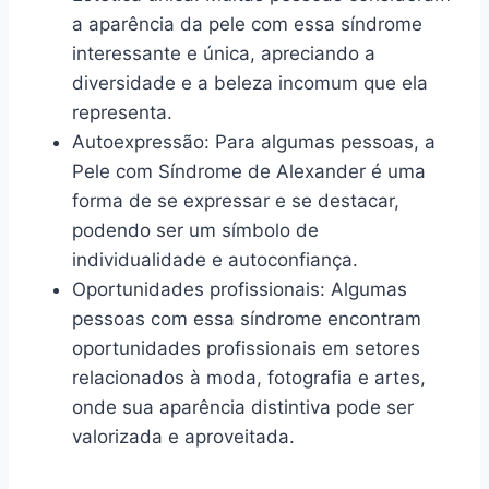
a aparência da pele com essa síndrome
interessante e única, apreciando a
diversidade e a beleza incomum que ela
representa.
Autoexpressão: Para algumas pessoas, a
Pele com Síndrome de Alexander é uma
forma de se expressar e se destacar,
podendo ser um símbolo de
individualidade e autoconfiança.
Oportunidades profissionais: Algumas
pessoas com essa síndrome encontram
oportunidades profissionais em setores
relacionados à moda, fotografia e artes,
onde sua aparência distintiva pode ser
valorizada e aproveitada.