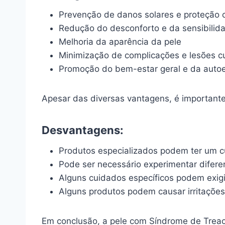
Prevenção de danos solares e proteção 
Redução do desconforto e da sensibilid
Melhoria da aparência da pele
Minimização de complicações e lesões c
Promoção do bem-estar geral e da auto
Apesar das diversas vantagens, é important
Desvantagens:
Produtos especializados podem ter um 
Pode ser necessário experimentar difere
Alguns cuidados específicos podem exigi
Alguns produtos podem causar irritaçõe
Em conclusão, a pele com Síndrome de Treach