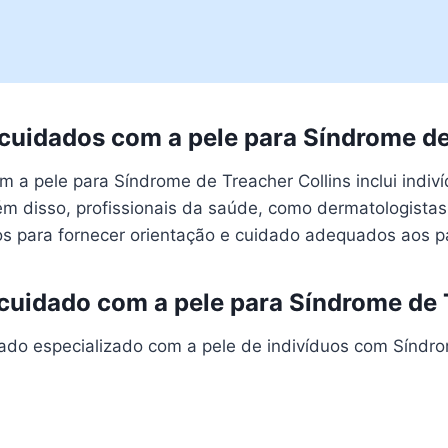
 cuidados com a pele para Síndrome de
 a pele para Síndrome de Treacher Collins inclui indiv
m disso, profissionais da saúde, como dermatologistas,
 para fornecer orientação e cuidado adequados aos p
uidado com a pele para Síndrome de 
ado especializado com a pele de indivíduos com Síndro