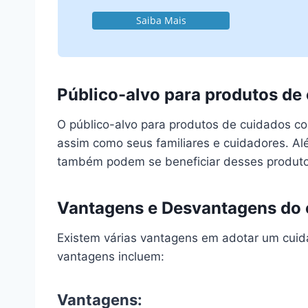
Saiba Mais
Público-alvo para produtos de
O público-alvo para produtos de cuidados com
assim como seus familiares e cuidadores. Alé
também podem se beneficiar desses produtos
Vantagens e Desvantagens do c
Existem várias vantagens em adotar um cuid
vantagens incluem:
Vantagens: