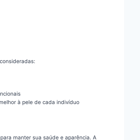
 consideradas:
ncionais
elhor à pele de cada indivíduo
 para manter sua saúde e aparência. A