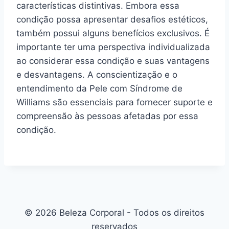
características distintivas. Embora essa
condição possa apresentar desafios estéticos,
também possui alguns benefícios exclusivos. É
importante ter uma perspectiva individualizada
ao considerar essa condição e suas vantagens
e desvantagens. A conscientização e o
entendimento da Pele com Síndrome de
Williams são essenciais para fornecer suporte e
compreensão às pessoas afetadas por essa
condição.
© 2026 Beleza Corporal - Todos os direitos
reservados