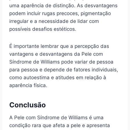
uma aparência de distinção. As desvantagens
podem incluir rugas precoces, pigmentação
irregular e a necessidade de lidar com
possíveis desafios estéticos.
É importante lembrar que a percepção das
vantagens e desvantagens da Pele com
Síndrome de Williams pode variar de pessoa
para pessoa e depende de fatores individuais,
como autoestima e atitudes em relação à
aparência física.
Conclusão
A Pele com Síndrome de Williams é uma
condição rara que afeta a pele e apresenta