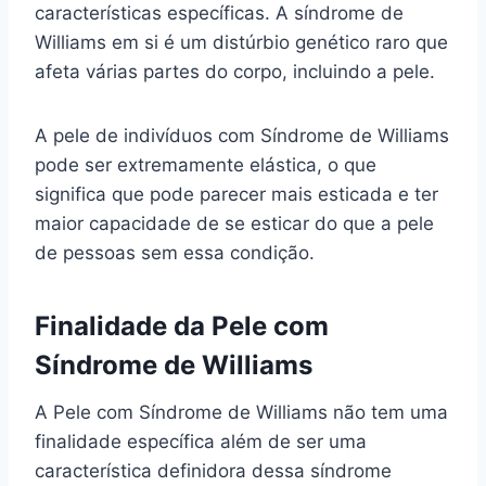
características específicas. A síndrome de
Williams em si é um distúrbio genético raro que
afeta várias partes do corpo, incluindo a pele.
A pele de indivíduos com Síndrome de Williams
pode ser extremamente elástica, o que
significa que pode parecer mais esticada e ter
maior capacidade de se esticar do que a pele
de pessoas sem essa condição.
Finalidade da Pele com
Síndrome de Williams
A Pele com Síndrome de Williams não tem uma
finalidade específica além de ser uma
característica definidora dessa síndrome