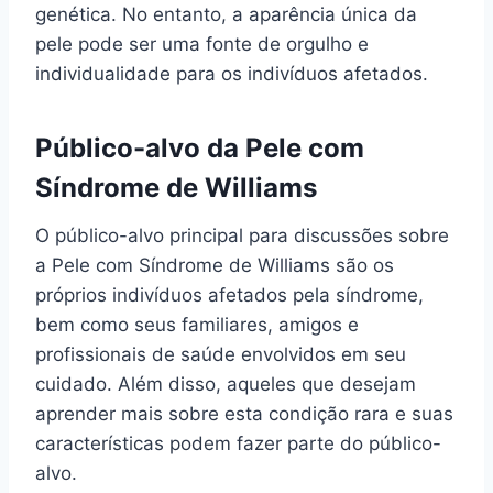
genética. No entanto, a aparência única da
pele pode ser uma fonte de orgulho e
individualidade para os indivíduos afetados.
Público-alvo da Pele com
Síndrome de Williams
O público-alvo principal para discussões sobre
a Pele com Síndrome de Williams são os
próprios indivíduos afetados pela síndrome,
bem como seus familiares, amigos e
profissionais de saúde envolvidos em seu
cuidado. Além disso, aqueles que desejam
aprender mais sobre esta condição rara e suas
características podem fazer parte do público-
alvo.