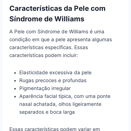
Características da Pele com
Síndrome de Williams
A Pele com Síndrome de Williams é uma
condição em que a pele apresenta algumas
características específicas. Essas
características podem incluir:
Elasticidade excessiva da pele
Rugas precoces e profundas
Pigmentação irregular
Aparência facial típica, com uma ponte
nasal achatada, olhos ligeiramente
separados e boca larga
Essas características podem variar em