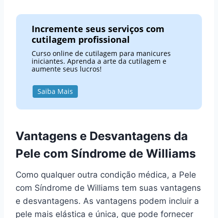
Incremente seus serviços com
cutilagem profissional
Curso online de cutilagem para manicures
iniciantes. Aprenda a arte da cutilagem e
aumente seus lucros!
Saiba Mais
Vantagens e Desvantagens da
Pele com Síndrome de Williams
Como qualquer outra condição médica, a Pele
com Síndrome de Williams tem suas vantagens
e desvantagens. As vantagens podem incluir a
pele mais elástica e única, que pode fornecer