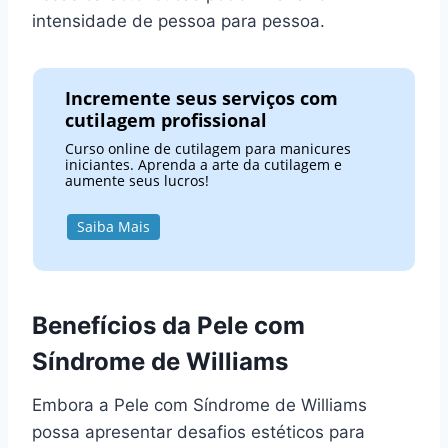
intensidade de pessoa para pessoa.
Incremente seus serviços com
cutilagem profissional
Curso online de cutilagem para manicures
iniciantes. Aprenda a arte da cutilagem e
aumente seus lucros!
Saiba Mais
Benefícios da Pele com
Síndrome de Williams
Embora a Pele com Síndrome de Williams
possa apresentar desafios estéticos para