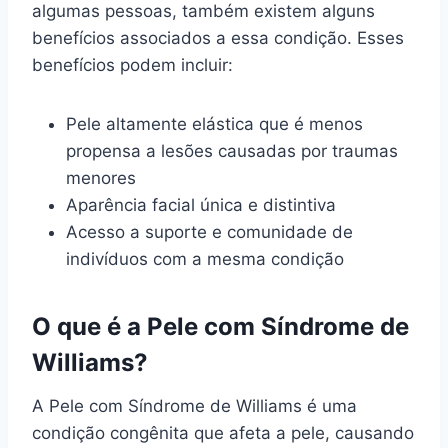
algumas pessoas, também existem alguns
benefícios associados a essa condição. Esses
benefícios podem incluir:
Pele altamente elástica que é menos
propensa a lesões causadas por traumas
menores
Aparência facial única e distintiva
Acesso a suporte e comunidade de
indivíduos com a mesma condição
O que é a Pele com Síndrome de
Williams?
A Pele com Síndrome de Williams é uma
condição congênita que afeta a pele, causando