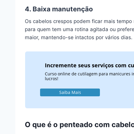
4. Baixa manutenção
Os cabelos crespos podem ficar mais tempo 
para quem tem uma rotina agitada ou prefere
maior, mantendo-se intactos por vários dias.
Incremente seus serviços com cu
Curso online de cutilagem para manicures i
lucros!
Saiba Mais
O que é o penteado com cabel