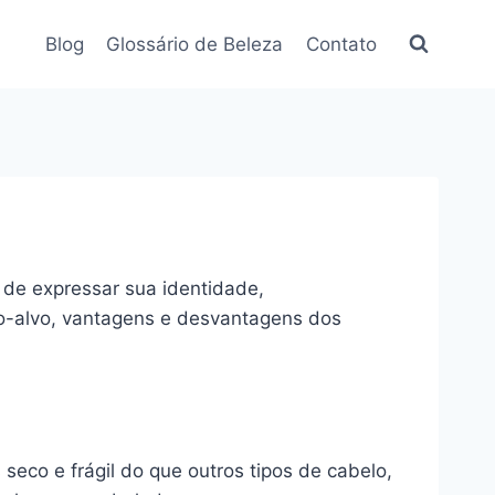
Blog
Glossário de Beleza
Contato
 de expressar sua identidade,
ico-alvo, vantagens e desvantagens dos
seco e frágil do que outros tipos de cabelo,