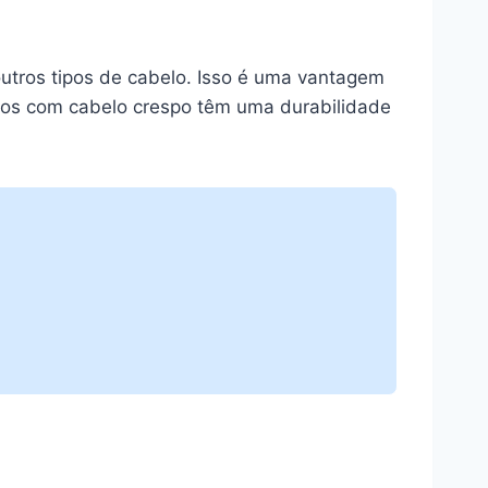
tros tipos de cabelo. Isso é uma vantagem
ados com cabelo crespo têm uma durabilidade