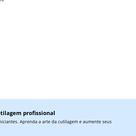
tilagem profissional
niciantes. Aprenda a arte da cutilagem e aumente seus