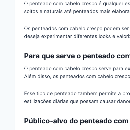
O penteado com cabelo crespo é qualquer est
soltos e naturais até penteados mais elabor
Os penteados com cabelo crespo podem ser f
deseja experimentar diferentes looks e valori
Para que serve o penteado co
O penteado com cabelo crespo serve para expr
Além disso, os penteados com cabelo crespo 
Esse tipo de penteado também permite a pro
estilizações diárias que possam causar dano
Público-alvo do penteado com