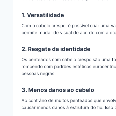
1. Versatilidade
Com o cabelo crespo, é possível criar uma va
permite mudar de visual de acordo com a ocas
2. Resgate da identidade
Os penteados com cabelo crespo são uma form
rompendo com padrões estéticos eurocêntri
pessoas negras.
3. Menos danos ao cabelo
Ao contrário de muitos penteados que envol
causar menos danos à estrutura do fio. Isso