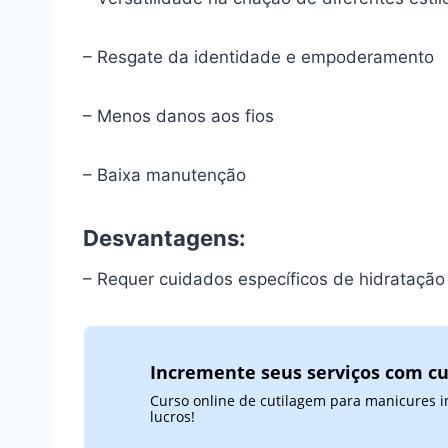
– Resgate da identidade e empoderamento
– Menos danos aos fios
– Baixa manutenção
Desvantagens:
– Requer cuidados específicos de hidratação
Incremente seus serviços com cu
Curso online de cutilagem para manicures i
lucros!