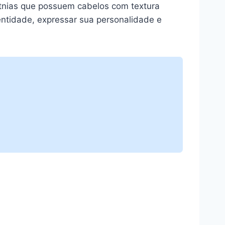
tnias que possuem cabelos com textura
dentidade, expressar sua personalidade e