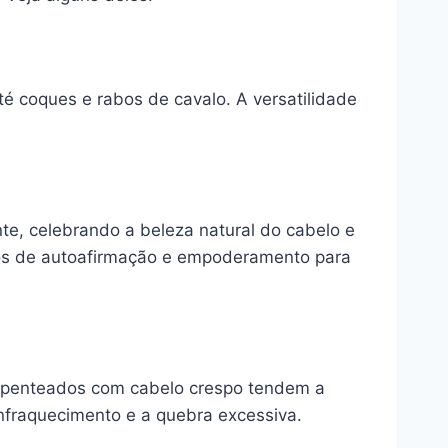
té coques e rabos de cavalo. A versatilidade
e, celebrando a beleza natural do cabelo e
os de autoafirmação e empoderamento para
s penteados com cabelo crespo tendem a
enfraquecimento e a quebra excessiva.