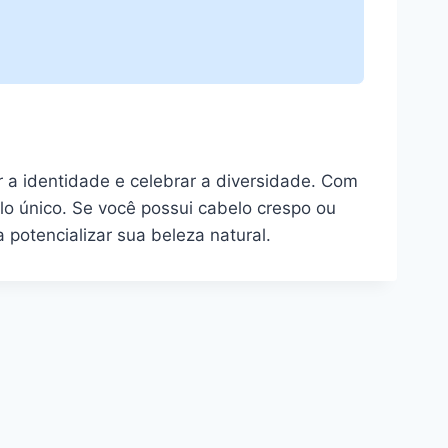
 a identidade e celebrar a diversidade. Com
lo único. Se você possui cabelo crespo ou
potencializar sua beleza natural.