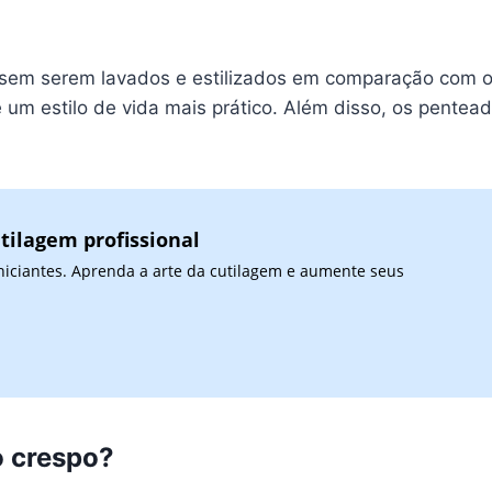
sem serem lavados e estilizados em comparação com ou
 um estilo de vida mais prático. Além disso, os pente
tilagem profissional
niciantes. Aprenda a arte da cutilagem e aumente seus
o crespo?