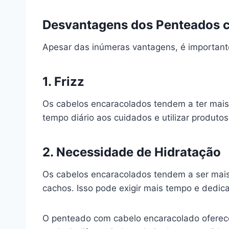
Desvantagens dos Penteados 
Apesar das inúmeras vantagens, é importan
1. Frizz
Os cabelos encaracolados tendem a ter mais 
tempo diário aos cuidados e utilizar produtos 
2. Necessidade de Hidratação
Os cabelos encaracolados tendem a ser mais 
cachos. Isso pode exigir mais tempo e dedi
O penteado com cabelo encaracolado oferece 