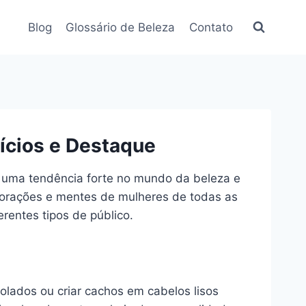
Blog
Glossário de Beleza
Contato
ícios e Destaque
 uma tendência forte no mundo da beleza e
 corações e mentes de mulheres de todas as
erentes tipos de público.
lados ou criar cachos em cabelos lisos