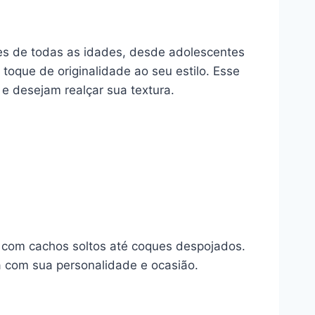
es de todas as idades, desde adolescentes
toque de originalidade ao seu estilo. Esse
e desejam realçar sua textura.
 com cachos soltos até coques despojados.
a com sua personalidade e ocasião.