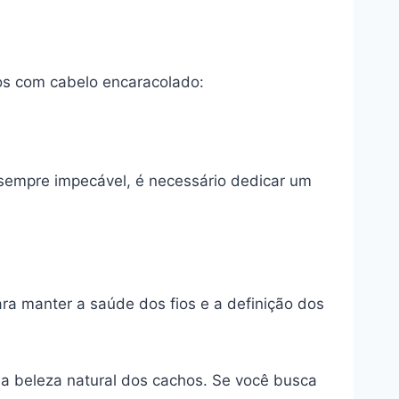
os com cabelo encaracolado:
 sempre impecável, é necessário dedicar um
a manter a saúde dos fios e a definição dos
 a beleza natural dos cachos. Se você busca