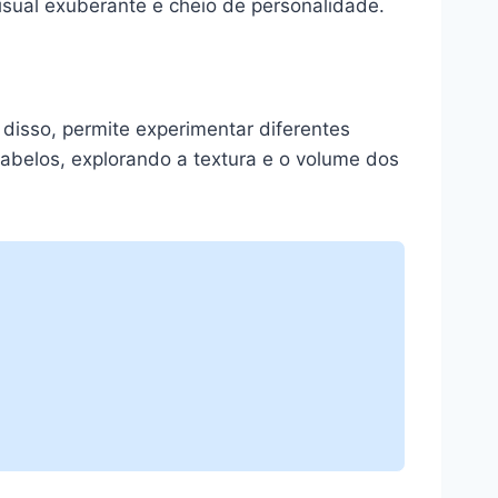
visual exuberante e cheio de personalidade.
disso, permite experimentar diferentes
cabelos, explorando a textura e o volume dos