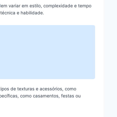
dem variar em estilo, complexidade e tempo
écnica e habilidade.
ipos de texturas e acessórios, como
pecíficas, como casamentos, festas ou