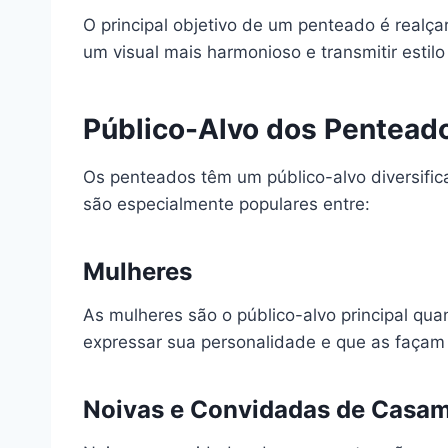
O principal objetivo de um penteado é realçar
um visual mais harmonioso e transmitir estilo
Público-Alvo dos Pentead
Os penteados têm um público-alvo diversific
são especialmente populares entre:
Mulheres
As mulheres são o público-alvo principal q
expressar sua personalidade e que as façam s
Noivas e Convidadas de Casa