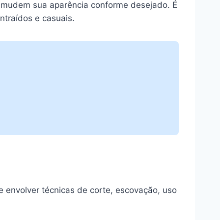
 e mudem sua aparência conforme desejado. É
ntraídos e casuais.
 envolver técnicas de corte, escovação, uso