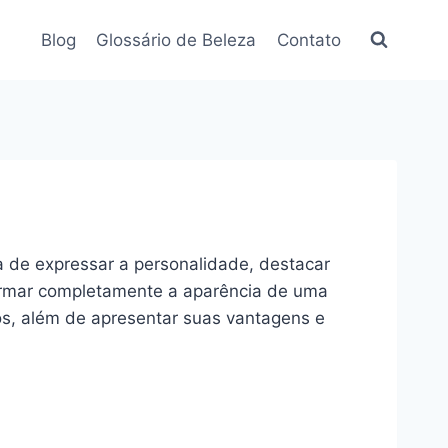
Blog
Glossário de Beleza
Contato
de expressar a personalidade, destacar
sformar completamente a aparência de uma
dos, além de apresentar suas vantagens e