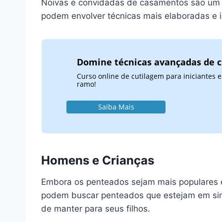
Noivas e convidadas de casamentos são um p
podem envolver técnicas mais elaboradas e i
Domine técnicas avançadas de 
Curso online de cutilagem para iniciantes
ramo!
Saiba Mais
Homens e Crianças
Embora os penteados sejam mais populares 
podem buscar penteados que estejam em sin
de manter para seus filhos.