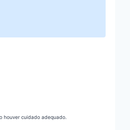
ão houver cuidado adequado.