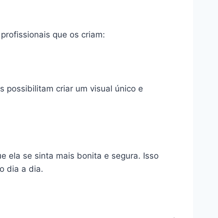
rofissionais que os criam:
possibilitam criar um visual único e
ela se sinta mais bonita e segura. Isso
 dia a dia.