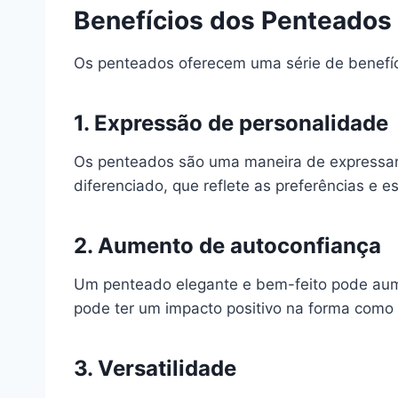
Benefícios dos Penteados
Os penteados oferecem uma série de benefíci
1. Expressão de personalidade
Os penteados são uma maneira de expressar a
diferenciado, que reflete as preferências e es
2. Aumento de autoconfiança
Um penteado elegante e bem-feito pode aume
pode ter um impacto positivo na forma como e
3. Versatilidade