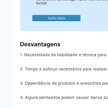
lucros!
Saiba Mais
Desvantagens
1. Necessidade de habilidade e técnica para
2. Tempo e esforço necessários para realiza
3. Dependência de produtos e acessórios pa
4. Alguns penteados podem causar danos ao