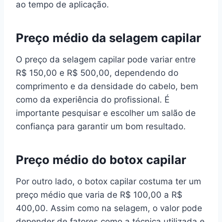
ao tempo de aplicação.
Preço médio da selagem capilar
O preço da selagem capilar pode variar entre
R$ 150,00 e R$ 500,00, dependendo do
comprimento e da densidade do cabelo, bem
como da experiência do profissional. É
importante pesquisar e escolher um salão de
confiança para garantir um bom resultado.
Preço médio do botox capilar
Por outro lado, o botox capilar costuma ter um
preço médio que varia de R$ 100,00 a R$
400,00. Assim como na selagem, o valor pode
depender de fatores como a técnica utilizada e