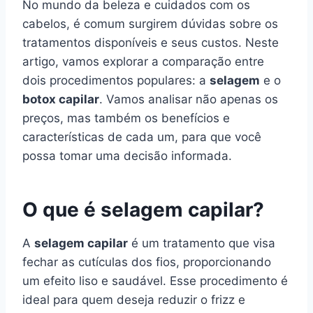
No mundo da beleza e cuidados com os
cabelos, é comum surgirem dúvidas sobre os
tratamentos disponíveis e seus custos. Neste
artigo, vamos explorar a comparação entre
dois procedimentos populares: a
selagem
e o
botox capilar
. Vamos analisar não apenas os
preços, mas também os benefícios e
características de cada um, para que você
possa tomar uma decisão informada.
O que é selagem capilar?
A
selagem capilar
é um tratamento que visa
fechar as cutículas dos fios, proporcionando
um efeito liso e saudável. Esse procedimento é
ideal para quem deseja reduzir o frizz e