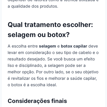
a qualidade dos produtos.
Qual tratamento escolher:
selagem ou botox?
A escolha entre
selagem
e
botox capilar
deve
levar em consideração o seu tipo de cabelo e o
resultado desejado. Se você busca um efeito
liso e disciplinado, a selagem pode ser a
melhor opção. Por outro lado, se o seu objetivo
é revitalizar os fios e melhorar a saúde capilar,
o botox é a escolha ideal.
Considerações finais