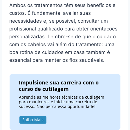
Ambos os tratamentos têm seus benefícios e
custos. É fundamental avaliar suas
necessidades e, se possível, consultar um
profissional qualificado para obter orientações
personalizadas. Lembre-se de que o cuidado
com os cabelos vai além do tratamento: uma
boa rotina de cuidados em casa também é
essencial para manter os fios saudáveis.
Impulsione sua carreira com o
curso de cutilagem
Aprenda as melhores técnicas de cutilagem
para manicures e inicie uma carreira de
sucesso. Não perca essa oportunidade!
Saiba Mais