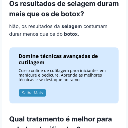
Os resultados de selagem duram
mais que os de botox?
Não, os resultados da
selagem
costumam
durar menos que os do
botox
.
Domine técnicas avançadas de
cutilagem
Curso online de cutilagem para iniciantes em
manicure e pedicure. Aprenda as melhores
técnicas e se destaque no ramo!
Saiba Mais
Qual tratamento é melhor para