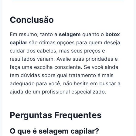
Conclusão
Em resumo, tanto a
selagem
quanto o
botox
capilar
são ótimas opções para quem deseja
cuidar dos cabelos, mas seus preços e
resultados variam. Avalie suas prioridades e
faça uma escolha consciente. Se você ainda
tem dúvidas sobre qual tratamento é mais
adequado para você, não hesite em buscar a
ajuda de um profissional especializado.
Perguntas Frequentes
O que é selagem capilar?