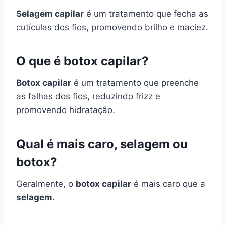
Selagem capilar
é um tratamento que fecha as
cutículas dos fios, promovendo brilho e maciez.
O que é botox capilar?
Botox capilar
é um tratamento que preenche
as falhas dos fios, reduzindo frizz e
promovendo hidratação.
Qual é mais caro, selagem ou
botox?
Geralmente, o
botox capilar
é mais caro que a
selagem
.