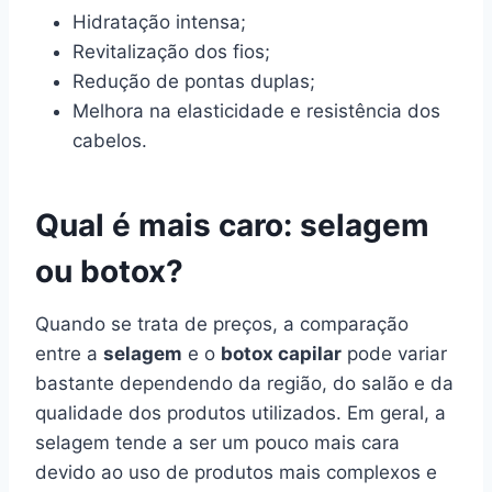
Hidratação intensa;
Revitalização dos fios;
Redução de pontas duplas;
Melhora na elasticidade e resistência dos
cabelos.
Qual é mais caro: selagem
ou botox?
Quando se trata de preços, a comparação
entre a
selagem
e o
botox capilar
pode variar
bastante dependendo da região, do salão e da
qualidade dos produtos utilizados. Em geral, a
selagem tende a ser um pouco mais cara
devido ao uso de produtos mais complexos e