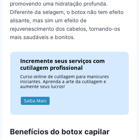
promovendo uma hidratação profunda.
Diferente da selagem, o botox não tem efeito
alisante, mas sim um efeito de
rejuvenescimento dos cabelos, tornando-os
mais saudáveis e bonitos.
Incremente seus serviços com
cutilagem profissional
Curso online de cutilagem para manicures
iniciantes. Aprenda a arte da cutilagem e
aumente seus lucros!
Saiba Mais
Benefícios do botox capilar