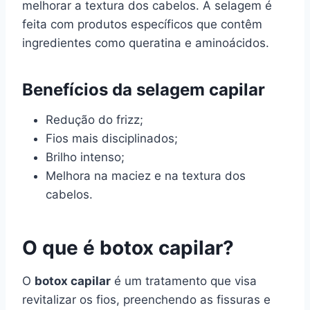
melhorar a textura dos cabelos. A selagem é
feita com produtos específicos que contêm
ingredientes como queratina e aminoácidos.
Benefícios da selagem capilar
Redução do frizz;
Fios mais disciplinados;
Brilho intenso;
Melhora na maciez e na textura dos
cabelos.
O que é botox capilar?
O
botox capilar
é um tratamento que visa
revitalizar os fios, preenchendo as fissuras e