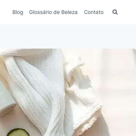
Blog
Glossário de Beleza
Contato