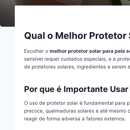
Qual o Melhor Protetor 
Escolher o
melhor protetor solar para pele s
sensível requer cuidados especiais, e a prote
de protetores solares, ingredientes a serem e
Por que é Importante Usar 
O uso de protetor solar é fundamental para 
precoce, queimaduras solares e até mesmo cân
reagir de forma adversa a fatores externos.