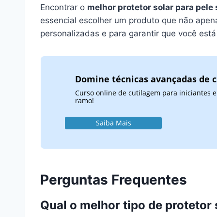
Encontrar o
melhor protetor solar para pele 
essencial escolher um produto que não apen
personalizadas e para garantir que você está
Domine técnicas avançadas de 
Curso online de cutilagem para iniciantes
ramo!
Saiba Mais
Perguntas Frequentes
Qual o melhor tipo de protetor 