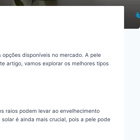
 opções disponíveis no mercado. A pele
ste artigo, vamos explorar os melhores tipos
ses raios podem levar ao envelhecimento
olar é ainda mais crucial, pois a pele pode