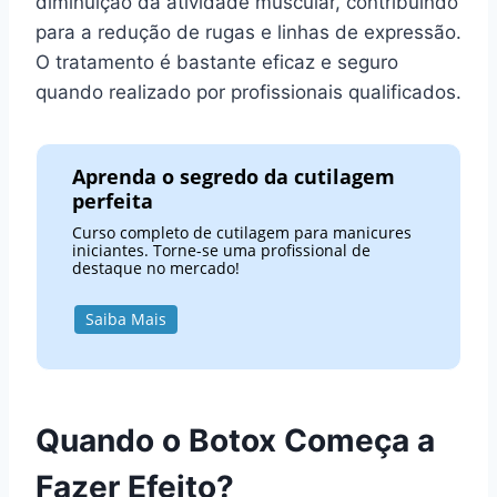
diminuição da atividade muscular, contribuindo
para a redução de rugas e linhas de expressão.
O tratamento é bastante eficaz e seguro
quando realizado por profissionais qualificados.
Aprenda o segredo da cutilagem
perfeita
Curso completo de cutilagem para manicures
iniciantes. Torne-se uma profissional de
destaque no mercado!
Saiba Mais
Quando o Botox Começa a
Fazer Efeito?