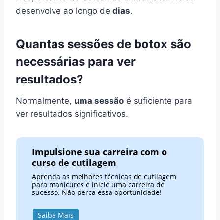
desenvolve ao longo de
dias
.
Quantas sessões de botox são
necessárias para ver
resultados?
Normalmente,
uma sessão
é suficiente para
ver resultados significativos.
Impulsione sua carreira com o
curso de cutilagem
Aprenda as melhores técnicas de cutilagem
para manicures e inicie uma carreira de
sucesso. Não perca essa oportunidade!
Saiba Mais