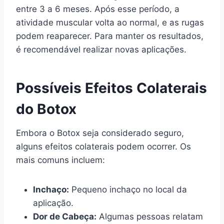
entre 3 a 6 meses. Após esse período, a
atividade muscular volta ao normal, e as rugas
podem reaparecer. Para manter os resultados,
é recomendável realizar novas aplicações.
Possíveis Efeitos Colaterais
do Botox
Embora o Botox seja considerado seguro,
alguns efeitos colaterais podem ocorrer. Os
mais comuns incluem:
Inchaço:
Pequeno inchaço no local da
aplicação.
Dor de Cabeça:
Algumas pessoas relatam