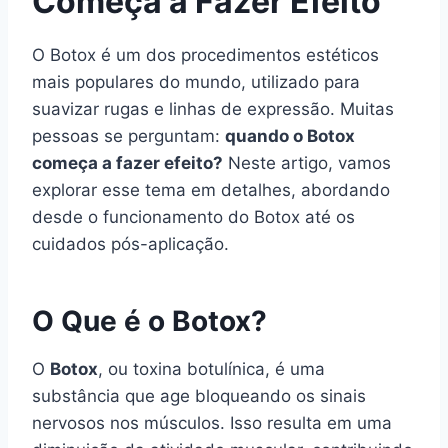
Começa a Fazer Efeito
O Botox é um dos procedimentos estéticos
mais populares do mundo, utilizado para
suavizar rugas e linhas de expressão. Muitas
pessoas se perguntam:
quando o Botox
começa a fazer efeito?
Neste artigo, vamos
explorar esse tema em detalhes, abordando
desde o funcionamento do Botox até os
cuidados pós-aplicação.
O Que é o Botox?
O
Botox
, ou toxina botulínica, é uma
substância que age bloqueando os sinais
nervosos nos músculos. Isso resulta em uma