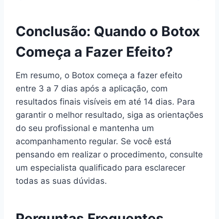
Conclusão: Quando o Botox
Começa a Fazer Efeito?
Em resumo, o Botox começa a fazer efeito
entre 3 a 7 dias após a aplicação, com
resultados finais visíveis em até 14 dias. Para
garantir o melhor resultado, siga as orientações
do seu profissional e mantenha um
acompanhamento regular. Se você está
pensando em realizar o procedimento, consulte
um especialista qualificado para esclarecer
todas as suas dúvidas.
Perguntas Frequentes