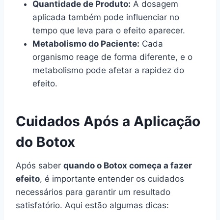
Quantidade de Produto:
A dosagem
aplicada também pode influenciar no
tempo que leva para o efeito aparecer.
Metabolismo do Paciente:
Cada
organismo reage de forma diferente, e o
metabolismo pode afetar a rapidez do
efeito.
Cuidados Após a Aplicação
do Botox
Após saber
quando o Botox começa a fazer
efeito
, é importante entender os cuidados
necessários para garantir um resultado
satisfatório. Aqui estão algumas dicas: