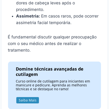
dores de cabeça leves após o
procedimento.
Assimetria:
Em casos raros, pode ocorrer
assimetria facial temporária.
É fundamental discutir qualquer preocupação
com o seu médico antes de realizar o
tratamento.
Domine técnicas avançadas de
cutilagem
Curso online de cutilagem para iniciantes em
manicure e pedicure. Aprenda as melhores
técnicas e se destaque no ramo!
Saiba Mais