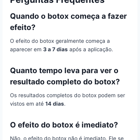
Quando o botox começa a fazer
efeito?
O efeito do botox geralmente começa a
aparecer em
3 a 7 dias
após a aplicação.
Quanto tempo leva para ver o
resultado completo do botox?
Os resultados completos do botox podem ser
vistos em até
14 dias
.
O efeito do botox é imediato?
Não, o efeito do botox não é imediato. Ele se