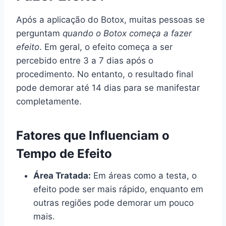
Após a aplicação do Botox, muitas pessoas se
perguntam
quando o Botox começa a fazer
efeito
. Em geral, o efeito começa a ser
percebido entre 3 a 7 dias após o
procedimento. No entanto, o resultado final
pode demorar até 14 dias para se manifestar
completamente.
Fatores que Influenciam o
Tempo de Efeito
Área Tratada:
Em áreas como a testa, o
efeito pode ser mais rápido, enquanto em
outras regiões pode demorar um pouco
mais.