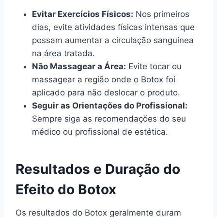
Evitar Exercícios Físicos:
Nos primeiros
dias, evite atividades físicas intensas que
possam aumentar a circulação sanguínea
na área tratada.
Não Massagear a Área:
Evite tocar ou
massagear a região onde o Botox foi
aplicado para não deslocar o produto.
Seguir as Orientações do Profissional:
Sempre siga as recomendações do seu
médico ou profissional de estética.
Resultados e Duração do
Efeito do Botox
Os resultados do Botox geralmente duram