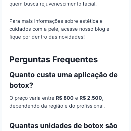
quem busca rejuvenescimento facial.
Para mais informações sobre estética e
cuidados com a pele, acesse nosso blog e
fique por dentro das novidades!
Perguntas Frequentes
Quanto custa uma aplicação de
botox?
O preço varia entre
R$ 800
e
R$ 2.500
,
dependendo da região e do profissional.
Quantas unidades de botox são