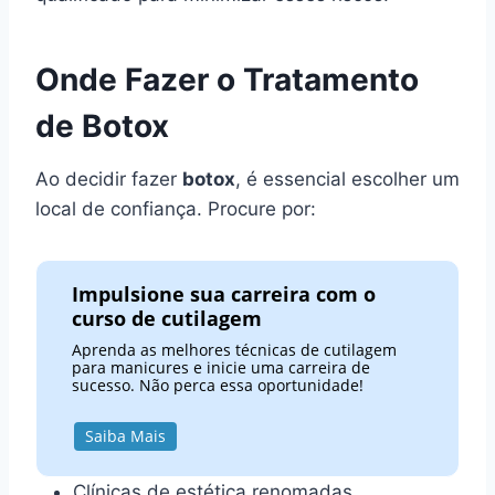
Onde Fazer o Tratamento
de Botox
Ao decidir fazer
botox
, é essencial escolher um
local de confiança. Procure por:
Impulsione sua carreira com o
curso de cutilagem
Aprenda as melhores técnicas de cutilagem
para manicures e inicie uma carreira de
sucesso. Não perca essa oportunidade!
Saiba Mais
Clínicas de estética renomadas.