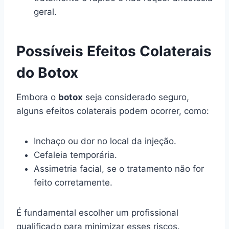
geral.
Possíveis Efeitos Colaterais
do Botox
Embora o
botox
seja considerado seguro,
alguns efeitos colaterais podem ocorrer, como:
Inchaço ou dor no local da injeção.
Cefaleia temporária.
Assimetria facial, se o tratamento não for
feito corretamente.
É fundamental escolher um profissional
qualificado para minimizar esses riscos.