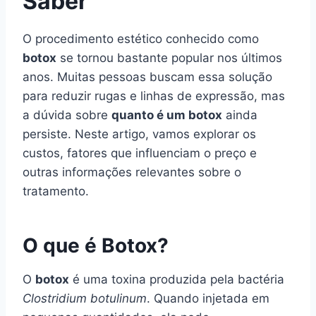
Saber
O procedimento estético conhecido como
botox
se tornou bastante popular nos últimos
anos. Muitas pessoas buscam essa solução
para reduzir rugas e linhas de expressão, mas
a dúvida sobre
quanto é um botox
ainda
persiste. Neste artigo, vamos explorar os
custos, fatores que influenciam o preço e
outras informações relevantes sobre o
tratamento.
O que é Botox?
O
botox
é uma toxina produzida pela bactéria
Clostridium botulinum
. Quando injetada em