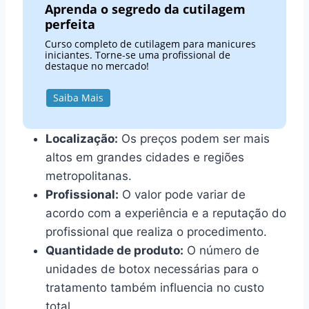
Aprenda o segredo da cutilagem
perfeita
Curso completo de cutilagem para manicures
iniciantes. Torne-se uma profissional de
destaque no mercado!
Saiba Mais
Localização:
Os preços podem ser mais
altos em grandes cidades e regiões
metropolitanas.
Profissional:
O valor pode variar de
acordo com a experiência e a reputação do
profissional que realiza o procedimento.
Quantidade de produto:
O número de
unidades de botox necessárias para o
tratamento também influencia no custo
total.