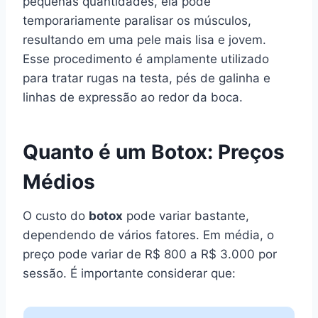
pequenas quantidades, ela pode
temporariamente paralisar os músculos,
resultando em uma pele mais lisa e jovem.
Esse procedimento é amplamente utilizado
para tratar rugas na testa, pés de galinha e
linhas de expressão ao redor da boca.
Quanto é um Botox: Preços
Médios
O custo do
botox
pode variar bastante,
dependendo de vários fatores. Em média, o
preço pode variar de R$ 800 a R$ 3.000 por
sessão. É importante considerar que: