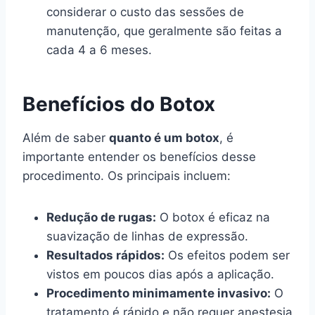
considerar o custo das sessões de
manutenção, que geralmente são feitas a
cada 4 a 6 meses.
Benefícios do Botox
Além de saber
quanto é um botox
, é
importante entender os benefícios desse
procedimento. Os principais incluem:
Redução de rugas:
O botox é eficaz na
suavização de linhas de expressão.
Resultados rápidos:
Os efeitos podem ser
vistos em poucos dias após a aplicação.
Procedimento minimamente invasivo:
O
tratamento é rápido e não requer anestesia