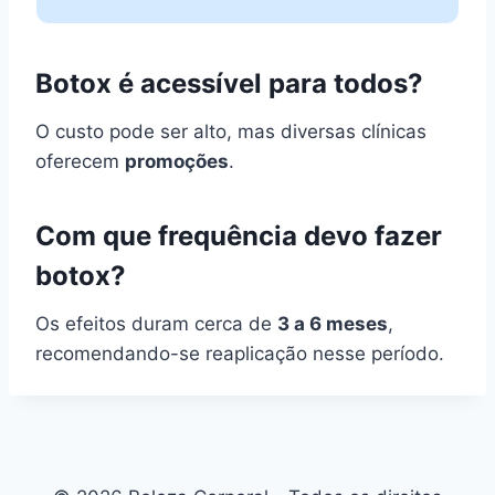
Botox é acessível para todos?
O custo pode ser alto, mas diversas clínicas
oferecem
promoções
.
Com que frequência devo fazer
botox?
Os efeitos duram cerca de
3 a 6 meses
,
recomendando-se reaplicação nesse período.