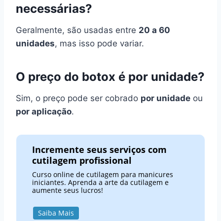
necessárias?
Geralmente, são usadas entre
20 a 60
unidades
, mas isso pode variar.
O preço do botox é por unidade?
Sim, o preço pode ser cobrado
por unidade
ou
por aplicação
.
Incremente seus serviços com
cutilagem profissional
Curso online de cutilagem para manicures
iniciantes. Aprenda a arte da cutilagem e
aumente seus lucros!
Saiba Mais