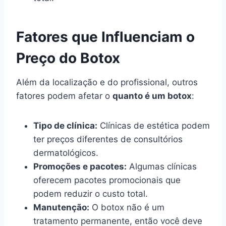
Fatores que Influenciam o
Preço do Botox
Além da localização e do profissional, outros
fatores podem afetar o
quanto é um botox
:
Tipo de clínica:
Clínicas de estética podem
ter preços diferentes de consultórios
dermatológicos.
Promoções e pacotes:
Algumas clínicas
oferecem pacotes promocionais que
podem reduzir o custo total.
Manutenção:
O botox não é um
tratamento permanente, então você deve