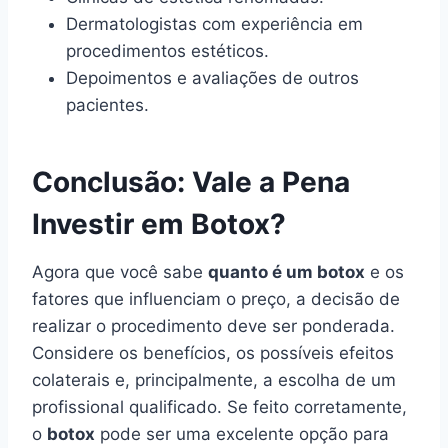
Dermatologistas com experiência em
procedimentos estéticos.
Depoimentos e avaliações de outros
pacientes.
Conclusão: Vale a Pena
Investir em Botox?
Agora que você sabe
quanto é um botox
e os
fatores que influenciam o preço, a decisão de
realizar o procedimento deve ser ponderada.
Considere os benefícios, os possíveis efeitos
colaterais e, principalmente, a escolha de um
profissional qualificado. Se feito corretamente,
o
botox
pode ser uma excelente opção para