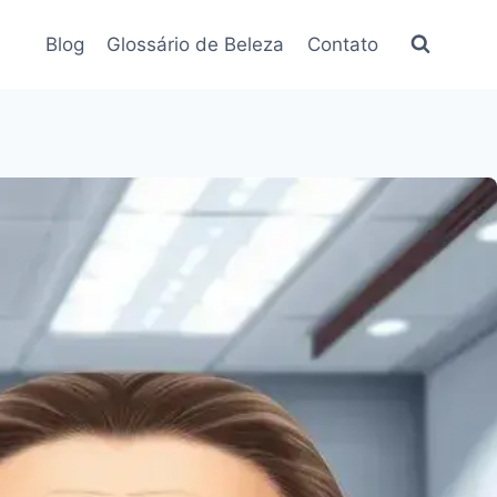
Blog
Glossário de Beleza
Contato