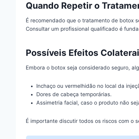
Quando Repetir o Tratame
É recomendado que o tratamento de botox s
Consultar um profissional qualificado é fund
Possíveis Efeitos Colatera
Embora o botox seja considerado seguro, alg
Inchaço ou vermelhidão no local da injeç
Dores de cabeça temporárias.
Assimetria facial, caso o produto não se
É importante discutir todos os riscos com o 