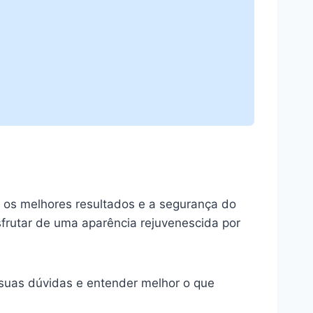
r os melhores resultados e a segurança do
frutar de uma aparência rejuvenescida por
suas dúvidas e entender melhor o que