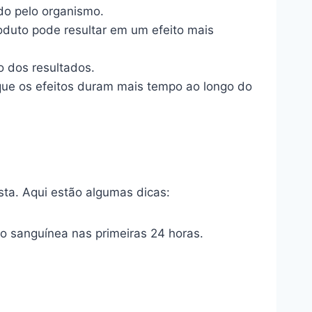
do pelo organismo.
oduto pode resultar em um efeito mais
o dos resultados.
ue os efeitos duram mais tempo ao longo do
sta. Aqui estão algumas dicas:
ão sanguínea nas primeiras 24 horas.