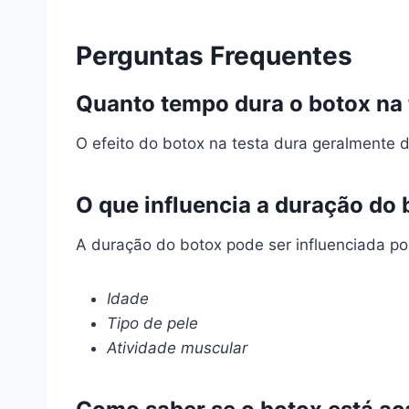
Perguntas Frequentes
Quanto tempo dura o botox na 
O efeito do botox na testa dura geralmente 
O que influencia a duração do
A duração do botox pode ser influenciada po
Idade
Tipo de pele
Atividade muscular