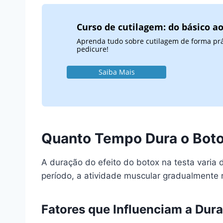
Curso de cutilagem: do básico a
Aprenda tudo sobre cutilagem de forma práti
pedicure!
Saiba Mais
Quanto Tempo Dura o Boto
A duração do efeito do botox na testa varia
período, a atividade muscular gradualmente 
Fatores que Influenciam a Dur