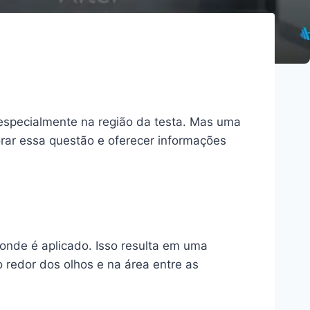
 especialmente na região da testa. Mas uma
rar essa questão e oferecer informações
onde é aplicado. Isso resulta em uma
o redor dos olhos e na área entre as