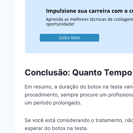
Impulsione sua carreira com o c
Aprenda as melhores técnicas de cutilagem
oportunidade!
Saiba Mais
Conclusão: Quanto Tempo 
Em resumo, a duração do botox na testa vari
procedimento, sempre procure um profissiona
um período prolongado.
Se você está considerando o tratamento, nã
esperar do botox na testa.