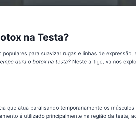
otox na Testa?
 populares para suavizar rugas e linhas de expressão,
tempo dura o botox na testa?
Neste artigo, vamos explo
ncia que atua paralisando temporariamente os músculos 
amento é utilizado principalmente na região da testa, a