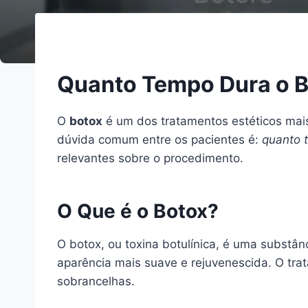
Quanto Tempo Dura o B
O
botox
é um dos tratamentos estéticos mais
dúvida comum entre os pacientes é:
quanto 
relevantes sobre o procedimento.
O Que é o Botox?
O botox, ou toxina botulínica, é uma substâ
aparência mais suave e rejuvenescida. O trat
sobrancelhas.