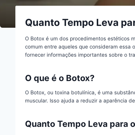
Quanto Tempo Leva para
O Botox é um dos procedimentos estéticos ma
comum entre aqueles que consideram essa 
fornecer informações importantes sobre o tr
O que é o Botox?
O Botox, ou toxina botulínica, é uma substâ
muscular. Isso ajuda a reduzir a aparência d
Quanto Tempo Leva para o 