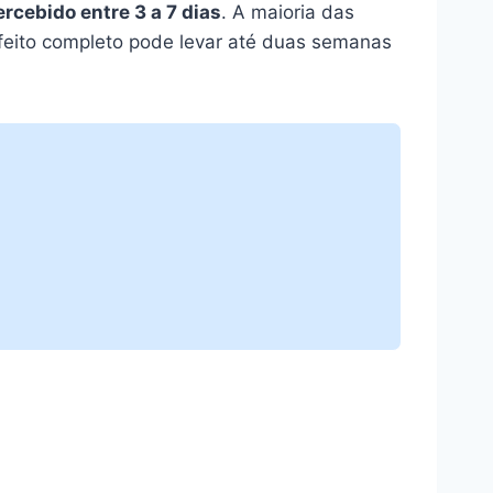
ercebido entre 3 a 7 dias
. A maioria das
feito completo pode levar até duas semanas