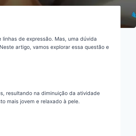
e linhas de expressão. Mas, uma dúvida
Neste artigo, vamos explorar essa questão e
s, resultando na diminuição da atividade
to mais jovem e relaxado à pele.