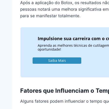
Após a aplicação do Botox, os resultados n
pessoas notará uma melhora significativa e
para se manifestar totalmente.
Impulsione sua carreira com o c
Aprenda as melhores técnicas de cutilagem
oportunidade!
Saiba Mais
Fatores que Influenciam o Tem
Alguns fatores podem influenciar o tempo que 