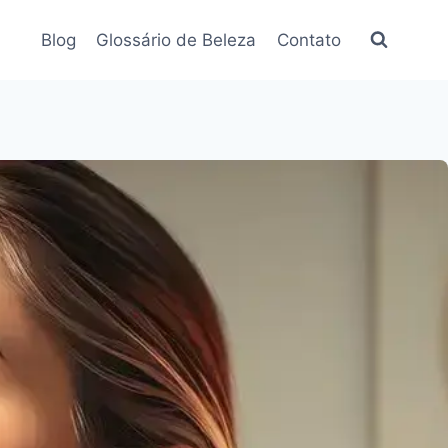
Blog
Glossário de Beleza
Contato