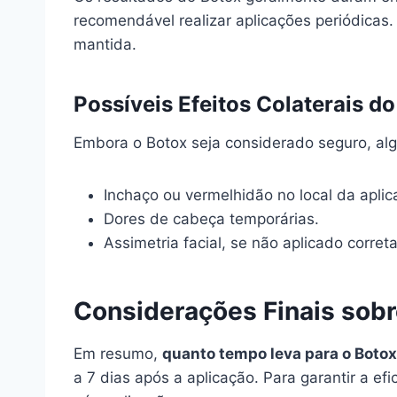
recomendável realizar aplicações periódicas
mantida.
Possíveis Efeitos Colaterais d
Embora o Botox seja considerado seguro, alg
Inchaço ou vermelhidão no local da aplic
Dores de cabeça temporárias.
Assimetria facial, se não aplicado corre
Considerações Finais sobr
Em resumo,
quanto tempo leva para o Botox 
a 7 dias após a aplicação. Para garantir a ef