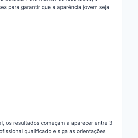
es para garantir que a aparência jovem seja
l, os resultados começam a aparecer entre 3
fissional qualificado e siga as orientações