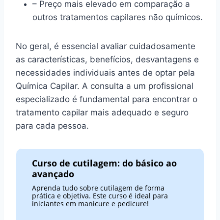
– Preço mais elevado em comparação a
outros tratamentos capilares não químicos.
No geral, é essencial avaliar cuidadosamente
as características, benefícios, desvantagens e
necessidades individuais antes de optar pela
Química Capilar. A consulta a um profissional
especializado é fundamental para encontrar o
tratamento capilar mais adequado e seguro
para cada pessoa.
Curso de cutilagem: do básico ao
avançado
Aprenda tudo sobre cutilagem de forma
prática e objetiva. Este curso é ideal para
iniciantes em manicure e pedicure!