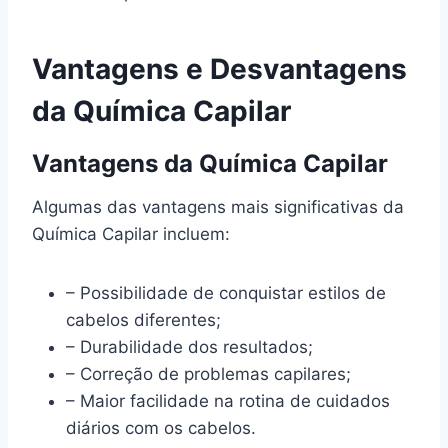
Vantagens e Desvantagens
da Química Capilar
Vantagens da Química Capilar
Algumas das vantagens mais significativas da
Química Capilar incluem:
– Possibilidade de conquistar estilos de
cabelos diferentes;
– Durabilidade dos resultados;
– Correção de problemas capilares;
– Maior facilidade na rotina de cuidados
diários com os cabelos.