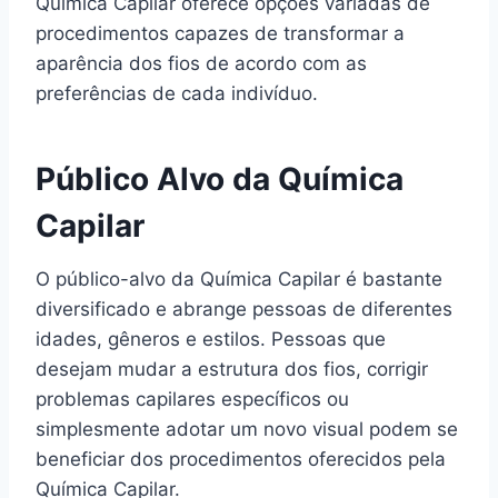
Química Capilar oferece opções variadas de
procedimentos capazes de transformar a
aparência dos fios de acordo com as
preferências de cada indivíduo.
Público Alvo da Química
Capilar
O público-alvo da Química Capilar é bastante
diversificado e abrange pessoas de diferentes
idades, gêneros e estilos. Pessoas que
desejam mudar a estrutura dos fios, corrigir
problemas capilares específicos ou
simplesmente adotar um novo visual podem se
beneficiar dos procedimentos oferecidos pela
Química Capilar.