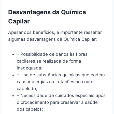
Desvantagens da Química
Capilar
Apesar dos benefícios, é importante ressaltar
algumas desvantagens da Química Capilar:
– Possibilidade de danos às fibras
capilares se realizada de forma
inadequada;
– Uso de substâncias químicas que podem
causar alergias ou irritações no couro
cabeludo;
– Necessidade de cuidados especiais após
o procedimento para preservar a saúde
dos cabelos;