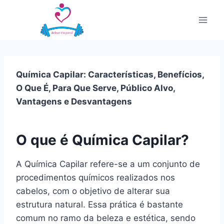
Pular
para
o
Conteúdo
Química Capilar: Características, Benefícios,
O Que É, Para Que Serve, Público Alvo,
Vantagens e Desvantagens
O que é Química Capilar?
A Química Capilar refere-se a um conjunto de
procedimentos químicos realizados nos
cabelos, com o objetivo de alterar sua
estrutura natural. Essa prática é bastante
comum no ramo da beleza e estética, sendo