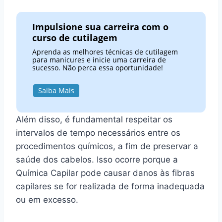
Impulsione sua carreira com o
curso de cutilagem
Aprenda as melhores técnicas de cutilagem
para manicures e inicie uma carreira de
sucesso. Não perca essa oportunidade!
Saiba Mais
Além disso, é fundamental respeitar os
intervalos de tempo necessários entre os
procedimentos químicos, a fim de preservar a
saúde dos cabelos. Isso ocorre porque a
Química Capilar pode causar danos às fibras
capilares se for realizada de forma inadequada
ou em excesso.