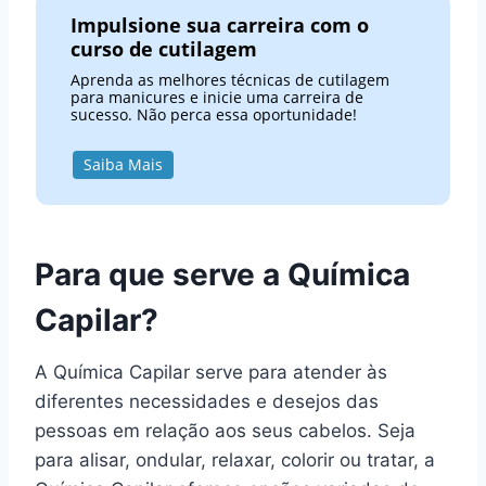
Impulsione sua carreira com o
curso de cutilagem
Aprenda as melhores técnicas de cutilagem
para manicures e inicie uma carreira de
sucesso. Não perca essa oportunidade!
Saiba Mais
Para que serve a Química
Capilar?
A Química Capilar serve para atender às
diferentes necessidades e desejos das
pessoas em relação aos seus cabelos. Seja
para alisar, ondular, relaxar, colorir ou tratar, a