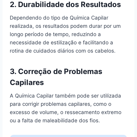
2. Durabilidade dos Resultados
Dependendo do tipo de Química Capilar
realizada, os resultados podem durar por um
longo período de tempo, reduzindo a
necessidade de estilização e facilitando a
rotina de cuidados diários com os cabelos.
3. Correção de Problemas
Capilares
A Química Capilar também pode ser utilizada
para corrigir problemas capilares, como o
excesso de volume, o ressecamento extremo
ou a falta de maleabilidade dos fios.