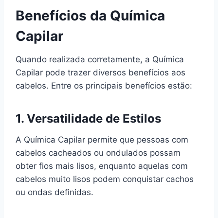
Benefícios da Química
Capilar
Quando realizada corretamente, a Química
Capilar pode trazer diversos benefícios aos
cabelos. Entre os principais benefícios estão:
1. Versatilidade de Estilos
A Química Capilar permite que pessoas com
cabelos cacheados ou ondulados possam
obter fios mais lisos, enquanto aquelas com
cabelos muito lisos podem conquistar cachos
ou ondas definidas.