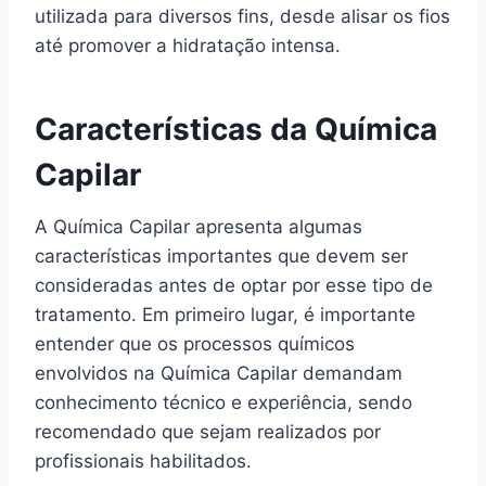
utilizada para diversos fins, desde alisar os fios
até promover a hidratação intensa.
Características da Química
Capilar
A Química Capilar apresenta algumas
características importantes que devem ser
consideradas antes de optar por esse tipo de
tratamento. Em primeiro lugar, é importante
entender que os processos químicos
envolvidos na Química Capilar demandam
conhecimento técnico e experiência, sendo
recomendado que sejam realizados por
profissionais habilitados.