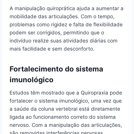
A manipulação quiroprática ajuda a aumentar a
mobilidade das articulações. Com o tempo,
problemas como rigidez e falta de flexibilidade
podem ser corrigidos, permitindo que o
indivíduo realize suas atividades diárias com
mais facilidade e sem desconforto.
Fortalecimento do sistema
imunológico
Estudos têm mostrado que a Quiropraxia pode
fortalecer o sistema imunológico, uma vez que
a saúde da coluna vertebral está diretamente
ligada ao funcionamento correto do sistema
nervoso. Com a manipulação das articulações,
são removidas interferências nervosas,