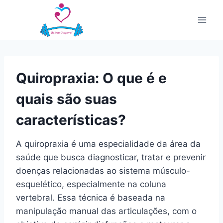
Pular
para
o
Conteúdo
Quiropraxia: O que é e
quais são suas
características?
A quiropraxia é uma especialidade da área da
saúde que busca diagnosticar, tratar e prevenir
doenças relacionadas ao sistema músculo-
esquelético, especialmente na coluna
vertebral. Essa técnica é baseada na
manipulação manual das articulações, com o