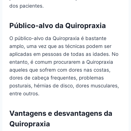
dos pacientes.
Público-alvo da Quiropraxia
O público-alvo da Quiropraxia é bastante
amplo, uma vez que as técnicas podem ser
aplicadas em pessoas de todas as idades. No
entanto, é comum procurarem a Quiropraxia
aqueles que sofrem com dores nas costas,
dores de cabeça frequentes, problemas
posturais, hérnias de disco, dores musculares,
entre outros.
Vantagens e desvantagens da
Quiropraxia