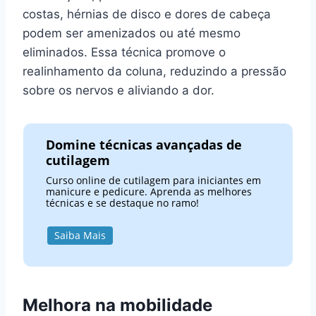
costas, hérnias de disco e dores de cabeça
podem ser amenizados ou até mesmo
eliminados. Essa técnica promove o
realinhamento da coluna, reduzindo a pressão
sobre os nervos e aliviando a dor.
Domine técnicas avançadas de
cutilagem
Curso online de cutilagem para iniciantes em
manicure e pedicure. Aprenda as melhores
técnicas e se destaque no ramo!
Saiba Mais
Melhora na mobilidade