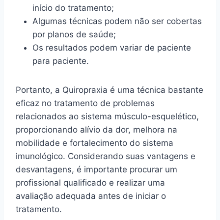
início do tratamento;
Algumas técnicas podem não ser cobertas
por planos de saúde;
Os resultados podem variar de paciente
para paciente.
Portanto, a Quiropraxia é uma técnica bastante
eficaz no tratamento de problemas
relacionados ao sistema músculo-esquelético,
proporcionando alívio da dor, melhora na
mobilidade e fortalecimento do sistema
imunológico. Considerando suas vantagens e
desvantagens, é importante procurar um
profissional qualificado e realizar uma
avaliação adequada antes de iniciar o
tratamento.