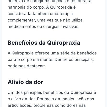
objetivo de corrigir disfunções e restaurar a
harmonia do corpo. A Quiropraxia é
considerada também uma terapia
complementar, uma vez que não utiliza
medicamentos ou cirurgias invasivas.
Benefícios da Quiropraxia
A Quiropraxia oferece uma série de benefícios
para o corpo e a mente. Dentre os principais,
podemos destacar:
Alívio da dor
Um dos principais benefícios da Quiropraxia é
o alívio da dor. Por meio da manipulação das
articulações, problemas como dores nas