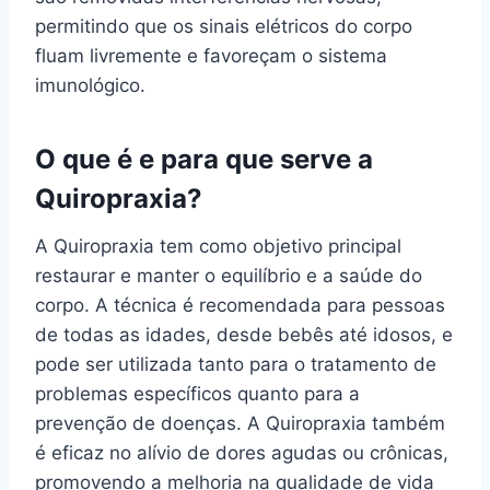
permitindo que os sinais elétricos do corpo
fluam livremente e favoreçam o sistema
imunológico.
O que é e para que serve a
Quiropraxia?
A Quiropraxia tem como objetivo principal
restaurar e manter o equilíbrio e a saúde do
corpo. A técnica é recomendada para pessoas
de todas as idades, desde bebês até idosos, e
pode ser utilizada tanto para o tratamento de
problemas específicos quanto para a
prevenção de doenças. A Quiropraxia também
é eficaz no alívio de dores agudas ou crônicas,
promovendo a melhoria na qualidade de vida