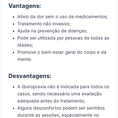
Vantagens:
Alívio da dor sem o uso de medicamentos;
Tratamento não invasivo;
Ajuda na prevenção de doenças;
Pode ser utilizada por pessoas de todas as
idades;
Promove o bem-estar geral do corpo e da
mente.
Desvantagens:
A Quiropraxia não é indicada para todos os
casos, sendo necessário uma avaliação
adequada antes do tratamento;
Alguns desconfortos podem ser sentidos
durante as sessões, especialmente no