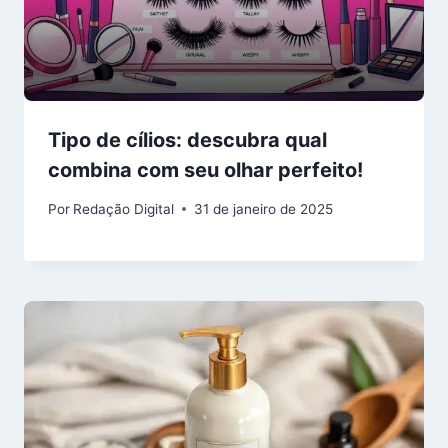
Tipo de cílios: descubra qual
combina com seu olhar perfeito!
Por
Redação Digital
31 de janeiro de 2025