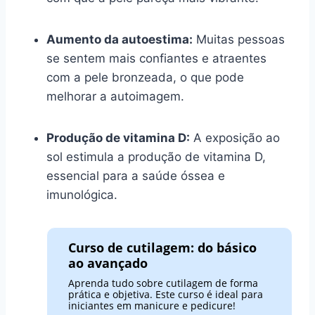
Aumento da autoestima:
Muitas pessoas
se sentem mais confiantes e atraentes
com a pele bronzeada, o que pode
melhorar a autoimagem.
Produção de vitamina D:
A exposição ao
sol estimula a produção de vitamina D,
essencial para a saúde óssea e
imunológica.
Curso de cutilagem: do básico
ao avançado
Aprenda tudo sobre cutilagem de forma
prática e objetiva. Este curso é ideal para
iniciantes em manicure e pedicure!