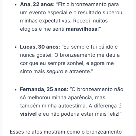
Ana, 22 anos:
“Fiz o bronzeamento para
um evento especial e o resultado superou
minhas expectativas. Recebi muitos
elogios e me senti
maravilhosa
!”
Lucas, 30 anos:
“Eu sempre fui pálido e
nunca gostei. O bronzeamento me deu a
cor que eu sempre sonhei, e agora me
sinto mais
seguro
e atraente.”
Fernanda, 25 anos:
“O bronzeamento não
só melhorou minha aparência, mas
também minha autoestima. A diferença é
visível
e eu não poderia estar mais feliz!”
Esses relatos mostram como o bronzeamento