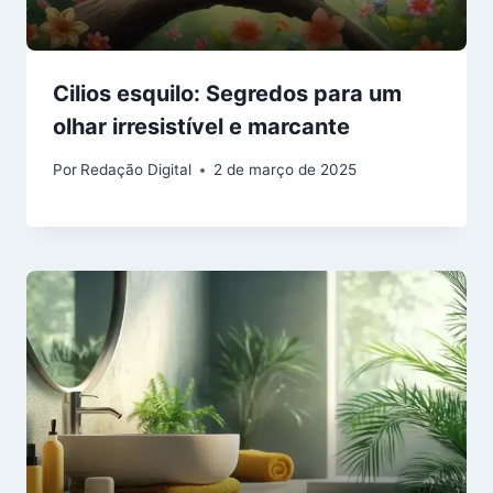
Cilios esquilo: Segredos para um
olhar irresistível e marcante
Por
Redação Digital
2 de março de 2025