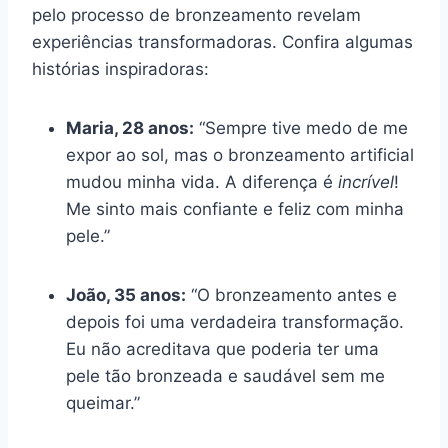
pelo processo de bronzeamento revelam
experiências transformadoras. Confira algumas
histórias inspiradoras:
Maria, 28 anos:
“Sempre tive medo de me
expor ao sol, mas o bronzeamento artificial
mudou minha vida. A diferença é
incrível
!
Me sinto mais confiante e feliz com minha
pele.”
João, 35 anos:
“O bronzeamento antes e
depois foi uma verdadeira transformação.
Eu não acreditava que poderia ter uma
pele tão bronzeada e saudável sem me
queimar.”