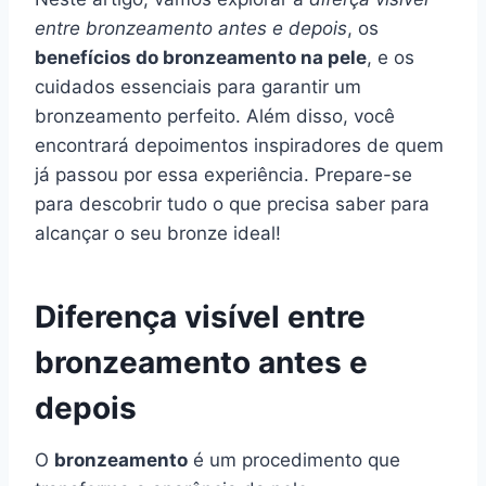
entre bronzeamento antes e depois
, os
benefícios do bronzeamento na pele
, e os
cuidados essenciais para garantir um
bronzeamento perfeito. Além disso, você
encontrará depoimentos inspiradores de quem
já passou por essa experiência. Prepare-se
para descobrir tudo o que precisa saber para
alcançar o seu bronze ideal!
Diferença visível entre
bronzeamento antes e
depois
O
bronzeamento
é um procedimento que