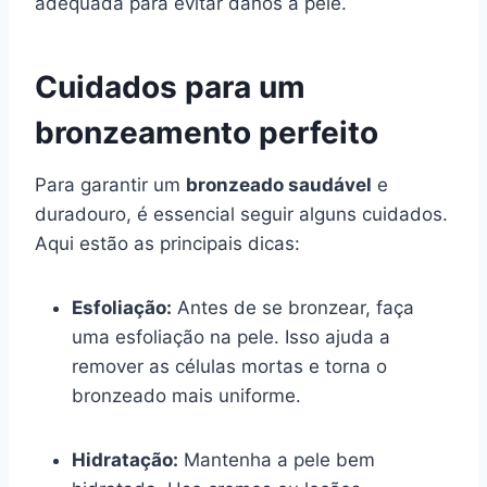
adequada para evitar danos à pele.
Cuidados para um
bronzeamento perfeito
Para garantir um
bronzeado saudável
e
duradouro, é essencial seguir alguns cuidados.
Aqui estão as principais dicas:
Esfoliação:
Antes de se bronzear, faça
uma esfoliação na pele. Isso ajuda a
remover as células mortas e torna o
bronzeado mais uniforme.
Hidratação:
Mantenha a pele bem