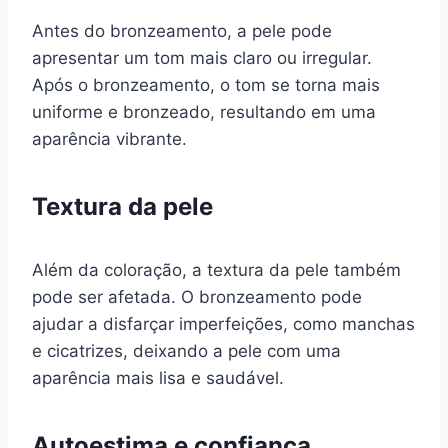
Antes do bronzeamento, a pele pode
apresentar um tom mais claro ou irregular.
Após o bronzeamento, o tom se torna mais
uniforme e bronzeado, resultando em uma
aparência vibrante.
Textura da pele
Além da coloração, a textura da pele também
pode ser afetada. O bronzeamento pode
ajudar a disfarçar imperfeições, como manchas
e cicatrizes, deixando a pele com uma
aparência mais lisa e saudável.
Autoestima e confiança