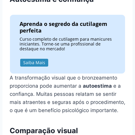
Aprenda o segredo da cutilagem
perfeita
Curso completo de cutilagem para manicures
iniciantes. Torne-se uma profissional de
destaque no mercado!
Saiba Mais
A transformação visual que o bronzeamento
proporciona pode aumentar a
autoestima
e a
confiança. Muitas pessoas relatam se sentir
mais atraentes e seguras após o procedimento,
o que é um benefício psicológico importante.
Comparação visual