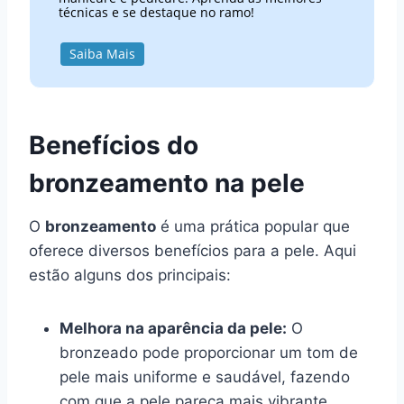
técnicas e se destaque no ramo!
Saiba Mais
Benefícios do
bronzeamento na pele
O
bronzeamento
é uma prática popular que
oferece diversos benefícios para a pele. Aqui
estão alguns dos principais:
Melhora na aparência da pele:
O
bronzeado pode proporcionar um tom de
pele mais uniforme e saudável, fazendo
com que a pele pareça mais vibrante.