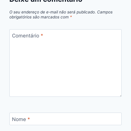
O seu endereço de e-mail não será publicado.
Campos
obrigatórios são marcados com
*
Comentário
*
Nome
*