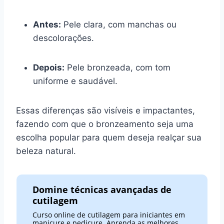
Antes:
Pele clara, com manchas ou
descolorações.
Depois:
Pele bronzeada, com tom
uniforme e saudável.
Essas diferenças são visíveis e impactantes,
fazendo com que o bronzeamento seja uma
escolha popular para quem deseja realçar sua
beleza natural.
Domine técnicas avançadas de
cutilagem
Curso online de cutilagem para iniciantes em
manicure e pedicure. Aprenda as melhores