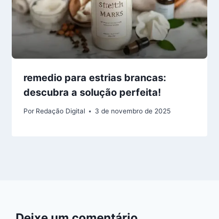
remedio para estrias brancas:
descubra a solução perfeita!
Por
Redação Digital
3 de novembro de 2025
Deixe um comentário