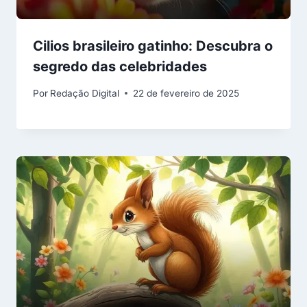
Cilios brasileiro gatinho: Descubra o
segredo das celebridades
Por
Redação Digital
22 de fevereiro de 2025