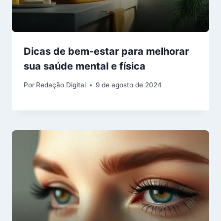
Dicas de bem-estar para melhorar
sua saúde mental e física
Por
Redação Digital
9 de agosto de 2024