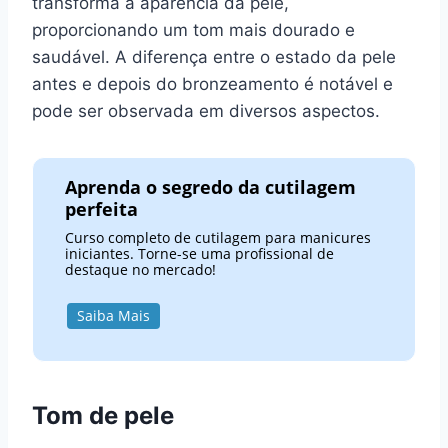
transforma a aparência da pele,
proporcionando um tom mais dourado e
saudável. A diferença entre o estado da pele
antes e depois do bronzeamento é notável e
pode ser observada em diversos aspectos.
Aprenda o segredo da cutilagem
perfeita
Curso completo de cutilagem para manicures
iniciantes. Torne-se uma profissional de
destaque no mercado!
Saiba Mais
Tom de pele