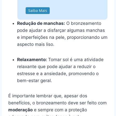
Saiba Mais
Redução de manchas:
O bronzeamento
pode ajudar a disfarçar algumas manchas
e imperfeições na pele, proporcionando um
aspecto mais liso.
Relaxamento:
Tomar sol é uma atividade
relaxante que pode ajudar a reduzir o
estresse e a ansiedade, promovendo o
bem-estar geral.
É importante lembrar que, apesar dos
benefícios, o bronzeamento deve ser feito com
moderação
e sempre com a proteção