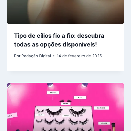
Tipo de cílios fio a fio: descubra
todas as opções disponíveis!
Por
Redação Digital
14 de fevereiro de 2025