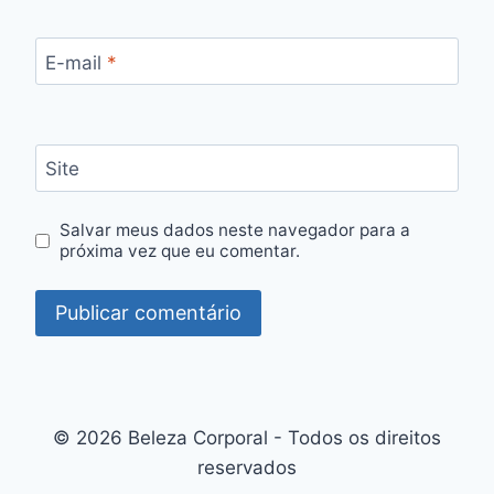
E-mail
*
Site
Salvar meus dados neste navegador para a
próxima vez que eu comentar.
© 2026 Beleza Corporal - Todos os direitos
reservados