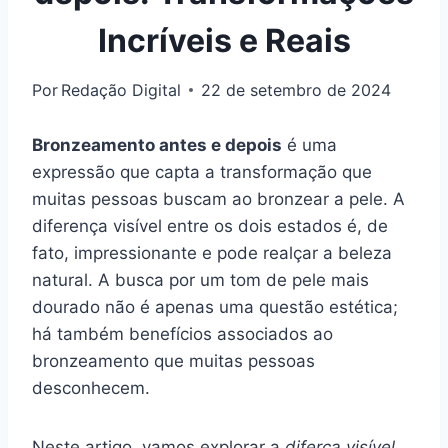
Incríveis e Reais
Por
Redação Digital
22 de setembro de 2024
Bronzeamento antes e depois
é uma
expressão que capta a transformação que
muitas pessoas buscam ao bronzear a pele. A
diferença visível entre os dois estados é, de
fato, impressionante e pode realçar a beleza
natural. A busca por um tom de pele mais
dourado não é apenas uma questão estética;
há também benefícios associados ao
bronzeamento que muitas pessoas
desconhecem.
Neste artigo, vamos explorar a
diferça visível