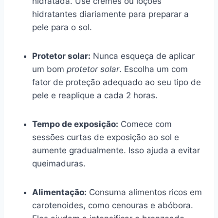
hidratada. Use cremes ou loções
hidratantes diariamente para preparar a
pele para o sol.
Protetor solar:
Nunca esqueça de aplicar
um bom
protetor solar
. Escolha um com
fator de proteção adequado ao seu tipo de
pele e reaplique a cada 2 horas.
Tempo de exposição:
Comece com
sessões curtas de exposição ao sol e
aumente gradualmente. Isso ajuda a evitar
queimaduras.
Alimentação:
Consuma alimentos ricos em
carotenoides, como cenouras e abóbora.