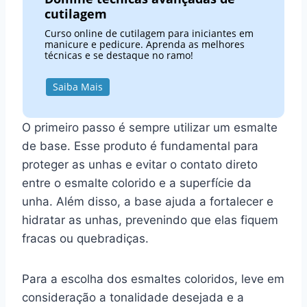
cutilagem
Curso online de cutilagem para iniciantes em
manicure e pedicure. Aprenda as melhores
técnicas e se destaque no ramo!
Saiba Mais
O primeiro passo é sempre utilizar um esmalte
de base. Esse produto é fundamental para
proteger as unhas e evitar o contato direto
entre o esmalte colorido e a superfície da
unha. Além disso, a base ajuda a fortalecer e
hidratar as unhas, prevenindo que elas fiquem
fracas ou quebradiças.
Para a escolha dos esmaltes coloridos, leve em
consideração a tonalidade desejada e a