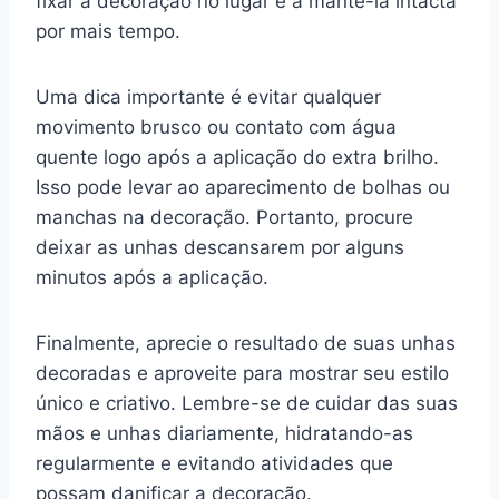
fixar a decoração no lugar e a mantê-la intacta
por mais tempo.
Uma dica importante é evitar qualquer
movimento brusco ou contato com água
quente logo após a aplicação do extra brilho.
Isso pode levar ao aparecimento de bolhas ou
manchas na decoração. Portanto, procure
deixar as unhas descansarem por alguns
minutos após a aplicação.
Finalmente, aprecie o resultado de suas unhas
decoradas e aproveite para mostrar seu estilo
único e criativo. Lembre-se de cuidar das suas
mãos e unhas diariamente, hidratando-as
regularmente e evitando atividades que
possam danificar a decoração.