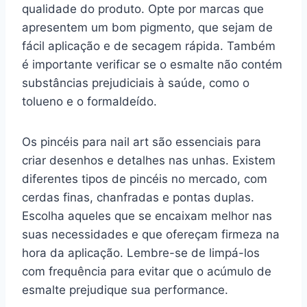
qualidade do produto. Opte por marcas que
apresentem um bom pigmento, que sejam de
fácil aplicação e de secagem rápida. Também
é importante verificar se o esmalte não contém
substâncias prejudiciais à saúde, como o
tolueno e o formaldeído.
Os pincéis para nail art são essenciais para
criar desenhos e detalhes nas unhas. Existem
diferentes tipos de pincéis no mercado, com
cerdas finas, chanfradas e pontas duplas.
Escolha aqueles que se encaixam melhor nas
suas necessidades e que ofereçam firmeza na
hora da aplicação. Lembre-se de limpá-los
com frequência para evitar que o acúmulo de
esmalte prejudique sua performance.