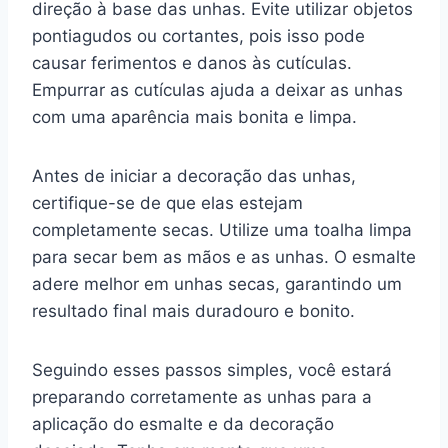
direção à base das unhas. Evite utilizar objetos
pontiagudos ou cortantes, pois isso pode
causar ferimentos e danos às cutículas.
Empurrar as cutículas ajuda a deixar as unhas
com uma aparência mais bonita e limpa.
Antes de iniciar a decoração das unhas,
certifique-se de que elas estejam
completamente secas. Utilize uma toalha limpa
para secar bem as mãos e as unhas. O esmalte
adere melhor em unhas secas, garantindo um
resultado final mais duradouro e bonito.
Seguindo esses passos simples, você estará
preparando corretamente as unhas para a
aplicação do esmalte e da decoração