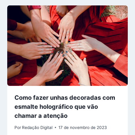
Como fazer unhas decoradas com
esmalte holográfico que vão
chamar a atenção
Por
Redação Digital
17 de novembro de 2023