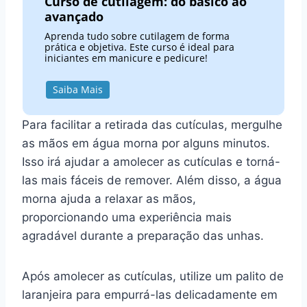
Curso de cutilagem: do básico ao
avançado
Aprenda tudo sobre cutilagem de forma
prática e objetiva. Este curso é ideal para
iniciantes em manicure e pedicure!
Saiba Mais
Para facilitar a retirada das cutículas, mergulhe
as mãos em água morna por alguns minutos.
Isso irá ajudar a amolecer as cutículas e torná-
las mais fáceis de remover. Além disso, a água
morna ajuda a relaxar as mãos,
proporcionando uma experiência mais
agradável durante a preparação das unhas.
Após amolecer as cutículas, utilize um palito de
laranjeira para empurrá-las delicadamente em