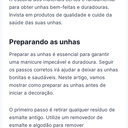
para obter unhas bem-feitas e duradouras.
Invista em produtos de qualidade e cuide da
saúde das suas unhas.
Preparando as unhas
Preparar as unhas é essencial para garantir
uma manicure impecável e duradoura. Seguir
os passos corretos irá ajudar a deixar as unhas
bonitas e saudáveis. Neste artigo, vamos
mostrar como preparar as unhas antes de
iniciar a decoração.
O primeiro passo é retirar qualquer resíduo de
esmalte antigo. Utilize um removedor de
esmalte e algodão para remover