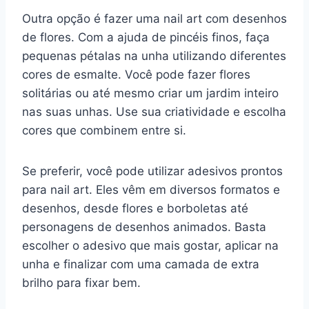
Outra opção é fazer uma nail art com desenhos
de flores. Com a ajuda de pincéis finos, faça
pequenas pétalas na unha utilizando diferentes
cores de esmalte. Você pode fazer flores
solitárias ou até mesmo criar um jardim inteiro
nas suas unhas. Use sua criatividade e escolha
cores que combinem entre si.
Se preferir, você pode utilizar adesivos prontos
para nail art. Eles vêm em diversos formatos e
desenhos, desde flores e borboletas até
personagens de desenhos animados. Basta
escolher o adesivo que mais gostar, aplicar na
unha e finalizar com uma camada de extra
brilho para fixar bem.