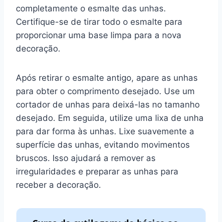
completamente o esmalte das unhas.
Certifique-se de tirar todo o esmalte para
proporcionar uma base limpa para a nova
decoração.
Após retirar o esmalte antigo, apare as unhas
para obter o comprimento desejado. Use um
cortador de unhas para deixá-las no tamanho
desejado. Em seguida, utilize uma lixa de unha
para dar forma às unhas. Lixe suavemente a
superfície das unhas, evitando movimentos
bruscos. Isso ajudará a remover as
irregularidades e preparar as unhas para
receber a decoração.