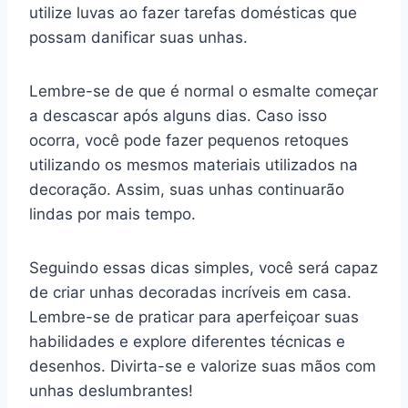
utilize luvas ao fazer tarefas domésticas que
possam danificar suas unhas.
Lembre-se de que é normal o esmalte começar
a descascar após alguns dias. Caso isso
ocorra, você pode fazer pequenos retoques
utilizando os mesmos materiais utilizados na
decoração. Assim, suas unhas continuarão
lindas por mais tempo.
Seguindo essas dicas simples, você será capaz
de criar unhas decoradas incríveis em casa.
Lembre-se de praticar para aperfeiçoar suas
habilidades e explore diferentes técnicas e
desenhos. Divirta-se e valorize suas mãos com
unhas deslumbrantes!