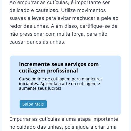
Ao empurrar as cutículas, é importante ser
delicado e cauteloso. Utilize movimentos
suaves e leves para evitar machucar a pele ao
redor das unhas. Além disso, certifique-se de
não pressionar com muita força, para não
causar danos às unhas.
Incremente seus serviços com
cutilagem profissional
Curso online de cutilagem para manicures
iniciantes. Aprenda a arte da cutilagem e
aumente seus lucros!
Saiba Mais
Empurrar as cutículas é uma etapa importante
no cuidado das unhas, pois ajuda a criar uma