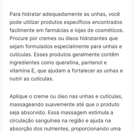
Para hidratar adequadamente as unhas, você
pode utilizar produtos específicos encontrados
facilmente em farmácias e lojas de cosméticos.
Procure por cremes ou óleos hidratantes que
sejam formulados especialmente para unhas e
cutículas. Esses produtos geralmente contêm
ingredientes como queratina, pantenol e
vitamina E, que ajudam a fortalecer as unhas e
nutrir as cutículas.
Aplique o creme ou óleo nas unhas e cutículas,
massageando suavemente até que o produto
seja absorvido. Essa massagem estimula a
circulação sanguínea na região e ajuda na
absorção dos nutrientes, proporcionando uma