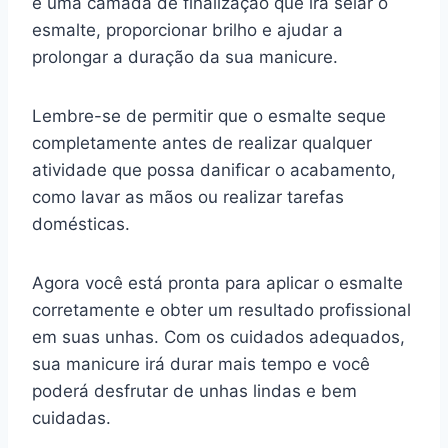
é uma camada de finalização que irá selar o
esmalte, proporcionar brilho e ajudar a
prolongar a duração da sua manicure.
Lembre-se de permitir que o esmalte seque
completamente antes de realizar qualquer
atividade que possa danificar o acabamento,
como lavar as mãos ou realizar tarefas
domésticas.
Agora você está pronta para aplicar o esmalte
corretamente e obter um resultado profissional
em suas unhas. Com os cuidados adequados,
sua manicure irá durar mais tempo e você
poderá desfrutar de unhas lindas e bem
cuidadas.