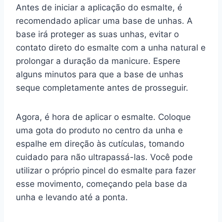
Antes de iniciar a aplicação do esmalte, é
recomendado aplicar uma base de unhas. A
base irá proteger as suas unhas, evitar o
contato direto do esmalte com a unha natural e
prolongar a duração da manicure. Espere
alguns minutos para que a base de unhas
seque completamente antes de prosseguir.
Agora, é hora de aplicar o esmalte. Coloque
uma gota do produto no centro da unha e
espalhe em direção às cutículas, tomando
cuidado para não ultrapassá-las. Você pode
utilizar o próprio pincel do esmalte para fazer
esse movimento, começando pela base da
unha e levando até a ponta.