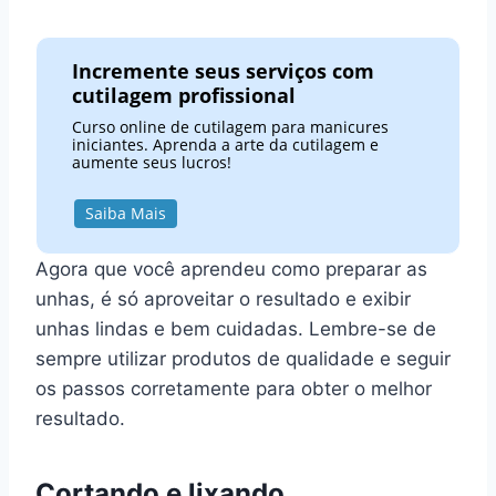
Incremente seus serviços com
cutilagem profissional
Curso online de cutilagem para manicures
iniciantes. Aprenda a arte da cutilagem e
aumente seus lucros!
Saiba Mais
Agora que você aprendeu como preparar as
unhas, é só aproveitar o resultado e exibir
unhas lindas e bem cuidadas. Lembre-se de
sempre utilizar produtos de qualidade e seguir
os passos corretamente para obter o melhor
resultado.
Cortando e lixando