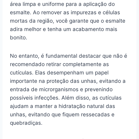
área limpa e uniforme para a aplicação do
esmalte. Ao remover as impurezas e células
mortas da região, você garante que o esmalte
adira melhor e tenha um acabamento mais
bonito.
No entanto, é fundamental destacar que não é
recomendado retirar completamente as
cutículas. Elas desempenham um papel
importante na proteção das unhas, evitando a
entrada de microrganismos e prevenindo
possíveis infecções. Além disso, as cutículas
ajudam a manter a hidratação natural das
unhas, evitando que fiquem ressecadas e
quebradiças.