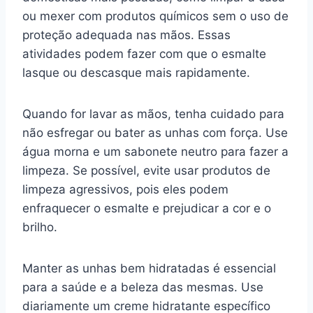
ou mexer com produtos químicos sem o uso de
proteção adequada nas mãos. Essas
atividades podem fazer com que o esmalte
lasque ou descasque mais rapidamente.
Quando for lavar as mãos, tenha cuidado para
não esfregar ou bater as unhas com força. Use
água morna e um sabonete neutro para fazer a
limpeza. Se possível, evite usar produtos de
limpeza agressivos, pois eles podem
enfraquecer o esmalte e prejudicar a cor e o
brilho.
Manter as unhas bem hidratadas é essencial
para a saúde e a beleza das mesmas. Use
diariamente um creme hidratante específico