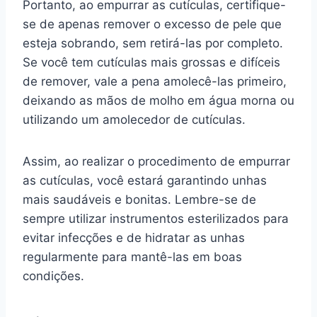
Portanto, ao empurrar as cutículas, certifique-
se de apenas remover o excesso de pele que
esteja sobrando, sem retirá-las por completo.
Se você tem cutículas mais grossas e difíceis
de remover, vale a pena amolecê-las primeiro,
deixando as mãos de molho em água morna ou
utilizando um amolecedor de cutículas.
Assim, ao realizar o procedimento de empurrar
as cutículas, você estará garantindo unhas
mais saudáveis e bonitas. Lembre-se de
sempre utilizar instrumentos esterilizados para
evitar infecções e de hidratar as unhas
regularmente para mantê-las em boas
condições.