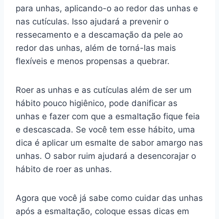
para unhas, aplicando-o ao redor das unhas e
nas cutículas. Isso ajudará a prevenir o
ressecamento e a descamação da pele ao
redor das unhas, além de torná-las mais
flexíveis e menos propensas a quebrar.
Roer as unhas e as cutículas além de ser um
hábito pouco higiênico, pode danificar as
unhas e fazer com que a esmaltação fique feia
e descascada. Se você tem esse hábito, uma
dica é aplicar um esmalte de sabor amargo nas
unhas. O sabor ruim ajudará a desencorajar o
hábito de roer as unhas.
Agora que você já sabe como cuidar das unhas
após a esmaltação, coloque essas dicas em