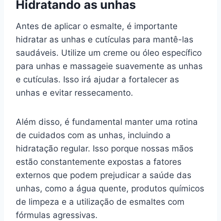
Hidratando as unhas
Antes de aplicar o esmalte, é importante
hidratar as unhas e cutículas para mantê-las
saudáveis. Utilize um creme ou óleo específico
para unhas e massageie suavemente as unhas
e cutículas. Isso irá ajudar a fortalecer as
unhas e evitar ressecamento.
Além disso, é fundamental manter uma rotina
de cuidados com as unhas, incluindo a
hidratação regular. Isso porque nossas mãos
estão constantemente expostas a fatores
externos que podem prejudicar a saúde das
unhas, como a água quente, produtos químicos
de limpeza e a utilização de esmaltes com
fórmulas agressivas.