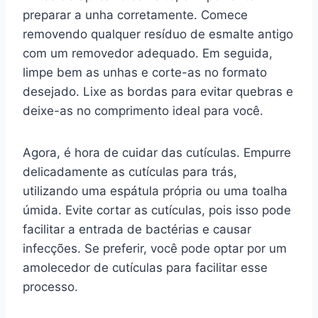
preparar a unha corretamente. Comece
removendo qualquer resíduo de esmalte antigo
com um removedor adequado. Em seguida,
limpe bem as unhas e corte-as no formato
desejado. Lixe as bordas para evitar quebras e
deixe-as no comprimento ideal para você.
Agora, é hora de cuidar das cutículas. Empurre
delicadamente as cutículas para trás,
utilizando uma espátula própria ou uma toalha
úmida. Evite cortar as cutículas, pois isso pode
facilitar a entrada de bactérias e causar
infecções. Se preferir, você pode optar por um
amolecedor de cutículas para facilitar esse
processo.