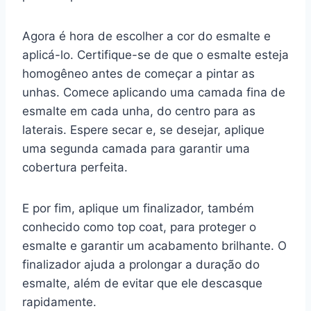
Agora é hora de escolher a cor do esmalte e
aplicá-lo. Certifique-se de que o esmalte esteja
homogêneo antes de começar a pintar as
unhas. Comece aplicando uma camada fina de
esmalte em cada unha, do centro para as
laterais. Espere secar e, se desejar, aplique
uma segunda camada para garantir uma
cobertura perfeita.
E por fim, aplique um finalizador, também
conhecido como top coat, para proteger o
esmalte e garantir um acabamento brilhante. O
finalizador ajuda a prolongar a duração do
esmalte, além de evitar que ele descasque
rapidamente.