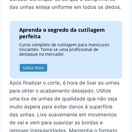
das unhas esteja uniforme em todos os dedos.
Aprenda o segredo da cutilagem
perfeita
Curso completo de cutilagem para manicures
iniciantes. Torne-se uma profissional de
destaque no mercado!
Saiba Mais
Após finalizar o corte, é hora de lixar as unhas
para obter o acabamento desejado. Utilize
uma lixa de unhas de qualidade que não seja
muito áspera para evitar danos à superfície
das unhas. Lixe suavemente em movimentos
de vai e vem para suavizar as bordas e
remover irregularidades. Mantenha o formato