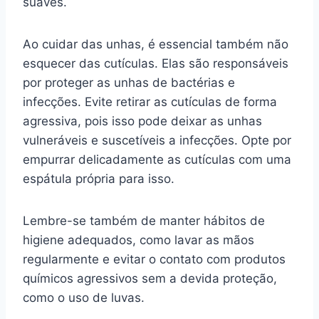
suaves.
Ao cuidar das unhas, é essencial também não
esquecer das cutículas. Elas são responsáveis
por proteger as unhas de bactérias e
infecções. Evite retirar as cutículas de forma
agressiva, pois isso pode deixar as unhas
vulneráveis e suscetíveis a infecções. Opte por
empurrar delicadamente as cutículas com uma
espátula própria para isso.
Lembre-se também de manter hábitos de
higiene adequados, como lavar as mãos
regularmente e evitar o contato com produtos
químicos agressivos sem a devida proteção,
como o uso de luvas.