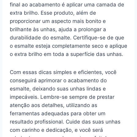
final ao acabamento é aplicar uma camada de
extra brilho. Esse produto, além de
proporcionar um aspecto mais bonito e
brilhante às unhas, ajuda a prolongar a
durabilidade do esmalte. Certifique-se de que
o esmalte esteja completamente seco e aplique
o extra brilho em toda a superfície das unhas.
Com essas dicas simples e eficientes, você
conseguirá aprimorar o acabamento do
esmalte, deixando suas unhas lindas e
impecáveis. Lembre-se sempre de prestar
atenção aos detalhes, utilizando as
ferramentas adequadas para obter um
resultado profissional. Cuide das suas unhas
com carinho e dedicação, e você será