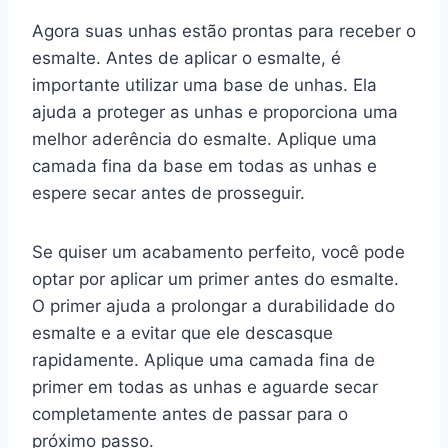
Agora suas unhas estão prontas para receber o
esmalte. Antes de aplicar o esmalte, é
importante utilizar uma base de unhas. Ela
ajuda a proteger as unhas e proporciona uma
melhor aderência do esmalte. Aplique uma
camada fina da base em todas as unhas e
espere secar antes de prosseguir.
Se quiser um acabamento perfeito, você pode
optar por aplicar um primer antes do esmalte.
O primer ajuda a prolongar a durabilidade do
esmalte e a evitar que ele descasque
rapidamente. Aplique uma camada fina de
primer em todas as unhas e aguarde secar
completamente antes de passar para o
próximo passo.