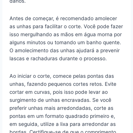
danos.
Antes de começar, é recomendado amolecer
as unhas para facilitar o corte. Você pode fazer
isso mergulhando as mãos em água morna por
alguns minutos ou tomando um banho quente.
O amolecimento das unhas ajudará a prevenir
lascas e rachaduras durante o processo.
Ao iniciar o corte, comece pelas pontas das
unhas, fazendo pequenos cortes retos. Evite
cortar em curvas, pois isso pode levar ao
surgimento de unhas encravadas. Se você
preferir unhas mais arredondadas, corte as
pontas em um formato quadrado primeiro e,
em seguida, utilize a lixa para arredondar as
bordas. Certifique-se de que o comprimento