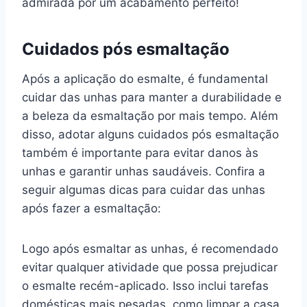
admirada por um acabamento perfeito!
Cuidados pós esmaltação
Após a aplicação do esmalte, é fundamental
cuidar das unhas para manter a durabilidade e
a beleza da esmaltação por mais tempo. Além
disso, adotar alguns cuidados pós esmaltação
também é importante para evitar danos às
unhas e garantir unhas saudáveis. Confira a
seguir algumas dicas para cuidar das unhas
após fazer a esmaltação:
Logo após esmaltar as unhas, é recomendado
evitar qualquer atividade que possa prejudicar
o esmalte recém-aplicado. Isso inclui tarefas
domésticas mais pesadas, como limpar a casa