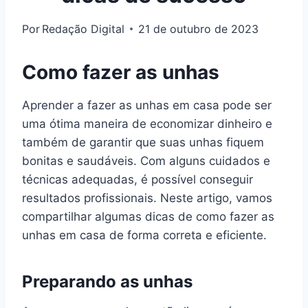
Por
Redação Digital
21 de outubro de 2023
Como fazer as unhas
Aprender a fazer as unhas em casa pode ser
uma ótima maneira de economizar dinheiro e
também de garantir que suas unhas fiquem
bonitas e saudáveis. Com alguns cuidados e
técnicas adequadas, é possível conseguir
resultados profissionais. Neste artigo, vamos
compartilhar algumas dicas de como fazer as
unhas em casa de forma correta e eficiente.
Preparando as unhas