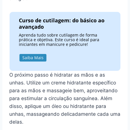
Curso de cutilagem: do básico ao
avançado
Aprenda tudo sobre cutilagem de forma
prática e objetiva. Este curso é ideal para
iniciantes em manicure e pedicure!
Saiba Mais
O próximo passo é hidratar as mãos e as
unhas. Utilize um creme hidratante específico
para as mãos e massageie bem, aproveitando
para estimular a circulação sanguínea. Além
disso, aplique um óleo ou hidratante para
unhas, massageando delicadamente cada uma
delas.