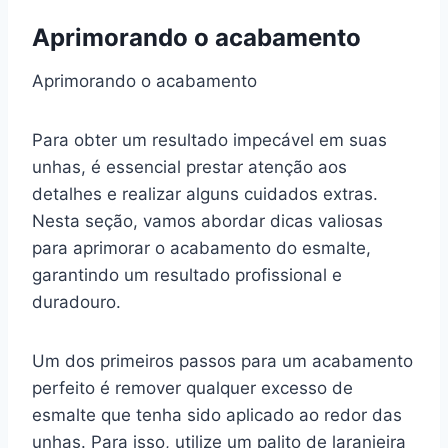
Aprimorando o acabamento
Aprimorando o acabamento
Para obter um resultado impecável em suas
unhas, é essencial prestar atenção aos
detalhes e realizar alguns cuidados extras.
Nesta seção, vamos abordar dicas valiosas
para aprimorar o acabamento do esmalte,
garantindo um resultado profissional e
duradouro.
Um dos primeiros passos para um acabamento
perfeito é remover qualquer excesso de
esmalte que tenha sido aplicado ao redor das
unhas. Para isso, utilize um palito de laranjeira