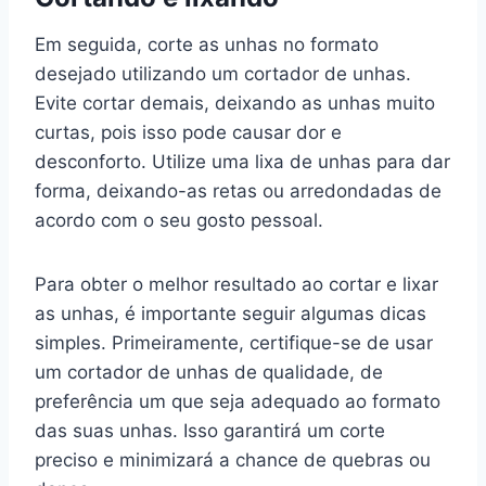
Em seguida, corte as unhas no formato
desejado utilizando um cortador de unhas.
Evite cortar demais, deixando as unhas muito
curtas, pois isso pode causar dor e
desconforto. Utilize uma lixa de unhas para dar
forma, deixando-as retas ou arredondadas de
acordo com o seu gosto pessoal.
Para obter o melhor resultado ao cortar e lixar
as unhas, é importante seguir algumas dicas
simples. Primeiramente, certifique-se de usar
um cortador de unhas de qualidade, de
preferência um que seja adequado ao formato
das suas unhas. Isso garantirá um corte
preciso e minimizará a chance de quebras ou