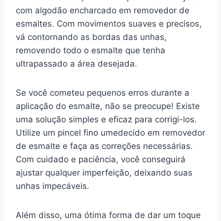
com algodão encharcado em removedor de
esmaltes. Com movimentos suaves e precisos,
vá contornando as bordas das unhas,
removendo todo o esmalte que tenha
ultrapassado a área desejada.
Se você cometeu pequenos erros durante a
aplicação do esmalte, não se preocupe! Existe
uma solução simples e eficaz para corrigi-los.
Utilize um pincel fino umedecido em removedor
de esmalte e faça as correções necessárias.
Com cuidado e paciência, você conseguirá
ajustar qualquer imperfeição, deixando suas
unhas impecáveis.
Além disso, uma ótima forma de dar um toque