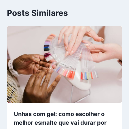
Posts Similares
Unhas com gel: como escolher o
melhor esmalte que vai durar por