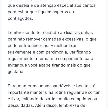
que deseja e dê atenção especial aos cantos
para evitar que fiquem ásperos ou
pontiagudos.
Lembre-se de ter cuidado ao lixar as unhas
para não remover camadas excessivas, o que
pode enfraquecê-las. É melhor lixar
suavemente e com parcimônia, verificando
regularmente a forma e o comprimento para
evitar que você acabe tirando mais do que
gostaria.
Para manter as unhas saudáveis e bonitas, é
importante manter uma rotina regular de cortar
e lixar, evitando deixá-las muito compridas ou
descuidadas. Além disso, lembre-se de