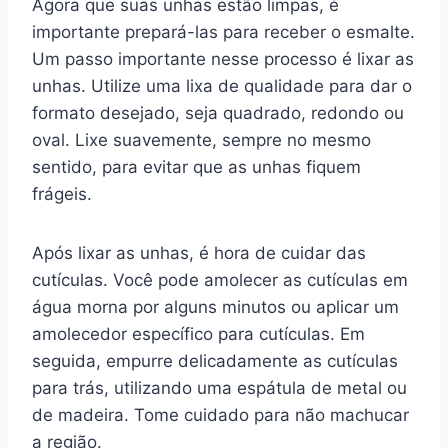
Agora que suas unhas estão limpas, é
importante prepará-las para receber o esmalte.
Um passo importante nesse processo é lixar as
unhas. Utilize uma lixa de qualidade para dar o
formato desejado, seja quadrado, redondo ou
oval. Lixe suavemente, sempre no mesmo
sentido, para evitar que as unhas fiquem
frágeis.
Após lixar as unhas, é hora de cuidar das
cutículas. Você pode amolecer as cutículas em
água morna por alguns minutos ou aplicar um
amolecedor específico para cutículas. Em
seguida, empurre delicadamente as cutículas
para trás, utilizando uma espátula de metal ou
de madeira. Tome cuidado para não machucar
a região.