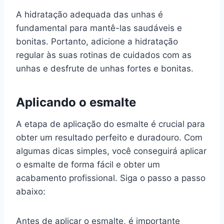
A hidratação adequada das unhas é
fundamental para mantê-las saudáveis e
bonitas. Portanto, adicione a hidratação
regular às suas rotinas de cuidados com as
unhas e desfrute de unhas fortes e bonitas.
Aplicando o esmalte
A etapa de aplicação do esmalte é crucial para
obter um resultado perfeito e duradouro. Com
algumas dicas simples, você conseguirá aplicar
o esmalte de forma fácil e obter um
acabamento profissional. Siga o passo a passo
abaixo:
Antes de aplicar o esmalte, é importante