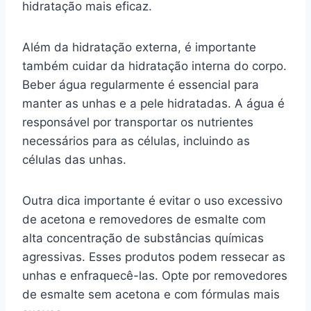
hidratação mais eficaz.
Além da hidratação externa, é importante
também cuidar da hidratação interna do corpo.
Beber água regularmente é essencial para
manter as unhas e a pele hidratadas. A água é
responsável por transportar os nutrientes
necessários para as células, incluindo as
células das unhas.
Outra dica importante é evitar o uso excessivo
de acetona e removedores de esmalte com
alta concentração de substâncias químicas
agressivas. Esses produtos podem ressecar as
unhas e enfraquecê-las. Opte por removedores
de esmalte sem acetona e com fórmulas mais