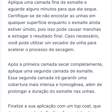
Aplique uma camada fina de esmalte e
aguarde alguns minutos para que ela seque.
Certifique-se de não encostar as unhas em
qualquer superfície enquanto o esmalte ainda
estiver úmido, pois isso pode causar manchas
e estragar o resultado final. Caso necessário,
você pode utilizar um secador de unha para
acelerar o processo de secagem.
Após a primeira camada secar completamente,
aplique uma segunda camada de esmalte.
Essa segunda camada irá garantir uma
cobertura mais intensa e homogênea, além de
prolongar a duração do esmalte nas unhas.
Finalize a sua aplicação com um top coat, que