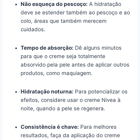
Não esqueça do pescoço:
A hidratação
deve se estender também ao pescoço e ao
colo, áreas que também merecem
cuidados.
Tempo de absorção:
Dê alguns minutos
para que o creme seja totalmente
absorvido pela pele antes de aplicar outros
produtos, como maquiagem.
Hidratação noturna:
Para potencializar os
efeitos, considere usar o creme Nivea à
noite, quando a pele se regenera.
Consistência é chave:
Para melhores
resultados, faça da aplicação do creme