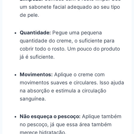
um sabonete facial adequado ao seu tipo
de pele.
Quantidade:
Pegue uma pequena
quantidade do creme, o suficiente para
cobrir todo o rosto. Um pouco do produto
já é suficiente.
Movimentos:
Aplique o creme com
movimentos suaves e circulares. Isso ajuda
na absorção e estimula a circulação
sanguínea.
Não esqueça o pescoço:
Aplique também
no pescoço, já que essa área também
merece hidratação.