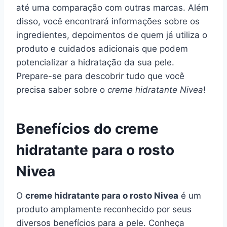
até uma comparação com outras marcas. Além
disso, você encontrará informações sobre os
ingredientes, depoimentos de quem já utiliza o
produto e cuidados adicionais que podem
potencializar a hidratação da sua pele.
Prepare-se para descobrir tudo que você
precisa saber sobre o
creme hidratante Nivea
!
Benefícios do creme
hidratante para o rosto
Nivea
O
creme hidratante para o rosto Nivea
é um
produto amplamente reconhecido por seus
diversos benefícios para a pele. Conheça