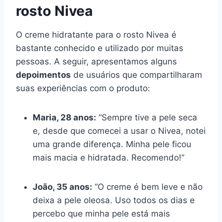
rosto Nivea
O creme hidratante para o rosto Nivea é
bastante conhecido e utilizado por muitas
pessoas. A seguir, apresentamos alguns
depoimentos
de usuários que compartilharam
suas experiências com o produto:
Maria, 28 anos:
“Sempre tive a pele seca
e, desde que comecei a usar o Nivea, notei
uma grande diferença. Minha pele ficou
mais macia e hidratada. Recomendo!”
João, 35 anos:
“O creme é bem leve e não
deixa a pele oleosa. Uso todos os dias e
percebo que minha pele está mais