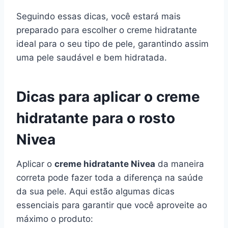
Seguindo essas dicas, você estará mais
preparado para escolher o creme hidratante
ideal para o seu tipo de pele, garantindo assim
uma pele saudável e bem hidratada.
Dicas para aplicar o creme
hidratante para o rosto
Nivea
Aplicar o
creme hidratante Nivea
da maneira
correta pode fazer toda a diferença na saúde
da sua pele. Aqui estão algumas dicas
essenciais para garantir que você aproveite ao
máximo o produto: