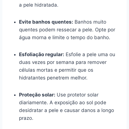
a pele hidratada.
Evite banhos quentes:
Banhos muito
quentes podem ressecar a pele. Opte por
água morna e limite o tempo do banho.
Esfoliação regular:
Esfolie a pele uma ou
duas vezes por semana para remover
células mortas e permitir que os
hidratantes penetrem melhor.
Proteção solar:
Use protetor solar
diariamente. A exposição ao sol pode
desidratar a pele e causar danos a longo
prazo.