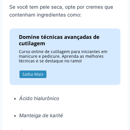
Se você tem pele seca, opte por cremes que
contenham ingredientes como:
Domine técnicas avançadas de
cutilagem
Curso online de cutilagem para iniciantes em
manicure e pedicure. Aprenda as melhores
técnicas e se destaque no ramo!
Saiba Mais
Ácido hialurônico
Manteiga de karité