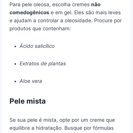
Para pele oleosa, escolha cremes
não
comedogênicos
e em gel. Eles são mais leves
e ajudam a controlar a oleosidade. Procure por
produtos que contenham:
Ácido salicílico
Extratos de plantas
Aloe vera
Pele mista
Se sua pele é mista, opte por um creme que
equilibre a hidratação. Busque por fórmulas