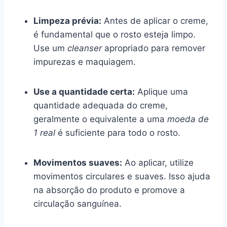
Limpeza prévia:
Antes de aplicar o creme,
é fundamental que o rosto esteja limpo.
Use um
cleanser
apropriado para remover
impurezas e maquiagem.
Use a quantidade certa:
Aplique uma
quantidade adequada do creme,
geralmente o equivalente a uma
moeda de
1 real
é suficiente para todo o rosto.
Movimentos suaves:
Ao aplicar, utilize
movimentos circulares e suaves. Isso ajuda
na absorção do produto e promove a
circulação sanguínea.