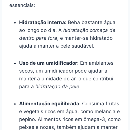
essenciais:
Hidratação interna:
Beba bastante água
ao longo do dia. A
hidratação começa de
dentro para fora
, e manter-se hidratado
ajuda a manter a pele saudável.
Uso de um umidificador:
Em ambientes
secos, um umidificador pode ajudar a
manter a umidade do ar, o que contribui
para a
hidratação da pele
.
Alimentação equilibrada:
Consuma frutas
e vegetais ricos em água, como melancia e
pepino. Alimentos ricos em ômega-3, como
peixes e nozes, também ajudam a manter