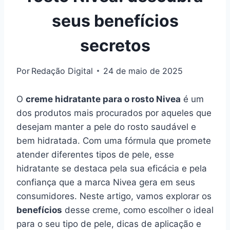
seus benefícios
secretos
Por
Redação Digital
24 de maio de 2025
O
creme hidratante para o rosto Nivea
é um
dos produtos mais procurados por aqueles que
desejam manter a pele do rosto saudável e
bem hidratada. Com uma fórmula que promete
atender diferentes tipos de pele, esse
hidratante se destaca pela sua eficácia e pela
confiança que a marca Nivea gera em seus
consumidores. Neste artigo, vamos explorar os
benefícios
desse creme, como escolher o ideal
para o seu tipo de pele, dicas de aplicação e