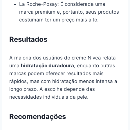
La Roche-Posay: É considerada uma
marca premium e, portanto, seus produtos
costumam ter um preço mais alto.
Resultados
A maioria dos usuários do creme Nivea relata
uma
hidratação duradoura
, enquanto outras
marcas podem oferecer resultados mais
rápidos, mas com hidratação menos intensa a
longo prazo. A escolha depende das
necessidades individuais da pele.
Recomendações