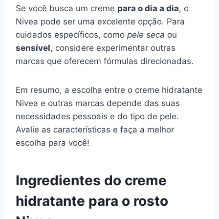
Se você busca um creme
para o dia a dia
, o
Nivea pode ser uma excelente opção. Para
cuidados específicos, como
pele seca
ou
sensível
, considere experimentar outras
marcas que oferecem fórmulas direcionadas.
Em resumo, a escolha entre o creme hidratante
Nivea e outras marcas depende das suas
necessidades pessoais e do tipo de pele.
Avalie as características e faça a melhor
escolha para você!
Ingredientes do creme
hidratante para o rosto