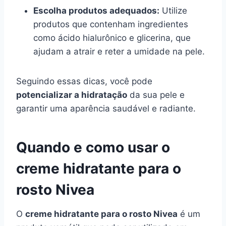
Escolha produtos adequados:
Utilize
produtos que contenham ingredientes
como ácido hialurônico e glicerina, que
ajudam a atrair e reter a umidade na pele.
Seguindo essas dicas, você pode
potencializar a hidratação
da sua pele e
garantir uma aparência saudável e radiante.
Quando e como usar o
creme hidratante para o
rosto Nivea
O
creme hidratante para o rosto Nivea
é um