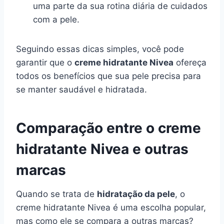
uma parte da sua rotina diária de cuidados
com a pele.
Seguindo essas dicas simples, você pode
garantir que o
creme hidratante Nivea
ofereça
todos os benefícios que sua pele precisa para
se manter saudável e hidratada.
Comparação entre o creme
hidratante Nivea e outras
marcas
Quando se trata de
hidratação da pele
, o
creme hidratante Nivea é uma escolha popular,
mas como ele se compara a outras marcas?