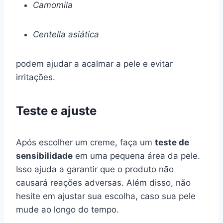
Camomila
Centella asiática
podem ajudar a acalmar a pele e evitar
irritações.
Teste e ajuste
Após escolher um creme, faça um
teste de
sensibilidade
em uma pequena área da pele.
Isso ajuda a garantir que o produto não
causará reações adversas. Além disso, não
hesite em ajustar sua escolha, caso sua pele
mude ao longo do tempo.