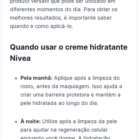
produto versátil que pode ser utilizado em
diferentes momentos do dia. Para obter os
melhores resultados, é importante saber
quando e como aplicá-lo.
Quando usar o creme hidratante
Nivea
Pela manhã:
Aplique após a limpeza do
rosto, antes da maquiagem. Isso ajuda a
criar uma barreira protetora e mantém a
pele hidratada ao longo do dia.
À noite:
Utilize após a limpeza da pele
para ajudar na regeneração celular
enquanto você dorme. A hidratação