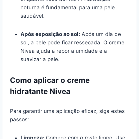
noturna é fundamental para uma pele
saudável.
Após exposição ao sol:
Após um dia de
sol, a pele pode ficar ressecada. O creme
Nivea ajuda a repor a umidade e a
suavizar a pele.
Como aplicar o creme
hidratante Nivea
Para garantir uma aplicação eficaz, siga estes
passos:
Limpeza:
Comece com o rosto limpo. Use