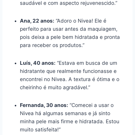
saudável e com aspecto rejuvenescido.”
Ana, 22 anos:
“Adoro o Nivea! Ele é
perfeito para usar antes da maquiagem,
pois deixa a pele bem hidratada e pronta
para receber os produtos.”
Luís, 40 anos:
“Estava em busca de um
hidratante que realmente funcionasse e
encontrei no Nivea. A textura é ótima e o
cheirinho é muito agradável.”
Fernanda, 30 anos:
“Comecei a usar o
Nivea há algumas semanas e já sinto
minha pele mais firme e hidratada. Estou
muito satisfeita!”