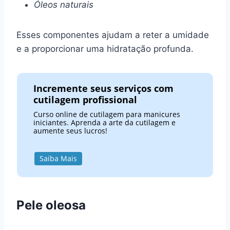
Óleos naturais
Esses componentes ajudam a reter a umidade
e a proporcionar uma hidratação profunda.
Incremente seus serviços com
cutilagem profissional
Curso online de cutilagem para manicures
iniciantes. Aprenda a arte da cutilagem e
aumente seus lucros!
Saiba Mais
Pele oleosa