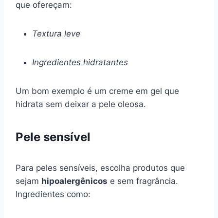
que ofereçam:
Textura leve
Ingredientes hidratantes
Um bom exemplo é um creme em gel que
hidrata sem deixar a pele oleosa.
Pele sensível
Para peles sensíveis, escolha produtos que
sejam
hipoalergênicos
e sem fragrância.
Ingredientes como: