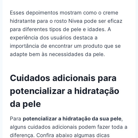
Esses depoimentos mostram como o creme
hidratante para o rosto Nivea pode ser eficaz
para diferentes tipos de pele e idades. A
experiência dos usuários destaca a
importância de encontrar um produto que se
adapte bem às necessidades da pele.
Cuidados adicionais para
potencializar a hidratação
da pele
Para
potencializar a hidratação da sua pele
,
alguns cuidados adicionais podem fazer toda a
diferença. Confira abaixo algumas dicas