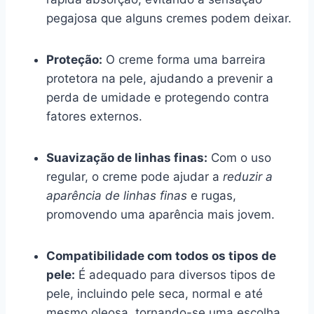
pegajosa que alguns cremes podem deixar.
Proteção:
O creme forma uma barreira
protetora na pele, ajudando a prevenir a
perda de umidade e protegendo contra
fatores externos.
Suavização de linhas finas:
Com o uso
regular, o creme pode ajudar a
reduzir a
aparência de linhas finas
e rugas,
promovendo uma aparência mais jovem.
Compatibilidade com todos os tipos de
pele:
É adequado para diversos tipos de
pele, incluindo pele seca, normal e até
mesmo oleosa, tornando-se uma escolha