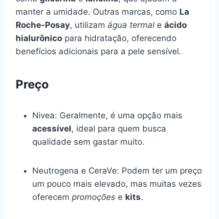
manter a umidade. Outras marcas, como
La
Roche-Posay
, utilizam
água termal
e
ácido
hialurônico
para hidratação, oferecendo
benefícios adicionais para a pele sensível.
Preço
Nivea: Geralmente, é uma opção mais
acessível
, ideal para quem busca
qualidade sem gastar muito.
Neutrogena e CeraVe: Podem ter um preço
um pouco mais elevado, mas muitas vezes
oferecem
promoções
e
kits
.