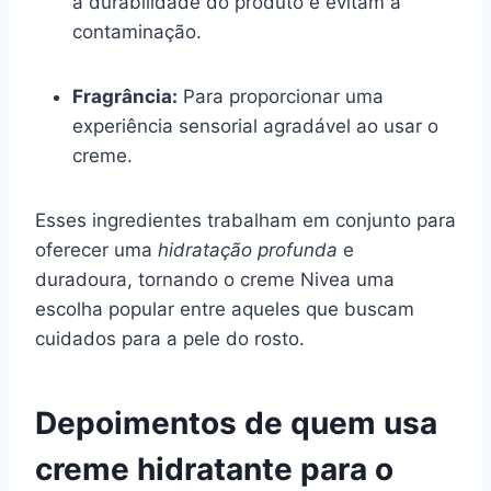
a durabilidade do produto e evitam a
contaminação.
Fragrância:
Para proporcionar uma
experiência sensorial agradável ao usar o
creme.
Esses ingredientes trabalham em conjunto para
oferecer uma
hidratação profunda
e
duradoura, tornando o creme Nivea uma
escolha popular entre aqueles que buscam
cuidados para a pele do rosto.
Depoimentos de quem usa
creme hidratante para o