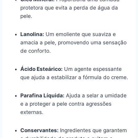
protetora que evita a perda de água da
pele.
Lanolina:
Um emoliente que suaviza e
amacia a pele, promovendo uma sensação
de conforto.
Ácido Esteárico:
Um agente espessante
que ajuda a estabilizar a fórmula do creme.
Parafina Líquida:
Ajuda a selar a umidade
e a proteger a pele contra agressões
externas.
Conservantes:
Ingredientes que garantem