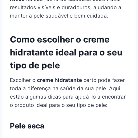
resultados visíveis e duradouros, ajudando a
manter a pele saudável e bem cuidada.
Como escolher o creme
hidratante ideal para o seu
tipo de pele
Escolher o
creme hidratante
certo pode fazer
toda a diferença na saúde da sua pele. Aqui
estão algumas dicas para ajudá-lo a encontrar
o produto ideal para o seu tipo de pele:
Pele seca