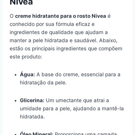
Nivea
O
creme hidratante para o rosto Nivea
é
conhecido por sua fórmula eficaz e
ingredientes de qualidade que ajudam a
manter a pele hidratada e saudável. Abaixo,
estão os principais ingredientes que compõem
este produto:
Água:
A base do creme, essencial para a
hidratação da pele.
Glicerina:
Um umectante que atrai a
umidade para a pele, ajudando a mantê-la
hidratada.
Óleo Mineral:
Proporciona uma camada