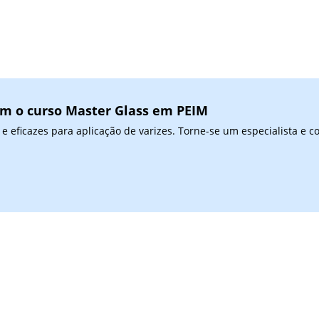
com o curso Master Glass em PEIM
e eficazes para aplicação de varizes. Torne-se um especialista e 