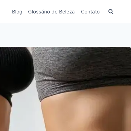
Blog
Glossário de Beleza
Contato