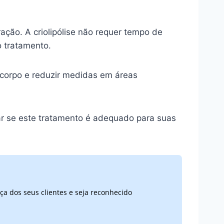
ação. A criolipólise não requer tempo de
o tratamento.
 corpo e reduzir medidas em áreas
liar se este tratamento é adequado para suas
ça dos seus clientes e seja reconhecido