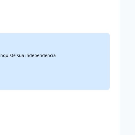
conquiste sua independência