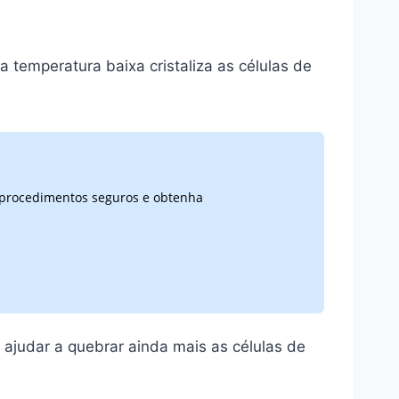
 temperatura baixa cristaliza as células de
e procedimentos seguros e obtenha
 ajudar a quebrar ainda mais as células de