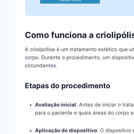
Como funciona a criolipóli
A criolipólise é um tratamento estético que 
corpo. Durante o procedimento, um dispositi
circundantes.
Etapas do procedimento
Avaliação inicial
: Antes de iniciar o tra
para o paciente e quais áreas do corpo s
Aplicação do dispositivo
: O dispositivo