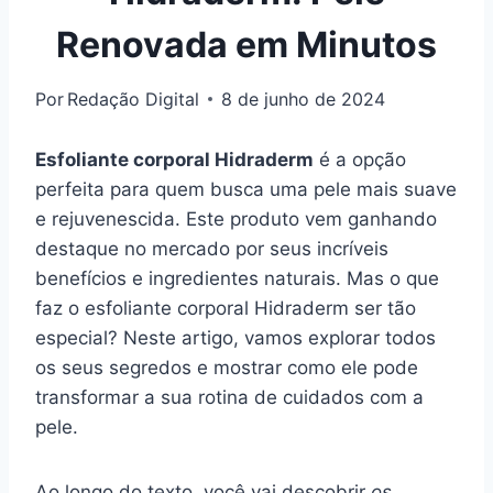
Renovada em Minutos
Por
Redação Digital
8 de junho de 2024
Esfoliante corporal Hidraderm
é a opção
perfeita para quem busca uma pele mais suave
e rejuvenescida. Este produto vem ganhando
destaque no mercado por seus incríveis
benefícios e ingredientes naturais. Mas o que
faz o esfoliante corporal Hidraderm ser tão
especial? Neste artigo, vamos explorar todos
os seus segredos e mostrar como ele pode
transformar a sua rotina de cuidados com a
pele.
Ao longo do texto, você vai descobrir
os