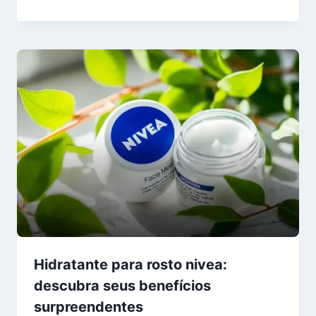
Hidratante para rosto nivea:
descubra seus benefícios
surpreendentes