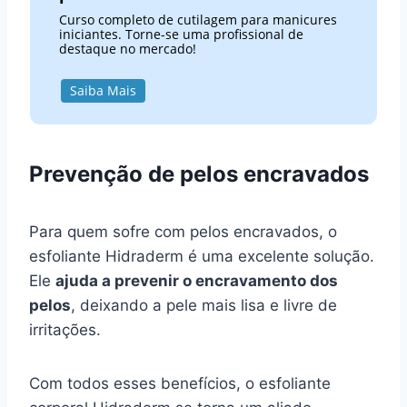
Curso completo de cutilagem para manicures
iniciantes. Torne-se uma profissional de
destaque no mercado!
Saiba Mais
Prevenção de pelos encravados
Para quem sofre com pelos encravados, o
esfoliante Hidraderm é uma excelente solução.
Ele
ajuda a prevenir o encravamento dos
pelos
, deixando a pele mais lisa e livre de
irritações.
Com todos esses benefícios, o esfoliante