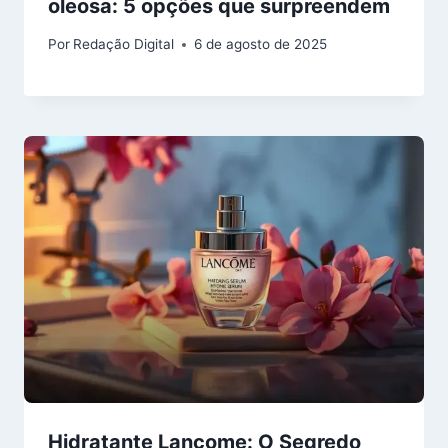
oleosa: 5 opções que surpreendem
Por
Redação Digital
6 de agosto de 2025
Hidratante Lancome: O Segredo