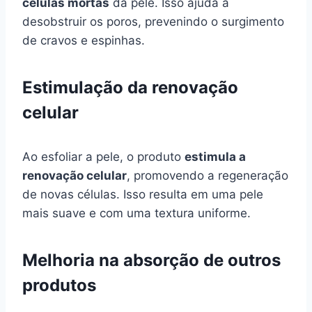
células mortas
da pele. Isso ajuda a
desobstruir os poros, prevenindo o surgimento
de cravos e espinhas.
Estimulação da renovação
celular
Ao esfoliar a pele, o produto
estimula a
renovação celular
, promovendo a regeneração
de novas células. Isso resulta em uma pele
mais suave e com uma textura uniforme.
Melhoria na absorção de outros
produtos