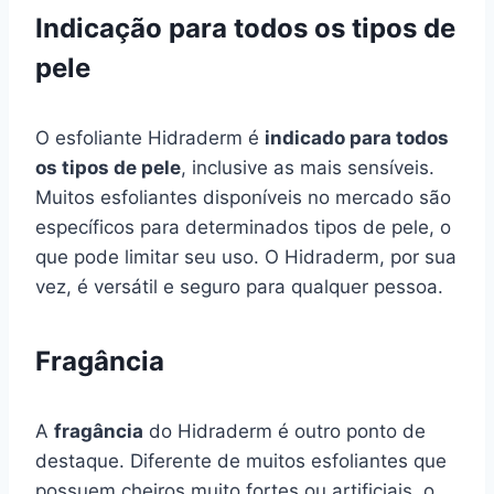
Indicação para todos os tipos de
pele
O esfoliante Hidraderm é
indicado para todos
os tipos de pele
, inclusive as mais sensíveis.
Muitos esfoliantes disponíveis no mercado são
específicos para determinados tipos de pele, o
que pode limitar seu uso. O Hidraderm, por sua
vez, é versátil e seguro para qualquer pessoa.
Fragância
A
fragância
do Hidraderm é outro ponto de
destaque. Diferente de muitos esfoliantes que
possuem cheiros muito fortes ou artificiais, o