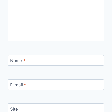
Nome
*
E-mail
*
Site