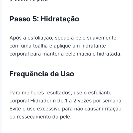
Passo 5: Hidratação
Após a esfoliação, seque a pele suavemente
com uma toalha e aplique um hidratante
corporal para manter a pele macia e hidratada.
Frequência de Uso
Para melhores resultados, use o esfoliante
corporal Hidraderm de 1 a 2 vezes por semana.
Evite o uso excessivo para não causar irritação
ou ressecamento da pele.