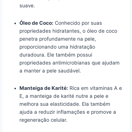
suave.
Óleo de Coco:
Conhecido por suas
propriedades hidratantes, o óleo de coco
penetra profundamente na pele,
proporcionando uma hidratação
duradoura. Ele também possui
propriedades antimicrobianas que ajudam
a manter a pele saudável.
Manteiga de Karité:
Rica em vitaminas A e
E, a manteiga de karité nutre a pele e
melhora sua elasticidade. Ela também
ajuda a reduzir inflamações e promove a
regeneração celular.