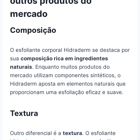
outros produtos do
mercado
Composição
O esfoliante corporal Hidraderm se destaca por
sua
composição rica em ingredientes
naturais
. Enquanto muitos produtos do
mercado utilizam componentes sintéticos, o
Hidraderm aposta em elementos naturais que
proporcionam uma esfoliação eficaz e suave.
Textura
Outro diferencial é a
textura
. O esfoliante