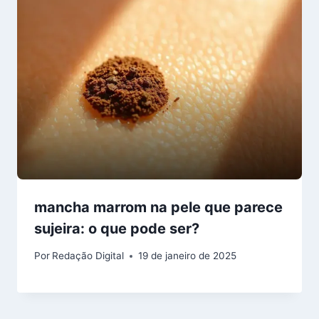
mancha marrom na pele que parece
sujeira: o que pode ser?
Por
Redação Digital
19 de janeiro de 2025