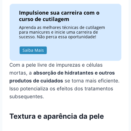
Impulsione sua carreira com o
curso de cutilagem
Aprenda as melhores técnicas de cutilagem
para manicures e inicie uma carreira de
sucesso. Não perca essa oportunidade!
Saiba Mais
Com a pele livre de impurezas e células
mortas, a
absorção de hidratantes e outros
produtos de cuidados
se torna mais eficiente.
Isso potencializa os efeitos dos tratamentos
subsequentes.
Textura e aparência da pele