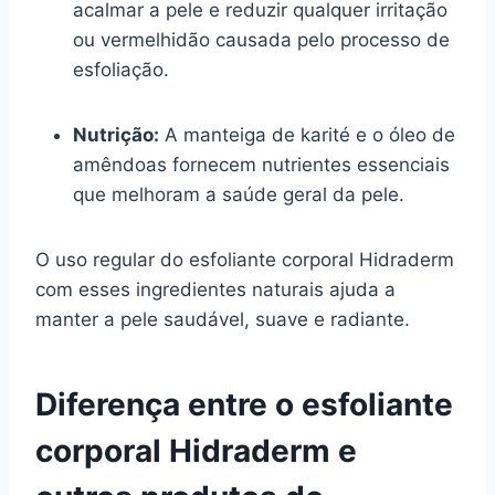
acalmar a pele e reduzir qualquer irritação
ou vermelhidão causada pelo processo de
esfoliação.
Nutrição:
A manteiga de karité e o óleo de
amêndoas fornecem nutrientes essenciais
que melhoram a saúde geral da pele.
O uso regular do esfoliante corporal Hidraderm
com esses ingredientes naturais ajuda a
manter a pele saudável, suave e radiante.
Diferença entre o esfoliante
corporal Hidraderm e