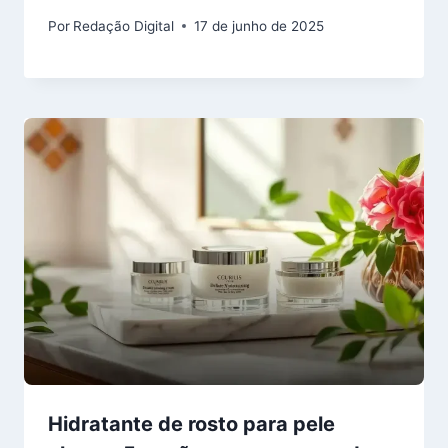
Por
Redação Digital
17 de junho de 2025
Hidratante de rosto para pele