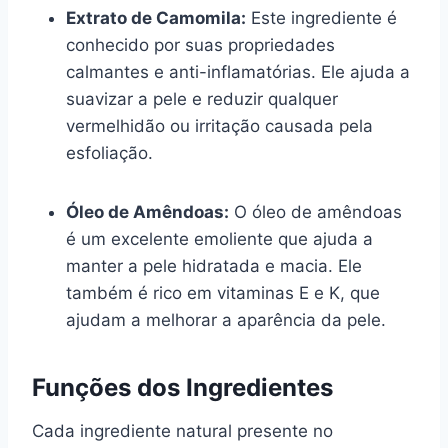
Extrato de Camomila:
Este ingrediente é
conhecido por suas propriedades
calmantes e anti-inflamatórias. Ele ajuda a
suavizar a pele e reduzir qualquer
vermelhidão ou irritação causada pela
esfoliação.
Óleo de Amêndoas:
O óleo de amêndoas
é um excelente emoliente que ajuda a
manter a pele hidratada e macia. Ele
também é rico em vitaminas E e K, que
ajudam a melhorar a aparência da pele.
Funções dos Ingredientes
Cada ingrediente natural presente no