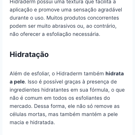
Hidraderm possui uma textura que facilita a
aplicação e promove uma sensação agradável
durante o uso. Muitos produtos concorrentes
podem ser muito abrasivos ou, ao contrário,
não oferecer a esfoliação necessária.
Hidratação
Além de esfoliar, o Hidraderm também
hidrata
a pele
. Isso é possível graças à presença de
ingredientes hidratantes em sua fórmula, o que
não é comum em todos os esfoliantes do
mercado. Dessa forma, ele não só remove as
células mortas, mas também mantém a pele
macia e hidratada.