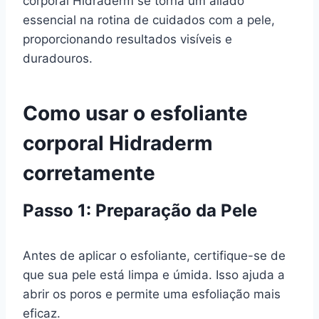
corporal Hidraderm se torna um aliado
essencial na rotina de cuidados com a pele,
proporcionando resultados visíveis e
duradouros.
Como usar o esfoliante
corporal Hidraderm
corretamente
Passo 1: Preparação da Pele
Antes de aplicar o esfoliante, certifique-se de
que sua pele está limpa e úmida. Isso ajuda a
abrir os poros e permite uma esfoliação mais
eficaz.