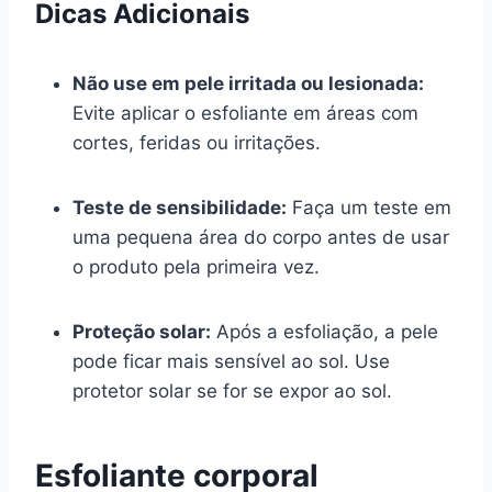
Dicas Adicionais
Não use em pele irritada ou lesionada:
Evite aplicar o esfoliante em áreas com
cortes, feridas ou irritações.
Teste de sensibilidade:
Faça um teste em
uma pequena área do corpo antes de usar
o produto pela primeira vez.
Proteção solar:
Após a esfoliação, a pele
pode ficar mais sensível ao sol. Use
protetor solar se for se expor ao sol.
Esfoliante corporal