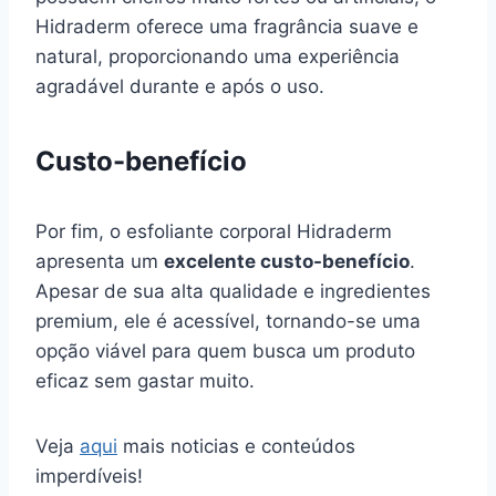
Hidraderm oferece uma fragrância suave e
natural, proporcionando uma experiência
agradável durante e após o uso.
Custo-benefício
Por fim, o esfoliante corporal Hidraderm
apresenta um
excelente custo-benefício
.
Apesar de sua alta qualidade e ingredientes
premium, ele é acessível, tornando-se uma
opção viável para quem busca um produto
eficaz sem gastar muito.
Veja
aqui
mais noticias e conteúdos
imperdíveis!