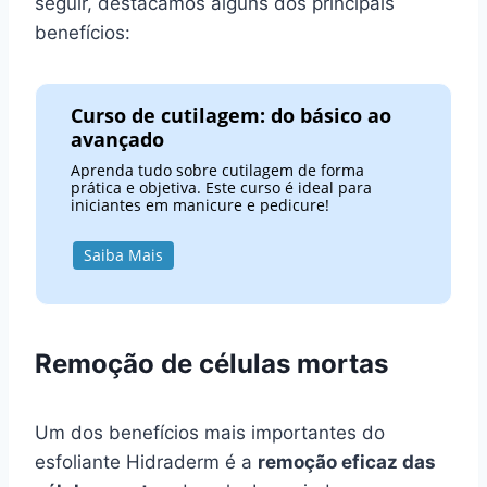
seguir, destacamos alguns dos principais
benefícios:
Curso de cutilagem: do básico ao
avançado
Aprenda tudo sobre cutilagem de forma
prática e objetiva. Este curso é ideal para
iniciantes em manicure e pedicure!
Saiba Mais
Remoção de células mortas
Um dos benefícios mais importantes do
esfoliante Hidraderm é a
remoção eficaz das