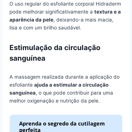
O uso regular do esfoliante corporal Hidraderm
pode melhorar significativamente a
textura e a
aparência da pele
, deixando-a mais macia,
lisa e com um brilho saudável.
Estimulação da circulação
sanguínea
A massagem realizada durante a aplicação do
esfoliante
ajuda a estimular a circulação
sanguínea
, o que pode contribuir para uma
melhor oxigenação e nutrição da pele.
Aprenda o segredo da cutilagem
perfeita