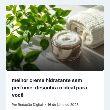
melhor creme hidratante sem
perfume: descubra o ideal para
você
Por
Redação Digital
16 de julho de 2025