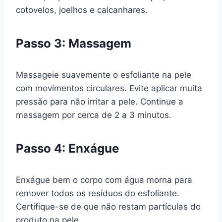
cotovelos, joelhos e calcanhares.
Passo 3: Massagem
Massageie suavemente o esfoliante na pele
com movimentos circulares. Evite aplicar muita
pressão para não irritar a pele. Continue a
massagem por cerca de 2 a 3 minutos.
Passo 4: Enxágue
Enxágue bem o corpo com água morna para
remover todos os resíduos do esfoliante.
Certifique-se de que não restam partículas do
produto na pele.