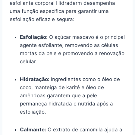
esfoliante corporal Hidraderm desempenha
uma função específica para garantir uma
esfoliação eficaz e segura:
Esfoliação:
O açúcar mascavo é o principal
agente esfoliante, removendo as células
mortas da pele e promovendo a renovação
celular.
Hidratação:
Ingredientes como o óleo de
coco, manteiga de karité e óleo de
amêndoas garantem que a pele
permaneça hidratada e nutrida após a
esfoliação.
Calmante:
O extrato de camomila ajuda a