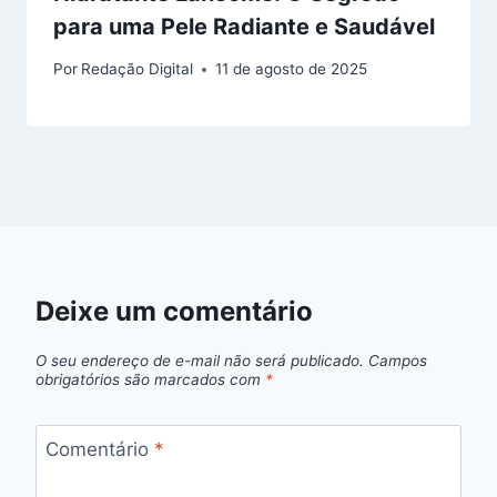
para uma Pele Radiante e Saudável
Por
Redação Digital
11 de agosto de 2025
Deixe um comentário
O seu endereço de e-mail não será publicado.
Campos
obrigatórios são marcados com
*
Comentário
*