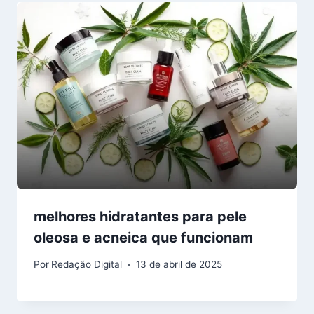
melhores hidratantes para pele
oleosa e acneica que funcionam
Por
Redação Digital
13 de abril de 2025