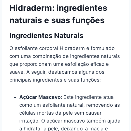
Hidraderm: ingredientes
naturais e suas funções
Ingredientes Naturais
O esfoliante corporal Hidraderm é formulado
com uma combinação de ingredientes naturais
que proporcionam uma esfoliação eficaz e
suave. A seguir, destacamos alguns dos
principais ingredientes e suas funções:
Açúcar Mascavo:
Este ingrediente atua
como um esfoliante natural, removendo as
células mortas da pele sem causar
irritação. O açúcar mascavo também ajuda
a hidratar a pele, deixando-a macia e