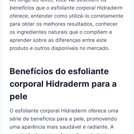
benefícios que o esfoliante corporal Hidraderm
oferece
, entender como utilizá-lo corretamente
para obter os melhores resultados, conhecer
os ingredientes naturais que o compõem e
aprender sobre as diferenças entre este
produto e outros disponíveis no mercado.
Benefícios do esfoliante
corporal Hidraderm para a
pele
O esfoliante corporal Hidraderm oferece uma
série de benefícios para a pele, promovendo
uma aparência mais saudável e radiante. A