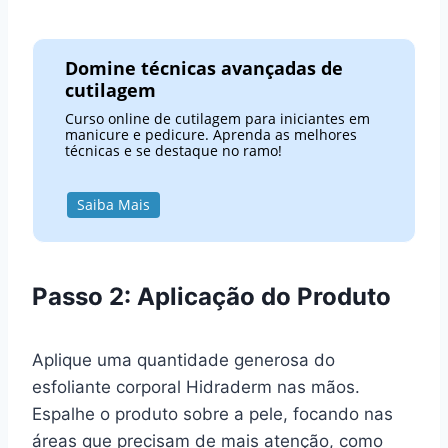
Domine técnicas avançadas de
cutilagem
Curso online de cutilagem para iniciantes em
manicure e pedicure. Aprenda as melhores
técnicas e se destaque no ramo!
Saiba Mais
Passo 2: Aplicação do Produto
Aplique uma quantidade generosa do
esfoliante corporal Hidraderm nas mãos.
Espalhe o produto sobre a pele, focando nas
áreas que precisam de mais atenção, como