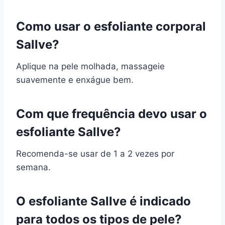
Como usar o esfoliante corporal
Sallve?
Aplique na pele molhada, massageie
suavemente e enxágue bem.
Com que frequência devo usar o
esfoliante Sallve?
Recomenda-se usar de 1 a 2 vezes por
semana.
O esfoliante Sallve é indicado
para todos os tipos de pele?