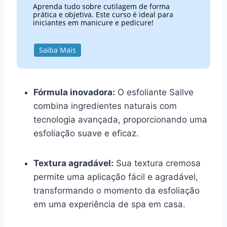
Aprenda tudo sobre cutilagem de forma
prática e objetiva. Este curso é ideal para
iniciantes em manicure e pedicure!
Saiba Mais
Fórmula inovadora:
O esfoliante Sallve
combina ingredientes naturais com
tecnologia avançada, proporcionando uma
esfoliação suave e eficaz.
Textura agradável:
Sua textura cremosa
permite uma aplicação fácil e agradável,
transformando o momento da esfoliação
em uma experiência de spa em casa.