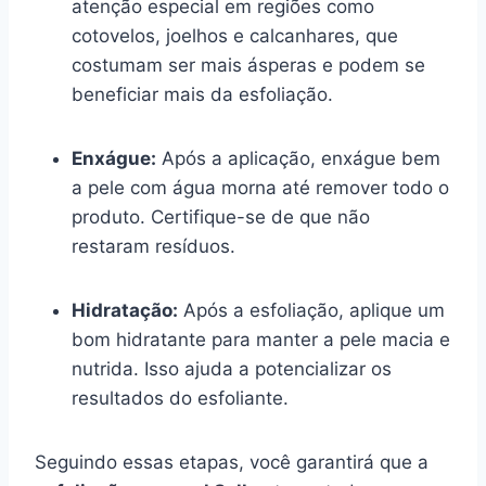
atenção especial em regiões como
cotovelos, joelhos e calcanhares, que
costumam ser mais ásperas e podem se
beneficiar mais da esfoliação.
Enxágue:
Após a aplicação, enxágue bem
a pele com água morna até remover todo o
produto. Certifique-se de que não
restaram resíduos.
Hidratação:
Após a esfoliação, aplique um
bom hidratante para manter a pele macia e
nutrida. Isso ajuda a potencializar os
resultados do esfoliante.
Seguindo essas etapas, você garantirá que a