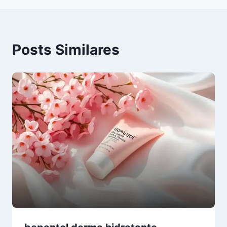
Posts Similares