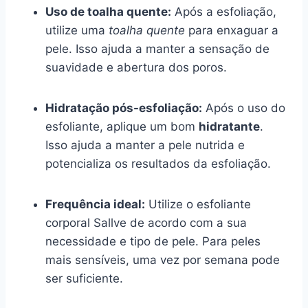
Uso de toalha quente:
Após a esfoliação,
utilize uma
toalha quente
para enxaguar a
pele. Isso ajuda a manter a sensação de
suavidade e abertura dos poros.
Hidratação pós-esfoliação:
Após o uso do
esfoliante, aplique um bom
hidratante
.
Isso ajuda a manter a pele nutrida e
potencializa os resultados da esfoliação.
Frequência ideal:
Utilize o esfoliante
corporal Sallve de acordo com a sua
necessidade e tipo de pele. Para peles
mais sensíveis, uma vez por semana pode
ser suficiente.