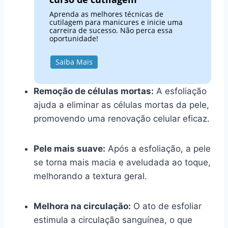
Aprenda as melhores técnicas de
cutilagem para manicures e inicie uma
carreira de sucesso. Não perca essa
oportunidade!
Saiba Mais
Remoção de células mortas:
A esfoliação
ajuda a eliminar as células mortas da pele,
promovendo uma renovação celular eficaz.
Pele mais suave:
Após a esfoliação, a pele
se torna mais macia e aveludada ao toque,
melhorando a textura geral.
Melhora na circulação:
O ato de esfoliar
estimula a circulação sanguínea, o que