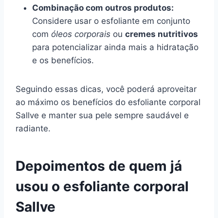
Combinação com outros produtos:
Considere usar o esfoliante em conjunto
com
óleos corporais
ou
cremes nutritivos
para potencializar ainda mais a hidratação
e os benefícios.
Seguindo essas dicas, você poderá aproveitar
ao máximo os benefícios do esfoliante corporal
Sallve e manter sua pele sempre saudável e
radiante.
Depoimentos de quem já
usou o esfoliante corporal
Sallve