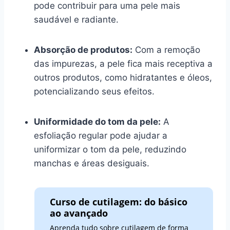
pode contribuir para uma pele mais
saudável e radiante.
Absorção de produtos:
Com a remoção
das impurezas, a pele fica mais receptiva a
outros produtos, como hidratantes e óleos,
potencializando seus efeitos.
Uniformidade do tom da pele:
A
esfoliação regular pode ajudar a
uniformizar o tom da pele, reduzindo
manchas e áreas desiguais.
Curso de cutilagem: do básico
ao avançado
Aprenda tudo sobre cutilagem de forma