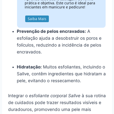
prática e objetiva. Este curso é ideal para
iniciantes em manicure e pedicure!
Saiba Mais
Prevenção de pelos encravados:
A
esfoliação ajuda a desobstruir os poros e
folículos, reduzindo a incidência de pelos
encravados.
Hidratação:
Muitos esfoliantes, incluindo o
Sallve, contêm ingredientes que hidratam a
pele, evitando o ressecamento.
Integrar o
esfoliante corporal Sallve
à sua rotina
de cuidados pode trazer resultados visíveis e
duradouros, promovendo uma pele mais