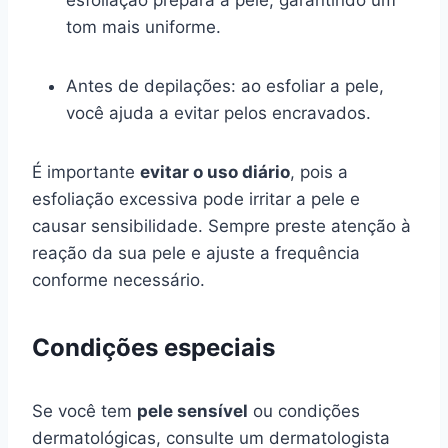
tom mais uniforme.
Antes de depilações: ao esfoliar a pele,
você ajuda a evitar pelos encravados.
É importante
evitar o uso diário
, pois a
esfoliação excessiva pode irritar a pele e
causar sensibilidade. Sempre preste atenção à
reação da sua pele e ajuste a frequência
conforme necessário.
Condições especiais
Se você tem
pele sensível
ou condições
dermatológicas, consulte um dermatologista