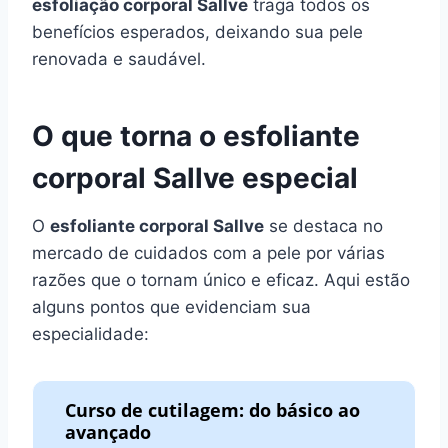
esfoliação corporal Sallve
traga todos os
benefícios esperados, deixando sua pele
renovada e saudável.
O que torna o esfoliante
corporal Sallve especial
O
esfoliante corporal Sallve
se destaca no
mercado de cuidados com a pele por várias
razões que o tornam único e eficaz. Aqui estão
alguns pontos que evidenciam sua
especialidade:
Curso de cutilagem: do básico ao
avançado