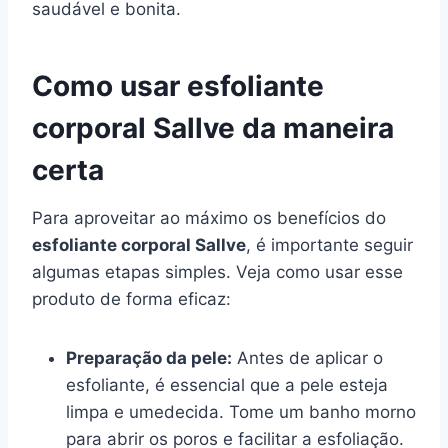
saudável e bonita.
Como usar esfoliante
corporal Sallve da maneira
certa
Para aproveitar ao máximo os benefícios do
esfoliante corporal Sallve
, é importante seguir
algumas etapas simples. Veja como usar esse
produto de forma eficaz:
Preparação da pele:
Antes de aplicar o
esfoliante, é essencial que a pele esteja
limpa e umedecida. Tome um banho morno
para abrir os poros e facilitar a esfoliação.