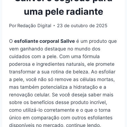
uma pele radiante
Por
Redação Digital
23 de outubro de 2025
O
esfoliante corporal Sallve
é um produto que
vem ganhando destaque no mundo dos
cuidados com a pele. Com uma fórmula
poderosa e ingredientes naturais, ele promete
transformar a sua rotina de beleza. Ao esfoliar
a pele, você não só remove as células mortas,
mas também potencializa a hidratação e a
renovação celular. Se você deseja saber mais
sobre os benefícios desse produto incrível,
como utilizá-lo corretamente e o que o torna
único em comparação com outros esfoliantes
disponíveis no mercado, continue lendo.