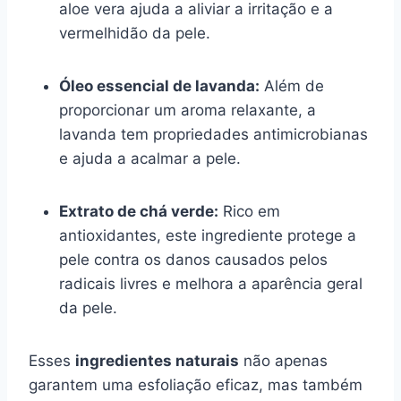
aloe vera ajuda a aliviar a irritação e a
vermelhidão da pele.
Óleo essencial de lavanda:
Além de
proporcionar um aroma relaxante, a
lavanda tem propriedades antimicrobianas
e ajuda a acalmar a pele.
Extrato de chá verde:
Rico em
antioxidantes, este ingrediente protege a
pele contra os danos causados pelos
radicais livres e melhora a aparência geral
da pele.
Esses
ingredientes naturais
não apenas
garantem uma esfoliação eficaz, mas também