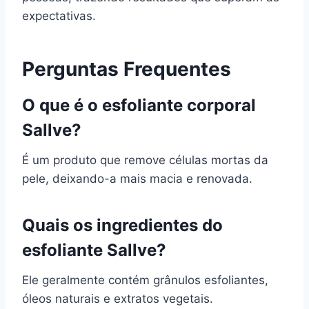
expectativas.
Perguntas Frequentes
O que é o esfoliante corporal
Sallve?
É um produto que remove células mortas da
pele, deixando-a mais macia e renovada.
Quais os ingredientes do
esfoliante Sallve?
Ele geralmente contém grânulos esfoliantes,
óleos naturais e extratos vegetais.