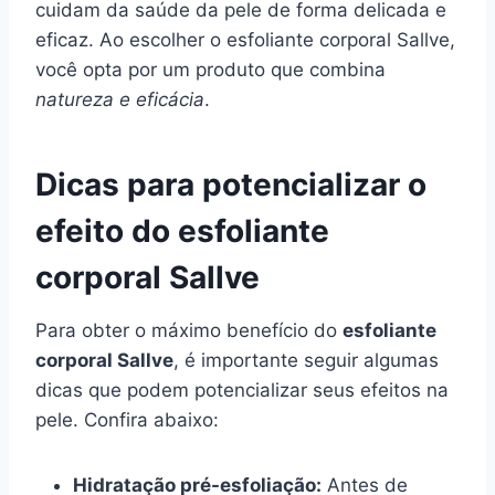
cuidam da saúde da pele de forma delicada e
eficaz. Ao escolher o esfoliante corporal Sallve,
você opta por um produto que combina
natureza e eficácia
.
Dicas para potencializar o
efeito do esfoliante
corporal Sallve
Para obter o máximo benefício do
esfoliante
corporal Sallve
, é importante seguir algumas
dicas que podem potencializar seus efeitos na
pele. Confira abaixo:
Hidratação pré-esfoliação:
Antes de