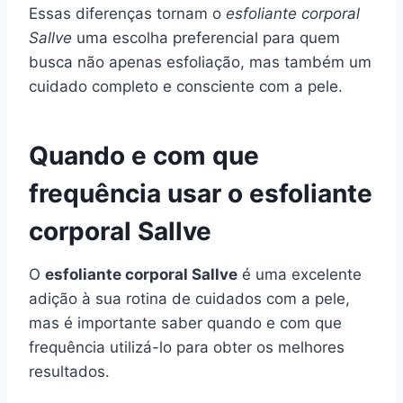
Essas diferenças tornam o
esfoliante corporal
Sallve
uma escolha preferencial para quem
busca não apenas esfoliação, mas também um
cuidado completo e consciente com a pele.
Quando e com que
frequência usar o esfoliante
corporal Sallve
O
esfoliante corporal Sallve
é uma excelente
adição à sua rotina de cuidados com a pele,
mas é importante saber quando e com que
frequência utilizá-lo para obter os melhores
resultados.