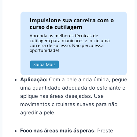
Impulsione sua carreira com o
curso de cutilagem
Aprenda as melhores técnicas de
cutilagem para manicures e inicie uma
carreira de sucesso. Não perca essa
oportunidade!
Saiba Mais
Aplicação:
Com a pele ainda úmida, pegue
uma quantidade adequada do esfoliante e
aplique nas áreas desejadas. Use
movimentos circulares suaves para não
agredir a pele.
Foco nas áreas mais ásperas:
Preste