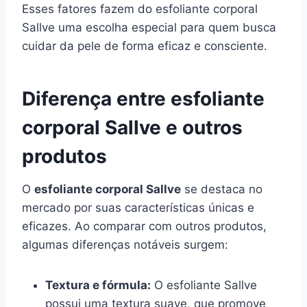
Esses fatores fazem do esfoliante corporal
Sallve uma escolha especial para quem busca
cuidar da pele de forma eficaz e consciente.
Diferença entre esfoliante
corporal Sallve e outros
produtos
O
esfoliante corporal Sallve
se destaca no
mercado por suas características únicas e
eficazes. Ao comparar com outros produtos,
algumas diferenças notáveis surgem:
Textura e fórmula:
O esfoliante Sallve
possui uma textura suave, que promove