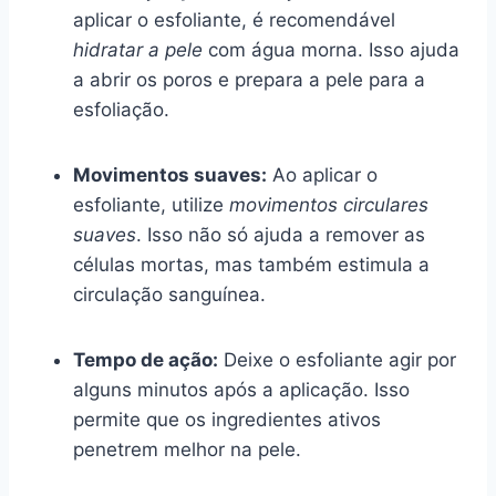
aplicar o esfoliante, é recomendável
hidratar a pele
com água morna. Isso ajuda
a abrir os poros e prepara a pele para a
esfoliação.
Movimentos suaves:
Ao aplicar o
esfoliante, utilize
movimentos circulares
suaves
. Isso não só ajuda a remover as
células mortas, mas também estimula a
circulação sanguínea.
Tempo de ação:
Deixe o esfoliante agir por
alguns minutos após a aplicação. Isso
permite que os ingredientes ativos
penetrem melhor na pele.