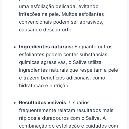
uma esfoliação delicada, evitando
irritações na pele. Muitos esfoliantes
convencionais podem ser abrasivos,
causando desconforto.
Ingredientes naturais:
Enquanto outros
esfoliantes podem conter substâncias
químicas agressivas, o Sallve utiliza
ingredientes naturais que respeitam a pele
e trazem benefícios adicionais, como
hidratação e nutrição.
Resultados visíveis:
Usuários
frequentemente relatam resultados mais
rápidos e duradouros com o Sallve. A
combinação de esfoliação e cuidados com