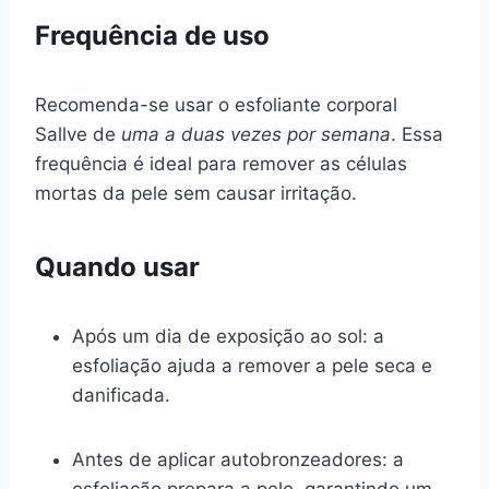
Frequência de uso
Recomenda-se usar o esfoliante corporal
Sallve de
uma a duas vezes por semana
. Essa
frequência é ideal para remover as células
mortas da pele sem causar irritação.
Quando usar
Após um dia de exposição ao sol: a
esfoliação ajuda a remover a pele seca e
danificada.
Antes de aplicar autobronzeadores: a
esfoliação prepara a pele, garantindo um