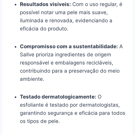
Resultados visíveis:
Com o uso regular, é
possível notar uma pele mais suave,
iluminada e renovada, evidenciando a
eficácia do produto.
Compromisso com a sustentabilidade:
A
Sallve prioriza ingredientes de origem
responsável e embalagens recicláveis,
contribuindo para a preservação do meio
ambiente.
Testado dermatologicamente:
O
esfoliante é testado por dermatologistas,
garantindo segurança e eficácia para todos
os tipos de pele.