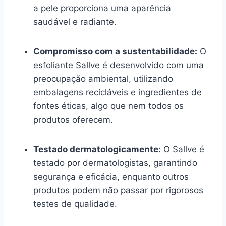
a pele proporciona uma aparência
saudável e radiante.
Compromisso com a sustentabilidade:
O
esfoliante Sallve é desenvolvido com uma
preocupação ambiental, utilizando
embalagens recicláveis e ingredientes de
fontes éticas, algo que nem todos os
produtos oferecem.
Testado dermatologicamente:
O Sallve é
testado por dermatologistas, garantindo
segurança e eficácia, enquanto outros
produtos podem não passar por rigorosos
testes de qualidade.