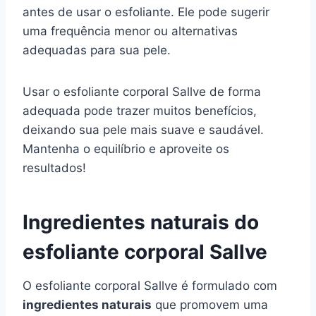
antes de usar o esfoliante. Ele pode sugerir
uma frequência menor ou alternativas
adequadas para sua pele.
Usar o esfoliante corporal Sallve de forma
adequada pode trazer muitos benefícios,
deixando sua pele mais suave e saudável.
Mantenha o equilíbrio e aproveite os
resultados!
Ingredientes naturais do
esfoliante corporal Sallve
O esfoliante corporal Sallve é formulado com
ingredientes naturais
que promovem uma