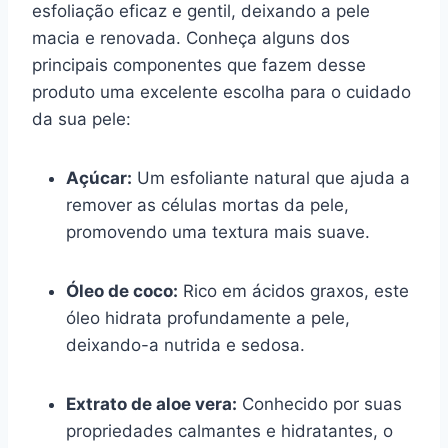
esfoliação eficaz e gentil, deixando a pele
macia e renovada. Conheça alguns dos
principais componentes que fazem desse
produto uma excelente escolha para o cuidado
da sua pele:
Açúcar:
Um esfoliante natural que ajuda a
remover as células mortas da pele,
promovendo uma textura mais suave.
Óleo de coco:
Rico em ácidos graxos, este
óleo hidrata profundamente a pele,
deixando-a nutrida e sedosa.
Extrato de aloe vera:
Conhecido por suas
propriedades calmantes e hidratantes, o