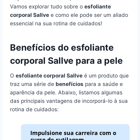
Vamos explorar tudo sobre o
esfoliante
corporal Sallve
e como ele pode ser um aliado
essencial na sua rotina de cuidados!
Benefícios do esfoliante
corporal Sallve para a pele
O
esfoliante corporal Sallve
é um produto que
traz uma série de
benefícios
para a saúde e
aparência da pele. Abaixo, listamos algumas
das principais vantagens de incorporá-lo à sua
rotina de cuidados:
Impulsione sua carreira com o
curso de cutilagem