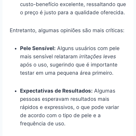
custo-benefício excelente, ressaltando que
o preço é justo para a qualidade oferecida.
Entretanto, algumas opiniões são mais críticas:
Pele Sensível:
Alguns usuários com pele
mais sensível relataram
irritações leves
após o uso, sugerindo que é importante
testar em uma pequena área primeiro.
Expectativas de Resultados:
Algumas
pessoas esperavam resultados mais
rápidos e expressivos, o que pode variar
de acordo com o tipo de pele e a
frequência de uso.