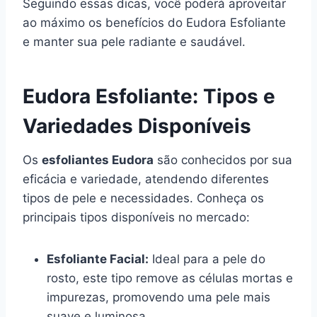
Seguindo essas dicas, você poderá aproveitar
ao máximo os benefícios do Eudora Esfoliante
e manter sua pele radiante e saudável.
Eudora Esfoliante: Tipos e
Variedades Disponíveis
Os
esfoliantes Eudora
são conhecidos por sua
eficácia e variedade, atendendo diferentes
tipos de pele e necessidades. Conheça os
principais tipos disponíveis no mercado:
Esfoliante Facial:
Ideal para a pele do
rosto, este tipo remove as células mortas e
impurezas, promovendo uma pele mais
suave e luminosa.