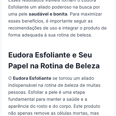
Esfoliante um aliado poderoso na busca por
uma pele
saudável e bonita
. Para maximizar
esses benefícios, é importante seguir as
recomendações de uso e integrar o produto de
forma adequada à sua rotina de beleza.
Eudora Esfoliante e Seu
Papel na Rotina de Beleza
O
Eudora Esfoliante
se tornou um aliado
indispensável na
rotina de beleza
de muitas
pessoas. Esfoliar a pele é uma etapa
fundamental para manter a saúde e a
aparência do rosto e do corpo. Este produto
não apenas remove as células mortas, mas