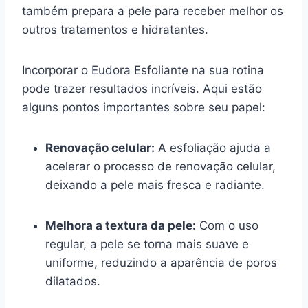
também prepara a pele para receber melhor os
outros tratamentos e hidratantes.
Incorporar o Eudora Esfoliante na sua rotina
pode trazer resultados incríveis. Aqui estão
alguns pontos importantes sobre seu papel:
Renovação celular:
A esfoliação ajuda a
acelerar o processo de renovação celular,
deixando a pele mais fresca e radiante.
Melhora a textura da pele:
Com o uso
regular, a pele se torna mais suave e
uniforme, reduzindo a aparência de poros
dilatados.