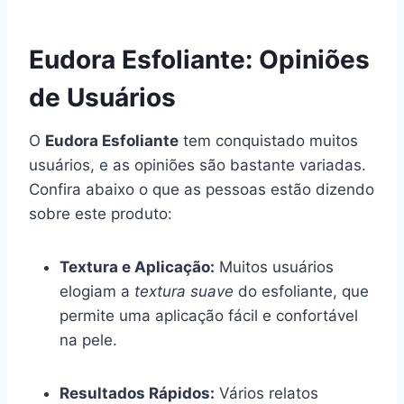
Eudora Esfoliante: Opiniões
de Usuários
O
Eudora Esfoliante
tem conquistado muitos
usuários, e as opiniões são bastante variadas.
Confira abaixo o que as pessoas estão dizendo
sobre este produto:
Textura e Aplicação:
Muitos usuários
elogiam a
textura suave
do esfoliante, que
permite uma aplicação fácil e confortável
na pele.
Resultados Rápidos:
Vários relatos