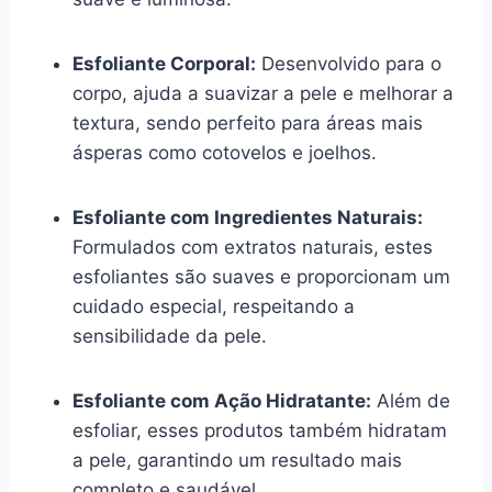
Esfoliante Corporal:
Desenvolvido para o
corpo, ajuda a suavizar a pele e melhorar a
textura, sendo perfeito para áreas mais
ásperas como cotovelos e joelhos.
Esfoliante com Ingredientes Naturais:
Formulados com extratos naturais, estes
esfoliantes são suaves e proporcionam um
cuidado especial, respeitando a
sensibilidade da pele.
Esfoliante com Ação Hidratante:
Além de
esfoliar, esses produtos também hidratam
a pele, garantindo um resultado mais
completo e saudável.