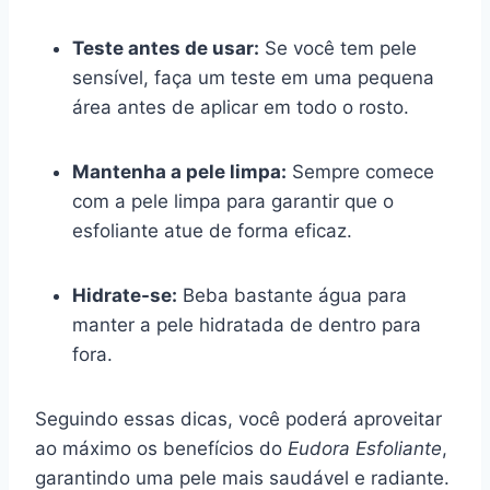
Teste antes de usar:
Se você tem pele
sensível, faça um teste em uma pequena
área antes de aplicar em todo o rosto.
Mantenha a pele limpa:
Sempre comece
com a pele limpa para garantir que o
esfoliante atue de forma eficaz.
Hidrate-se:
Beba bastante água para
manter a pele hidratada de dentro para
fora.
Seguindo essas dicas, você poderá aproveitar
ao máximo os benefícios do
Eudora Esfoliante
,
garantindo uma pele mais saudável e radiante.