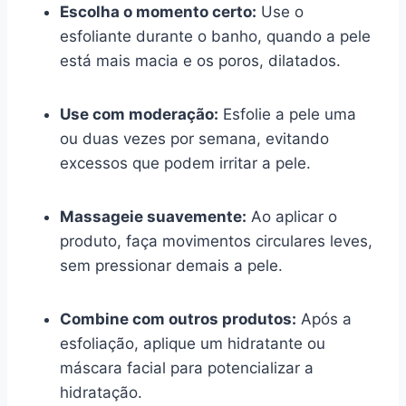
Escolha o momento certo:
Use o
esfoliante durante o banho, quando a pele
está mais macia e os poros, dilatados.
Use com moderação:
Esfolie a pele uma
ou duas vezes por semana, evitando
excessos que podem irritar a pele.
Massageie suavemente:
Ao aplicar o
produto, faça movimentos circulares leves,
sem pressionar demais a pele.
Combine com outros produtos:
Após a
esfoliação, aplique um hidratante ou
máscara facial para potencializar a
hidratação.