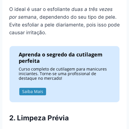
O ideal é usar o esfoliante
duas a três vezes
por semana
, dependendo do seu tipo de pele.
Evite esfoliar a pele diariamente, pois isso pode
causar irritação.
Aprenda o segredo da cutilagem
perfeita
Curso completo de cutilagem para manicures
iniciantes. Torne-se uma profissional de
destaque no mercado!
Saiba Mais
2. Limpeza Prévia