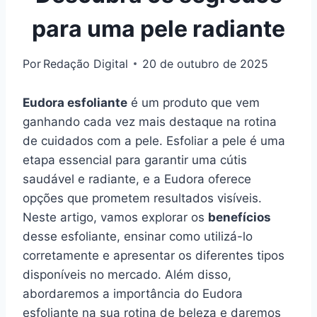
para uma pele radiante
Por
Redação Digital
20 de outubro de 2025
Eudora esfoliante
é um produto que vem
ganhando cada vez mais destaque na rotina
de cuidados com a pele. Esfoliar a pele é uma
etapa essencial para garantir uma cútis
saudável e radiante, e a Eudora oferece
opções que prometem resultados visíveis.
Neste artigo, vamos explorar os
benefícios
desse esfoliante, ensinar como utilizá-lo
corretamente e apresentar os diferentes tipos
disponíveis no mercado. Além disso,
abordaremos a importância do Eudora
esfoliante na sua rotina de beleza e daremos