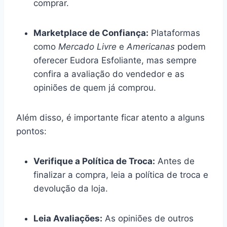
comprar.
Marketplace de Confiança:
Plataformas
como
Mercado Livre
e
Americanas
podem
oferecer Eudora Esfoliante, mas sempre
confira a avaliação do vendedor e as
opiniões de quem já comprou.
Além disso, é importante ficar atento a alguns
pontos:
Verifique a Política de Troca:
Antes de
finalizar a compra, leia a política de troca e
devolução da loja.
Leia Avaliações:
As opiniões de outros