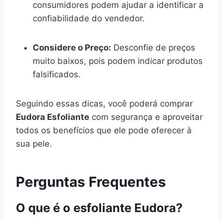
consumidores podem ajudar a identificar a
confiabilidade do vendedor.
Considere o Preço:
Desconfie de preços
muito baixos, pois podem indicar produtos
falsificados.
Seguindo essas dicas, você poderá comprar
Eudora Esfoliante
com segurança e aproveitar
todos os benefícios que ele pode oferecer à
sua pele.
Perguntas Frequentes
O que é o esfoliante Eudora?