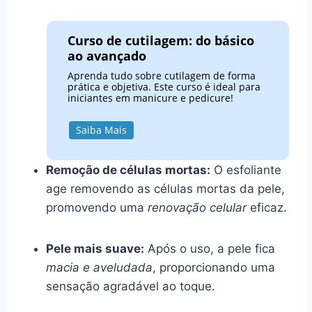
Curso de cutilagem: do básico
ao avançado
Aprenda tudo sobre cutilagem de forma
prática e objetiva. Este curso é ideal para
iniciantes em manicure e pedicure!
Saiba Mais
Remoção de células mortas:
O esfoliante
age removendo as células mortas da pele,
promovendo uma
renovação celular
eficaz.
Pele mais suave:
Após o uso, a pele fica
macia e aveludada
, proporcionando uma
sensação agradável ao toque.