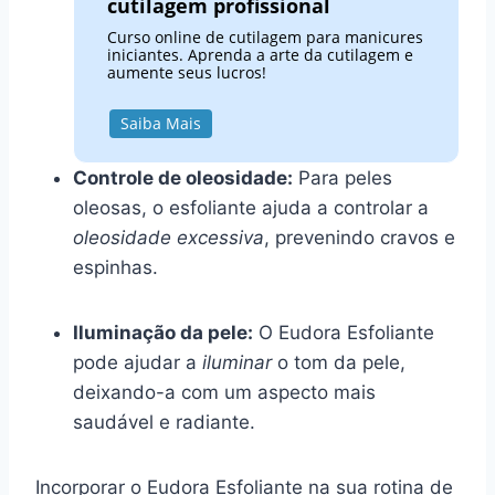
cutilagem profissional
Curso online de cutilagem para manicures
iniciantes. Aprenda a arte da cutilagem e
aumente seus lucros!
Saiba Mais
Controle de oleosidade:
Para peles
oleosas, o esfoliante ajuda a controlar a
oleosidade excessiva
, prevenindo cravos e
espinhas.
Iluminação da pele:
O Eudora Esfoliante
pode ajudar a
iluminar
o tom da pele,
deixando-a com um aspecto mais
saudável e radiante.
Incorporar o Eudora Esfoliante na sua rotina de