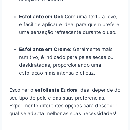
Esfoliante em Gel:
Com uma textura leve,
é fácil de aplicar e ideal para quem prefere
uma sensação refrescante durante o uso.
Esfoliante em Creme:
Geralmente mais
nutritivo, é indicado para peles secas ou
desidratadas, proporcionando uma
esfoliação mais intensa e eficaz.
Escolher o
esfoliante Eudora
ideal depende do
seu tipo de pele e das suas preferências.
Experimente diferentes opções para descobrir
qual se adapta melhor às suas necessidades!