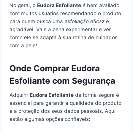
No geral, o
Eudora Esfoliante
é bem avaliado,
com muitos usuários recomendando o produto
para quem busca uma
esfoliação eficaz
e
agradável. Vale a pena experimentar e ver
como ele se adapta à sua rotina de cuidados
com a pele!
Onde Comprar Eudora
Esfoliante com Segurança
Adquirir
Eudora Esfoliante
de forma segura é
essencial para garantir a qualidade do produto
e a proteção dos seus dados pessoais. Aqui
estão algumas opções confiáveis: