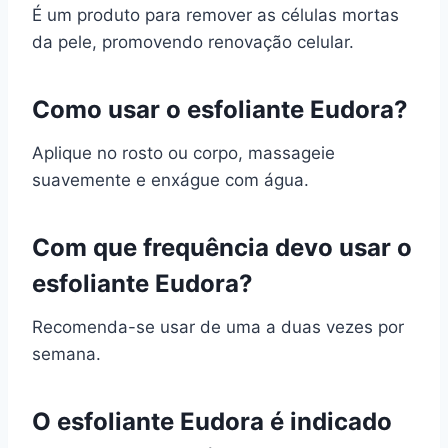
É um produto para remover as células mortas
da pele, promovendo renovação celular.
Como usar o esfoliante Eudora?
Aplique no rosto ou corpo, massageie
suavemente e enxágue com água.
Com que frequência devo usar o
esfoliante Eudora?
Recomenda-se usar de uma a duas vezes por
semana.
O esfoliante Eudora é indicado