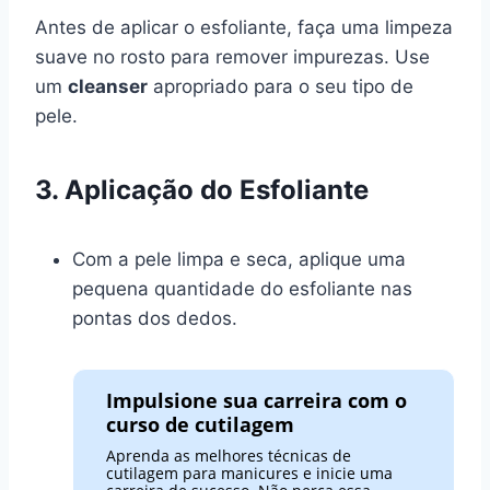
Antes de aplicar o esfoliante, faça uma limpeza
suave no rosto para remover impurezas. Use
um
cleanser
apropriado para o seu tipo de
pele.
3. Aplicação do Esfoliante
Com a pele limpa e seca, aplique uma
pequena quantidade do esfoliante nas
pontas dos dedos.
Impulsione sua carreira com o
curso de cutilagem
Aprenda as melhores técnicas de
cutilagem para manicures e inicie uma