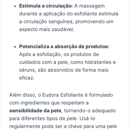
Estimula a circulação:
A massagem
durante a aplicação do esfoliante estimula
a circulação sanguínea, promovendo um
aspecto mais saudável.
Potencializa a absorção de produtos:
Após a esfoliação, os produtos de
cuidados com a pele, como hidratantes e
séruns, são absorvidos de forma mais
eficaz.
Além disso, o Eudora Esfoliante é formulado
com ingredientes que respeitam a
sensibilidade da pele
, tornando-o adequado
para diferentes tipos de pele. Usá-lo
regularmente pode ser a chave para uma pele