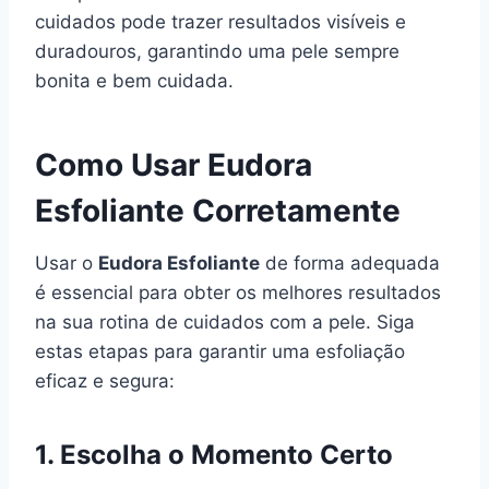
cuidados pode trazer resultados visíveis e
duradouros, garantindo uma pele sempre
bonita e bem cuidada.
Como Usar Eudora
Esfoliante Corretamente
Usar o
Eudora Esfoliante
de forma adequada
é essencial para obter os melhores resultados
na sua rotina de cuidados com a pele. Siga
estas etapas para garantir uma esfoliação
eficaz e segura:
1. Escolha o Momento Certo