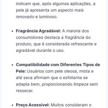
indicam que, após algumas aplicações, a
pele já apresenta um
aspecto mais
renovado
e luminoso.
Fragrância Agradável:
A maioria dos
consumidores destaca a
fragrância
do
produto, que é considerada refrescante e
agradável durante o uso.
Compatibilidade com Diferentes Tipos de
Pele:
Usuários com pele oleosa, mista e
até seca afirmam que o esfoliante se
adapta bem, proporcionando
limpeza
sem
ressecar.
Preço Acessível:
Muitos consideram o