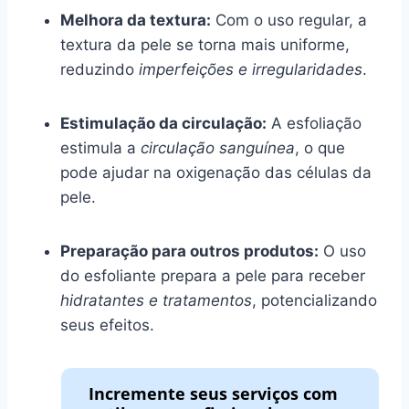
Melhora da textura:
Com o uso regular, a
textura da pele se torna mais uniforme,
reduzindo
imperfeições e irregularidades
.
Estimulação da circulação:
A esfoliação
estimula a
circulação sanguínea
, o que
pode ajudar na oxigenação das células da
pele.
Preparação para outros produtos:
O uso
do esfoliante prepara a pele para receber
hidratantes e tratamentos
, potencializando
seus efeitos.
Incremente seus serviços com