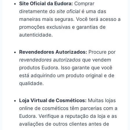
Site Oficial da Eudora:
Comprar
diretamente do
site oficial
é uma das
maneiras mais seguras. Você terá acesso a
promoções exclusivas e garantias de
autenticidade.
Revendedores Autorizados:
Procure por
revendedores autorizados
que vendem
produtos Eudora. Isso garante que você
está adquirindo um produto original e de
qualidade.
Loja Virtual de Cosméticos:
Muitas lojas
online de cosméticos têm parcerias com a
Eudora. Verifique a reputação da loja e as
avaliações de outros clientes antes de