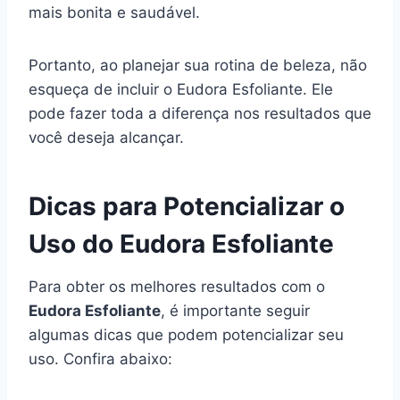
mais bonita e saudável.
Portanto, ao planejar sua rotina de beleza, não
esqueça de incluir o Eudora Esfoliante. Ele
pode fazer toda a diferença nos resultados que
você deseja alcançar.
Dicas para Potencializar o
Uso do Eudora Esfoliante
Para obter os melhores resultados com o
Eudora Esfoliante
, é importante seguir
algumas dicas que podem potencializar seu
uso. Confira abaixo: