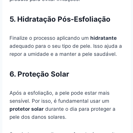
5. Hidratação Pós-Esfoliação
Finalize o processo aplicando um
hidratante
adequado para o seu tipo de pele. Isso ajuda a
repor a umidade e a manter a pele saudável.
6. Proteção Solar
Após a esfoliação, a pele pode estar mais
sensível. Por isso, é fundamental usar um
protetor solar
durante o dia para proteger a
pele dos danos solares.