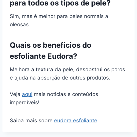
para todos os tipos de pele?
Sim, mas é melhor para peles normais a
oleosas.
Quais os benefícios do
esfoliante Eudora?
Melhora a textura da pele, desobstrui os poros
e ajuda na absorção de outros produtos.
Veja
aqui
mais noticias e conteúdos
imperdíveis!
Saiba mais sobre
eudora esfoliante