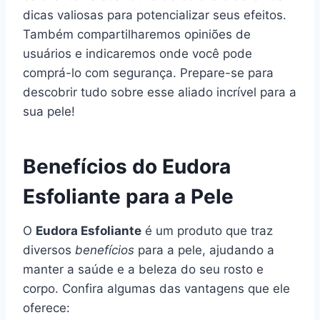
dicas valiosas para potencializar seus efeitos.
Também compartilharemos opiniões de
usuários e indicaremos onde você pode
comprá-lo com segurança. Prepare-se para
descobrir tudo sobre esse aliado incrível para a
sua pele!
Benefícios do Eudora
Esfoliante para a Pele
O
Eudora Esfoliante
é um produto que traz
diversos
benefícios
para a pele, ajudando a
manter a saúde e a beleza do seu rosto e
corpo. Confira algumas das vantagens que ele
oferece: