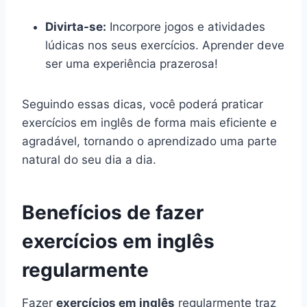
Divirta-se:
Incorpore jogos e atividades
lúdicas nos seus exercícios. Aprender deve
ser uma experiência prazerosa!
Seguindo essas dicas, você poderá praticar
exercícios em inglês de forma mais eficiente e
agradável, tornando o aprendizado uma parte
natural do seu dia a dia.
Benefícios de fazer
exercícios em inglês
regularmente
Fazer
exercícios em inglês
regularmente traz