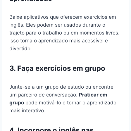
Baixe aplicativos que oferecem exercícios em
inglês. Eles podem ser usados durante o
trajeto para o trabalho ou em momentos livres.
Isso torna o aprendizado mais acessível e
divertido.
3. Faça exercícios em grupo
Junte-se a um grupo de estudo ou encontre
um parceiro de conversação.
Praticar em
grupo
pode motivá-lo e tornar o aprendizado
mais interativo.
4. Incorpore o inglês nas