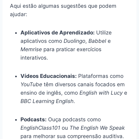
Aqui estão algumas sugestões que podem
ajudar:
Aplicativos de Aprendizado:
Utilize
aplicativos como
Duolingo
,
Babbel
e
Memrise
para praticar exercícios
interativos.
Vídeos Educacionais:
Plataformas como
YouTube
têm diversos canais focados em
ensino de inglês, como
English with Lucy
e
BBC Learning English
.
Podcasts:
Ouça podcasts como
EnglishClass101
ou
The English We Speak
para melhorar sua compreensão auditiva.