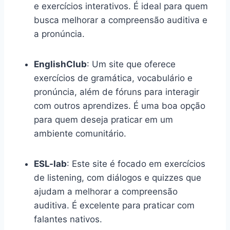
e exercícios interativos. É ideal para quem
busca melhorar a compreensão auditiva e
a pronúncia.
EnglishClub
: Um site que oferece
exercícios de gramática, vocabulário e
pronúncia, além de fóruns para interagir
com outros aprendizes. É uma boa opção
para quem deseja praticar em um
ambiente comunitário.
ESL-lab
: Este site é focado em exercícios
de listening, com diálogos e quizzes que
ajudam a melhorar a compreensão
auditiva. É excelente para praticar com
falantes nativos.