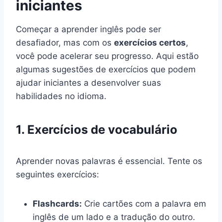
iniciantes
Começar a aprender inglês pode ser
desafiador, mas com os
exercícios certos
,
você pode acelerar seu progresso. Aqui estão
algumas sugestões de exercícios que podem
ajudar iniciantes a desenvolver suas
habilidades no idioma.
1. Exercícios de vocabulário
Aprender novas palavras é essencial. Tente os
seguintes exercícios:
Flashcards:
Crie cartões com a palavra em
inglês de um lado e a tradução do outro.