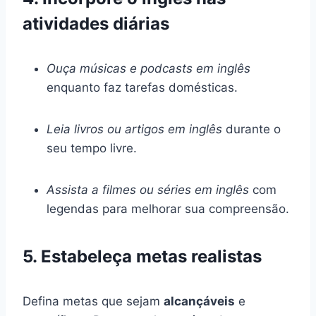
atividades diárias
Ouça músicas e podcasts em inglês
enquanto faz tarefas domésticas.
Leia livros ou artigos em inglês
durante o
seu tempo livre.
Assista a filmes ou séries em inglês
com
legendas para melhorar sua compreensão.
5. Estabeleça metas realistas
Defina metas que sejam
alcançáveis
e