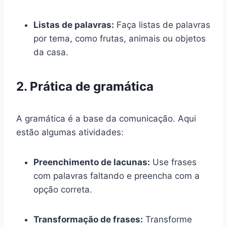
Listas de palavras:
Faça listas de palavras
por tema, como frutas, animais ou objetos
da casa.
2. Prática de gramática
A gramática é a base da comunicação. Aqui
estão algumas atividades:
Preenchimento de lacunas:
Use frases
com palavras faltando e preencha com a
opção correta.
Transformação de frases:
Transforme