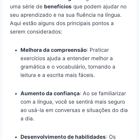
uma série de
benefícios
que podem ajudar no
seu aprendizado e na sua fluência na língua.
Aqui estão alguns dos principais pontos a
serem considerados:
Melhora da compreensão
: Praticar
exercícios ajuda a entender melhor a
gramática e o vocabulário, tornando a
leitura e a escrita mais fáceis.
Aumento da confiança
: Ao se familiarizar
com a língua, você se sentirá mais seguro
ao usá-la em conversas e situações do dia
a dia.
Desenvolvimento de habilidades
: Os