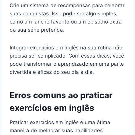
Crie um sistema de recompensas para celebrar
suas conquistas. Isso pode ser algo simples,
como um lanche favorito ou um episódio extra
da sua série preferida.
Integrar exercícios em inglês na sua rotina não
precisa ser complicado. Com essas dicas, você
pode transformar o aprendizado em uma parte
divertida e eficaz do seu dia a dia.
Erros comuns ao praticar
exercícios em inglês
Praticar exercícios em inglês é uma ótima
maneira de melhorar suas habilidades