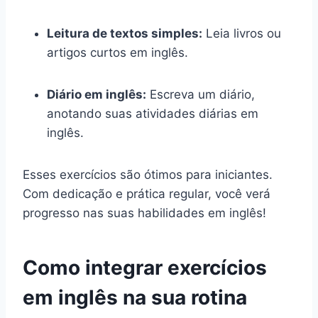
Leitura de textos simples:
Leia livros ou
artigos curtos em inglês.
Diário em inglês:
Escreva um diário,
anotando suas atividades diárias em
inglês.
Esses exercícios são ótimos para iniciantes.
Com dedicação e prática regular, você verá
progresso nas suas habilidades em inglês!
Como integrar exercícios
em inglês na sua rotina