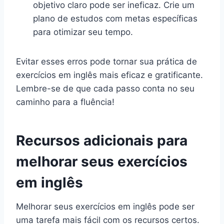
objetivo claro pode ser ineficaz. Crie um
plano de estudos com metas específicas
para otimizar seu tempo.
Evitar esses erros pode tornar sua prática de
exercícios em inglês mais eficaz e gratificante.
Lembre-se de que cada passo conta no seu
caminho para a fluência!
Recursos adicionais para
melhorar seus exercícios
em inglês
Melhorar seus exercícios em inglês pode ser
uma tarefa mais fácil com os recursos certos.