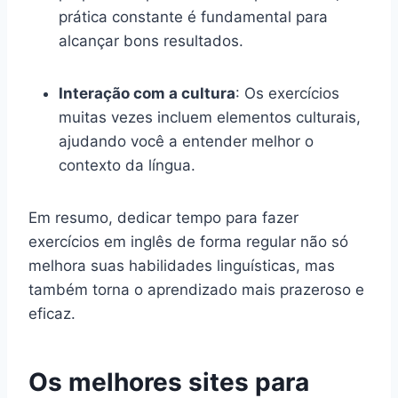
prática constante é fundamental para
alcançar bons resultados.
Interação com a cultura
: Os exercícios
muitas vezes incluem elementos culturais,
ajudando você a entender melhor o
contexto da língua.
Em resumo, dedicar tempo para fazer
exercícios em inglês de forma regular não só
melhora suas habilidades linguísticas, mas
também torna o aprendizado mais prazeroso e
eficaz.
Os melhores sites para