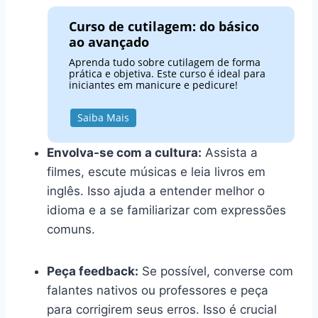
Curso de cutilagem: do básico
ao avançado
Aprenda tudo sobre cutilagem de forma
prática e objetiva. Este curso é ideal para
iniciantes em manicure e pedicure!
Saiba Mais
Envolva-se com a cultura:
Assista a
filmes, escute músicas e leia livros em
inglês. Isso ajuda a entender melhor o
idioma e a se familiarizar com expressões
comuns.
Peça feedback:
Se possível, converse com
falantes nativos ou professores e peça
para corrigirem seus erros. Isso é crucial