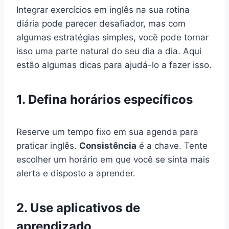
Integrar exercícios em inglês na sua rotina
diária pode parecer desafiador, mas com
algumas estratégias simples, você pode tornar
isso uma parte natural do seu dia a dia. Aqui
estão algumas dicas para ajudá-lo a fazer isso.
1. Defina horários específicos
Reserve um tempo fixo em sua agenda para
praticar inglês.
Consistência
é a chave. Tente
escolher um horário em que você se sinta mais
alerta e disposto a aprender.
2. Use aplicativos de
aprendizado