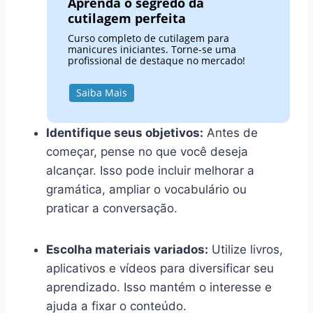
Aprenda o segredo da
cutilagem perfeita
Curso completo de cutilagem para
manicures iniciantes. Torne-se uma
profissional de destaque no mercado!
Saiba Mais
Identifique seus objetivos:
Antes de
começar, pense no que você deseja
alcançar. Isso pode incluir melhorar a
gramática, ampliar o vocabulário ou
praticar a conversação.
Escolha materiais variados:
Utilize livros,
aplicativos e vídeos para diversificar seu
aprendizado. Isso mantém o interesse e
ajuda a fixar o conteúdo.