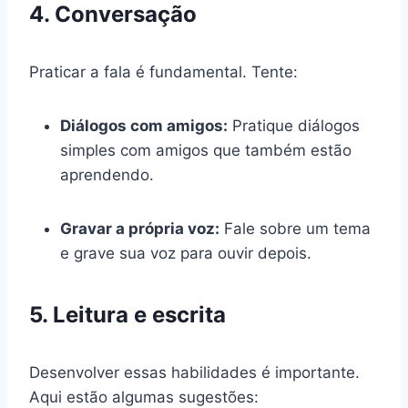
4. Conversação
Praticar a fala é fundamental. Tente:
Diálogos com amigos:
Pratique diálogos
simples com amigos que também estão
aprendendo.
Gravar a própria voz:
Fale sobre um tema
e grave sua voz para ouvir depois.
5. Leitura e escrita
Desenvolver essas habilidades é importante.
Aqui estão algumas sugestões: