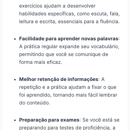
exercícios ajudam a desenvolver
habilidades específicas, como escuta, fala,
leitura e escrita, essenciais para a fluência.
Facilidade para aprender novas palavras
:
A prática regular expande seu vocabulário,
permitindo que você se comunique de
forma mais eficaz.
Melhor retenção de informações
: A
repetição e a prática ajudam a fixar o que
foi aprendido, tornando mais fácil lembrar
do conteúdo.
Preparação para exames
: Se você está se
preparando para testes de proficiência, a