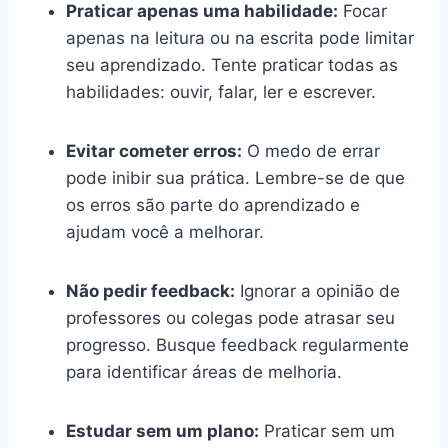
Praticar apenas uma habilidade:
Focar
apenas na leitura ou na escrita pode limitar
seu aprendizado. Tente praticar todas as
habilidades: ouvir, falar, ler e escrever.
Evitar cometer erros:
O medo de errar
pode inibir sua prática. Lembre-se de que
os erros são parte do aprendizado e
ajudam você a melhorar.
Não pedir feedback:
Ignorar a opinião de
professores ou colegas pode atrasar seu
progresso. Busque feedback regularmente
para identificar áreas de melhoria.
Estudar sem um plano:
Praticar sem um