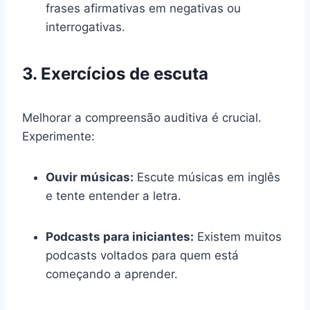
frases afirmativas em negativas ou
interrogativas.
3. Exercícios de escuta
Melhorar a compreensão auditiva é crucial.
Experimente:
Ouvir músicas:
Escute músicas em inglês
e tente entender a letra.
Podcasts para iniciantes:
Existem muitos
podcasts voltados para quem está
começando a aprender.