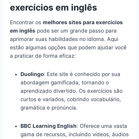
exercícios em inglês
Encontrar os
melhores sites para exercícios
em inglês
pode ser um grande passo para
aprimorar suas habilidades no idioma. Aqui
estão algumas opções que podem ajudar você
a praticar de forma eficaz:
Duolingo
: Este site é conhecido por sua
abordagem gamificada, tornando o
aprendizado divertido. Os exercícios são
curtos e variados, cobrindo vocabulário,
gramática e pronúncia.
BBC Learning English
: Oferece uma vasta
gama de recursos, incluindo vídeos, áudios