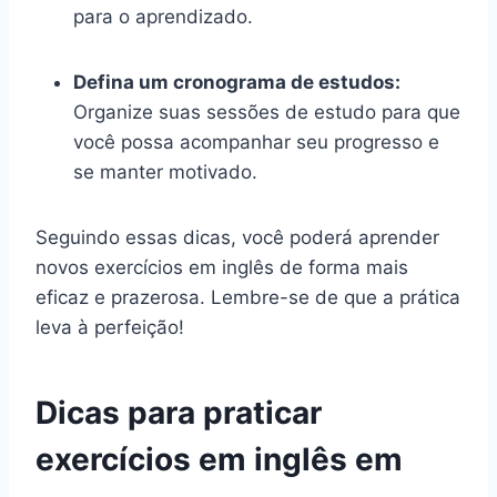
para o aprendizado.
Defina um cronograma de estudos:
Organize suas sessões de estudo para que
você possa acompanhar seu progresso e
se manter motivado.
Seguindo essas dicas, você poderá aprender
novos exercícios em inglês de forma mais
eficaz e prazerosa. Lembre-se de que a prática
leva à perfeição!
Dicas para praticar
exercícios em inglês em