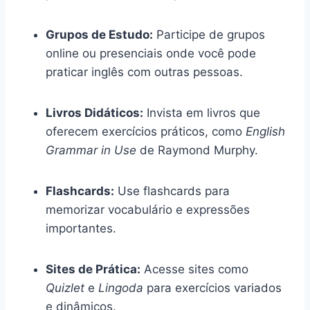
Grupos de Estudo:
Participe de grupos
online ou presenciais onde você pode
praticar inglês com outras pessoas.
Livros Didáticos:
Invista em livros que
oferecem exercícios práticos, como
English
Grammar in Use
de Raymond Murphy.
Flashcards:
Use flashcards para
memorizar vocabulário e expressões
importantes.
Sites de Prática:
Acesse sites como
Quizlet
e
Lingoda
para exercícios variados
e dinâmicos.