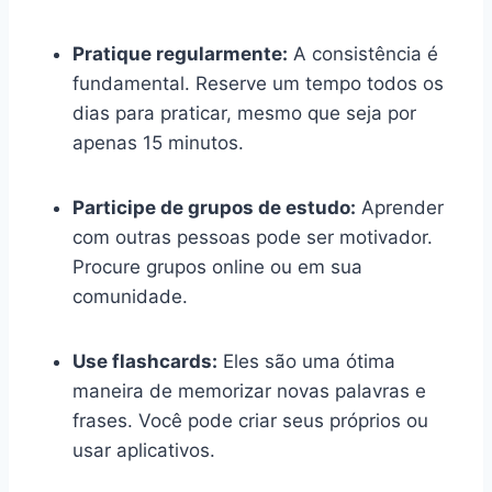
Pratique regularmente:
A consistência é
fundamental. Reserve um tempo todos os
dias para praticar, mesmo que seja por
apenas 15 minutos.
Participe de grupos de estudo:
Aprender
com outras pessoas pode ser motivador.
Procure grupos online ou em sua
comunidade.
Use flashcards:
Eles são uma ótima
maneira de memorizar novas palavras e
frases. Você pode criar seus próprios ou
usar aplicativos.