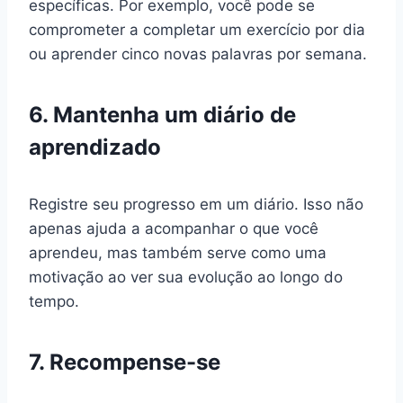
específicas. Por exemplo, você pode se
comprometer a completar um exercício por dia
ou aprender cinco novas palavras por semana.
6. Mantenha um diário de
aprendizado
Registre seu progresso em um diário. Isso não
apenas ajuda a acompanhar o que você
aprendeu, mas também serve como uma
motivação ao ver sua evolução ao longo do
tempo.
7. Recompense-se