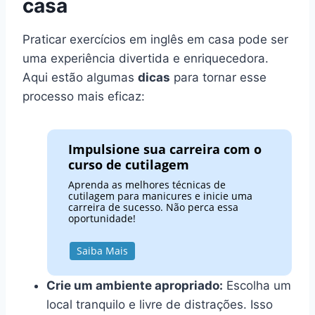
casa
Praticar exercícios em inglês em casa pode ser
uma experiência divertida e enriquecedora.
Aqui estão algumas
dicas
para tornar esse
processo mais eficaz:
Impulsione sua carreira com o
curso de cutilagem
Aprenda as melhores técnicas de
cutilagem para manicures e inicie uma
carreira de sucesso. Não perca essa
oportunidade!
Saiba Mais
Crie um ambiente apropriado:
Escolha um
local tranquilo e livre de distrações. Isso