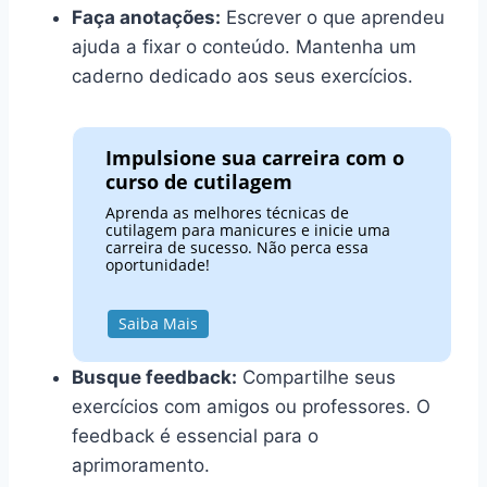
Faça anotações:
Escrever o que aprendeu
ajuda a fixar o conteúdo. Mantenha um
caderno dedicado aos seus exercícios.
Impulsione sua carreira com o
curso de cutilagem
Aprenda as melhores técnicas de
cutilagem para manicures e inicie uma
carreira de sucesso. Não perca essa
oportunidade!
Saiba Mais
Busque feedback:
Compartilhe seus
exercícios com amigos ou professores. O
feedback é essencial para o
aprimoramento.