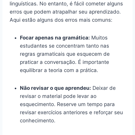
linguísticas. No entanto, é fácil cometer alguns
erros que podem atrapalhar seu aprendizado.
Aqui estão alguns dos erros mais comuns:
Focar apenas na gramática:
Muitos
estudantes se concentram tanto nas
regras gramaticais que esquecem de
praticar a conversação. É importante
equilibrar a teoria com a prática.
Não revisar o que aprendeu:
Deixar de
revisar o material pode levar ao
esquecimento. Reserve um tempo para
revisar exercícios anteriores e reforçar seu
conhecimento.