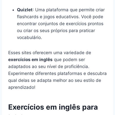
Quizlet
: Uma plataforma que permite criar
flashcards e jogos educativos. Você pode
encontrar conjuntos de exercícios prontos
ou criar os seus próprios para praticar
vocabulário.
Esses sites oferecem uma variedade de
exercícios em inglês
que podem ser
adaptados ao seu nível de proficiência.
Experimente diferentes plataformas e descubra
qual delas se adapta melhor ao seu estilo de
aprendizado!
Exercícios em inglês para