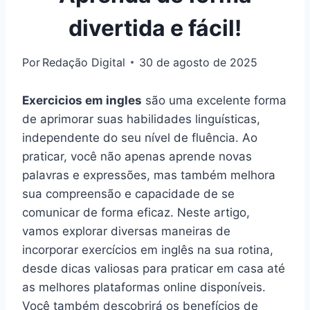
divertida e fácil!
Por
Redação Digital
30 de agosto de 2025
Exercicios em ingles
são uma excelente forma
de aprimorar suas habilidades linguísticas,
independente do seu nível de fluência. Ao
praticar, você não apenas aprende novas
palavras e expressões, mas também melhora
sua compreensão e capacidade de se
comunicar de forma eficaz. Neste artigo,
vamos explorar diversas maneiras de
incorporar exercícios em inglês na sua rotina,
desde dicas valiosas para praticar em casa até
as melhores plataformas online disponíveis.
Você também descobrirá os benefícios de