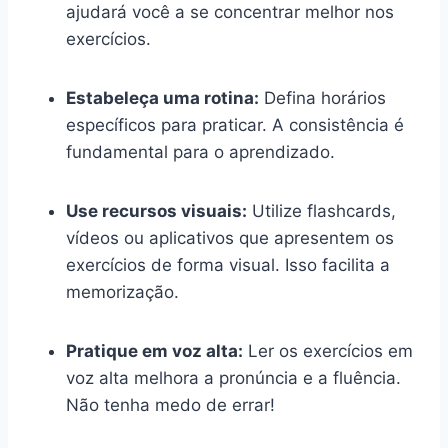
ajudará você a se concentrar melhor nos
exercícios.
Estabeleça uma rotina:
Defina horários
específicos para praticar. A consistência é
fundamental para o aprendizado.
Use recursos visuais:
Utilize flashcards,
vídeos ou aplicativos que apresentem os
exercícios de forma visual. Isso facilita a
memorização.
Pratique em voz alta:
Ler os exercícios em
voz alta melhora a pronúncia e a fluência.
Não tenha medo de errar!