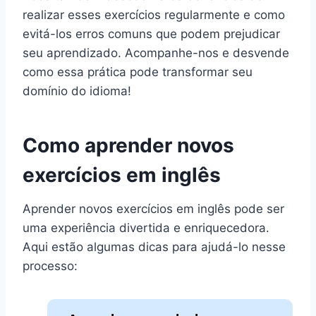
realizar esses exercícios regularmente e como
evitá-los erros comuns que podem prejudicar
seu aprendizado. Acompanhe-nos e desvende
como essa prática pode transformar seu
domínio do idioma!
Como aprender novos
exercícios em inglês
Aprender novos exercícios em inglês pode ser
uma experiência divertida e enriquecedora.
Aqui estão algumas dicas para ajudá-lo nesse
processo: