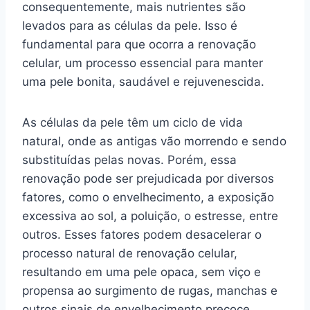
consequentemente, mais nutrientes são
levados para as células da pele. Isso é
fundamental para que ocorra a renovação
celular, um processo essencial para manter
uma pele bonita, saudável e rejuvenescida.
As células da pele têm um ciclo de vida
natural, onde as antigas vão morrendo e sendo
substituídas pelas novas. Porém, essa
renovação pode ser prejudicada por diversos
fatores, como o envelhecimento, a exposição
excessiva ao sol, a poluição, o estresse, entre
outros. Esses fatores podem desacelerar o
processo natural de renovação celular,
resultando em uma pele opaca, sem viço e
propensa ao surgimento de rugas, manchas e
outros sinais de envelhecimento precoce.