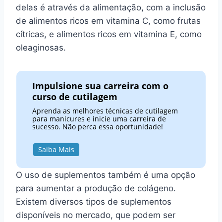
delas é através da alimentação, com a inclusão
de alimentos ricos em vitamina C, como frutas
cítricas, e alimentos ricos em vitamina E, como
oleaginosas.
Impulsione sua carreira com o
curso de cutilagem
Aprenda as melhores técnicas de cutilagem
para manicures e inicie uma carreira de
sucesso. Não perca essa oportunidade!
Saiba Mais
O uso de suplementos também é uma opção
para aumentar a produção de colágeno.
Existem diversos tipos de suplementos
disponíveis no mercado, que podem ser