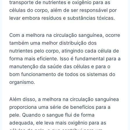
transporte de nutrientes e oxigênio para as
células do corpo, além de ser responsável por
levar embora resíduos e substâncias tóxicas.
Com a melhora na circulação sanguínea, ocorre
também uma melhor distribuição dos
nutrientes pelo corpo, atingindo cada célula de
forma mais eficiente. Isso é fundamental para a
manutenção da saúde das células e para o
bom funcionamento de todos os sistemas do
organismo.
Além disso, a melhora na circulação sanguínea
proporciona uma série de benefícios para a
pele. Quando o sangue flui de forma
adequada, ele leva mais oxigênio para as