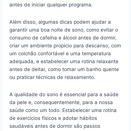
antes de iniciar qualquer programa.
Além disso, algumas dicas podem ajudar a
garantir uma boa noite de sono, como evitar o
consumo de cafeína e álcool antes de dormir,
criar um ambiente propício para descanso, com
um colchão confortável e uma temperatura
adequada, e estabelecer uma rotina relaxante
antes de deitar, como tomar um banho quente
ou praticar técnicas de relaxamento.
A qualidade do sono é essencial para a saúde
da pele e, consequentemente, para a nossa
saúde como um todo. Estabelecer uma rotina
de exercícios físicos e adotar hábitos
saudáveis antes de dormir são passos