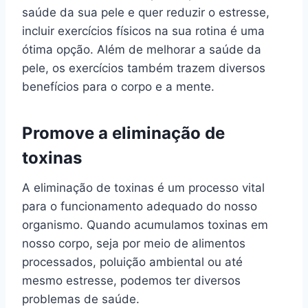
saúde da sua pele e quer reduzir o estresse,
incluir exercícios físicos na sua rotina é uma
ótima opção. Além de melhorar a saúde da
pele, os exercícios também trazem diversos
benefícios para o corpo e a mente.
Promove a eliminação de
toxinas
A eliminação de toxinas é um processo vital
para o funcionamento adequado do nosso
organismo. Quando acumulamos toxinas em
nosso corpo, seja por meio de alimentos
processados, poluição ambiental ou até
mesmo estresse, podemos ter diversos
problemas de saúde.