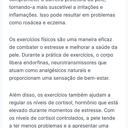
tornando-a mais suscetível a irritações e
inflamações. Isso pode resultar em problemas
como rosácea e eczema.
Os exercícios físicos são uma maneira eficaz
de combater o estresse e melhorar a saúde da
pele. Durante a prática de exercícios, o corpo
libera endorfinas, neurotransmissores que
atuam como analgésicos naturais e
proporcionam uma sensação de bem-estar.
Além disso, os exercícios também ajudam a
regular os níveis de cortisol, hormônio que está
elevado durante momentos de estresse. Com
os níveis de cortisol controlados, a pele tende
a ter menos problemas e a apresentar uma