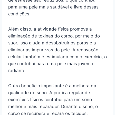
para uma pele mais saudável e livre dessas
condições.
Além disso, a atividade física promove a
eliminação de toxinas do corpo, por meio do
suor. Isso ajuda a desobstruir os poros e a
eliminar as impurezas da pele. A renovação
celular também é estimulada com o exercício, o
que contribui para uma pele mais jovem e
radiante.
Outro benefício importante é a melhora da
qualidade do sono. A prática regular de
exercícios físicos contribui para um sono
melhor e mais reparador. Durante o sono, o
corpo se recupera e repara os tecidos,