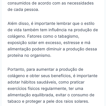
consumidos de acordo com as necessidades
de cada pessoa.
Além disso, é importante lembrar que o estilo
de vida também tem influência na produção de
colágeno. Fatores como o tabagismo,
exposição solar em excesso, estresse e má
alimentação podem diminuir a produção dessa
proteína no organismo.
Portanto, para aumentar a produção de
colágeno e obter seus benefícios, é importante
adotar hábitos saudáveis, como praticar
exercícios físicos regularmente, ter uma
alimentação equilibrada, evitar o consumo de
tabaco e proteger a pele dos raios solares.