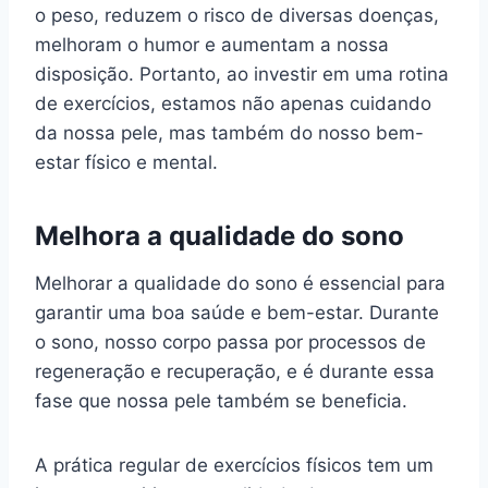
o peso, reduzem o risco de diversas doenças,
melhoram o humor e aumentam a nossa
disposição. Portanto, ao investir em uma rotina
de exercícios, estamos não apenas cuidando
da nossa pele, mas também do nosso bem-
estar físico e mental.
Melhora a qualidade do sono
Melhorar a qualidade do sono é essencial para
garantir uma boa saúde e bem-estar. Durante
o sono, nosso corpo passa por processos de
regeneração e recuperação, e é durante essa
fase que nossa pele também se beneficia.
A prática regular de exercícios físicos tem um