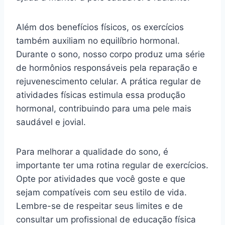
Além dos benefícios físicos, os exercícios
também auxiliam no equilíbrio hormonal.
Durante o sono, nosso corpo produz uma série
de hormônios responsáveis pela reparação e
rejuvenescimento celular. A prática regular de
atividades físicas estimula essa produção
hormonal, contribuindo para uma pele mais
saudável e jovial.
Para melhorar a qualidade do sono, é
importante ter uma rotina regular de exercícios.
Opte por atividades que você goste e que
sejam compatíveis com seu estilo de vida.
Lembre-se de respeitar seus limites e de
consultar um profissional de educação física