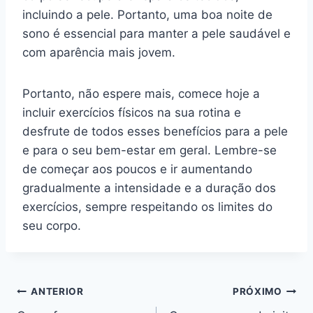
incluindo a pele. Portanto, uma boa noite de
sono é essencial para manter a pele saudável e
com aparência mais jovem.
Portanto, não espere mais, comece hoje a
incluir exercícios físicos na sua rotina e
desfrute de todos esses benefícios para a pele
e para o seu bem-estar em geral. Lembre-se
de começar aos poucos e ir aumentando
gradualmente a intensidade e a duração dos
exercícios, sempre respeitando os limites do
seu corpo.
Navegação
ANTERIOR
PRÓXIMO