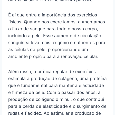
É aí que entra a importância dos exercícios
físicos. Quando nos exercitamos, aumentamos
o fluxo de sangue para todo o nosso corpo,
incluindo a pele. Esse aumento de circulação
sanguínea leva mais oxigênio e nutrientes para
as células da pele, proporcionando um
ambiente propício para a renovação celular.
Além disso, a prática regular de exercícios
estimula a produção de colágeno, uma proteína
que é fundamental para manter a elasticidade
e firmeza da pele. Com o passar dos anos, a
produção de colágeno diminui, o que contribui
para a perda de elasticidade e o surgimento de
rugas e flacidez. Ao estimular a produção de