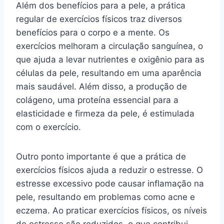
Além dos benefícios para a pele, a prática
regular de exercícios físicos traz diversos
benefícios para o corpo e a mente. Os
exercícios melhoram a circulação sanguínea, o
que ajuda a levar nutrientes e oxigênio para as
células da pele, resultando em uma aparência
mais saudável. Além disso, a produção de
colágeno, uma proteína essencial para a
elasticidade e firmeza da pele, é estimulada
com o exercício.
Outro ponto importante é que a prática de
exercícios físicos ajuda a reduzir o estresse. O
estresse excessivo pode causar inflamação na
pele, resultando em problemas como acne e
eczema. Ao praticar exercícios físicos, os níveis
de estresse são reduzidos, o que contribui