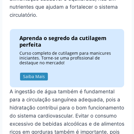
nutrientes que ajudam a fortalecer o sistema
circulatório.
Aprenda o segredo da cutilagem
perfeita
Curso completo de cutilagem para manicures
iniciantes. Torne-se uma profissional de
destaque no mercado!
Saiba Mais
A ingestão de água também é fundamental
para a circulação sanguínea adequada, pois a
hidratação contribui para o bom funcionamento
do sistema cardiovascular. Evitar o consumo
excessivo de bebidas alcoólicas e de alimentos
ricos em gorduras também é importante, pois