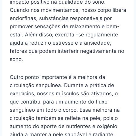
impacto positivo na qualidade do sono.
Quando nos movimentamos, nosso corpo libera
endorfinas, substâncias responsáveis por
promover sensações de relaxamento e bem-
estar. Além disso, exercitar-se regularmente
ajuda a reduzir o estresse e a ansiedade,
fatores que podem interferir negativamente no
sono.
Outro ponto importante é a melhora da
circulação sanguínea. Durante a prática de
exercícios, nossos músculos são ativados, o
que contribui para um aumento do fluxo
sanguíneo em todo o corpo. Essa melhora na
circulação também se reflete na pele, pois o
aumento do aporte de nutrientes e oxigênio
ajuda a manter a pele saudável e radiante.