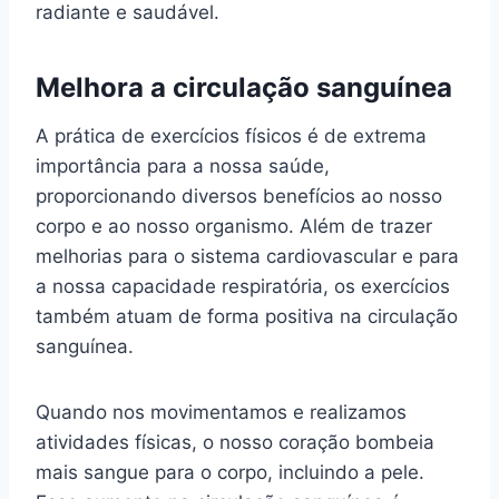
radiante e saudável.
Melhora a circulação sanguínea
A prática de exercícios físicos é de extrema
importância para a nossa saúde,
proporcionando diversos benefícios ao nosso
corpo e ao nosso organismo. Além de trazer
melhorias para o sistema cardiovascular e para
a nossa capacidade respiratória, os exercícios
também atuam de forma positiva na circulação
sanguínea.
Quando nos movimentamos e realizamos
atividades físicas, o nosso coração bombeia
mais sangue para o corpo, incluindo a pele.