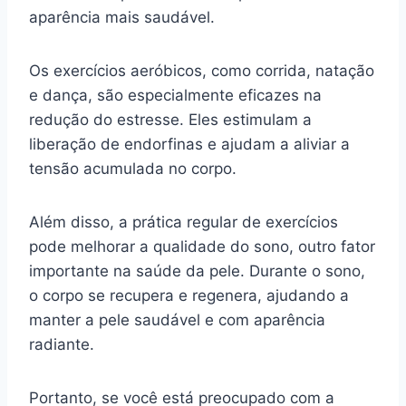
aparência mais saudável.
Os exercícios aeróbicos, como corrida, natação
e dança, são especialmente eficazes na
redução do estresse. Eles estimulam a
liberação de endorfinas e ajudam a aliviar a
tensão acumulada no corpo.
Além disso, a prática regular de exercícios
pode melhorar a qualidade do sono, outro fator
importante na saúde da pele. Durante o sono,
o corpo se recupera e regenera, ajudando a
manter a pele saudável e com aparência
radiante.
Portanto, se você está preocupado com a