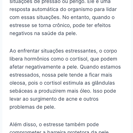
situações de pressão ou perigo. Ele é uma
resposta automática do organismo para lidar
com essas situações. No entanto, quando o
estresse se torna crônico, pode ter efeitos
negativos na saúde da pele.
Ao enfrentar situações estressantes, o corpo
libera hormônios como o cortisol, que podem
afetar negativamente a pele. Quando estamos
estressados, nossa pele tende a ficar mais
oleosa, pois o cortisol estimula as glândulas
sebáceas a produzirem mais óleo. Isso pode
levar ao surgimento de acne e outros
problemas de pele.
Além disso, o estresse também pode
comprometer a barreira protetora da pele,