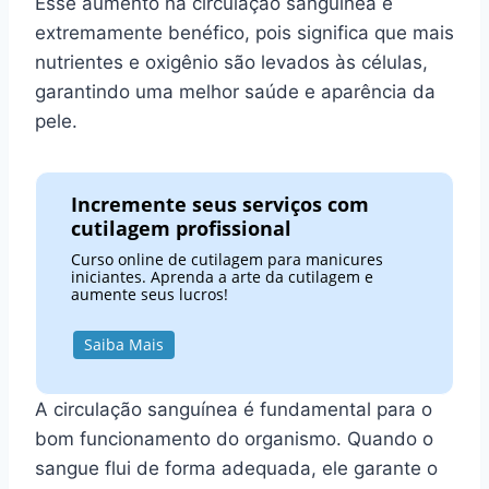
Esse aumento na circulação sanguínea é
extremamente benéfico, pois significa que mais
nutrientes e oxigênio são levados às células,
garantindo uma melhor saúde e aparência da
pele.
Incremente seus serviços com
cutilagem profissional
Curso online de cutilagem para manicures
iniciantes. Aprenda a arte da cutilagem e
aumente seus lucros!
Saiba Mais
A circulação sanguínea é fundamental para o
bom funcionamento do organismo. Quando o
sangue flui de forma adequada, ele garante o