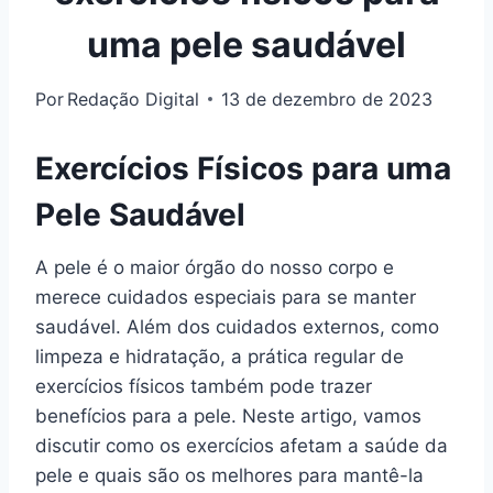
uma pele saudável
Por
Redação Digital
13 de dezembro de 2023
Exercícios Físicos para uma
Pele Saudável
A pele é o maior órgão do nosso corpo e
merece cuidados especiais para se manter
saudável. Além dos cuidados externos, como
limpeza e hidratação, a prática regular de
exercícios físicos também pode trazer
benefícios para a pele. Neste artigo, vamos
discutir como os exercícios afetam a saúde da
pele e quais são os melhores para mantê-la