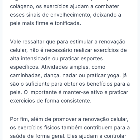
colágeno, os exercícios ajudam a combater
esses sinais de envelhecimento, deixando a
pele mais firme e tonificada.
Vale ressaltar que para estimular a renovação
celular, não é necessário realizar exercícios de
alta intensidade ou praticar esportes
específicos. Atividades simples, como
caminhadas, dança, nadar ou praticar yoga, já
são o suficiente para obter os benefícios para a
pele. O importante é manter-se ativo e praticar
exercícios de forma consistente.
Por fim, além de promover a renovação celular,
os exercícios físicos também contribuem para a
saúde de forma geral. Eles ajudam a controlar