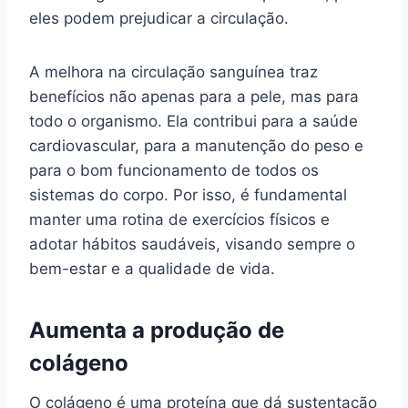
eles podem prejudicar a circulação.
A melhora na circulação sanguínea traz
benefícios não apenas para a pele, mas para
todo o organismo. Ela contribui para a saúde
cardiovascular, para a manutenção do peso e
para o bom funcionamento de todos os
sistemas do corpo. Por isso, é fundamental
manter uma rotina de exercícios físicos e
adotar hábitos saudáveis, visando sempre o
bem-estar e a qualidade de vida.
Aumenta a produção de
colágeno
O colágeno é uma proteína que dá sustentação