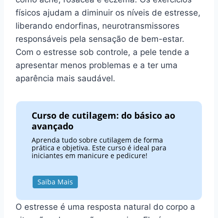
físicos ajudam a diminuir os níveis de estresse,
liberando endorfinas, neurotransmissores
responsáveis pela sensação de bem-estar.
Com o estresse sob controle, a pele tende a
apresentar menos problemas e a ter uma
aparência mais saudável.
Curso de cutilagem: do básico ao
avançado
Aprenda tudo sobre cutilagem de forma
prática e objetiva. Este curso é ideal para
iniciantes em manicure e pedicure!
Saiba Mais
O estresse é uma resposta natural do corpo a