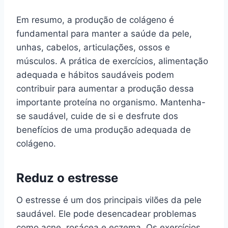
Em resumo, a produção de colágeno é
fundamental para manter a saúde da pele,
unhas, cabelos, articulações, ossos e
músculos. A prática de exercícios, alimentação
adequada e hábitos saudáveis podem
contribuir para aumentar a produção dessa
importante proteína no organismo. Mantenha-
se saudável, cuide de si e desfrute dos
benefícios de uma produção adequada de
colágeno.
Reduz o estresse
O estresse é um dos principais vilões da pele
saudável. Ele pode desencadear problemas
como acne, rosácea e eczema. Os exercícios