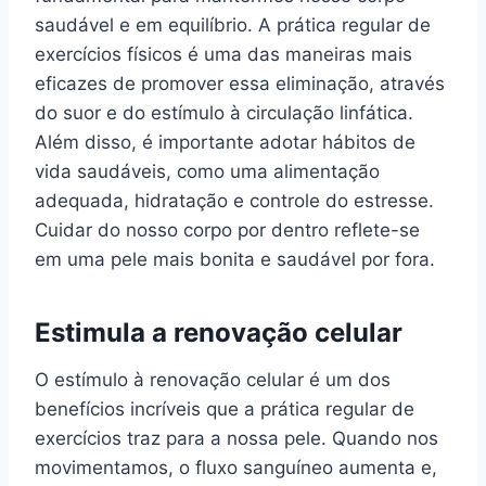
saudável e em equilíbrio. A prática regular de
exercícios físicos é uma das maneiras mais
eficazes de promover essa eliminação, através
do suor e do estímulo à circulação linfática.
Além disso, é importante adotar hábitos de
vida saudáveis, como uma alimentação
adequada, hidratação e controle do estresse.
Cuidar do nosso corpo por dentro reflete-se
em uma pele mais bonita e saudável por fora.
Estimula a renovação celular
O estímulo à renovação celular é um dos
benefícios incríveis que a prática regular de
exercícios traz para a nossa pele. Quando nos
movimentamos, o fluxo sanguíneo aumenta e,