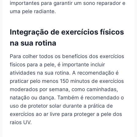
importantes para garantir um sono reparador e
uma pele radiante.
Integração de exercícios físicos
na sua rotina
Para colher todos os benefícios dos exercícios
físicos para a pele, é importante incluir
atividades na sua rotina. A recomendação é
praticar pelo menos 150 minutos de exercícios
moderados por semana, como caminhadas,
natação ou dança. Também é recomendado o
uso de protetor solar durante a prática de
exercícios ao ar livre para proteger a pele dos
raios UV.