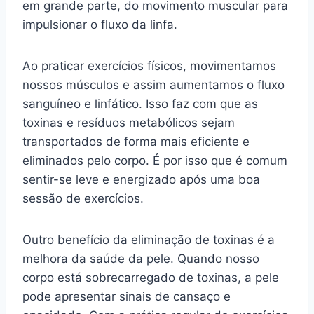
em grande parte, do movimento muscular para
impulsionar o fluxo da linfa.
Ao praticar exercícios físicos, movimentamos
nossos músculos e assim aumentamos o fluxo
sanguíneo e linfático. Isso faz com que as
toxinas e resíduos metabólicos sejam
transportados de forma mais eficiente e
eliminados pelo corpo. É por isso que é comum
sentir-se leve e energizado após uma boa
sessão de exercícios.
Outro benefício da eliminação de toxinas é a
melhora da saúde da pele. Quando nosso
corpo está sobrecarregado de toxinas, a pele
pode apresentar sinais de cansaço e