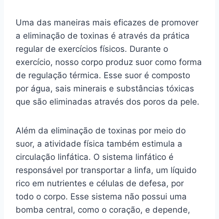
Uma das maneiras mais eficazes de promover
a eliminação de toxinas é através da prática
regular de exercícios físicos. Durante o
exercício, nosso corpo produz suor como forma
de regulação térmica. Esse suor é composto
por água, sais minerais e substâncias tóxicas
que são eliminadas através dos poros da pele.
Além da eliminação de toxinas por meio do
suor, a atividade física também estimula a
circulação linfática. O sistema linfático é
responsável por transportar a linfa, um líquido
rico em nutrientes e células de defesa, por
todo o corpo. Esse sistema não possui uma
bomba central, como o coração, e depende,