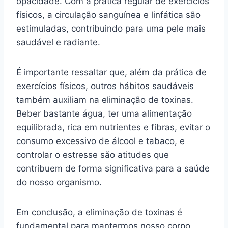
opacidade. Com a prática regular de exercícios
físicos, a circulação sanguínea e linfática são
estimuladas, contribuindo para uma pele mais
saudável e radiante.
É importante ressaltar que, além da prática de
exercícios físicos, outros hábitos saudáveis
também auxiliam na eliminação de toxinas.
Beber bastante água, ter uma alimentação
equilibrada, rica em nutrientes e fibras, evitar o
consumo excessivo de álcool e tabaco, e
controlar o estresse são atitudes que
contribuem de forma significativa para a saúde
do nosso organismo.
Em conclusão, a eliminação de toxinas é
fundamental para mantermos nosso corpo