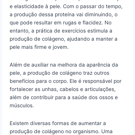
e elasticidade à pele. Com o passar do tempo,
a produção dessa proteína vai diminuindo, o
que pode resultar em rugas e flacidez. No
entanto, a prática de exercícios estimula a
produção de colágeno, ajudando a manter a
pele mais firme e jovem.
Além de auxiliar na melhora da aparência da
pele, a produção de colágeno traz outros
benefícios para o corpo. Ele é responsável por
fortalecer as unhas, cabelos e articulações,
além de contribuir para a saúde dos ossos e
músculos.
Existem diversas formas de aumentar a
produção de colágeno no organismo. Uma