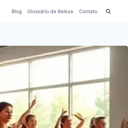
Blog
Glossário de Beleza
Contato