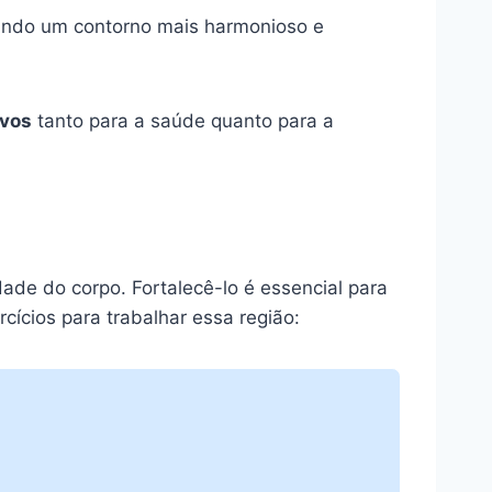
nando um contorno mais harmonioso e
ivos
tanto para a saúde quanto para a
ade do corpo. Fortalecê-lo é essencial para
cícios para trabalhar essa região: