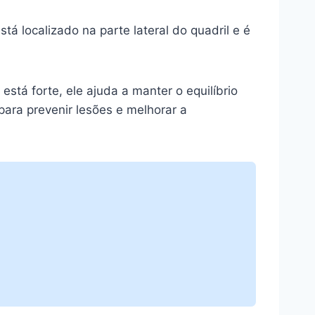
 localizado na parte lateral do quadril e é
stá forte, ele ajuda a manter o equilíbrio
para prevenir lesões e melhorar a