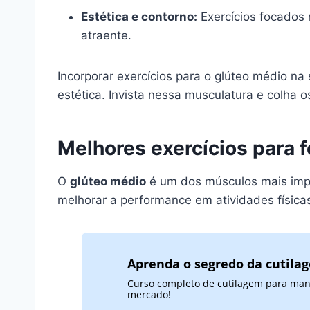
Estética e contorno:
Exercícios focados 
atraente.
Incorporar exercícios para o glúteo médio na 
estética. Invista nessa musculatura e colha o
Melhores exercícios para f
O
glúteo médio
é um dos músculos mais impor
melhorar a performance em atividades físicas
Aprenda o segredo da cutila
Curso completo de cutilagem para mani
mercado!