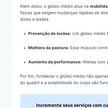
Além disso, o glúteo médio atua na
mobilida
físicas que exigem mudanças rápidas de dir
dores e lesões.
Prevenção de lesões:
Um glúteo médio fo
Melhora da postura:
Esse músculo contr
Aumento da performance:
Atletas com 
Por fim, fortalecer o glúteo médio não ape
do quadril e a estabilidade do corpo são fu
Incremente seus serviços com cu