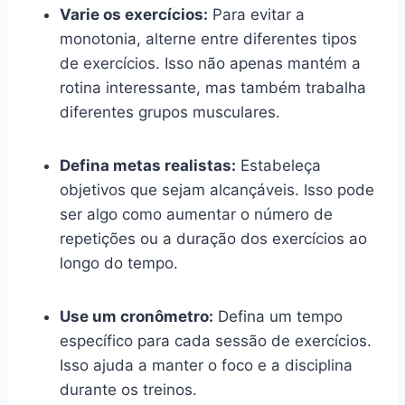
Varie os exercícios:
Para evitar a
monotonia, alterne entre diferentes tipos
de exercícios. Isso não apenas mantém a
rotina interessante, mas também trabalha
diferentes grupos musculares.
Defina metas realistas:
Estabeleça
objetivos que sejam alcançáveis. Isso pode
ser algo como aumentar o número de
repetições ou a duração dos exercícios ao
longo do tempo.
Use um cronômetro:
Defina um tempo
específico para cada sessão de exercícios.
Isso ajuda a manter o foco e a disciplina
durante os treinos.