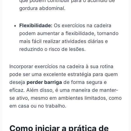
que podem contribuir para o acúmulo de
gordura abdominal.
Flexibilidade:
Os exercícios na cadeira
podem aumentar a flexibilidade, tornando
mais fácil realizar atividades diárias e
reduzindo o risco de lesões.
Incorporar exercícios na cadeira à sua rotina
pode ser uma excelente estratégia para quem
deseja
perder barriga
de forma segura e
eficaz. Além disso, é uma maneira de manter-
se ativo, mesmo em ambientes limitados, como
em casa ou no trabalho.
Como iniciar a prática de