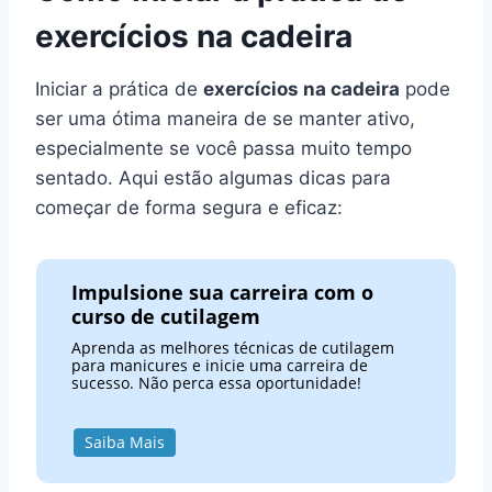
exercícios na cadeira
Iniciar a prática de
exercícios na cadeira
pode
ser uma ótima maneira de se manter ativo,
especialmente se você passa muito tempo
sentado. Aqui estão algumas dicas para
começar de forma segura e eficaz:
Impulsione sua carreira com o
curso de cutilagem
Aprenda as melhores técnicas de cutilagem
para manicures e inicie uma carreira de
sucesso. Não perca essa oportunidade!
Saiba Mais