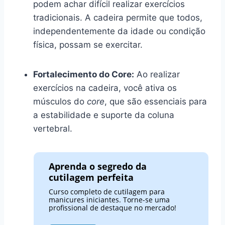
podem achar difícil realizar exercícios
tradicionais. A cadeira permite que todos,
independentemente da idade ou condição
física, possam se exercitar.
Fortalecimento do Core:
Ao realizar
exercícios na cadeira, você ativa os
músculos do
core
, que são essenciais para
a estabilidade e suporte da coluna
vertebral.
Aprenda o segredo da
cutilagem perfeita
Curso completo de cutilagem para
manicures iniciantes. Torne-se uma
profissional de destaque no mercado!