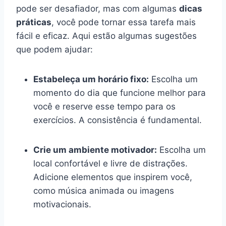
pode ser desafiador, mas com algumas
dicas
práticas
, você pode tornar essa tarefa mais
fácil e eficaz. Aqui estão algumas sugestões
que podem ajudar:
Estabeleça um horário fixo:
Escolha um
momento do dia que funcione melhor para
você e reserve esse tempo para os
exercícios. A consistência é fundamental.
Crie um ambiente motivador:
Escolha um
local confortável e livre de distrações.
Adicione elementos que inspirem você,
como música animada ou imagens
motivacionais.