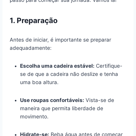
1. Preparação
Antes de iniciar, é importante se preparar
adequadamente:
Escolha uma cadeira estável:
Certifique-
se de que a cadeira não deslize e tenha
uma boa altura.
Use roupas confortáveis:
Vista-se de
maneira que permita liberdade de
movimento.
Hidrate-se:
Beba água antes de começar