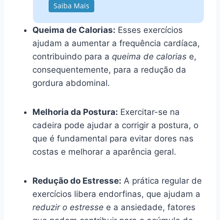
Saiba Mais
Queima de Calorias:
Esses exercícios
ajudam a aumentar a frequência cardíaca,
contribuindo para a
queima de calorias
e,
consequentemente, para a redução da
gordura abdominal.
Melhoria da Postura:
Exercitar-se na
cadeira pode ajudar a corrigir a postura, o
que é fundamental para evitar dores nas
costas e melhorar a aparência geral.
Redução do Estresse:
A prática regular de
exercícios libera endorfinas, que ajudam a
reduzir o estresse
e a ansiedade, fatores