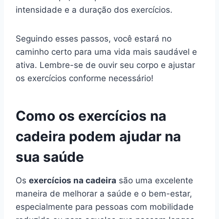
intensidade e a duração dos exercícios.
Seguindo esses passos, você estará no
caminho certo para uma vida mais saudável e
ativa. Lembre-se de ouvir seu corpo e ajustar
os exercícios conforme necessário!
Como os exercícios na
cadeira podem ajudar na
sua saúde
Os
exercícios na cadeira
são uma excelente
maneira de melhorar a saúde e o bem-estar,
especialmente para pessoas com mobilidade