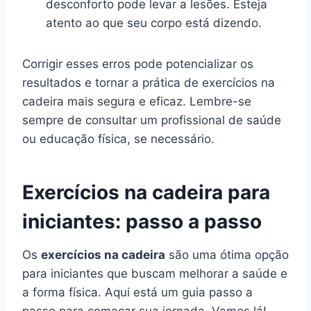
desconforto pode levar a lesões. Esteja
atento ao que seu corpo está dizendo.
Corrigir esses erros pode potencializar os
resultados e tornar a prática de exercícios na
cadeira mais segura e eficaz. Lembre-se
sempre de consultar um profissional de saúde
ou educação física, se necessário.
Exercícios na cadeira para
iniciantes: passo a passo
Os
exercícios na cadeira
são uma ótima opção
para iniciantes que buscam melhorar a saúde e
a forma física. Aqui está um guia passo a
passo para começar sua jornada. Vamos lá!