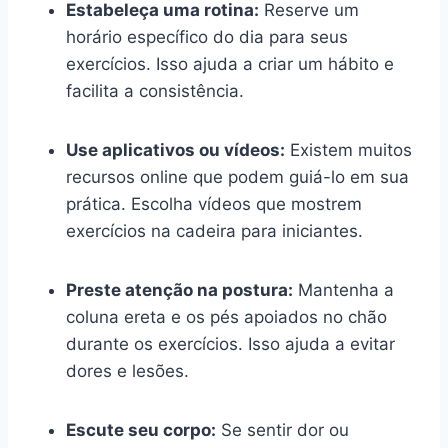
Estabeleça uma rotina:
Reserve um
horário específico do dia para seus
exercícios. Isso ajuda a criar um hábito e
facilita a consistência.
Use aplicativos ou vídeos:
Existem muitos
recursos online que podem guiá-lo em sua
prática. Escolha vídeos que mostrem
exercícios na cadeira para iniciantes.
Preste atenção na postura:
Mantenha a
coluna ereta e os pés apoiados no chão
durante os exercícios. Isso ajuda a evitar
dores e lesões.
Escute seu corpo:
Se sentir dor ou