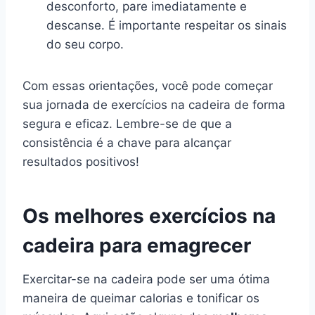
desconforto, pare imediatamente e
descanse. É importante respeitar os sinais
do seu corpo.
Com essas orientações, você pode começar
sua jornada de exercícios na cadeira de forma
segura e eficaz. Lembre-se de que a
consistência é a chave para alcançar
resultados positivos!
Os melhores exercícios na
cadeira para emagrecer
Exercitar-se na cadeira pode ser uma ótima
maneira de queimar calorias e tonificar os