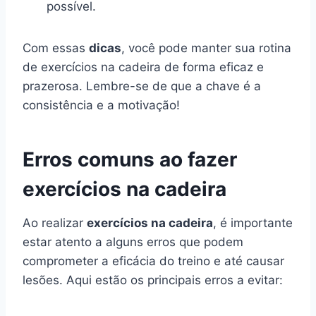
possível.
Com essas
dicas
, você pode manter sua rotina
de exercícios na cadeira de forma eficaz e
prazerosa. Lembre-se de que a chave é a
consistência e a motivação!
Erros comuns ao fazer
exercícios na cadeira
Ao realizar
exercícios na cadeira
, é importante
estar atento a alguns erros que podem
comprometer a eficácia do treino e até causar
lesões. Aqui estão os principais erros a evitar: