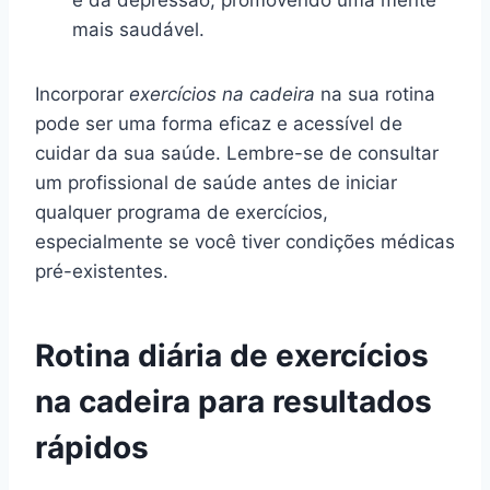
mais saudável.
Incorporar
exercícios na cadeira
na sua rotina
pode ser uma forma eficaz e acessível de
cuidar da sua saúde. Lembre-se de consultar
um profissional de saúde antes de iniciar
qualquer programa de exercícios,
especialmente se você tiver condições médicas
pré-existentes.
Rotina diária de exercícios
na cadeira para resultados
rápidos