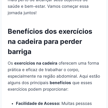
saúde e bem-estar. Vamos começar essa
jornada juntos!
Benefícios dos exercícios
na cadeira para perder
barriga
Os
exercícios na cadeira
oferecem uma forma
prática e eficaz de trabalhar o corpo,
especialmente na região abdominal. Aqui estão
alguns dos principais
benefícios
que esses
exercícios podem proporcionar:
Facilidade de Acesso:
Muitas pessoas