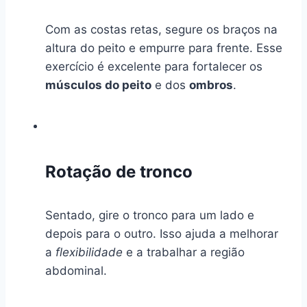
Com as costas retas, segure os braços na
altura do peito e empurre para frente. Esse
exercício é excelente para fortalecer os
músculos do peito
e dos
ombros
.
Rotação de tronco
Sentado, gire o tronco para um lado e
depois para o outro. Isso ajuda a melhorar
a
flexibilidade
e a trabalhar a região
abdominal.