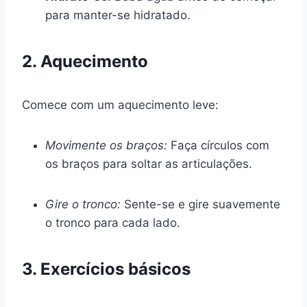
para manter-se hidratado.
2. Aquecimento
Comece com um aquecimento leve:
Movimente os braços:
Faça círculos com
os braços para soltar as articulações.
Gire o tronco:
Sente-se e gire suavemente
o tronco para cada lado.
3. Exercícios básicos