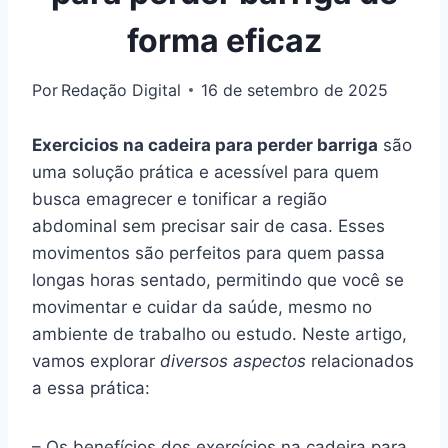
forma eficaz
Por
Redação Digital
16 de setembro de 2025
Exercicios na cadeira para perder barriga
são
uma solução prática e acessível para quem
busca emagrecer e tonificar a região
abdominal sem precisar sair de casa. Esses
movimentos são perfeitos para quem passa
longas horas sentado, permitindo que você se
movimentar e cuidar da saúde, mesmo no
ambiente de trabalho ou estudo. Neste artigo,
vamos explorar
diversos aspectos
relacionados
a essa prática:
– Os benefícios dos exercícios na cadeira para