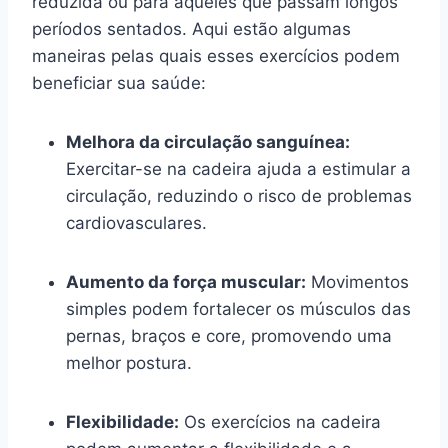
reduzida ou para aqueles que passam longos
períodos sentados. Aqui estão algumas
maneiras pelas quais esses exercícios podem
beneficiar sua saúde:
Melhora da circulação sanguínea:
Exercitar-se na cadeira ajuda a estimular a
circulação, reduzindo o risco de problemas
cardiovasculares.
Aumento da força muscular:
Movimentos
simples podem fortalecer os músculos das
pernas, braços e core, promovendo uma
melhor postura.
Flexibilidade:
Os exercícios na cadeira