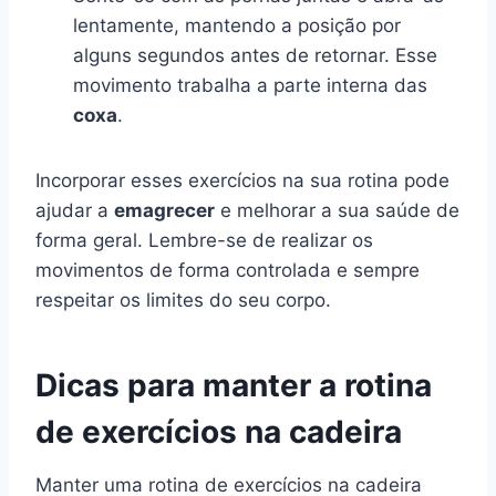
lentamente, mantendo a posição por
alguns segundos antes de retornar. Esse
movimento trabalha a parte interna das
coxa
.
Incorporar esses exercícios na sua rotina pode
ajudar a
emagrecer
e melhorar a sua saúde de
forma geral. Lembre-se de realizar os
movimentos de forma controlada e sempre
respeitar os limites do seu corpo.
Dicas para manter a rotina
de exercícios na cadeira
Manter uma rotina de exercícios na cadeira