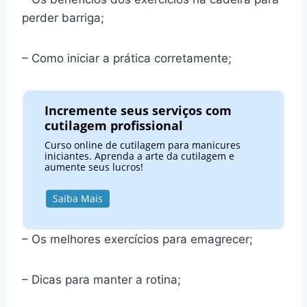
perder barriga;
– Como iniciar a prática corretamente;
Incremente seus serviços com
cutilagem profissional
Curso online de cutilagem para manicures
iniciantes. Aprenda a arte da cutilagem e
aumente seus lucros!
Saiba Mais
– Os melhores exercícios para emagrecer;
– Dicas para manter a rotina;