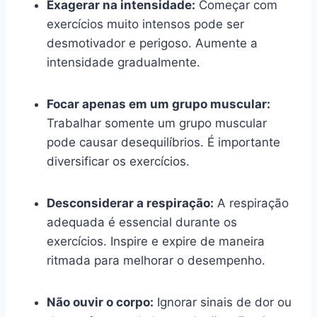
Exagerar na intensidade:
Começar com
exercícios muito intensos pode ser
desmotivador e perigoso. Aumente a
intensidade gradualmente.
Focar apenas em um grupo muscular:
Trabalhar somente um grupo muscular
pode causar desequilíbrios. É importante
diversificar os exercícios.
Desconsiderar a respiração:
A respiração
adequada é essencial durante os
exercícios. Inspire e expire de maneira
ritmada para melhorar o desempenho.
Não ouvir o corpo:
Ignorar sinais de dor ou