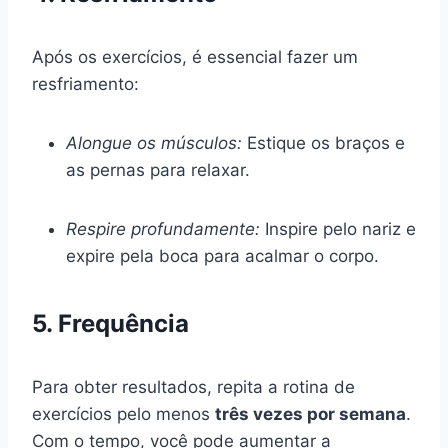
Após os exercícios, é essencial fazer um
resfriamento:
Alongue os músculos:
Estique os braços e
as pernas para relaxar.
Respire profundamente:
Inspire pelo nariz e
expire pela boca para acalmar o corpo.
5. Frequência
Para obter resultados, repita a rotina de
exercícios pelo menos
três vezes por semana
.
Com o tempo, você pode aumentar a