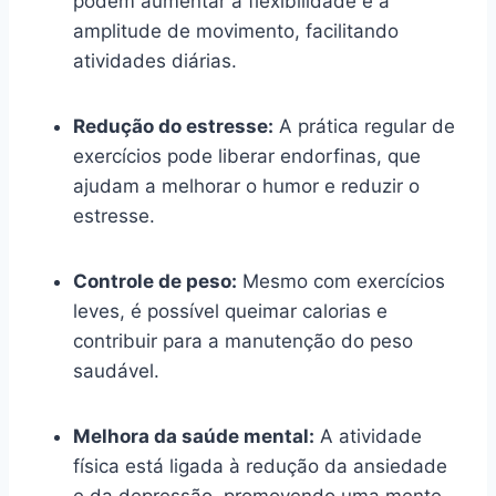
podem aumentar a flexibilidade e a
amplitude de movimento, facilitando
atividades diárias.
Redução do estresse:
A prática regular de
exercícios pode liberar endorfinas, que
ajudam a melhorar o humor e reduzir o
estresse.
Controle de peso:
Mesmo com exercícios
leves, é possível queimar calorias e
contribuir para a manutenção do peso
saudável.
Melhora da saúde mental:
A atividade
física está ligada à redução da ansiedade
e da depressão, promovendo uma mente