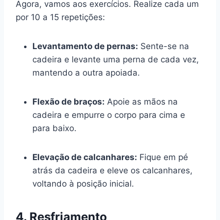
Agora, vamos aos exercícios. Realize cada um
por 10 a 15 repetições:
Levantamento de pernas:
Sente-se na
cadeira e levante uma perna de cada vez,
mantendo a outra apoiada.
Flexão de braços:
Apoie as mãos na
cadeira e empurre o corpo para cima e
para baixo.
Elevação de calcanhares:
Fique em pé
atrás da cadeira e eleve os calcanhares,
voltando à posição inicial.
4. Resfriamento