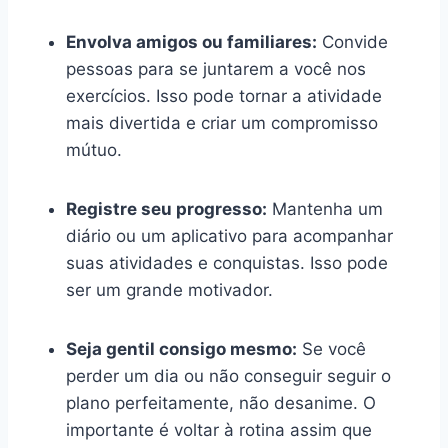
Envolva amigos ou familiares:
Convide
pessoas para se juntarem a você nos
exercícios. Isso pode tornar a atividade
mais divertida e criar um compromisso
mútuo.
Registre seu progresso:
Mantenha um
diário ou um aplicativo para acompanhar
suas atividades e conquistas. Isso pode
ser um grande motivador.
Seja gentil consigo mesmo:
Se você
perder um dia ou não conseguir seguir o
plano perfeitamente, não desanime. O
importante é voltar à rotina assim que