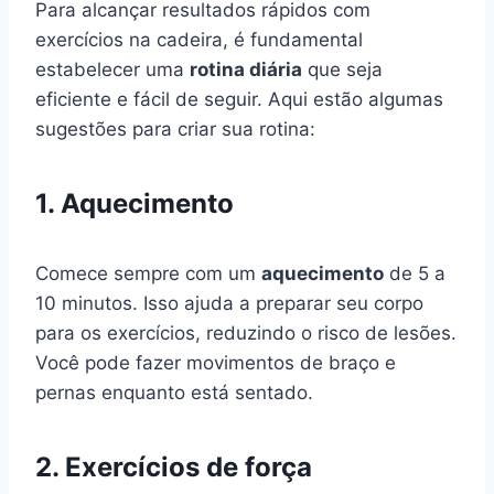
Para alcançar resultados rápidos com
exercícios na cadeira, é fundamental
estabelecer uma
rotina diária
que seja
eficiente e fácil de seguir. Aqui estão algumas
sugestões para criar sua rotina:
1. Aquecimento
Comece sempre com um
aquecimento
de 5 a
10 minutos. Isso ajuda a preparar seu corpo
para os exercícios, reduzindo o risco de lesões.
Você pode fazer movimentos de braço e
pernas enquanto está sentado.
2. Exercícios de força