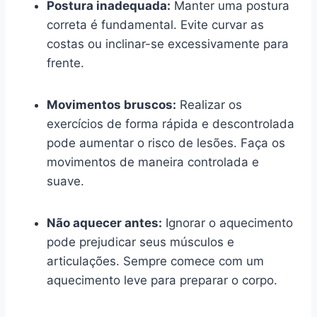
Postura inadequada:
Manter uma postura
correta é fundamental. Evite curvar as
costas ou inclinar-se excessivamente para
frente.
Movimentos bruscos:
Realizar os
exercícios de forma rápida e descontrolada
pode aumentar o risco de lesões. Faça os
movimentos de maneira controlada e
suave.
Não aquecer antes:
Ignorar o aquecimento
pode prejudicar seus músculos e
articulações. Sempre comece com um
aquecimento leve para preparar o corpo.