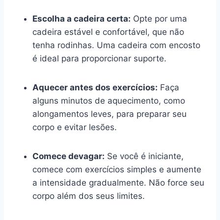
Escolha a cadeira certa:
Opte por uma
cadeira estável e confortável, que não
tenha rodinhas. Uma cadeira com encosto
é ideal para proporcionar suporte.
Aquecer antes dos exercícios:
Faça
alguns minutos de aquecimento, como
alongamentos leves, para preparar seu
corpo e evitar lesões.
Comece devagar:
Se você é iniciante,
comece com exercícios simples e aumente
a intensidade gradualmente. Não force seu
corpo além dos seus limites.