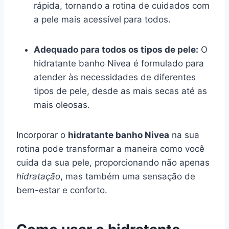
rápida, tornando a rotina de cuidados com
a pele mais acessível para todos.
Adequado para todos os tipos de pele:
O
hidratante banho Nivea é formulado para
atender às necessidades de diferentes
tipos de pele, desde as mais secas até as
mais oleosas.
Incorporar o
hidratante banho Nivea
na sua
rotina pode transformar a maneira como você
cuida da sua pele, proporcionando não apenas
hidratação
, mas também uma sensação de
bem-estar e conforto.