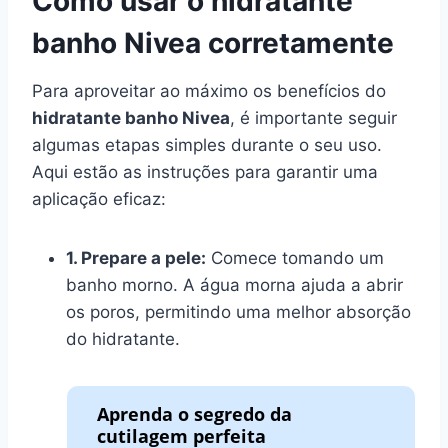
Como usar o hidratante
banho Nivea corretamente
Para aproveitar ao máximo os benefícios do
hidratante banho Nivea
, é importante seguir
algumas etapas simples durante o seu uso.
Aqui estão as instruções para garantir uma
aplicação eficaz:
1. Prepare a pele:
Comece tomando um
banho morno. A água morna ajuda a abrir
os poros, permitindo uma melhor absorção
do hidratante.
Aprenda o segredo da
cutilagem perfeita