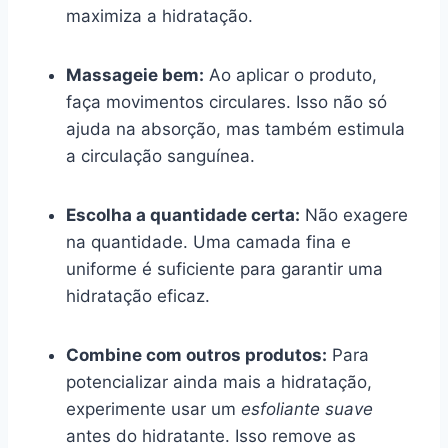
maximiza a hidratação.
Massageie bem:
Ao aplicar o produto,
faça movimentos circulares. Isso não só
ajuda na absorção, mas também estimula
a circulação sanguínea.
Escolha a quantidade certa:
Não exagere
na quantidade. Uma camada fina e
uniforme é suficiente para garantir uma
hidratação eficaz.
Combine com outros produtos:
Para
potencializar ainda mais a hidratação,
experimente usar um
esfoliante suave
antes do hidratante. Isso remove as