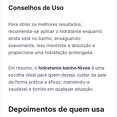
Conselhos de Uso
Para obter os melhores resultados,
recomenda-se aplicar o hidratante enquanto
ainda está no banho, enxaguando
suavemente. Isso maximiza a absorção e
proporciona uma hidratação prolongada.
Em resumo, o
hidratante banho Nivea
é uma
escolha ideal para quem deseja cuidar da pele
de forma prática e eficaz, mantendo-a
saudável e bonita em qualquer situação.
Depoimentos de quem usa