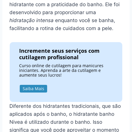
hidratante com a praticidade do banho. Ele foi
desenvolvido para proporcionar uma
hidratação intensa
enquanto você se banha,
facilitando a rotina de cuidados com a pele.
Incremente seus serviços com
cutilagem profissional
Curso online de cutilagem para manicures
iniciantes. Aprenda a arte da cutilagem e
aumente seus lucros!
Saiba Mais
Diferente dos hidratantes tradicionais, que são
aplicados após o banho, o hidratante banho
Nivea é utilizado durante o banho. Isso
significa que você pode aproveitar o momento