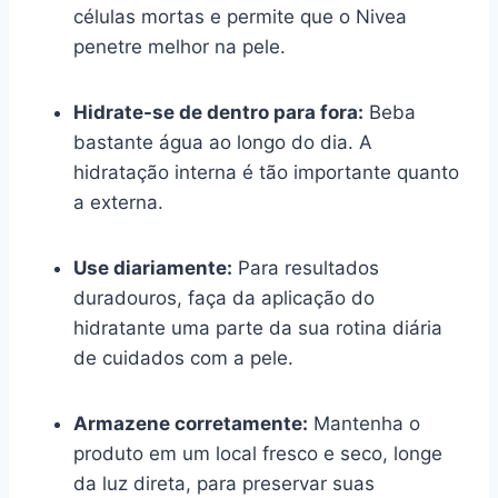
células mortas e permite que o Nivea
penetre melhor na pele.
Hidrate-se de dentro para fora:
Beba
bastante água ao longo do dia. A
hidratação interna é tão importante quanto
a externa.
Use diariamente:
Para resultados
duradouros, faça da aplicação do
hidratante uma parte da sua rotina diária
de cuidados com a pele.
Armazene corretamente:
Mantenha o
produto em um local fresco e seco, longe
da luz direta, para preservar suas