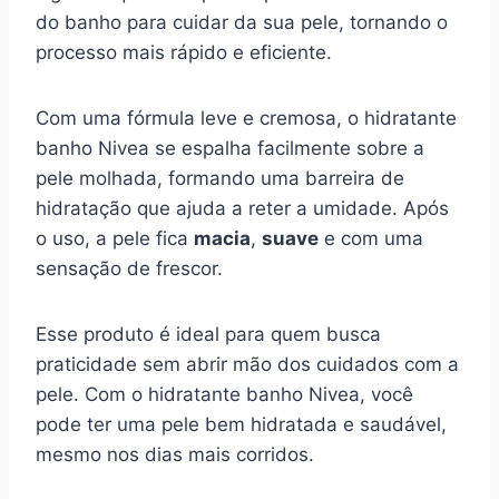
do banho para cuidar da sua pele, tornando o
processo mais rápido e eficiente.
Com uma fórmula leve e cremosa, o hidratante
banho Nivea se espalha facilmente sobre a
pele molhada, formando uma barreira de
hidratação que ajuda a reter a umidade. Após
o uso, a pele fica
macia
,
suave
e com uma
sensação de frescor.
Esse produto é ideal para quem busca
praticidade sem abrir mão dos cuidados com a
pele. Com o hidratante banho Nivea, você
pode ter uma pele bem hidratada e saudável,
mesmo nos dias mais corridos.