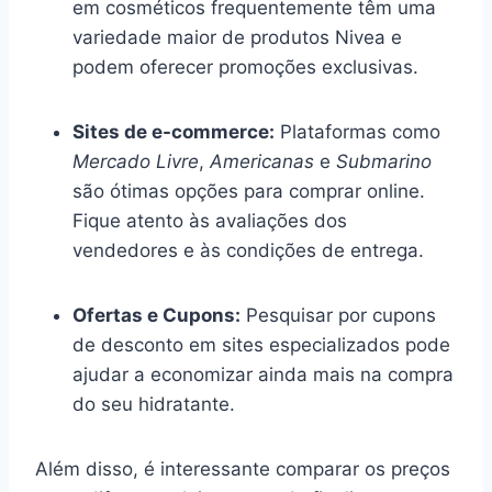
em cosméticos frequentemente têm uma
variedade maior de produtos Nivea e
podem oferecer promoções exclusivas.
Sites de e-commerce:
Plataformas como
Mercado Livre
,
Americanas
e
Submarino
são ótimas opções para comprar online.
Fique atento às avaliações dos
vendedores e às condições de entrega.
Ofertas e Cupons:
Pesquisar por cupons
de desconto em sites especializados pode
ajudar a economizar ainda mais na compra
do seu hidratante.
Além disso, é interessante comparar os preços