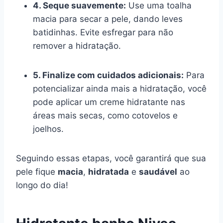
4. Seque suavemente:
Use uma toalha
macia para secar a pele, dando leves
batidinhas. Evite esfregar para não
remover a hidratação.
5. Finalize com cuidados adicionais:
Para
potencializar ainda mais a hidratação, você
pode aplicar um creme hidratante nas
áreas mais secas, como cotovelos e
joelhos.
Seguindo essas etapas, você garantirá que sua
pele fique
macia
,
hidratada
e
saudável
ao
longo do dia!