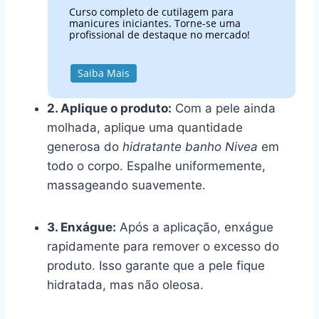
Curso completo de cutilagem para
manicures iniciantes. Torne-se uma
profissional de destaque no mercado!
Saiba Mais
2. Aplique o produto:
Com a pele ainda
molhada, aplique uma quantidade
generosa do
hidratante banho Nivea
em
todo o corpo. Espalhe uniformemente,
massageando suavemente.
3. Enxágue:
Após a aplicação, enxágue
rapidamente para remover o excesso do
produto. Isso garante que a pele fique
hidratada, mas não oleosa.