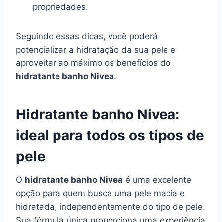
propriedades.
Seguindo essas dicas, você poderá
potencializar a hidratação da sua pele e
aproveitar ao máximo os benefícios do
hidratante banho Nivea
.
Hidratante banho Nivea:
ideal para todos os tipos de
pele
O
hidratante banho Nivea
é uma excelente
opção para quem busca uma pele macia e
hidratada, independentemente do tipo de pele.
Sua fórmula única proporciona uma experiência