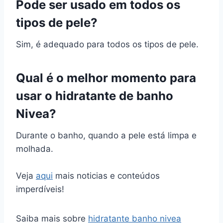
Pode ser usado em todos os
tipos de pele?
Sim, é adequado para todos os tipos de pele.
Qual é o melhor momento para
usar o hidratante de banho
Nivea?
Durante o banho, quando a pele está limpa e
molhada.
Veja
aqui
mais noticias e conteúdos
imperdíveis!
Saiba mais sobre
hidratante banho nivea