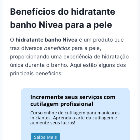
Benefícios do hidratante
banho Nivea para a pele
O
hidratante banho Nivea
é um produto que
traz diversos
benefícios
para a pele,
proporcionando uma experiência de hidratação
única durante o banho. Aqui estão alguns dos
principais benefícios:
Incremente seus serviços com
cutilagem profissional
Curso online de cutilagem para manicures
iniciantes. Aprenda a arte da cutilagem e
aumente seus lucros!
Saiba Mais