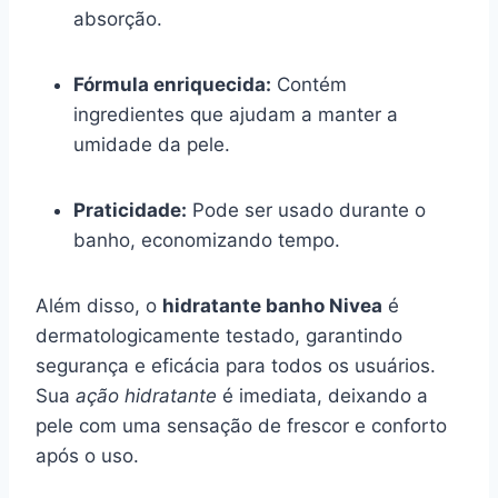
absorção.
Fórmula enriquecida:
Contém
ingredientes que ajudam a manter a
umidade da pele.
Praticidade:
Pode ser usado durante o
banho, economizando tempo.
Além disso, o
hidratante banho Nivea
é
dermatologicamente testado, garantindo
segurança e eficácia para todos os usuários.
Sua
ação hidratante
é imediata, deixando a
pele com uma sensação de frescor e conforto
após o uso.