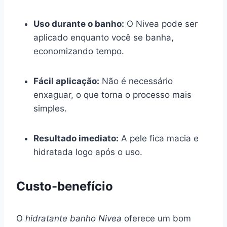
Uso durante o banho:
O Nivea pode ser
aplicado enquanto você se banha,
economizando tempo.
Fácil aplicação:
Não é necessário
enxaguar, o que torna o processo mais
simples.
Resultado imediato:
A pele fica macia e
hidratada logo após o uso.
Custo-benefício
O
hidratante banho Nivea
oferece um bom