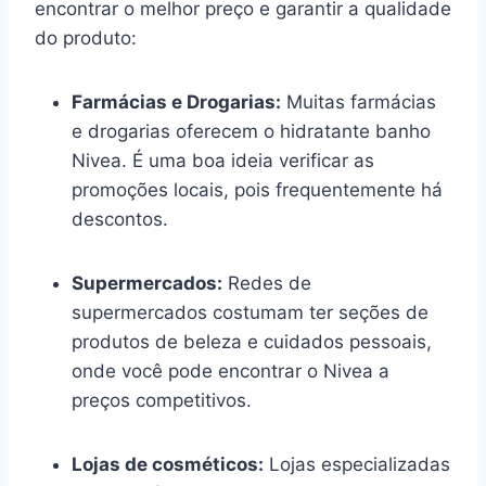
encontrar o melhor preço e garantir a qualidade
do produto:
Farmácias e Drogarias:
Muitas farmácias
e drogarias oferecem o hidratante banho
Nivea. É uma boa ideia verificar as
promoções locais, pois frequentemente há
descontos.
Supermercados:
Redes de
supermercados costumam ter seções de
produtos de beleza e cuidados pessoais,
onde você pode encontrar o Nivea a
preços competitivos.
Lojas de cosméticos:
Lojas especializadas