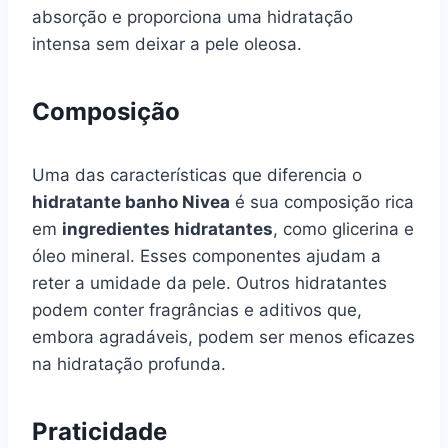
absorção e proporciona uma hidratação
intensa sem deixar a pele oleosa.
Composição
Uma das características que diferencia o
hidratante banho Nivea
é sua composição rica
em
ingredientes hidratantes
, como glicerina e
óleo mineral. Esses componentes ajudam a
reter a umidade da pele. Outros hidratantes
podem conter fragrâncias e aditivos que,
embora agradáveis, podem ser menos eficazes
na hidratação profunda.
Praticidade