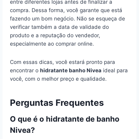
entre diferentes lojas antes de finalizar a
compra. Dessa forma, você garante que está
fazendo um bom negócio. Não se esqueça de
verificar também a data de validade do
produto e a reputação do vendedor,
especialmente ao comprar online.
Com essas dicas, você estará pronto para
encontrar o
hidratante banho Nivea
ideal para
você, com o melhor preço e qualidade.
Perguntas Frequentes
O que é o hidratante de banho
Nivea?