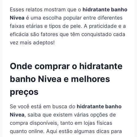
Esses relatos mostram que o
hidratante banho
Nivea
é uma escolha popular entre diferentes
faixas etárias e tipos de pele. A praticidade e a
eficácia são fatores que têm conquistado cada
vez mais adeptos!
Onde comprar o hidratante
banho Nivea e melhores
preços
Se você está em busca do
hidratante banho
Nivea
, saiba que existem várias opções de
compra disponíveis, tanto em lojas físicas
quanto online. Aqui estão algumas dicas para