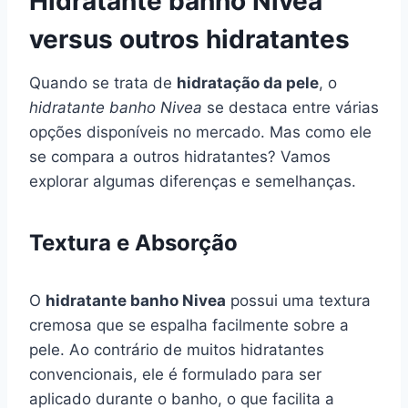
Hidratante banho Nivea
versus outros hidratantes
Quando se trata de
hidratação da pele
, o
hidratante banho Nivea
se destaca entre várias
opções disponíveis no mercado. Mas como ele
se compara a outros hidratantes? Vamos
explorar algumas diferenças e semelhanças.
Textura e Absorção
O
hidratante banho Nivea
possui uma textura
cremosa que se espalha facilmente sobre a
pele. Ao contrário de muitos hidratantes
convencionais, ele é formulado para ser
aplicado durante o banho, o que facilita a