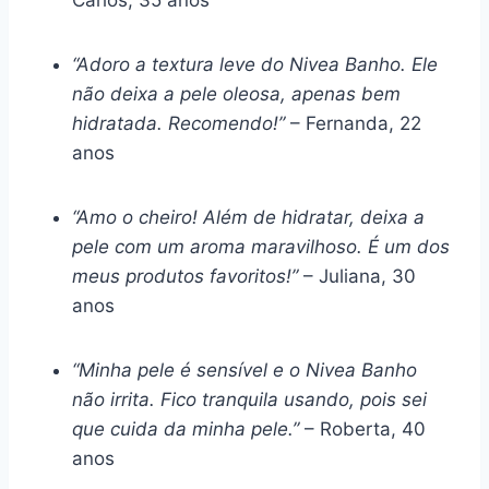
“Adoro a textura leve do Nivea Banho. Ele
não deixa a pele oleosa, apenas bem
hidratada. Recomendo!”
– Fernanda, 22
anos
“Amo o cheiro! Além de hidratar, deixa a
pele com um aroma maravilhoso. É um dos
meus produtos favoritos!”
– Juliana, 30
anos
“Minha pele é sensível e o Nivea Banho
não irrita. Fico tranquila usando, pois sei
que cuida da minha pele.”
– Roberta, 40
anos