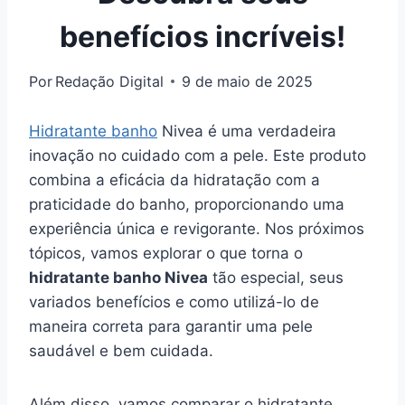
benefícios incríveis!
Por
Redação Digital
9 de maio de 2025
Hidratante banho
Nivea é uma verdadeira
inovação no cuidado com a pele. Este produto
combina a eficácia da hidratação com a
praticidade do banho, proporcionando uma
experiência única e revigorante. Nos próximos
tópicos, vamos explorar o que torna o
hidratante banho Nivea
tão especial, seus
variados benefícios e como utilizá-lo de
maneira correta para garantir uma pele
saudável e bem cuidada.
Além disso, vamos comparar o hidratante