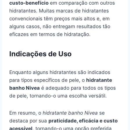
custo-benefício
em comparação com outros
hidratantes. Muitas marcas de hidratantes
convencionais têm preços mais altos e, em
alguns casos, não entregam resultados tão
eficazes em termos de hidratação.
Indicações de Uso
Enquanto alguns hidratantes são indicados
para tipos específicos de pele, o
hidratante
banho Nivea
é adequado para todos os tipos
de pele, tornando-o uma escolha versátil.
Em resumo, o
hidratante banho Nivea
se
destaca por sua
praticidade, eficácia e custo
acessível
, tornando-o uma opção preferida