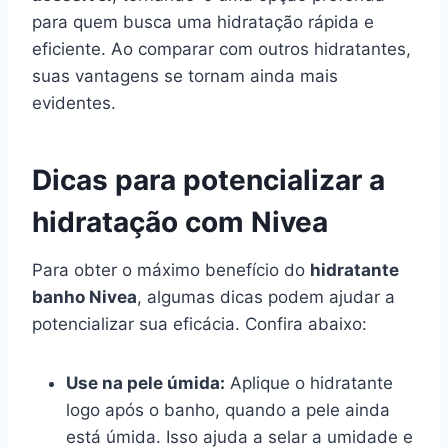
para quem busca uma hidratação rápida e
eficiente. Ao comparar com outros hidratantes,
suas vantagens se tornam ainda mais
evidentes.
Dicas para potencializar a
hidratação com Nivea
Para obter o máximo benefício do
hidratante
banho Nivea
, algumas dicas podem ajudar a
potencializar sua eficácia. Confira abaixo:
Use na pele úmida:
Aplique o hidratante
logo após o banho, quando a pele ainda
está úmida. Isso ajuda a selar a umidade e