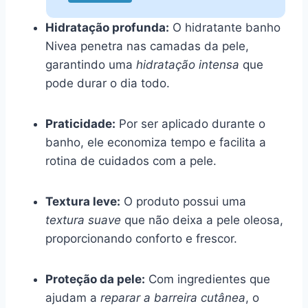
Hidratação profunda:
O hidratante banho
Nivea penetra nas camadas da pele,
garantindo uma
hidratação intensa
que
pode durar o dia todo.
Praticidade:
Por ser aplicado durante o
banho, ele economiza tempo e facilita a
rotina de cuidados com a pele.
Textura leve:
O produto possui uma
textura suave
que não deixa a pele oleosa,
proporcionando conforto e frescor.
Proteção da pele:
Com ingredientes que
ajudam a
reparar a barreira cutânea
, o