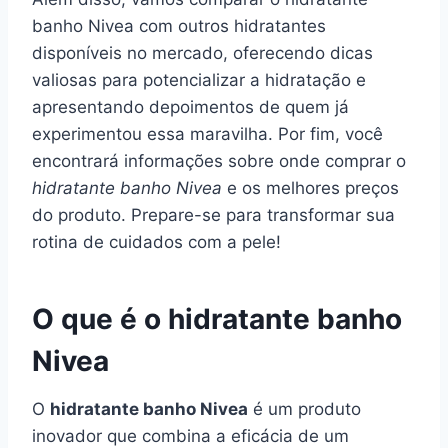
banho Nivea com outros hidratantes
disponíveis no mercado, oferecendo dicas
valiosas para potencializar a hidratação e
apresentando depoimentos de quem já
experimentou essa maravilha. Por fim, você
encontrará informações sobre onde comprar o
hidratante banho Nivea
e os melhores preços
do produto. Prepare-se para transformar sua
rotina de cuidados com a pele!
O que é o hidratante banho
Nivea
O
hidratante banho Nivea
é um produto
inovador que combina a eficácia de um