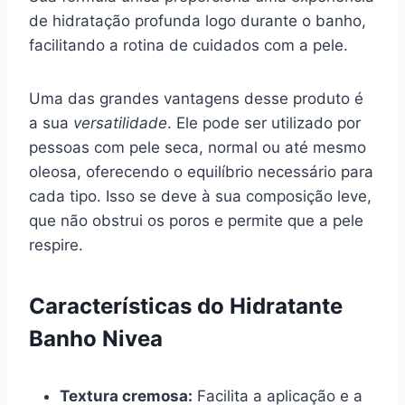
de hidratação profunda logo durante o banho,
facilitando a rotina de cuidados com a pele.
Uma das grandes vantagens desse produto é
a sua
versatilidade
. Ele pode ser utilizado por
pessoas com pele seca, normal ou até mesmo
oleosa, oferecendo o equilíbrio necessário para
cada tipo. Isso se deve à sua composição leve,
que não obstrui os poros e permite que a pele
respire.
Características do Hidratante
Banho Nivea
Textura cremosa:
Facilita a aplicação e a