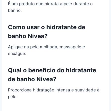
É um produto que hidrata a pele durante o
banho.
Como usar o hidratante de
banho Nivea?
Aplique na pele molhada, massageie e
enxágue.
Qual o benefício do hidratante
de banho Nivea?
Proporciona hidratação intensa e suavidade à
pele.