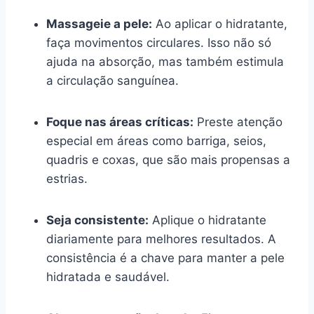
Massageie a pele:
Ao aplicar o hidratante,
faça movimentos circulares. Isso não só
ajuda na absorção, mas também estimula
a circulação sanguínea.
Foque nas áreas críticas:
Preste atenção
especial em áreas como barriga, seios,
quadris e coxas, que são mais propensas a
estrias.
Seja consistente:
Aplique o hidratante
diariamente para melhores resultados. A
consistência é a chave para manter a pele
hidratada e saudável.