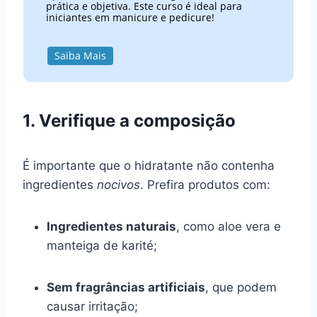
prática e objetiva. Este curso é ideal para
iniciantes em manicure e pedicure!
Saiba Mais
1. Verifique a composição
É importante que o hidratante não contenha
ingredientes
nocivos
. Prefira produtos com:
Ingredientes naturais
, como aloe vera e
manteiga de karité;
Sem fragrâncias artificiais
, que podem
causar irritação;