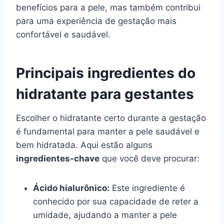
benefícios para a pele, mas também contribui
para uma experiência de gestação mais
confortável e saudável.
Principais ingredientes do
hidratante para gestantes
Escolher o hidratante certo durante a gestação
é fundamental para manter a pele saudável e
bem hidratada. Aqui estão alguns
ingredientes-chave
que você deve procurar:
Ácido hialurônico:
Este ingrediente é
conhecido por sua capacidade de reter a
umidade, ajudando a manter a pele