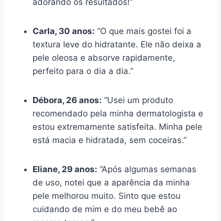
adorando os resultados!”
Carla, 30 anos:
“O que mais gostei foi a
textura leve do hidratante. Ele não deixa a
pele oleosa e absorve rapidamente,
perfeito para o dia a dia.”
Débora, 26 anos:
“Usei um produto
recomendado pela minha dermatologista e
estou extremamente satisfeita. Minha pele
está macia e hidratada, sem coceiras.”
Eliane, 29 anos:
“Após algumas semanas
de uso, notei que a aparência da minha
pele melhorou muito. Sinto que estou
cuidando de mim e do meu bebê ao