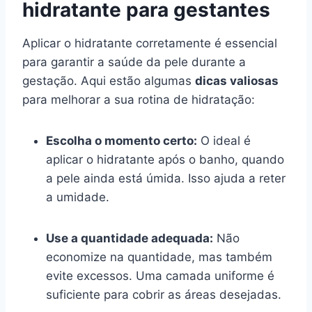
hidratante para gestantes
Aplicar o hidratante corretamente é essencial
para garantir a saúde da pele durante a
gestação. Aqui estão algumas
dicas valiosas
para melhorar a sua rotina de hidratação:
Escolha o momento certo:
O ideal é
aplicar o hidratante após o banho, quando
a pele ainda está úmida. Isso ajuda a reter
a umidade.
Use a quantidade adequada:
Não
economize na quantidade, mas também
evite excessos. Uma camada uniforme é
suficiente para cobrir as áreas desejadas.