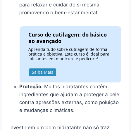
para relaxar e cuidar de si mesma,
promovendo o bem-estar mental.
Curso de cutilagem: do básico
ao avançado
Aprenda tudo sobre cutilagem de forma
prática e objetiva. Este curso é ideal para
iniciantes em manicure e pedicure!
Saiba Mais
Proteção:
Muitos hidratantes contêm
ingredientes que ajudam a proteger a pele
contra agressões externas, como poluição
e mudanças climáticas.
Investir em um bom hidratante não só traz