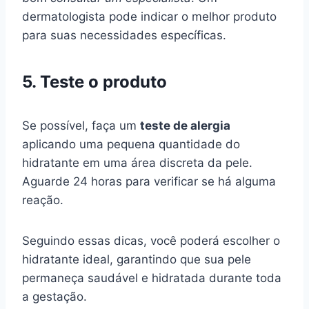
dermatologista pode indicar o melhor produto
para suas necessidades específicas.
5. Teste o produto
Se possível, faça um
teste de alergia
aplicando uma pequena quantidade do
hidratante em uma área discreta da pele.
Aguarde 24 horas para verificar se há alguma
reação.
Seguindo essas dicas, você poderá escolher o
hidratante ideal, garantindo que sua pele
permaneça saudável e hidratada durante toda
a gestação.