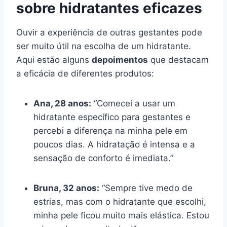
sobre hidratantes eficazes
Ouvir a experiência de outras gestantes pode
ser muito útil na escolha de um hidratante.
Aqui estão alguns
depoimentos
que destacam
a eficácia de diferentes produtos:
Ana, 28 anos:
“Comecei a usar um
hidratante específico para gestantes e
percebi a diferença na minha pele em
poucos dias. A hidratação é intensa e a
sensação de conforto é imediata.”
Bruna, 32 anos:
“Sempre tive medo de
estrias, mas com o hidratante que escolhi,
minha pele ficou muito mais elástica. Estou