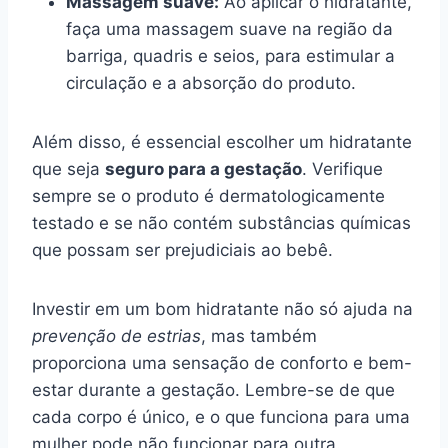
Massagem suave:
Ao aplicar o hidratante,
faça uma massagem suave na região da
barriga, quadris e seios, para estimular a
circulação e a absorção do produto.
Além disso, é essencial escolher um hidratante
que seja
seguro para a gestação
. Verifique
sempre se o produto é dermatologicamente
testado e se não contém substâncias químicas
que possam ser prejudiciais ao bebê.
Investir em um bom hidratante não só ajuda na
prevenção de estrias
, mas também
proporciona uma sensação de conforto e bem-
estar durante a gestação. Lembre-se de que
cada corpo é único, e o que funciona para uma
mulher pode não funcionar para outra.