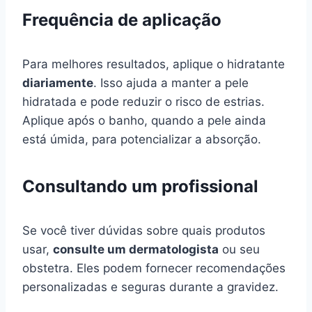
Frequência de aplicação
Para melhores resultados, aplique o hidratante
diariamente
. Isso ajuda a manter a pele
hidratada e pode reduzir o risco de estrias.
Aplique após o banho, quando a pele ainda
está úmida, para potencializar a absorção.
Consultando um profissional
Se você tiver dúvidas sobre quais produtos
usar,
consulte um dermatologista
ou seu
obstetra. Eles podem fornecer recomendações
personalizadas e seguras durante a gravidez.