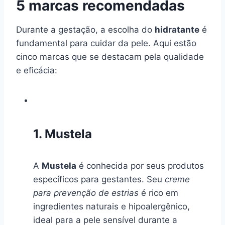
5 marcas recomendadas
Durante a gestação, a escolha do
hidratante
é
fundamental para cuidar da pele. Aqui estão
cinco marcas que se destacam pela qualidade
e eficácia:
1. Mustela
A
Mustela
é conhecida por seus produtos
específicos para gestantes. Seu
creme
para prevenção de estrias
é rico em
ingredientes naturais e hipoalergênico,
ideal para a pele sensível durante a