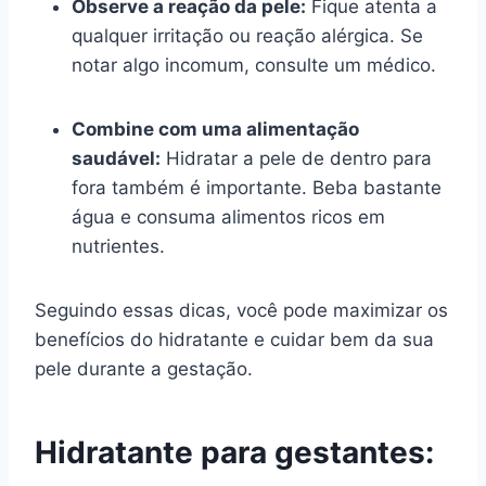
Observe a reação da pele:
Fique atenta a
qualquer irritação ou reação alérgica. Se
notar algo incomum, consulte um médico.
Combine com uma alimentação
saudável:
Hidratar a pele de dentro para
fora também é importante. Beba bastante
água e consuma alimentos ricos em
nutrientes.
Seguindo essas dicas, você pode maximizar os
benefícios do hidratante e cuidar bem da sua
pele durante a gestação.
Hidratante para gestantes: