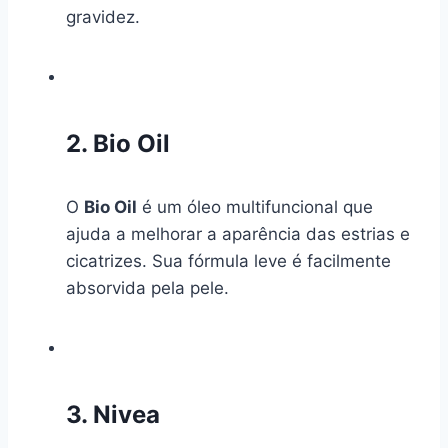
gravidez.
2. Bio Oil
O
Bio Oil
é um óleo multifuncional que
ajuda a melhorar a aparência das estrias e
cicatrizes. Sua fórmula leve é facilmente
absorvida pela pele.
3. Nivea