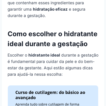
que contenham esses ingredientes para
garantir uma
hidratação eficaz
e segura
durante a gestação.
Como escolher o hidratante
ideal durante a gestação
Escolher o
hidratante ideal
durante a gestação
é fundamental para cuidar da pele e do bem-
estar da gestante. Aqui estão algumas dicas
para ajudá-la nessa escolha:
Curso de cutilagem: do básico ao
avançado
Aprenda tudo sobre cutilagem de forma