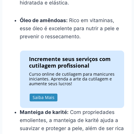
hidratada e elástica.
Óleo de amêndoas:
Rico em vitaminas,
esse óleo é excelente para nutrir a pele e
prevenir o ressecamento.
Incremente seus serviços com
cutilagem profissional
Curso online de cutilagem para manicures
iniciantes. Aprenda a arte da cutilagem e
aumente seus lucros!
Saiba Mais
Manteiga de karité:
Com propriedades
emolientes, a manteiga de karité ajuda a
suavizar e proteger a pele, além de ser rica