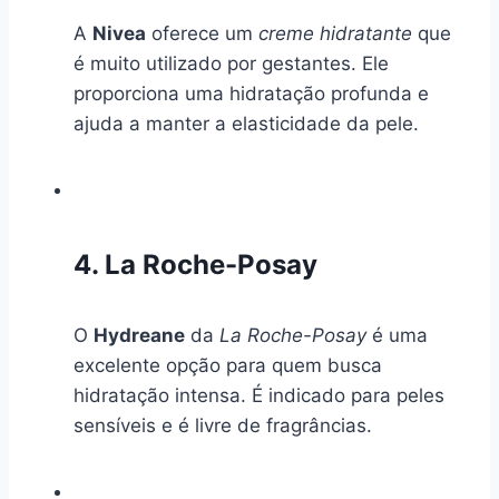
A
Nivea
oferece um
creme hidratante
que
é muito utilizado por gestantes. Ele
proporciona uma hidratação profunda e
ajuda a manter a elasticidade da pele.
4. La Roche-Posay
O
Hydreane
da
La Roche-Posay
é uma
excelente opção para quem busca
hidratação intensa. É indicado para peles
sensíveis e é livre de fragrâncias.