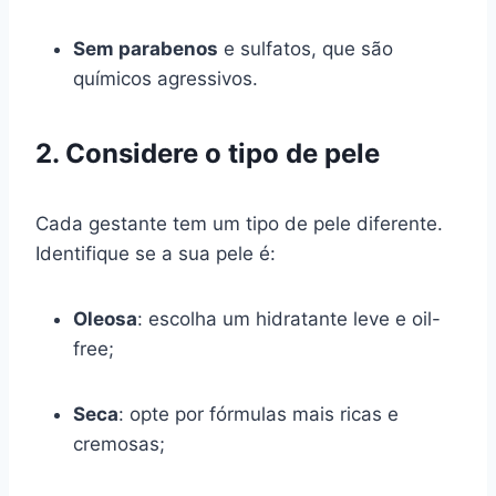
Sem parabenos
e sulfatos, que são
químicos agressivos.
2. Considere o tipo de pele
Cada gestante tem um tipo de pele diferente.
Identifique se a sua pele é:
Oleosa
: escolha um hidratante leve e oil-
free;
Seca
: opte por fórmulas mais ricas e
cremosas;