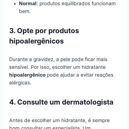
Normal
: produtos equilibrados funcionam
bem.
3. Opte por produtos
hipoalergênicos
Durante a gravidez, a pele pode ficar mais
sensível. Por isso, escolher um hidratante
hipoalergênico
pode ajudar a evitar reações
alérgicas.
4. Consulte um dermatologista
Antes de escolher um hidratante, é sempre
bom
consultar um especialista
. Um