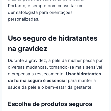
Portanto, é sempre bom consultar um
dermatologista para orientações
personalizadas.
Uso seguro de hidratantes
na gravidez
Durante a gravidez, a pele da mulher passa por
diversas mudanças, tornando-se mais sensível
e propensa a ressecamento.
Usar hidratantes
de forma segura é essencial
para manter a
saúde da pele e o bem-estar da gestante.
Escolha de produtos seguros