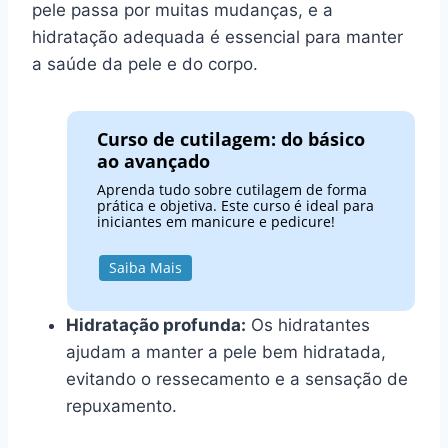
pele passa por muitas mudanças, e a
hidratação adequada é essencial para manter
a saúde da pele e do corpo.
Curso de cutilagem: do básico
ao avançado
Aprenda tudo sobre cutilagem de forma
prática e objetiva. Este curso é ideal para
iniciantes em manicure e pedicure!
Saiba Mais
Hidratação profunda:
Os hidratantes
ajudam a manter a pele bem hidratada,
evitando o ressecamento e a sensação de
repuxamento.