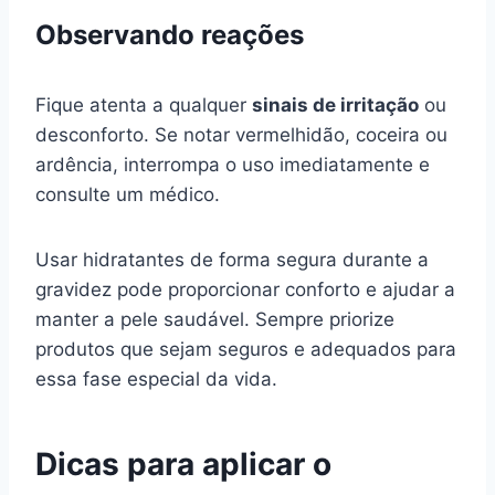
Observando reações
Fique atenta a qualquer
sinais de irritação
ou
desconforto. Se notar vermelhidão, coceira ou
ardência, interrompa o uso imediatamente e
consulte um médico.
Usar hidratantes de forma segura durante a
gravidez pode proporcionar conforto e ajudar a
manter a pele saudável. Sempre priorize
produtos que sejam seguros e adequados para
essa fase especial da vida.
Dicas para aplicar o