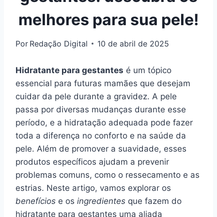
melhores para sua pele!
Por
Redação Digital
10 de abril de 2025
Hidratante para gestantes
é um tópico
essencial para futuras mamães que desejam
cuidar da pele durante a gravidez. A pele
passa por diversas mudanças durante esse
período, e a hidratação adequada pode fazer
toda a diferença no conforto e na saúde da
pele. Além de promover a suavidade, esses
produtos específicos ajudam a prevenir
problemas comuns, como o ressecamento e as
estrias. Neste artigo, vamos explorar os
benefícios
e os
ingredientes
que fazem do
hidratante para gestantes uma aliada