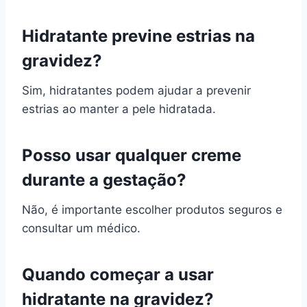
Hidratante previne estrias na
gravidez?
Sim, hidratantes podem ajudar a prevenir
estrias ao manter a pele hidratada.
Posso usar qualquer creme
durante a gestação?
Não, é importante escolher produtos seguros e
consultar um médico.
Quando começar a usar
hidratante na gravidez?