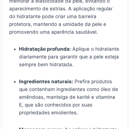
melhorar a elasticidade da pele, evitando o
aparecimento de estrias. A aplicação regular
do hidratante pode criar uma barreira
protetora, mantendo a umidade da pele e
promovendo uma aparência saudável.
Hidratação profunda:
Aplique o hidratante
diariamente para garantir que a pele esteja
sempre bem hidratada.
Ingredientes naturais:
Prefira produtos
que contenham ingredientes como óleo de
amêndoas, manteiga de karité e vitamina
E, que são conhecidos por suas
propriedades emolientes.