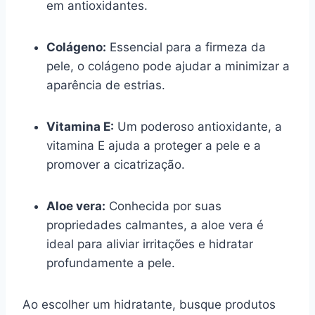
em antioxidantes.
Colágeno:
Essencial para a firmeza da
pele, o colágeno pode ajudar a minimizar a
aparência de estrias.
Vitamina E:
Um poderoso antioxidante, a
vitamina E ajuda a proteger a pele e a
promover a cicatrização.
Aloe vera:
Conhecida por suas
propriedades calmantes, a aloe vera é
ideal para aliviar irritações e hidratar
profundamente a pele.
Ao escolher um hidratante, busque produtos