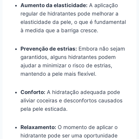
Aumento da elasticidade:
A aplicação
regular de hidratantes pode melhorar a
elasticidade da pele, o que é fundamental
à medida que a barriga cresce.
Prevenção de estrias:
Embora não sejam
garantidos, alguns hidratantes podem
ajudar a minimizar o risco de estrias,
mantendo a pele mais flexível.
Conforto:
A hidratação adequada pode
aliviar coceiras e desconfortos causados
pela pele esticada.
Relaxamento:
O momento de aplicar o
hidratante pode ser uma oportunidade