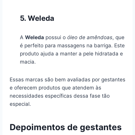
5. Weleda
A
Weleda
possui o
óleo de amêndoas
, que
é perfeito para massagens na barriga. Este
produto ajuda a manter a pele hidratada e
macia.
Essas marcas são bem avaliadas por gestantes
e oferecem produtos que atendem às
necessidades específicas dessa fase tão
especial.
Depoimentos de gestantes