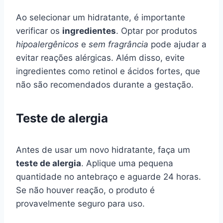
Ao selecionar um hidratante, é importante
verificar os
ingredientes
. Optar por produtos
hipoalergênicos
e
sem fragrância
pode ajudar a
evitar reações alérgicas. Além disso, evite
ingredientes como retinol e ácidos fortes, que
não são recomendados durante a gestação.
Teste de alergia
Antes de usar um novo hidratante, faça um
teste de alergia
. Aplique uma pequena
quantidade no antebraço e aguarde 24 horas.
Se não houver reação, o produto é
provavelmente seguro para uso.