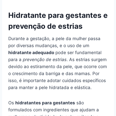
Hidratante para gestantes e
prevenção de estrias
Durante a gestação, a pele da mulher passa
por diversas mudanças, e o uso de um
hidratante adequado
pode ser fundamental
para a
prevenção de estrias
. As estrias surgem
devido ao estiramento da pele, que ocorre com
o crescimento da barriga e das mamas. Por
isso, é importante adotar cuidados específicos
para manter a pele hidratada e elástica.
Os
hidratantes para gestantes
são
formulados com ingredientes que ajudam a