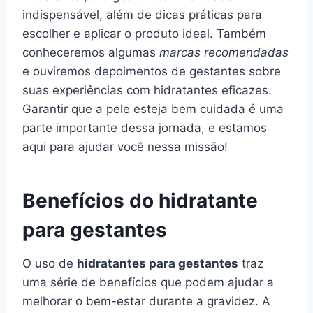
indispensável, além de dicas práticas para
escolher e aplicar o produto ideal. Também
conheceremos algumas
marcas recomendadas
e ouviremos depoimentos de gestantes sobre
suas experiências com hidratantes eficazes.
Garantir que a pele esteja bem cuidada é uma
parte importante dessa jornada, e estamos
aqui para ajudar você nessa missão!
Benefícios do hidratante
para gestantes
O uso de
hidratantes para gestantes
traz
uma série de benefícios que podem ajudar a
melhorar o bem-estar durante a gravidez. A