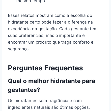
mesmo tempo.”
Esses relatos mostram como a escolha do
hidratante certo pode fazer a diferença na
experiência da gestação. Cada gestante tem
suas preferências, mas o importante é
encontrar um produto que traga conforto e
segurança.
Perguntas Frequentes
Qual o melhor hidratante para
gestantes?
Os hidratantes sem fragrância e com
ingredientes naturais são ótimas opções.