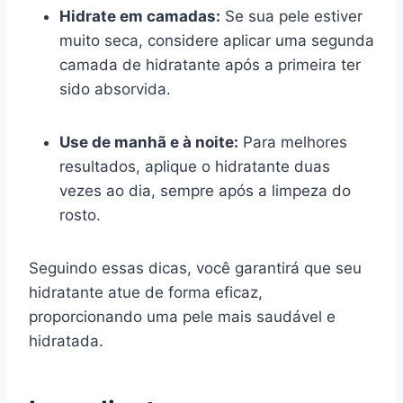
Hidrate em camadas:
Se sua pele estiver
muito seca, considere aplicar uma segunda
camada de hidratante após a primeira ter
sido absorvida.
Use de manhã e à noite:
Para melhores
resultados, aplique o hidratante duas
vezes ao dia, sempre após a limpeza do
rosto.
Seguindo essas dicas, você garantirá que seu
hidratante atue de forma eficaz,
proporcionando uma pele mais saudável e
hidratada.