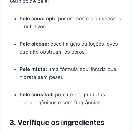
seu tipo de pele:
Pele seca:
opte por cremes mais espessos
e nutritivos.
Pele oleosa:
escolha géis ou loções leves
que não obstruam os poros.
Pele mista:
uma fórmula equilibrada que
hidrate sem pesar.
Pele sensível:
procure por produtos
hipoalergênicos e sem fragrâncias.
3. Verifique os ingredientes