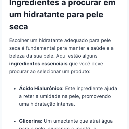
Ingredientes a procurar em
um hidratante para pele
seca
Escolher um hidratante adequado para pele
seca é fundamental para manter a saúde e a
beleza da sua pele. Aqui estão alguns
ingredientes essenciais
que você deve
procurar ao selecionar um produto:
Ácido Hialurônico:
Este ingrediente ajuda
a reter a umidade na pele, promovendo
uma hidratação intensa.
Glicerina:
Um umectante que atrai água
para a pele, ajudando a mantê-la