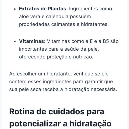
Extratos de Plantas:
Ingredientes como
aloe vera e calêndula possuem
propriedades calmantes e hidratantes.
Vitaminas:
Vitaminas como a E e a B5 são
importantes para a saúde da pele,
oferecendo proteção e nutrição.
Ao escolher um hidratante, verifique se ele
contém esses ingredientes para garantir que
sua pele seca receba a hidratação necessária.
Rotina de cuidados para
potencializar a hidratação