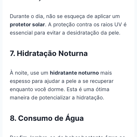
Durante o dia, não se esqueça de aplicar um
protetor solar
. A proteção contra os raios UV é
essencial para evitar a desidratação da pele.
7. Hidratação Noturna
À noite, use um
hidratante noturno
mais
espesso para ajudar a pele a se recuperar
enquanto você dorme. Esta é uma ótima
maneira de potencializar a hidratação.
8. Consumo de Água