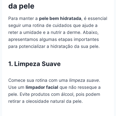
da pele
Para manter a
pele bem hidratada
, é essencial
seguir uma rotina de cuidados que ajude a
reter a umidade e a nutrir a derme. Abaixo,
apresentamos algumas etapas importantes
para potencializar a hidratação da sua pele.
1. Limpeza Suave
Comece sua rotina com uma
limpeza suave
.
Use um
limpador facial
que não resseque a
pele. Evite produtos com álcool, pois podem
retirar a oleosidade natural da pele.