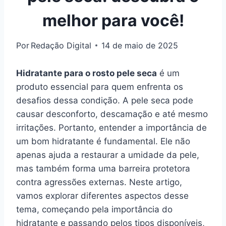
melhor para você!
Por
Redação Digital
14 de maio de 2025
Hidratante para o rosto pele seca
é um
produto essencial para quem enfrenta os
desafios dessa condição. A pele seca pode
causar desconforto, descamação e até mesmo
irritações. Portanto, entender a importância de
um bom hidratante é fundamental. Ele não
apenas ajuda a restaurar a umidade da pele,
mas também forma uma barreira protetora
contra agressões externas. Neste artigo,
vamos explorar diferentes aspectos desse
tema, começando pela importância do
hidratante e passando pelos tipos disponíveis,