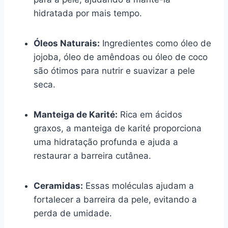
hidratada por mais tempo.
Óleos Naturais:
Ingredientes como óleo de
jojoba, óleo de amêndoas ou óleo de coco
são ótimos para nutrir e suavizar a pele
seca.
Manteiga de Karité:
Rica em ácidos
graxos, a manteiga de karité proporciona
uma hidratação profunda e ajuda a
restaurar a barreira cutânea.
Ceramidas:
Essas moléculas ajudam a
fortalecer a barreira da pele, evitando a
perda de umidade.