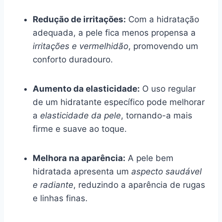
Redução de irritações:
Com a hidratação
adequada, a pele fica menos propensa a
irritações e vermelhidão
, promovendo um
conforto duradouro.
Aumento da elasticidade:
O uso regular
de um hidratante específico pode melhorar
a
elasticidade da pele
, tornando-a mais
firme e suave ao toque.
Melhora na aparência:
A pele bem
hidratada apresenta um
aspecto saudável
e radiante
, reduzindo a aparência de rugas
e linhas finas.