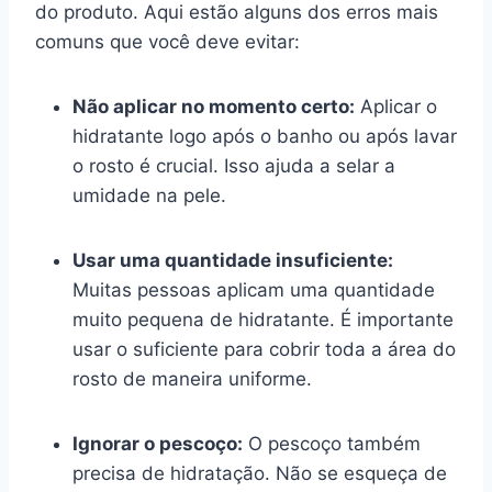
do produto. Aqui estão alguns dos erros mais
comuns que você deve evitar:
Não aplicar no momento certo:
Aplicar o
hidratante logo após o banho ou após lavar
o rosto é crucial. Isso ajuda a selar a
umidade na pele.
Usar uma quantidade insuficiente:
Muitas pessoas aplicam uma quantidade
muito pequena de hidratante. É importante
usar o suficiente para cobrir toda a área do
rosto de maneira uniforme.
Ignorar o pescoço:
O pescoço também
precisa de hidratação. Não se esqueça de