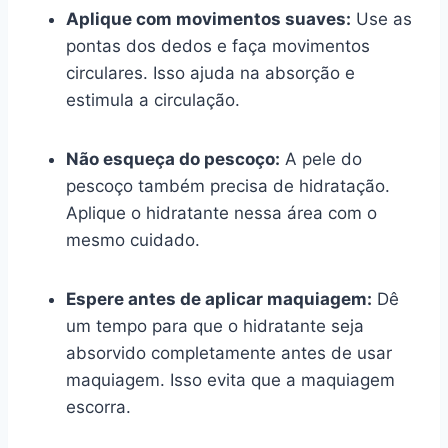
Aplique com movimentos suaves:
Use as
pontas dos dedos e faça movimentos
circulares. Isso ajuda na absorção e
estimula a circulação.
Não esqueça do pescoço:
A pele do
pescoço também precisa de hidratação.
Aplique o hidratante nessa área com o
mesmo cuidado.
Espere antes de aplicar maquiagem:
Dê
um tempo para que o hidratante seja
absorvido completamente antes de usar
maquiagem. Isso evita que a maquiagem
escorra.