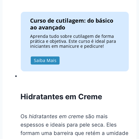
Curso de cutilagem: do básico
ao avançado
Aprenda tudo sobre cutilagem de forma
prática e objetiva. Este curso é ideal para
iniciantes em manicure e pedicure!
Saiba Mais
Hidratantes em Creme
Os
hidratantes em creme
são mais
espessos e ideais para pele seca. Eles
formam uma barreira que retém a umidade