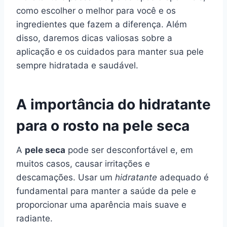
como escolher o melhor para você e os
ingredientes que fazem a diferença. Além
disso, daremos dicas valiosas sobre a
aplicação e os cuidados para manter sua pele
sempre hidratada e saudável.
A importância do hidratante
para o rosto na pele seca
A
pele seca
pode ser desconfortável e, em
muitos casos, causar irritações e
descamações. Usar um
hidratante
adequado é
fundamental para manter a saúde da pele e
proporcionar uma aparência mais suave e
radiante.