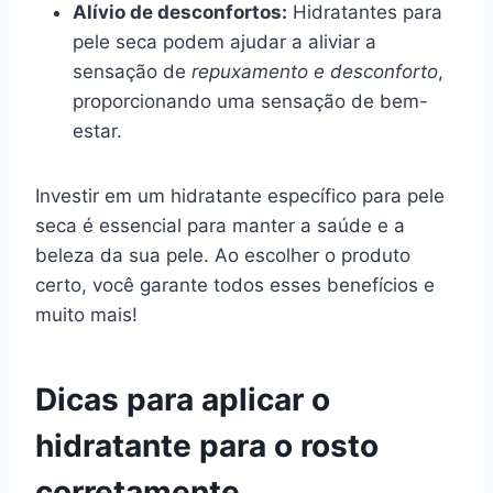
Alívio de desconfortos:
Hidratantes para
pele seca podem ajudar a aliviar a
sensação de
repuxamento e desconforto
,
proporcionando uma sensação de bem-
estar.
Investir em um hidratante específico para pele
seca é essencial para manter a saúde e a
beleza da sua pele. Ao escolher o produto
certo, você garante todos esses benefícios e
muito mais!
Dicas para aplicar o
hidratante para o rosto
corretamente