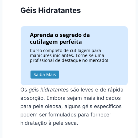
Géis Hidratantes
Aprenda o segredo da
cutilagem perfeita
Curso completo de cutilagem para
manicures iniciantes. Torne-se uma
profissional de destaque no mercado!
Saiba Mais
Os
géis hidratantes
são leves e de rápida
absorção. Embora sejam mais indicados
para pele oleosa, alguns géis específicos
podem ser formulados para fornecer
hidratação à pele seca.