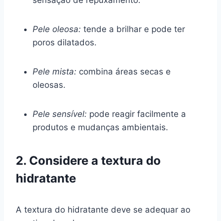
Pele oleosa:
tende a brilhar e pode ter
poros dilatados.
Pele mista:
combina áreas secas e
oleosas.
Pele sensível:
pode reagir facilmente a
produtos e mudanças ambientais.
2. Considere a textura do
hidratante
A textura do hidratante deve se adequar ao