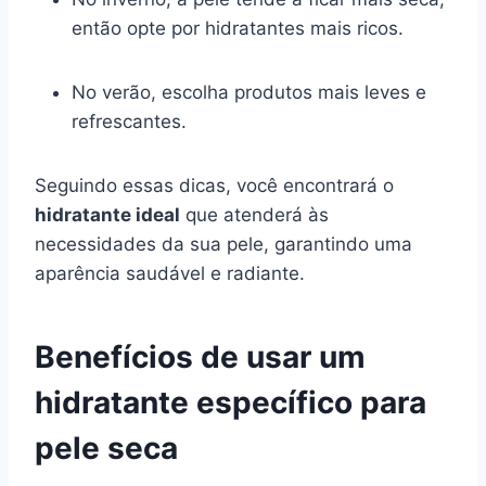
então opte por hidratantes mais ricos.
No verão, escolha produtos mais leves e
refrescantes.
Seguindo essas dicas, você encontrará o
hidratante ideal
que atenderá às
necessidades da sua pele, garantindo uma
aparência saudável e radiante.
Benefícios de usar um
hidratante específico para
pele seca