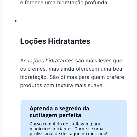
e fornece uma hidratação profunda.
Loções Hidratantes
As
loções hidratantes
são mais leves que
os cremes, mas ainda oferecem uma boa
hidratação. São ótimas para quem prefere
produtos com textura mais suave.
Aprenda o segredo da
cutilagem perfeita
Curso completo de cutilagem para
manicures iniciantes. Torne-se uma
profissional de destaque no mercado!