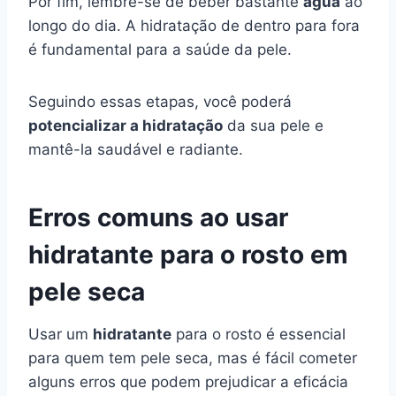
Por fim, lembre-se de beber bastante
água
ao
longo do dia. A hidratação de dentro para fora
é fundamental para a saúde da pele.
Seguindo essas etapas, você poderá
potencializar a hidratação
da sua pele e
mantê-la saudável e radiante.
Erros comuns ao usar
hidratante para o rosto em
pele seca
Usar um
hidratante
para o rosto é essencial
para quem tem pele seca, mas é fácil cometer
alguns erros que podem prejudicar a eficácia