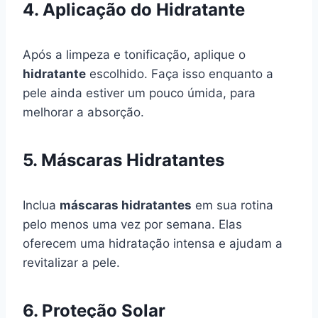
4. Aplicação do Hidratante
Após a limpeza e tonificação, aplique o
hidratante
escolhido. Faça isso enquanto a
pele ainda estiver um pouco úmida, para
melhorar a absorção.
5. Máscaras Hidratantes
Inclua
máscaras hidratantes
em sua rotina
pelo menos uma vez por semana. Elas
oferecem uma hidratação intensa e ajudam a
revitalizar a pele.
6. Proteção Solar