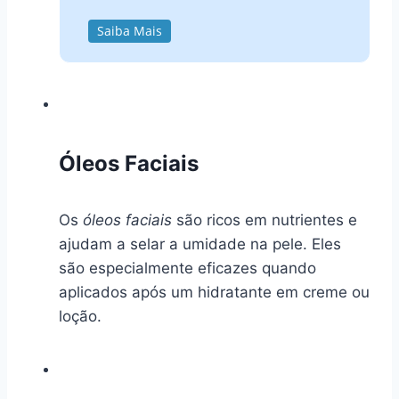
Saiba Mais
Óleos Faciais
Os
óleos faciais
são ricos em nutrientes e
ajudam a selar a umidade na pele. Eles
são especialmente eficazes quando
aplicados após um hidratante em creme ou
loção.