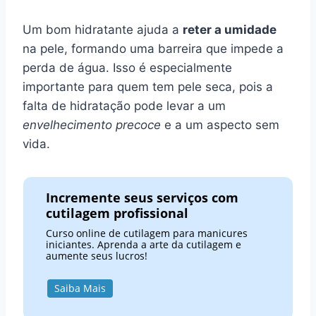
Um bom hidratante ajuda a
reter a umidade
na pele, formando uma barreira que impede a
perda de água. Isso é especialmente
importante para quem tem pele seca, pois a
falta de hidratação pode levar a um
envelhecimento precoce
e a um aspecto sem
vida.
Incremente seus serviços com
cutilagem profissional
Curso online de cutilagem para manicures
iniciantes. Aprenda a arte da cutilagem e
aumente seus lucros!
Saiba Mais