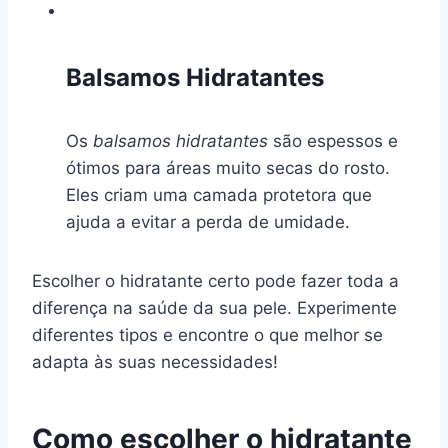
Balsamos Hidratantes
Os
balsamos hidratantes
são espessos e
ótimos para áreas muito secas do rosto.
Eles criam uma camada protetora que
ajuda a evitar a perda de umidade.
Escolher o hidratante certo pode fazer toda a
diferença na saúde da sua pele. Experimente
diferentes tipos e encontre o que melhor se
adapta às suas necessidades!
Como escolher o hidratante