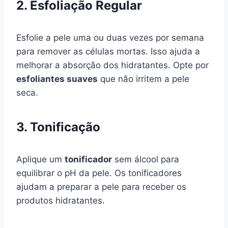
2. Esfoliação Regular
Esfolie a pele uma ou duas vezes por semana
para remover as células mortas. Isso ajuda a
melhorar a absorção dos hidratantes. Opte por
esfoliantes suaves
que não irritem a pele
seca.
3. Tonificação
Aplique um
tonificador
sem álcool para
equilibrar o pH da pele. Os tonificadores
ajudam a preparar a pele para receber os
produtos hidratantes.