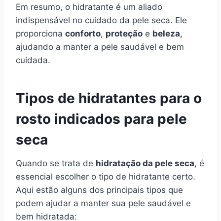
Em resumo, o hidratante é um aliado
indispensável no cuidado da pele seca. Ele
proporciona
conforto
,
proteção
e
beleza
,
ajudando a manter a pele saudável e bem
cuidada.
Tipos de hidratantes para o
rosto indicados para pele
seca
Quando se trata de
hidratação da pele seca
, é
essencial escolher o tipo de hidratante certo.
Aqui estão alguns dos principais tipos que
podem ajudar a manter sua pele saudável e
bem hidratada: