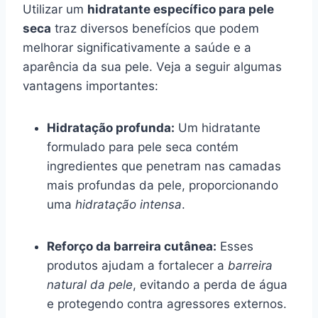
Utilizar um
hidratante específico para pele
seca
traz diversos benefícios que podem
melhorar significativamente a saúde e a
aparência da sua pele. Veja a seguir algumas
vantagens importantes:
Hidratação profunda:
Um hidratante
formulado para pele seca contém
ingredientes que penetram nas camadas
mais profundas da pele, proporcionando
uma
hidratação intensa
.
Reforço da barreira cutânea:
Esses
produtos ajudam a fortalecer a
barreira
natural da pele
, evitando a perda de água
e protegendo contra agressores externos.