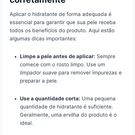
Aplicar o hidratante de forma adequada é
essencial para garantir que sua pele receba
todos os benefícios do produto. Aqui estão
algumas dicas importantes:
Limpe a pele antes de aplicar:
Sempre
comece com o rosto limpo. Use um
limpador suave
para remover impurezas e
preparar a pele.
Use a quantidade certa:
Uma pequena
quantidade de hidratante é suficiente.
Geralmente, uma
ervilha
do produto é o
ideal.