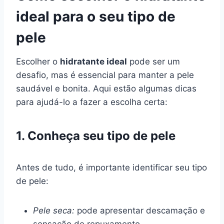
ideal para o seu tipo de
pele
Escolher o
hidratante ideal
pode ser um
desafio, mas é essencial para manter a pele
saudável e bonita. Aqui estão algumas dicas
para ajudá-lo a fazer a escolha certa:
1. Conheça seu tipo de pele
Antes de tudo, é importante identificar seu tipo
de pele:
Pele seca:
pode apresentar descamação e
sensação de repuxamento.