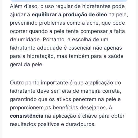
Além disso, o uso regular de hidratantes pode
ajudar a
equilibrar a produção de óleo
na pele,
prevenindo problemas como a acne, que pode
ocorrer quando a pele tenta compensar a falta
de umidade. Portanto, a escolha de um
hidratante adequado é essencial não apenas
para a hidratação, mas também para a saúde
geral da pele.
Outro ponto importante é que a aplicação do
hidratante deve ser feita de maneira correta,
garantindo que os ativos penetrem na pele e
proporcionem os benefícios desejados. A
consistência
na aplicação é chave para obter
resultados positivos e duradouros.